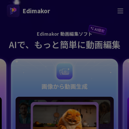
Edimakor
AI搭載
Edimakor 動画編集ソフト
AIで、もっと簡単に動画編集
画像から動画生成