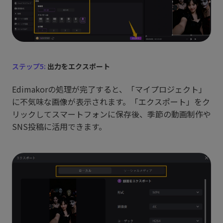
ステップ5:
出力をエクスポート
Edimakorの処理が完了すると、「マイプロジェクト」
に不気味な画像が表示されます。「エクスポート」をク
リックしてスマートフォンに保存後、季節の動画制作や
SNS投稿に活用できます。