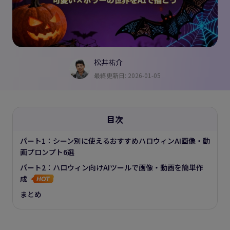
松井祐介
最終更新日: 2026-01-05
目次
パート1：シーン別に使えるおすすめハロウィンAI画像・動
画プロンプト6選
パート2：ハロウィン向けAIツールで画像・動画を簡単作
成
まとめ