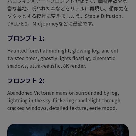
ハロウィンAIアートプロンプトを使って、幽霊屋敷や陰
鬱な墓地、呪われた森などをリアルに再現し、想像力を
ゾクッとする夜景に変えましょう。Stable Diffusion、
DALL·E 2、Midjourneyなどに最適です。
プロンプト 1:
Haunted forest at midnight, glowing fog, ancient
twisted trees, ghostly lights floating, cinematic
shadows, ultra-realistic, 8K render.
プロンプト 2:
Abandoned Victorian mansion surrounded by fog,
lightning in the sky, flickering candlelight through
cracked windows, detailed texture, eerie mood.