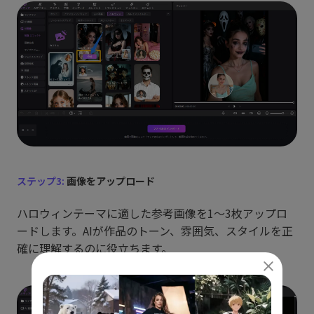
ステップ3:
画像をアップロード
ハロウィンテーマに適した参考画像を1〜3枚アップロ
ードします。AIが作品のトーン、雰囲気、スタイルを正
確に理解するのに役立ちます。