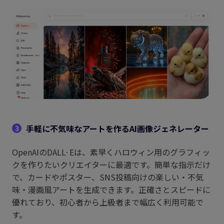
手軽に不気味なアートを作るAI画像ジェネレーター
3
OpenAIのDALL·Eは、素早くハロウィン用のグラフィッ
クを作りたいクリエイターに最適です。簡単な指示だけ
で、カードやポスター、SNS投稿向けの楽しい・不気
味・漫画風アートを生成できます。正確さとスピードに
優れており、初心者から上級者まで幅広く利用可能で
す。