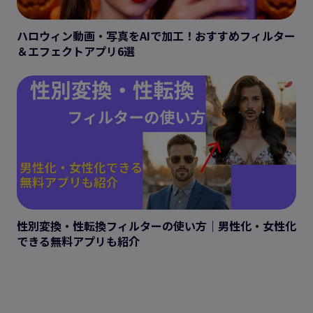
ハロウィン動画・写真をAIで加工！おすすめフィルター
＆エフェクトアプリ6選
性別変換・性転換フィルターの使い方｜男性化・女性化
できる無料アプリも紹介