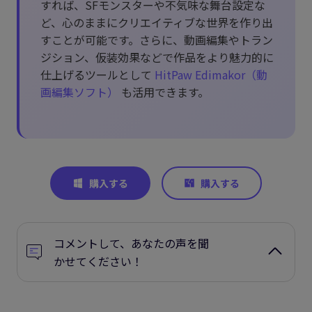
すれば、SFモンスターや不気味な舞台設定な
ど、心のままにクリエイティブな世界を作り出
すことが可能です。さらに、動画編集やトラン
ジション、仮装効果などで作品をより魅力的に
仕上げるツールとして
HitPaw Edimakor（動
画編集ソフト）
も活用できます。
コメントして、あなたの声を聞
かせてください！