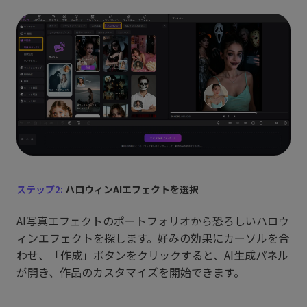
ステップ2:
ハロウィンAIエフェクトを選択
AI写真エフェクトのポートフォリオから恐ろしいハロウ
ィンエフェクトを探します。好みの効果にカーソルを合
わせ、「作成」ボタンをクリックすると、AI生成パネル
が開き、作品のカスタマイズを開始できます。