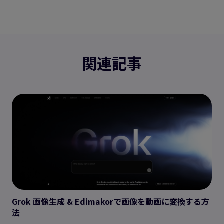
関連記事
Grok 画像生成 & Edimakorで画像を動画に変換する方
法