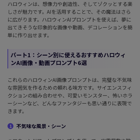
ハロウィンは、想像力や創造性、そしてゾクッとする楽
しさが魅力です。AIを活用することで、その魔法はさら
に広がります。ハロウィンAIプロンプトを使えば、夢に
出てきそうな印象的な画像や動画、デコレーションを簡
単に作り出せます。
パート1：シーン別に使えるおすすめハロウィ
ンAI画像・動画プロンプト6選
これらのハロウィンAI画像プロンプトは、完璧な不気味
な雰囲気を作るための頼れる味方です。サイエンスフィ
クションの組み合わせや、可愛いモンスター、怖いホラ
ーシーンなど、どんなファンタジーも思い通りに表現で
きます。
不気味な風景・シーン
1