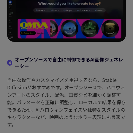
オープンソースで自由に制御できるAI画像ジェネレ
4
ーター
自由な操作やカスタマイズを重視するなら、Stable
Diffusionがおすすめです。オープンソースで、ハロウィ
ンアートのスタイル、配色、画質などを細かく調整可
能。パラメータを正確に調整し、ローカルで結果を保存
できるため、AIハロウィンフェイスや独特なスタイルの
キャラクターなど、映画のようなホラー表現にも最適で
す。