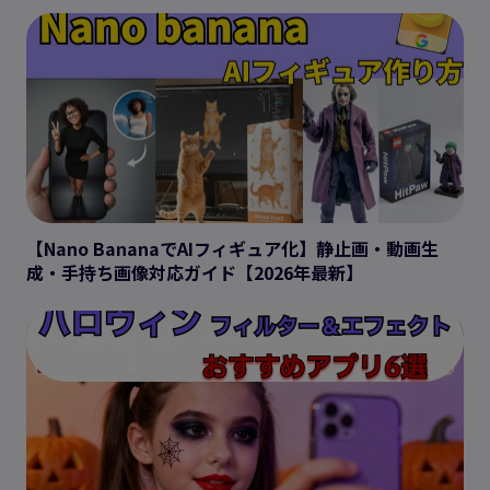
【Nano BananaでAIフィギュア化】静止画・動画生
成・手持ち画像対応ガイド【2026年最新】