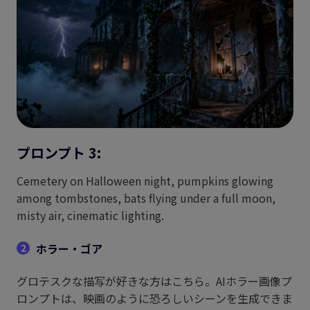
プロンプト 3:
Cemetery on Halloween night, pumpkins glowing
among tombstones, bats flying under a full moon,
misty air, cinematic lighting.
ホラー・ゴア
2
グロテスクな描写が好きな方はこちら。AIホラー画像プ
ロンプトは、映画のように恐ろしいシーンを生成できま