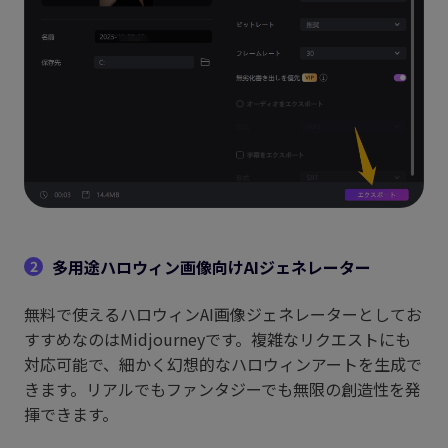
多用途ハロウィン画像向けAIジェネレーター
2
無料で使えるハロウィンAI画像ジェネレーターとしてお
すすめなのはMidjourneyです。複雑なリクエストにも
対応可能で、細かく幻想的なハロウィンアートを生成で
きます。リアルでもファンタジーでも無限の創造性を発
揮できます。