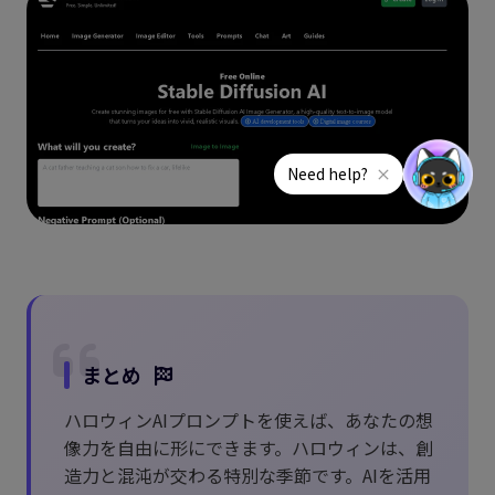
まとめ
ハロウィンAIプロンプトを使えば、あなたの想
像力を自由に形にできます。ハロウィンは、創
造力と混沌が交わる特別な季節です。AIを活用