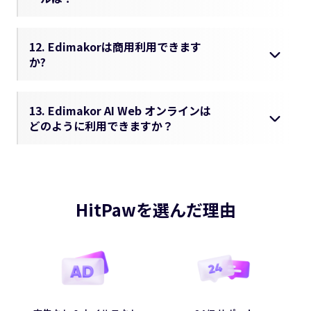
12. Edimakorは商用利用できます
か?
13. Edimakor AI Web オンラインは
どのように利用できますか？
HitPawを選んだ理由