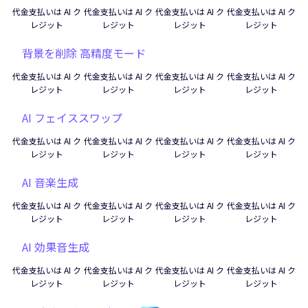
代金支払いは AI ク
代金支払いは AI ク
代金支払いは AI ク
代金支払いは AI ク
レジット
レジット
レジット
レジット
背景を削除 高精度モード
代金支払いは AI ク
代金支払いは AI ク
代金支払いは AI ク
代金支払いは AI ク
レジット
レジット
レジット
レジット
AI フェイススワップ
代金支払いは AI ク
代金支払いは AI ク
代金支払いは AI ク
代金支払いは AI ク
レジット
レジット
レジット
レジット
AI 音楽生成
代金支払いは AI ク
代金支払いは AI ク
代金支払いは AI ク
代金支払いは AI ク
レジット
レジット
レジット
レジット
AI 効果音生成
代金支払いは AI ク
代金支払いは AI ク
代金支払いは AI ク
代金支払いは AI ク
レジット
レジット
レジット
レジット