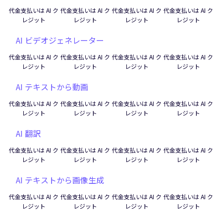
代金支払いは AI ク
代金支払いは AI ク
代金支払いは AI ク
代金支払いは AI ク
レジット
レジット
レジット
レジット
AI ビデオジェネレーター
代金支払いは AI ク
代金支払いは AI ク
代金支払いは AI ク
代金支払いは AI ク
レジット
レジット
レジット
レジット
AI テキストから動画
代金支払いは AI ク
代金支払いは AI ク
代金支払いは AI ク
代金支払いは AI ク
レジット
レジット
レジット
レジット
AI 翻訳
代金支払いは AI ク
代金支払いは AI ク
代金支払いは AI ク
代金支払いは AI ク
レジット
レジット
レジット
レジット
AI テキストから画像生成
代金支払いは AI ク
代金支払いは AI ク
代金支払いは AI ク
代金支払いは AI ク
レジット
レジット
レジット
レジット