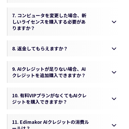
7. コンピュータを変更した場合、新
しいライセンスを購入する必要があ
りますか？
8. 返金してもらえますか？
9. AIクレジットが足りない場合、AI
クレジットを追加購入できますか？
10. 有料VIPプランがなくてもAIクレ
ジットを購入できますか？
11. Edimakor AIクレジットの消費ル
ールは？