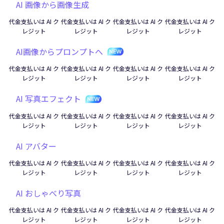
AI 画像から画像生成
代金支払いは AI ク
代金支払いは AI ク
代金支払いは AI ク
代金支払いは AI ク
レジット
レジット
レジット
レジット
AI画像からプロンプトへ
代金支払いは AI ク
代金支払いは AI ク
代金支払いは AI ク
代金支払いは AI ク
レジット
レジット
レジット
レジット
AI 写真エフェクト
代金支払いは AI ク
代金支払いは AI ク
代金支払いは AI ク
代金支払いは AI ク
レジット
レジット
レジット
レジット
AI アバター
代金支払いは AI ク
代金支払いは AI ク
代金支払いは AI ク
代金支払いは AI ク
レジット
レジット
レジット
レジット
AI おしゃべり写真
代金支払いは AI ク
代金支払いは AI ク
代金支払いは AI ク
代金支払いは AI ク
レジット
レジット
レジット
レジット