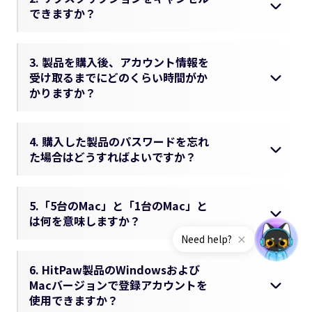
できますか？
3. 製品を購入後、アカウント情報を
受け取るまでにどのくらい時間がか
かりますか？
4. 購入した製品のパスワードを忘れ
た場合はどうすればよいですか？
5.「5台のMac」と「1台のMac」と
は何を意味しますか？
6. HitPaw製品のWindowsおよび
Macバージョンで登録アカウントを
使用できますか？