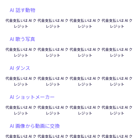
AI 話す動物
代金支払いは AI ク
代金支払いは AI ク
代金支払いは AI ク
代金支払いは AI ク
レジット
レジット
レジット
レジット
AI 歌う写真
代金支払いは AI ク
代金支払いは AI ク
代金支払いは AI ク
代金支払いは AI ク
レジット
レジット
レジット
レジット
AI ダンス
代金支払いは AI ク
代金支払いは AI ク
代金支払いは AI ク
代金支払いは AI ク
レジット
レジット
レジット
レジット
AI ショットメーカー
代金支払いは AI ク
代金支払いは AI ク
代金支払いは AI ク
代金支払いは AI ク
レジット
レジット
レジット
レジット
AI 画像から動画に交換
代金支払いは AI ク
代金支払いは AI ク
代金支払いは AI ク
代金支払いは AI ク