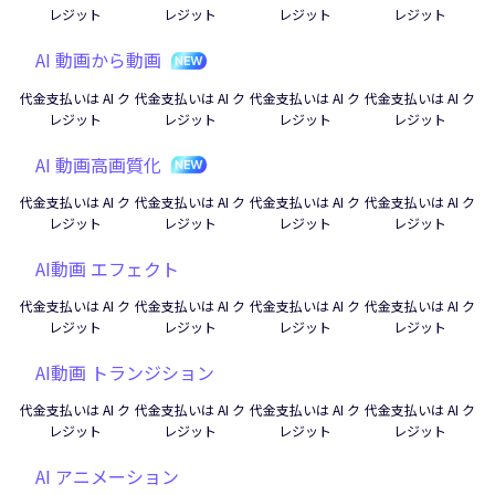
レジット
レジット
レジット
レジット
AI 動画から動画
代金支払いは AI ク
代金支払いは AI ク
代金支払いは AI ク
代金支払いは AI ク
レジット
レジット
レジット
レジット
AI 動画高画質化
代金支払いは AI ク
代金支払いは AI ク
代金支払いは AI ク
代金支払いは AI ク
レジット
レジット
レジット
レジット
AI動画 エフェクト
代金支払いは AI ク
代金支払いは AI ク
代金支払いは AI ク
代金支払いは AI ク
レジット
レジット
レジット
レジット
AI動画 トランジション
代金支払いは AI ク
代金支払いは AI ク
代金支払いは AI ク
代金支払いは AI ク
レジット
レジット
レジット
レジット
AI アニメーション