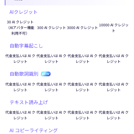
AIクレジット
30 AI クレジット
10000 AI クレジッ
（AIアバター機能
300 AI クレジット
3000 AI クレジット
ト
利用不可）
自動字幕起こし
代金支払いは AI ク
代金支払いは AI ク
代金支払いは AI ク
代金支払いは AI ク
レジット
レジット
レジット
レジット
自動歌詞識別
代金支払いは AI ク
代金支払いは AI ク
代金支払いは AI ク
代金支払いは AI ク
レジット
レジット
レジット
レジット
テキスト読み上げ
代金支払いは AI ク
代金支払いは AI ク
代金支払いは AI ク
代金支払いは AI ク
レジット
レジット
レジット
レジット
AI コピーライティング