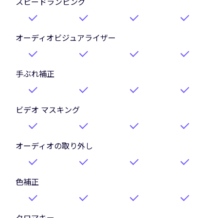
スピードランピング
オーディオビジュアライザー
手ぶれ補正
ビデオ マスキング
オーディオの取り外し
色補正
クロマキー