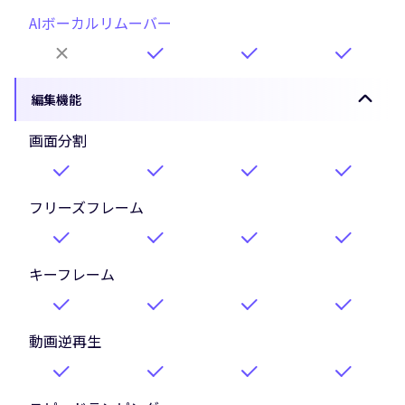
AIボーカルリムーバー
編集機能
画面分割
フリーズフレーム
キーフレーム
動画逆再生