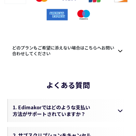
どのプランもご希望に添えない場合はこちらへお問い
合わせしてください
よくある質問
1. Edimakorではどのような支払い
方法がサポートされていますか？
2. サブスクリプションをキャンセル