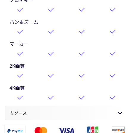
パン＆ズーム
マーカー
2K画質
4K画質
リソース