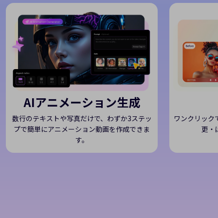
AIアニメーション生成
数行のテキストや写真だけで、わずか3ステッ
ワンクリック
プで簡単にアニメーション動画を作成できま
更・
す。