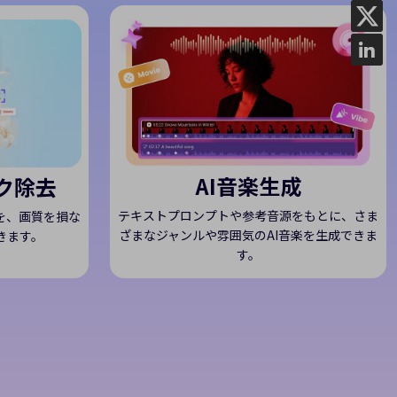
AI音楽生成
ク除去
テキストプロンプトや参考音源をもとに、さま
を、画質を損な
ざまなジャンルや雰囲気のAI音楽を生成できま
きます。
す。