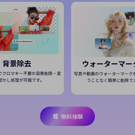
背景除去
ウォーターマー
でクロマキー不要の背景削除・変
写真や動画のウォーターマーク
ぼかし処理が可能です。
うことなく簡単に削除で
無料体験