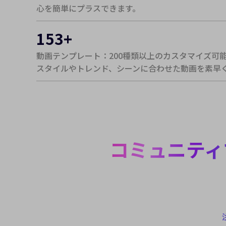
心を簡単にプラスできます。
153
+
動画テンプレート：200種類以上のカスタマイズ可
スタイルやトレンド、シーンに合わせた動画を素早
コミュニティ