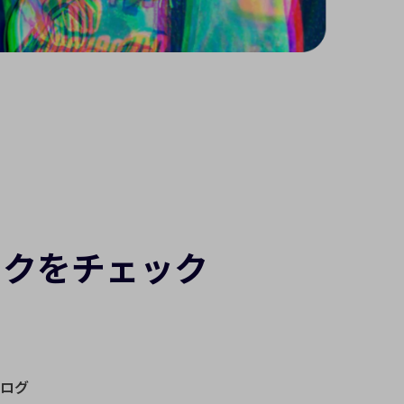
ックをチェック
ログ