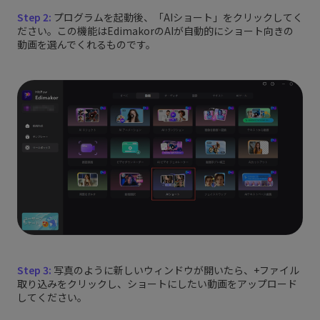
Step 2:
プログラムを起動後、「AIショート」をクリックしてく
ださい。この機能はEdimakorのAIが自動的にショート向きの
動画を選んでくれるものです。
Step 3:
写真のように新しいウィンドウが開いたら、+ファイル
取り込みをクリックし、ショートにしたい動画をアップロード
してください。