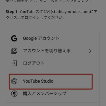
Step 1:
YouTubeスタジオ(studio.youtube.com)にア
クセスしてログインしてください。