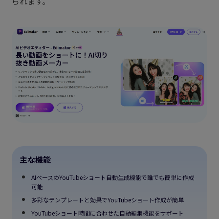
られます。
主な機能
AIベースのYouTubeショート自動生成機能で誰でも簡単に作成
可能
多彩なテンプレートと効果でYouTubeショート作成が簡単
YouTubeショート時間に合わせた自動編集機能をサポート