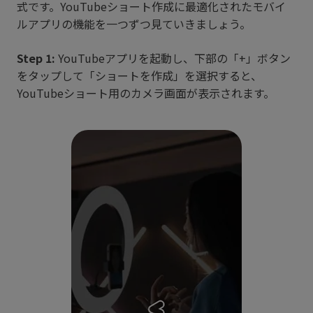
式です。YouTubeショート作成に最適化されたモバイ
ルアプリの機能を一つずつ見ていきましょう。
Step 1:
YouTubeアプリを起動し、下部の「+」ボタン
をタップして「ショートを作成」を選択すると、
YouTubeショート用のカメラ画面が表示されます。