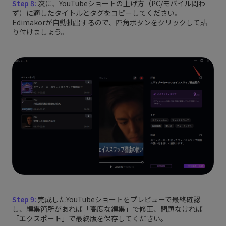
Step 8:
次に、YouTubeショートの上げ方（PC/モバイル問わ
ず）に適したタイトルとタグをコピーしてください。
Edimakorが自動抽出するので、四角ボタンをクリックして貼
り付けましょう。
Step 9:
完成したYouTubeショートをプレビューで最終確認
し、編集箇所があれば「高度な編集」で修正、問題なければ
「エクスポート」で最終版を保存してください。