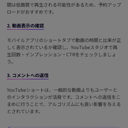
間は低画質で再生される可能性があるため、予約アップ
ロードがおすすめです。
2. 動画表示の確認
モバイルアプリのショートタブで動画の時間と比率が正
しく表示されているか確認し、YouTubeスタジオで再
生回数・インプレッション・CTRをチェックしましょ
う。
3. コメントへの返信
YouTubeショートは、一般的な動画よりもユーザーと
のインタラクションが活発です。コメントへの返信をこ
まめに行うことで、アルゴリズムにも良い影響を与える
とされています。