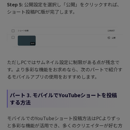
Step 5:
公開設定を選択し「公開」をクリックすれば、
ショート投稿PC版が完了します。
ただしPCではサムネイル設定に制限がある点が残念で
す。より多彩な機能をお求めなら、次のパートで紹介す
るモバイルアプリの使用をおすすめします。
パート 3. モバイルでYouTubeショートを投稿
する方法
モバイルでのYouTubeショート投稿方法はPCよりずっ
と多彩な機能が活用でき、多くのクリエイターが好む方