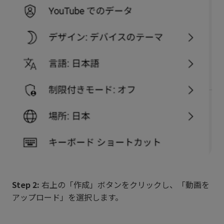
Step 2:
右上の「作成」ボタンをクリックし、「動画を
アップロード」を選択します。