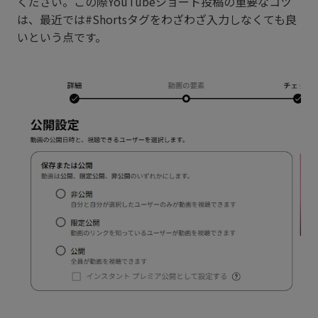
ください。この際YouTubeショート投稿の重要なコツ
は、最近では#Shortsタグをわざわざ入力しなくても良
いという点です。