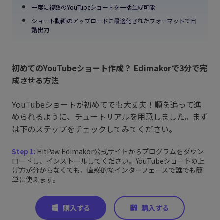
一度に複数のYouTubeショートを一括生成可能
ショート動画のアップロードに最適化されたフォーマットで自
動出力
初めてのYouTubeショート作成？ Edimakorで3分で完
成させる方法
YouTubeショートが初めてでも大丈夫！順を追って進
められるように、チュートリアルを用意しました。まず
は下のステップをチェックしてみてください。
Step 1:
HitPaw Edimakor公式サイトからプログラムをダウン
ロードし、インストールしてください。YouTubeショートの上
げ方が分からなくても、直感的なインターフェースで誰でも簡
単に使えます。