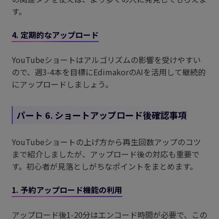
す。
4. 定期的なアップロード
YouTubeショートはアルゴリズムの影響を受けやすい
ので、週3-4本を目標にEdimakorのAIを活用して継続的
にアップロードしましょう。
パート 6. ショートアップロード後確認事項
YouTubeショートの上げ方から再生回数アップのコツ
まで紹介しましたが、アップロード後の対応も重要で
す。初心者が見落としがちなポイントをまとめます。
1. 予約アップロード機能の利用
アップロード後1-20分はエンコード時間が必要で、この