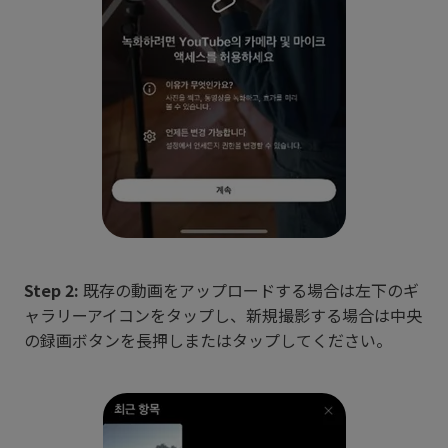
Step 2:
既存の動画をアップロードする場合は左下のギ
ャラリーアイコンをタップし、新規撮影する場合は中央
の録画ボタンを長押しまたはタップしてください。