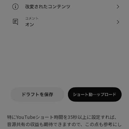
特にYouTubeショート時間を35秒以上に設定すれば、
音源共有の収益も期待できますので、この点も参考にし