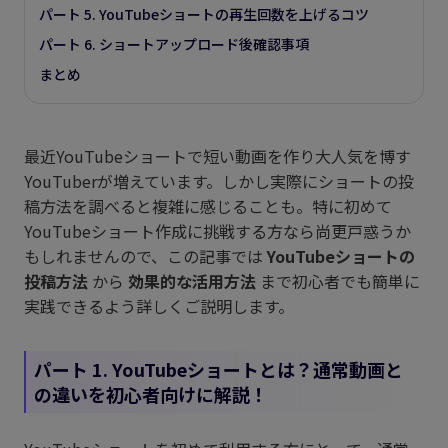
パート 5. YouTubeショートの再生回数を上げるコツ
パート 6. ショートアップロード後確認事項
まとめ
最近YouTubeショートで短い動画を作り大人気を博す
YouTuberが増えています。しかし実際にショートの投
稿方法を調べると複雑に感じることも。特に初めて
YouTubeショート作成に挑戦する方なら尚更戸惑うか
もしれませんので、この記事では
YouTubeショートの
投稿方法
から
効果的な活用方法
まで初心者でも簡単に
実践できるよう詳しくご説明します。
パート 1. YouTubeショートとは？通常動画と
の違いを初心者向けに解説！