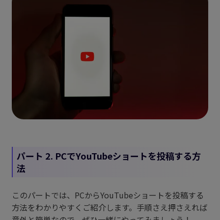
パート 2. PCでYouTubeショートを投稿する方
法
このパートでは、PCからYouTubeショートを投稿する
方法をわかりやすくご紹介します。手順さえ押さえれば
意外と簡単なので、ぜひ一緒にやってみましょう！