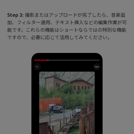
Step 3:
撮影またはアップロードが完了したら、音楽追
加、フィルター適用、テキスト挿入などの編集作業が可
能です。これらの機能はショートならではの特別な機能
ですので、必要に応じて活用してみてください。