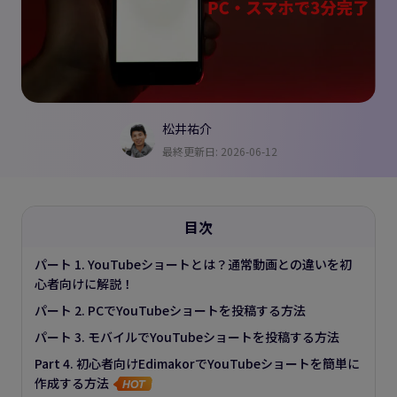
松井祐介
最終更新日: 2026-06-12
目次
パート 1. YouTubeショートとは？通常動画との違いを初
心者向けに解説！
パート 2. PCでYouTubeショートを投稿する方法
パート 3. モバイルでYouTubeショートを投稿する方法
Part 4. 初心者向けEdimakorでYouTubeショートを簡単に
作成する方法