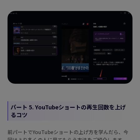
パート 5. YouTubeショートの再生回数を上げ
るコツ
前パートでYouTubeショートの上げ方を学んだら、今
回はより多くの人に見てもらう方法をご紹介します。