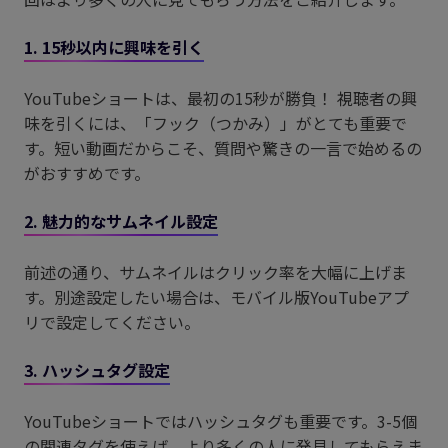
1. 15秒以内に興味を引く
YouTubeショートは、最初の15秒が勝負！ 視聴者の興
味を引くには、「フック（つかみ）」がとても重要で
す。短い動画だからこそ、質問や驚きの一言で始めるの
がおすすめです。
2. 魅力的なサムネイル設定
前述の通り、サムネイルはクリック率を大幅に上げま
す。別途設定したい場合は、モバイル版YouTubeアプ
リで設定してください。
3. ハッシュタグ設定
YouTubeショートではハッシュタグも重要です。3-5個
の関連タグを使えば、より多くの人に発見してもらえま