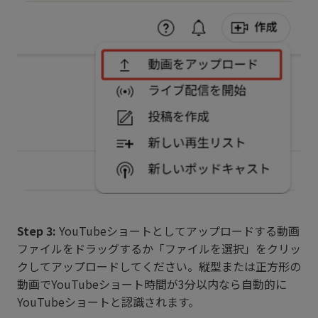
Step 3:
YouTubeショートとしてアップロードする動画
ファイルをドラッグするか「ファイルを選択」をクリッ
クしてアップロードしてください。縦型または正方形の
動画でYouTubeショート時間が3分以内なら自動的に
YouTubeショートと認識されます。