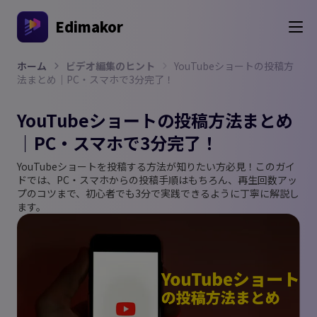
Edimakor
ホーム
ビデオ編集のヒント
YouTubeショートの投稿方
法まとめ｜PC・スマホで3分完了！
YouTubeショートの投稿方法まとめ
｜PC・スマホで3分完了！
YouTubeショートを投稿する方法が知りたい方必見！このガイ
ドでは、PC・スマホからの投稿手順はもちろん、再生回数アッ
プのコツまで、初心者でも3分で実践できるように丁寧に解説し
ます。