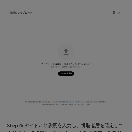
Step 4:
タイトルと説明を入力し、視聴者層を設定して