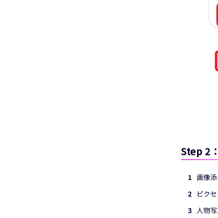
Step
画像添
ピクセ
人物写