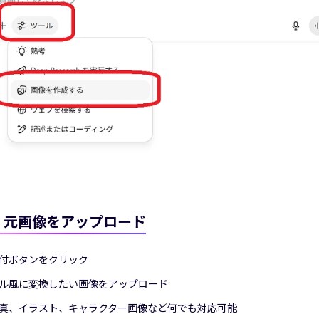
 2：元画像をアップロード
付ボタンをクリック
ル風に変換したい画像をアップロード
真、イラスト、キャラクター画像など何でも対応可能