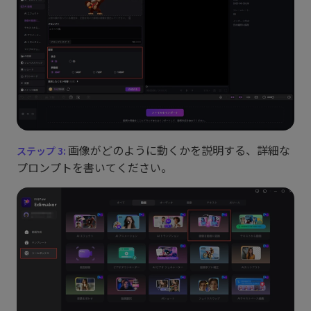
画像がどのように動くかを説明する、詳細な
プロンプトを書いてください。