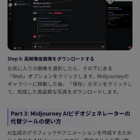
Step 6: 高解像度画像をダウンロードする
お気に入りの画像を選択したら、その下にある
「Web」オプションをクリックします。Midjourneyの
ギャラリーに移動した後、「保存」ボタンをクリックし
て、完成した高品質な写真をダウンロードします。
Part 3: Midjourney AIビデオジェネレーターの
代替ツールの使い方
AI生成のグラフィックやアニメーションを作成するため