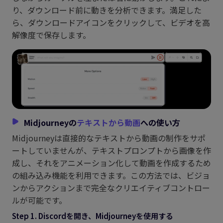
り、ダウンロード前に動きを分析できます。満足した
ら、ダウンロードアイコンをクリックして、ビデオを高
解像度で保存します。
Midjourneyの
テキストから動画
への使い方
Midjourneyは直接的なテキストから動画の制作をサポ
ートしていませんが、テキストプロンプトから画像を作
成し、それをアニメーション化して動画を作成するため
の組み込み機能を利用できます。この方法では、ビジョ
ンからアクションまで完全なクリエイティブコントロー
ルが可能です。
Step 1. Discordを開き、Midjourneyを使用する