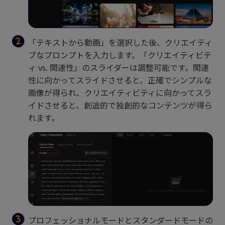
「テキストから動画」を選択した後、クリエイティ
ブなプロンプトを入力します。「クリエイティビテ
ィ vs. 関連性」のスライダーは調整可能です。関連
性に向かってスライドさせると、正確でシンプルな
画像が得られ、クリエイティビティに向かってスラ
イドさせると、創造的で独創的なコンテンツが得ら
れます。
プロフェッショナルモードとスタンダードモードの