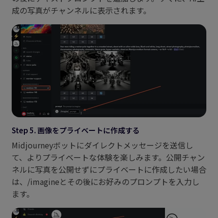
成の写真がチャンネルに表示されます。
Step 5. 画像をプライベートに作成する
Midjourneyボットにダイレクトメッセージを送信し
て、よりプライベートな体験を楽しみます。公開チャン
ネルに写真を公開せずにプライベートに作成したい場合
は、/imagineとその後にお好みのプロンプトを入力し
ます。