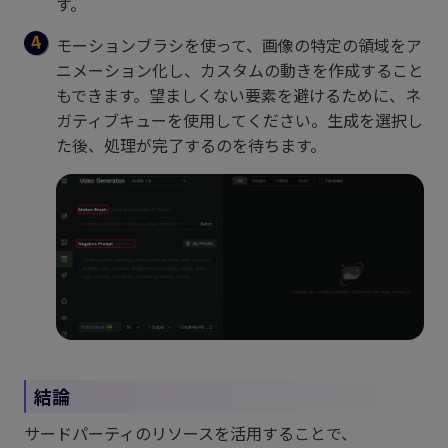
す。
モーションブラシを使って、画像の特定の領域をア
ニメーション化し、カスタムの動きを作成すること
もできます。望ましくない要素を避けるために、ネ
ガティブキューを使用してください。生成を選択し
た後、処理が完了するのを待ちます。
結論
サードパーティのリソースを活用することで、