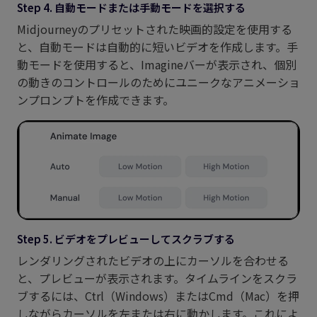
Step 4. 自動モードまたは手動モードを選択する
Midjourneyのプリセットされた映画的設定を使用する
と、自動モードは自動的に短いビデオを作成します。手
動モードを使用すると、Imagineバーが表示され、個別
の動きのコントロールのためにユニークなアニメーショ
ンプロンプトを作成できます。
Step 5. ビデオをプレビューしてスクラブする
レンダリングされたビデオの上にカーソルを合わせる
と、プレビューが表示されます。タイムラインをスクラ
ブするには、Ctrl（Windows）またはCmd（Mac）を押
しながらカーソルを左または右に動かします。これによ