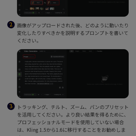
画像がアップロードされた後、どのように動いたり
変化したりすべきかを説明するプロンプトを書いて
ください。
トラッキング、チルト、ズーム、パンのプリセット
を活用してください。より良い結果を得るために、
プロフェッショナルモードを使用していない場合
は、Kling 1.5から1.6に移行することをお勧めしま