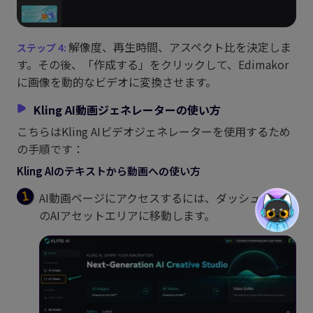
解像度、再生時間、アスペクト比を決定しま
す。その後、「作成する」をクリックして、Edimakor
に画像を動的なビデオに変換させます。
Kling AI動画ジェネレーターの使い方
こちらはKling AIビデオジェネレーターを使用するため
の手順です：
Kling AIのテキストから動画への使い方
AI動画ページにアクセスするには、ダッシュボード
のAIアセットエリアに移動します。