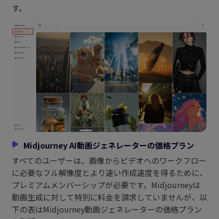
す。
Midjourney AI動画ジェネレーターの価格プラン
すべてのユーザーは、画像からビデオへのワークフロー
に必要なフル解像度とより速い作成速度を得るために、
プレミアムメンバーシップが必要です。Midjourneyは
動画生成に対して特別に料金を請求していませんが、以
下の表はMidjourney動画ジェネレーターの価格プラン