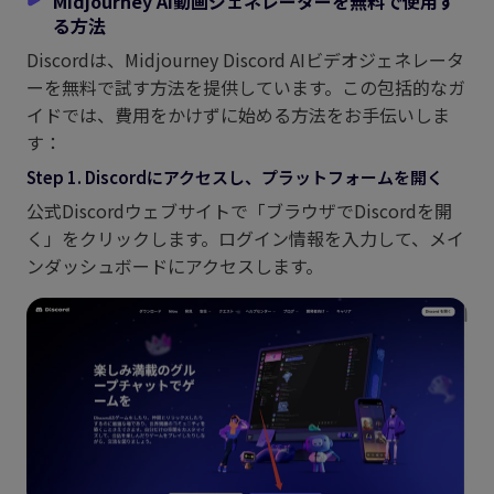
Midjourney AI動画ジェネレーターを無料で使用す
る方法
Discordは、Midjourney Discord AIビデオジェネレータ
ーを無料で試す方法を提供しています。この包括的なガ
イドでは、費用をかけずに始める方法をお手伝いしま
す：
Step 1. Discordにアクセスし、プラットフォームを開く
公式Discordウェブサイトで「ブラウザでDiscordを開
く」をクリックします。ログイン情報を入力して、メイ
ンダッシュボードにアクセスします。