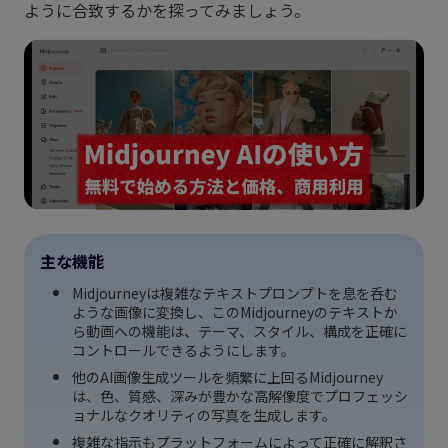
ように合致するかを探ってみましょう。
主な機能
Midjourneyは複雑なテキストプロンプトを息を呑む
ような画像に変換し、このMidjourneyのテキストか
ら動画への機能は、テーマ、スタイル、構成を正確に
コントロールできるようにします。
他のAI画像生成ツールを頻繁に上回るMidjourney
は、色、質感、深みが豊かな高解像度でプロフェッシ
ョナルなクオリティの写真を生成します。
複雑な指示もプラットフォームによって正確に解釈さ