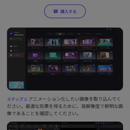
アニメーション化したい画像を取り込んでく
ださい。最適な効果を得るために、高解像度で鮮明な画
像であることを確認してください。