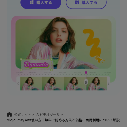
公式サイト >
AIビデオツール >
Midjourney AIの使い方｜無料で始める方法と価格、商用利用について解説