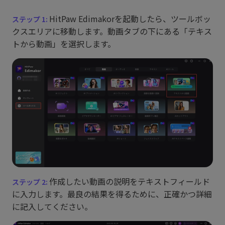
HitPaw Edimakorを起動したら、ツールボッ
クスエリアに移動します。動画タブの下にある「テキス
トから動画」を選択します。
作成したい動画の説明をテキストフィールド
に入力します。最良の結果を得るために、正確かつ詳細
に記入してください。