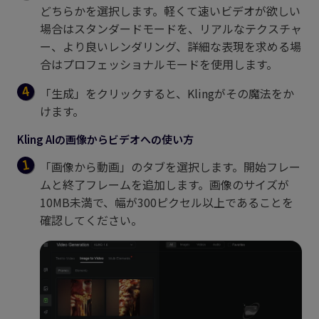
どちらかを選択します。軽くて速いビデオが欲しい
場合はスタンダードモードを、リアルなテクスチャ
ー、より良いレンダリング、詳細な表現を求める場
合はプロフェッショナルモードを使用します。
「生成」をクリックすると、Klingがその魔法をか
けます。
Kling AIの画像からビデオへの使い方
「画像から動画」のタブを選択します。開始フレー
ムと終了フレームを追加します。画像のサイズが
10MB未満で、幅が300ピクセル以上であることを
確認してください。