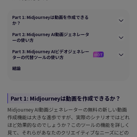
Part 1: Midjourneyは動画を作成できる
か？
Part 2: Midjourney AI動画ジェネレータ
ーの使い方
Part 3: Midjourney AIビデオジェネレー
HOT
ターの代替ツールの使い方
結論
Part 1: Midjourneyは動画を作成できるか？
Midjourney AI動画ジェネレーターの無料の新しい動画
作成機能は大きな進歩ですが、実際のシナリオではどれ
ほど効果的なのでしょうか？このツールの機能を詳しく
見て、それらがあなたのクリエイティブなニーズにどの