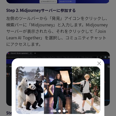
Step 2. Midjourneyサーバーに参加する
左側のツールバーから「発見」アイコンをクリックし、
検索バーに「Midjourney」と入力します。Midjourney
サーバーが表示されたら、それをクリックして「Join
Learn AI Together」を選択し、コミュニティチャット
にアクセスします。
Step 3. サインインしてMidjourneyを認証する