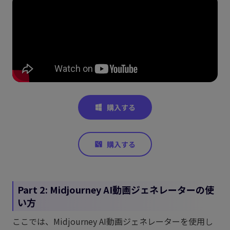
Part 2: Midjourney AI動画ジェネレーターの使
い方
ここでは、Midjourney AI動画ジェネレーターを使用し