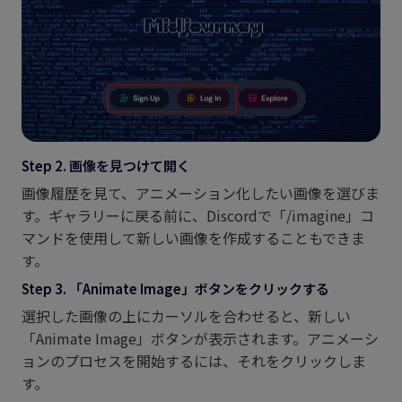
Step 2. 画像を見つけて開く
画像履歴を見て、アニメーション化したい画像を選びま
す。ギャラリーに戻る前に、Discordで「/imagine」コ
マンドを使用して新しい画像を作成することもできま
す。
Step 3. 「Animate Image」ボタンをクリックする
選択した画像の上にカーソルを合わせると、新しい
「Animate Image」ボタンが表示されます。アニメーシ
ョンのプロセスを開始するには、それをクリックしま
す。