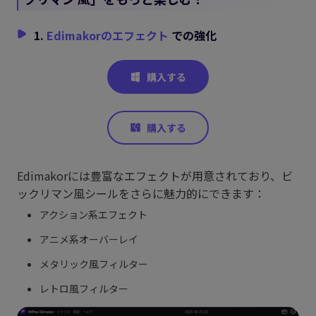
1.
Edimakorのエフェクト
での強化
Edimakorには豊富なエフェクトが用意されており、ビ
ックリマン風シールをさらに魅力的にできます：
アクション系エフェクト
アニメ系オーバーレイ
メタリック風フィルター
レトロ風フィルター