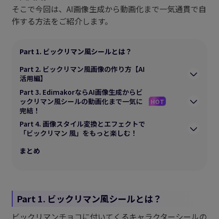
そこで今回は、AI画像生成から動画化まで一気通貫で自
作する方法をご紹介します。
Part 1. ビックリマン風シールとは？
Part 2. ビックリマン風画像の作り方【AI
活用編】
Part 3. EdimakorならAI画像生成からビ
ックリマン風シールの動画化まで一気に
HOT
完結！
Part 4. 画像スタイル変換とエフェクトで
「ビックリマン 風」をもっと楽しむ！
まとめ
Part 1. ビックリマン風シールとは？
ビックリマンチョコに付いてくるキャラクターシールの