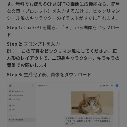
す。無料でも使えるChatGPTの画像生成機能なら、簡単
な文章（プロンプト）を入力するだけで、ビックリマン
シール風のキャラクターのイラストがすぐに作れます。
Step 1:
ChatGPTを開き、「
+
」から画像をアップロー
ド
Step 2:
プロンプトを入力
例：「
この写真をビックリマン風にしてください。正
方形のレイアウトで、二頭身キャラクター、キラキラの
背景でお願いします
」
Step 3:
生成完了後、画像をダウンロード