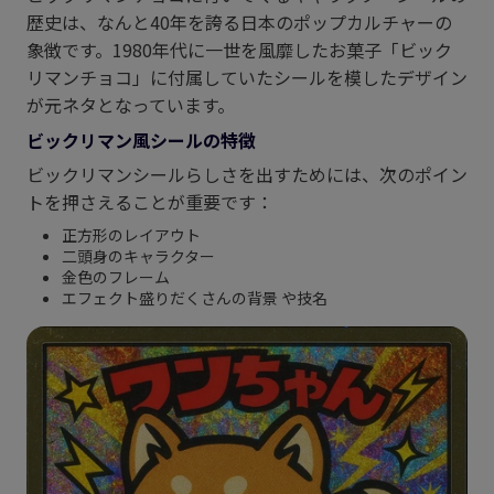
歴史は、なんと40年を誇る日本のポップカルチャーの
象徴です。1980年代に一世を風靡したお菓子「ビック
リマンチョコ」に付属していたシールを模したデザイン
が元ネタとなっています。
ビックリマン風シールの特徴
ビックリマンシールらしさを出すためには、次のポイン
トを押さえることが重要です：
正方形のレイアウト
二頭身のキャラクター
金色のフレーム
エフェクト盛りだくさんの背景 や技名