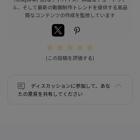
ル、そして最新の動画制作トレンドを提供する高品
質なコンテンツの作成を監修しています
(この投稿を評価する)
ディスカッションに参加して、あな
たの意見を共有してください