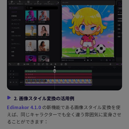
2. 画像スタイル変換の活用例
Edimakor 4.1.0
の新機能である画像スタイル変換を使
えば、同じキャラクターでも全く違う雰囲気に変身させ
ることができます：