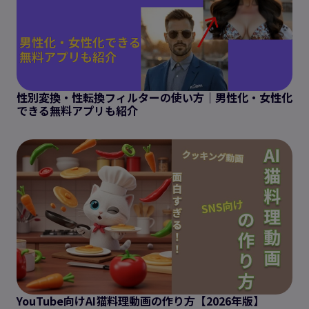
性別変換・性転換フィルターの使い方｜男性化・女性化
できる無料アプリも紹介
YouTube向けAI猫料理動画の作り方【2026年版】