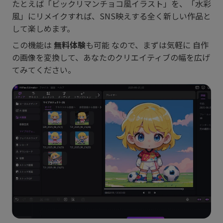
たとえば「ビックリマンチョコ風イラスト」を、「水彩
風」にリメイクすれば、SNS映えする全く新しい作品と
して楽しめます。
この機能は
無料体験
も可能 なので、まずは気軽に 自作
の画像を変換して、あなたのクリエイティブの幅を広げ
てみてください。