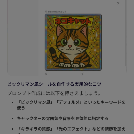
ビックリマン風シールを自作する実用的なコツ
プロンプト作成には以下を押さえましょう。
「ビックリマン風」「デフォルメ」といったキーワードを
使う
キャラクターの雰囲気や背景を具体的に指定する
「キラキラの質感」「光のエフェクト」などの装飾を加え