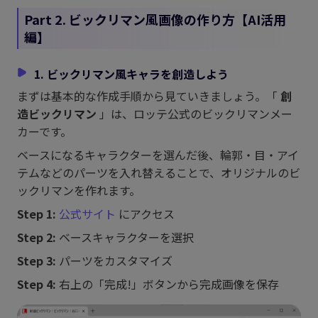
Part 2. ビックリマン風画像の作り方【AI活用
編】
1. ビックリマン風キャラを創造しよう
まずは基本的な作成手順から見ていきましょう。「
創
造ビックリマン
」は、ロッテ公式のビックリマンメー
カーです。
ベースになるキャラクターを選んだ後、輪郭・目・アイ
テムなどのパーツを入れ替えることで、オリジナルのビ
ックリマンを作れます。
Step 1:
公式サイト
にアクセス
Step 2:
ベースキャラクターを選択
Step 3:
パーツをカスタマイズ
Step 4:
右上の「完成!」ボタンから完成画像を保存