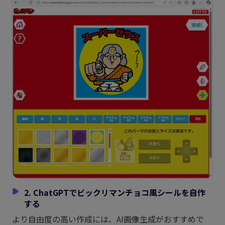
2. ChatGPTでビックリマンチョコ風シールを自作
する
より自由度の高い作成には、AI画像生成がおすすめで