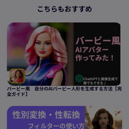
こちらもおすすめ
バービー風 自分のAIバービー人形を生成する方法【完
全ガイド】