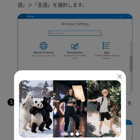
語」＞「言語」を選択します。
「優先する言語」セクションで、「言語を追加」を
クリックします。