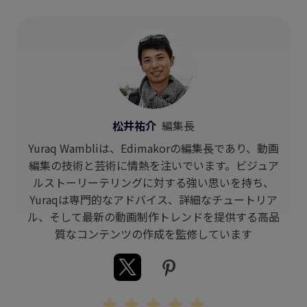
松井祐介
編集長
Yuraq Wambliは、Edimakorの編集長であり、動画
編集の技術と芸術に情熱を注いでいます。ビジュア
ルストーリーテリングに対する強い思いを持ち、
Yuraqは専門的なアドバイス、詳細なチュートリア
ル、そして最新の動画制作トレンドを提供する高品
質なコンテンツの作成を監修しています