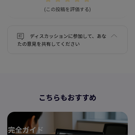
(この投稿を評価する)
ディスカッションに参加して、あな
たの意見を共有してください
こちらもおすすめ