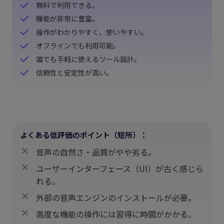
無料で利用できる。
機能が非常に豊富。
操作がわかりやすく、使いやすい。
オフラインでも利用可能。
誰でも手軽に使えるツール設計。
信頼性と安定性が高い。
よくある低評価のポイント（短所）：
音声の自然さ・品質がやや劣る。
ユーザーインターフェース（UI）が古く感じら
れる。
外部の音声エンジンのインストールが必要。
高度な機能の操作には習得に時間がかかる。