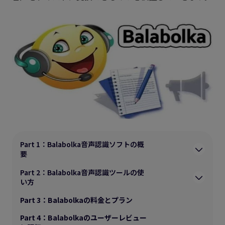
Part 1：Balabolka音声認識ソフトの概
要
Part 2：Balabolka音声認識ツールの使
い方
Part 3：Balabolkaの料金とプラン
Part 4：Balabolkaのユーザーレビュー