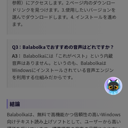
参照）にアクセスします。2.ページ内のダウンロー
ドリンクを見つけます。3.使用したいバージョンを
選んでダウンロードします。4. インストールを進め
ます。
Q3：Balabolkaでおすすめの音声はどれですか？
A3：
Balabolkaには「これがベスト」という内蔵
音声はありません。というのも、Balabolkaは
Windowsにインストールされている音声エンジン
を利用する仕組みだからです。
結論
Balabolkaは、無料で高機能かつ信頼性の高いWindows
向けテキスト読み上げソフトとして、ユーザーから高い