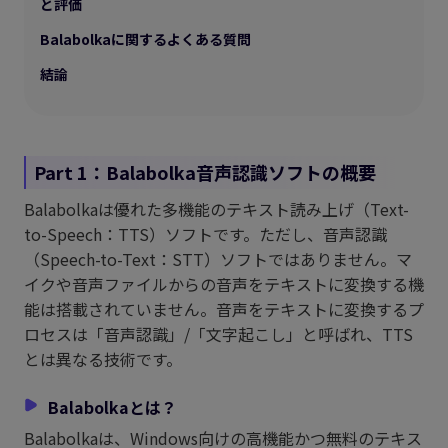
と評価
Balabolkaに関するよくある質問
結論
Part 1：Balabolka音声認識ソフトの概要
Balabolkaは優れた多機能のテキスト読み上げ（Text-
to-Speech：TTS）ソフトです。ただし、音声認識
（Speech-to-Text：STT）ソフトではありません。マ
イクや音声ファイルからの音声をテキストに変換する機
能は搭載されていません。音声をテキストに変換するプ
ロセスは「音声認識」/「文字起こし」と呼ばれ、TTS
とは異なる技術です。
Balabolkaとは？
Balabolkaは、Windows向けの高機能かつ無料のテキス