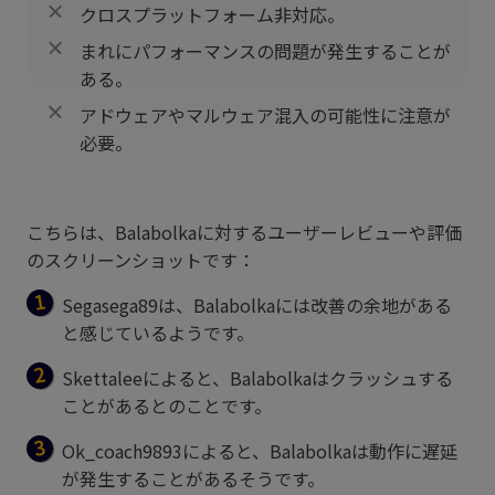
クロスプラットフォーム非対応。
まれにパフォーマンスの問題が発生することが
ある。
アドウェアやマルウェア混入の可能性に注意が
必要。
こちらは、Balabolkaに対するユーザーレビューや評価
のスクリーンショットです：
Segasega89は、Balabolkaには改善の余地がある
と感じているようです。
Skettaleeによると、Balabolkaはクラッシュする
ことがあるとのことです。
Ok_coach9893によると、Balabolkaは動作に遅延
が発生することがあるそうです。