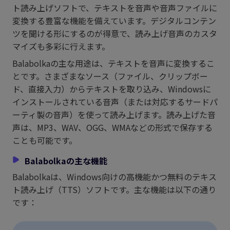
ト読み上げソフトで、テキストを音声や音声ファイルに
変換する豊富な機能を備えています。デジタルコンテン
ツを聞ける形にするのが得意で、読み上げ音声のカスタ
マイズも多彩に行えます。
Balabolkaの主な用途は、テキストを音声に変換するこ
とです。さまざまなソース（ファイル、クリップボー
ド、直接入力）からテキストを取り込み、Windowsに
インストールされている音声（または対応するサードパ
ーティ製の音声）を使って読み上げます。読み上げた音
声は、MP3、WAV、OGG、WMAなどの形式で保存する
ことも可能です。
Balabolkaの主な機能
Balabolkaは、Windows向けの高機能かつ無料のテキス
ト読み上げ（TTS）ソフトです。主な機能は以下の通り
です：