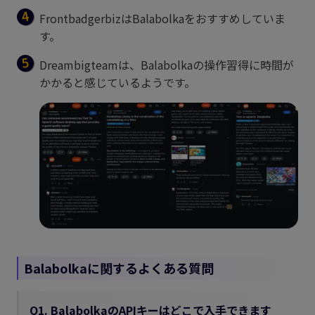
FrontbadgerbizはBalabolkaをおすすめしていま
す。
Dreambigteamは、Balabolkaの操作習得に時間が
かかると感じているようです。
Balabolkaに関するよくある質問
Q1. BalabolkaのAPIキーはどこで入手できます