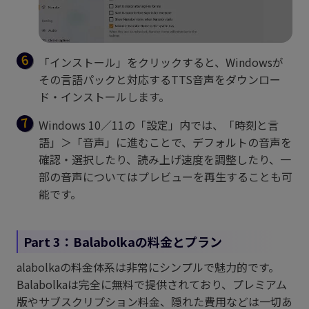
「インストール」をクリックすると、Windowsが
その言語パックと対応するTTS音声をダウンロー
ド・インストールします。
Windows 10／11の「設定」内では、「時刻と言
語」＞「音声」に進むことで、デフォルトの音声を
確認・選択したり、読み上げ速度を調整したり、一
部の音声についてはプレビューを再生することも可
能です。
Part 3：Balabolkaの料金とプラン
alabolkaの料金体系は非常にシンプルで魅力的です。
Balabolkaは完全に無料で提供されており、プレミアム
版やサブスクリプション料金、隠れた費用などは一切あ