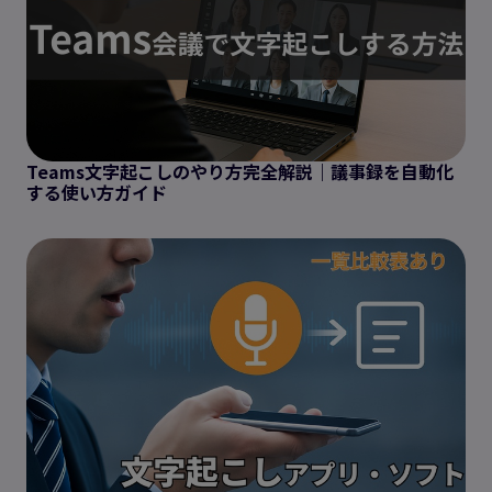
Teams文字起こしのやり方完全解説｜議事録を自動化
する使い方ガイド