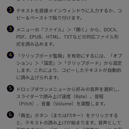
テキストを直接メインウィンドウに入力するか、コ
ピー＆ペーストで貼り付けます。
メニューの「ファイル」＞「開く」から、DOCX、
PDF、EPUB、HTML、TXTなどの対応ファイル形
式を読み込めます。
「クリップボード監視」を有効にするには、「オプ
ション」＞「設定」＞「クリップボード」から設定
します。これにより、コピーしたテキストが自動的
に読み上げられます。
ドロップダウンメニューから好みの音声を選択し、
スライダーで読み上げ速度（Rate）、音程
（Pitch）、音量（Volume）を調整します。
「再生」ボタン（またはF5キー）をクリックする
と、テキストの読み上げが始まります。音声として