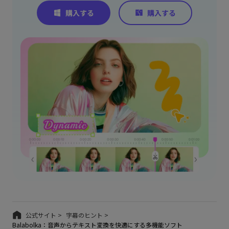
公式サイト >
字幕のヒント >
Balabolka：音声からテキスト変換を快適にする多機能ソフト