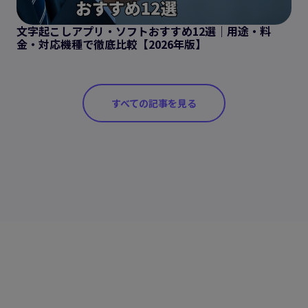
文字起こしアプリ・ソフトおすすめ12選｜用途・料
金・対応機種で徹底比較【2026年版】
すべての記事を見る