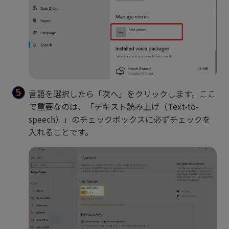
言語を選択したら「次へ」をクリックします。ここ
で重要なのは、「テキスト読み上げ（Text-to-
speech）」のチェックボックスに必ずチェックを
入れることです。