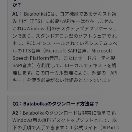
か？
A1：
Balabolkaには、コア機能であるテキスト読
み上げ（TTS）に必要なAPIキーは存在しません。
これはWindows用のデスクトップアプリケーショ
ンであり、スタンドアロン型のソフトウェアです。
主に、PCにインストールされているシステムレベ
ルのTTS音声（Microsoft SAPI音声、Microsoft
Speech Platform音声、またはサードパーティ製
SAPI音声）を利用して、ローカルでテキストを処
理します。このローカル処理により、外部の「API
キー」を使う必要がない仕組みとなっています。
Q2：Balabolkaのダウンロード方法は？
A2：
Balabolkaのダウンロードは非常に簡単です。
Windows用の無料デスクトップソフトとして、以
下の手順で入手できます： 1.公式サイト（※Part 2