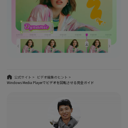
公式サイト >
ビデオ編集のヒント >
Windows Media Playerでビデオを回転させる完全ガイド