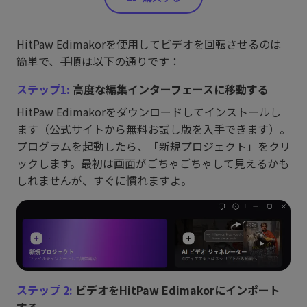
HitPaw Edimakorを使用してビデオを回転させるのは
簡単で、手順は以下の通りです：
ステップ1:
高度な編集インターフェースに移動する
HitPaw Edimakorをダウンロードしてインストールし
ます（公式サイトから無料お試し版を入手できます）。
プログラムを起動したら、「新規プロジェクト」をクリ
ックします。最初は画面がごちゃごちゃして見えるかも
しれませんが、すぐに慣れますよ。
ステップ 2:
ビデオをHitPaw Edimakorにインポート