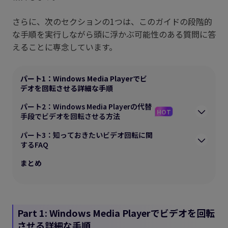
さらに、次のセクションの1つは、このガイドの段階的
な手順を実行しながら頭に浮かぶ可能性のある質問に答
えることに専念しています。
パート1：Windows Media Playerでビ
デオを回転させる詳細な手順
パート2：Windows Media Playerの代替
HOT
手段でビデオを回転させる方法
パート3：知っておきたいビデオ回転に関
するFAQ
まとめ
Part 1: Windows Media Playerでビデオを回転
させる詳細な手順