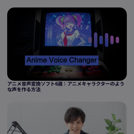
アニメ音声変換ソフト6選：アニメキャラクターのよう
な声を作る方法