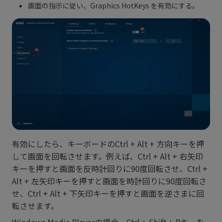
画面の指示に従い、Graphics HotKeys を有効にする。
有効にしたら、キーボードのCtrl + Alt + 方向キーを押
して画面を回転させます。例えば、Ctrl + Alt + 右矢印
キーを押すと画面を反時計回りに90度回転させ、Ctrl +
Alt + 左矢印キーを押すと画面を時計回りに90度回転さ
せ、Ctrl + Alt + 下矢印キーを押すと画面を逆さまに回
転させます。