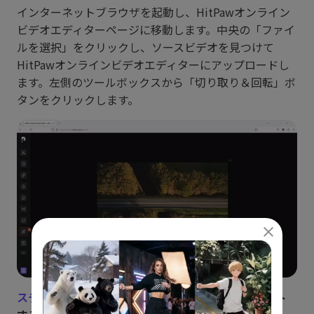
インターネットブラウザを起動し、HitPawオンライン
ビデオエディターページに移動します。中央の「ファイ
ルを選択」をクリックし、ソースビデオを見つけて
HitPawオンラインビデオエディターにアップロードし
ます。左側のツールボックスから「切り取り＆回転」ボ
タンをクリックします。
ステップ 2:
ビデオをHitPaw Edimakorにインポート