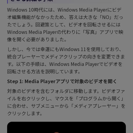
Windows 10時代には、Windows Media Playerにビデ
オ編集機能がなかったため、答えは大きな「NO」だっ
たでしょう。回避策として、ビデオを回転させるには
Windows Media Playerの代わりに「写真」アプリで映
像を開く必要がありました。
しかし、今では幸運にもWindows 11を使用しており、
統合プレーヤーでメディアクリップの向きを変更できま
す。以下の手順は、Windows Media Playerでビデオを
回転させる方法を説明しています。
Step 1: Media Playerアプリで対象のビデオを開く
対象のビデオを含むフォルダに移動します。ビデオファ
イルを右クリックし、マウスを「プログラムから開く」
に合わせ、サブメニューから「メディアプレーヤー」を
クリックします。