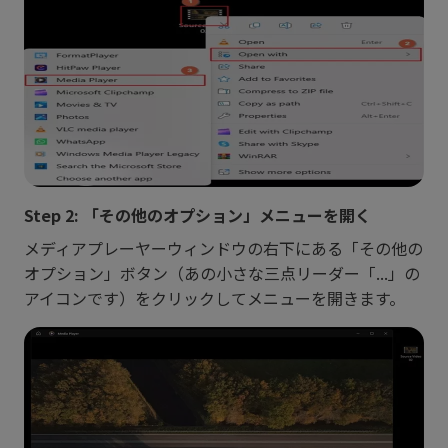
Step 2: 「その他のオプション」メニューを開く
メディアプレーヤーウィンドウの右下にある「その他の
オプション」ボタン（あの小さな三点リーダー「...」の
アイコンです）をクリックしてメニューを開きます。