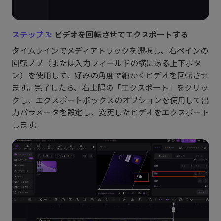
ステップ 3:
ビデオを回転させてエクスポートする
タイムラインでメディアトラックを選択し、右ペインの
回転ノブ（または入力フィールドの横にある上下ボタ
ン）を使用して、好みの角度で細かくビデオを回転させ
ます。完了したら、右上隅の「エクスポート」をクリッ
クし、エクスポートボックスのオプションを使用して出
力パラメータを設定し、変更したビデオをエクスポート
します。