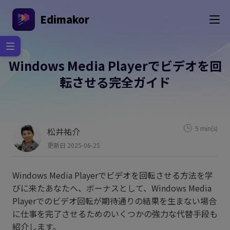
Edimakor
Windows Media Playerでビデオを回
転させる完全ガイド
5 min(s)
松井祐介
更新日 2025-06-25
Windows Media Playerでビデオを回転させる方法を学
びに来たあなたへ、ボーナスとして、Windows Media
Playerでのビデオ回転が期待通りの結果を生まない場合
に仕事を完了させるためのいくつかの強力な代替手段も
紹介します。