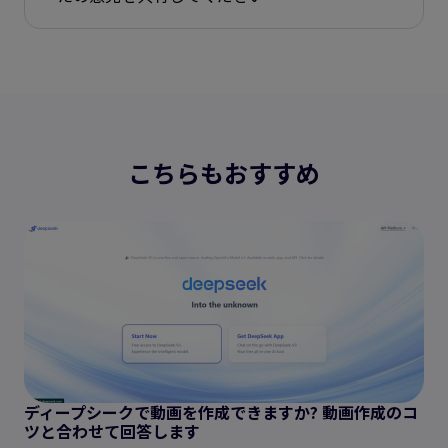
こちらもおすすめ
ディープシークで動画を作成できますか? 動画作成のコ
ツと合わせて回答します