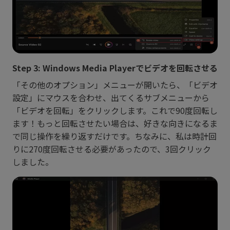
Step 3: Windows Media Playerでビデオを回転させる
「その他のオプション」メニューが開いたら、「ビデオ
設定」にマウスを合わせ、出てくるサブメニューから
「ビデオを回転」をクリックします。これで90度回転し
ます！もっと回転させたい場合は、好きな向きになるま
で同じ操作を繰り返すだけです。ちなみに、私は時計回
りに270度回転させる必要があったので、3回クリック
しました。