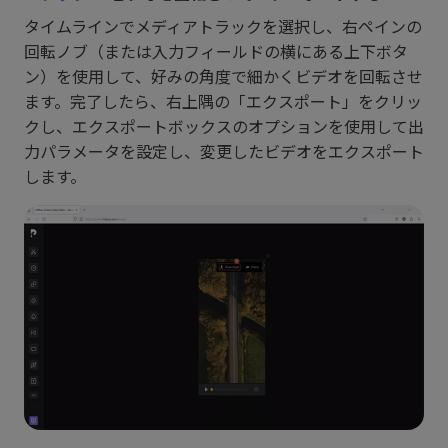
タイムラインでメディアトラックを選択し、右ペインの
回転ノブ（または入力フィールドの横にある上下ボタ
ン）を使用して、好みの角度で細かくビデオを回転させ
ます。完了したら、右上隅の「エクスポート」をクリッ
クし、エクスポートボックスのオプションを使用して出
力パラメータを設定し、変更したビデオをエクスポート
します。