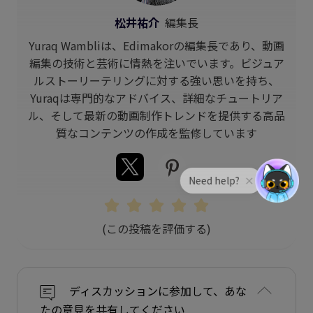
松井祐介
編集長
Yuraq Wambliは、Edimakorの編集長であり、動画
編集の技術と芸術に情熱を注いでいます。ビジュア
ルストーリーテリングに対する強い思いを持ち、
Yuraqは専門的なアドバイス、詳細なチュートリア
ル、そして最新の動画制作トレンドを提供する高品
質なコンテンツの作成を監修しています
(この投稿を評価する)
ディスカッションに参加して、あな
たの意見を共有してください