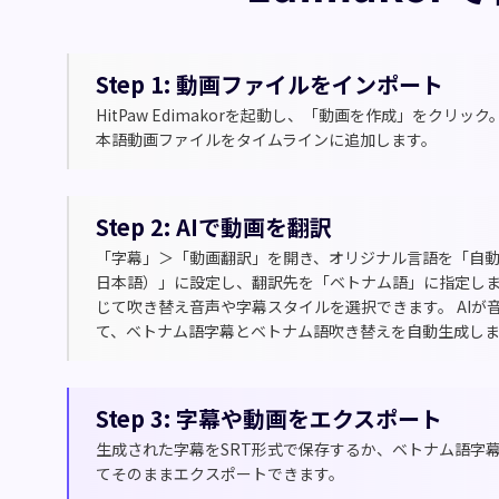
Step 1: 動画ファイルをインポート
HitPaw Edimakorを起動し、「動画を作成」をクリッ
本語動画ファイルをタイムラインに追加します。
Step 2: AIで動画を翻訳
「字幕」＞「動画翻訳」を開き、オリジナル言語を「自
日本語）」に設定し、翻訳先を「ベトナム語」に指定しま
じて吹き替え音声や字幕スタイルを選択できます。 AIが
て、ベトナム語字幕とベトナム語吹き替えを自動生成し
Step 3: 字幕や動画をエクスポート
生成された字幕をSRT形式で保存するか、ベトナム語字
てそのままエクスポートできます。