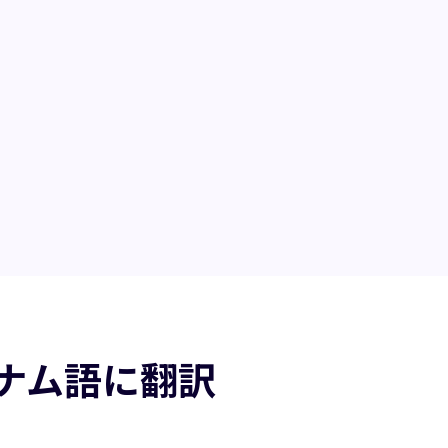
ナム語に翻訳