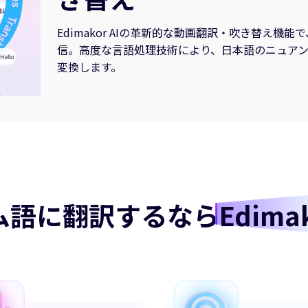
Edimakor AIの革新的な動画翻訳・吹き替え
信。高度な言語処理技術により、日本語のニュア
変換します。
ム語に翻訳するなら
Edima