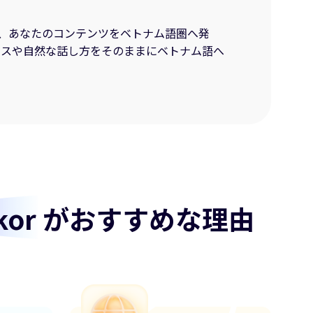
機能で、あなたのコンテンツをベトナム語圏へ発
ンスや自然な話し方をそのままにベトナム語へ
kor
がおすすめな理由