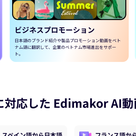
ビジネスプロモーション
日本語のブランド紹介や製品プロモーション動画をベト
ナム語に翻訳して、企業のベトナム市場進出をサポー
ト。
に対応した Edimakor A
スペイン語から日本語
フランス語か