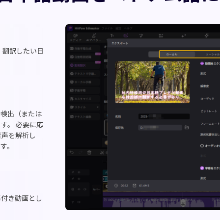
ク。翻訳したい日
動検出（または
す。 必要に応
音声を解析し
ます。
幕付き動画とし