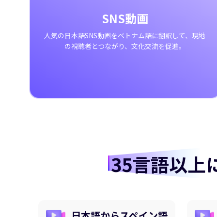
SNS動画
人気の日本語SNS動画をベトナム語に翻訳して、現地
の視聴者とつながり、文化交流を促進。
35言語以上
日本語からスペイン語