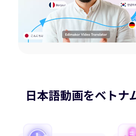
日本語動画をベトナ