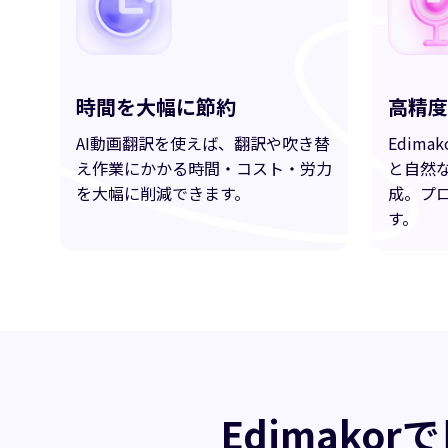
時間を大幅に節約
高精度
AI動画翻訳を使えば、翻訳や吹き替
Edim
え作業にかかる時間・コスト・労力
と自然
を大幅に削減できます。
成。プ
す。
Edimak