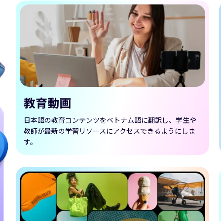
教育動画
日本語の教育コンテンツをベトナム語に翻訳し、学生や
教師が最新の学習リソースにアクセスできるようにしま
す。