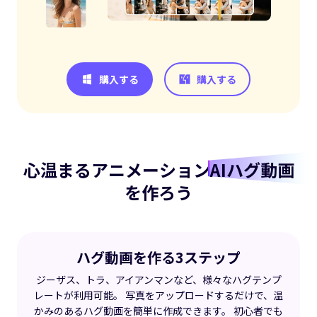
購入する
購入する
心温まるアニメーション
AIハグ動画
を作ろう
ハグ動画を作る3ステップ
ジーザス、トラ、アイアンマンなど、様々なハグテンプ
レートが利用可能。 写真をアップロードするだけで、温
かみのあるハグ動画を簡単に作成できます。 初心者でも