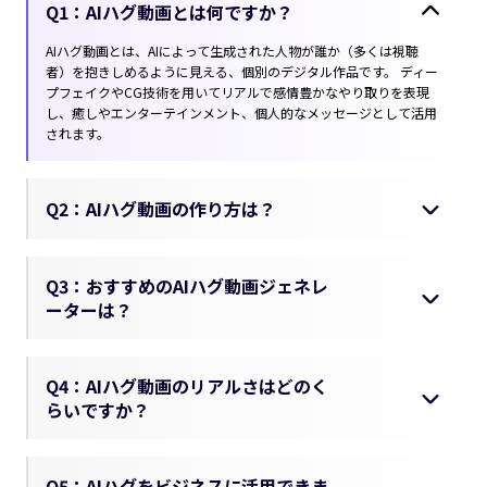
Q1：AIハグ動画とは何ですか？
AIハグ動画とは、AIによって生成された人物が誰か（多くは視聴
者）を抱きしめるように見える、個別のデジタル作品です。 ディー
プフェイクやCG技術を用いてリアルで感情豊かなやり取りを表現
し、癒しやエンターテインメント、個人的なメッセージとして活用
されます。
Q2：AIハグ動画の作り方は？
Q3：おすすめのAIハグ動画ジェネレ
ーターは？
Q4：AIハグ動画のリアルさはどのく
らいですか？
Q5：AIハグをビジネスに活用できま