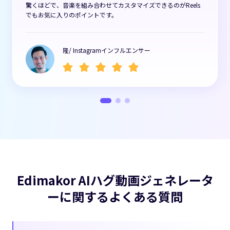
驚くほどで、音楽を組み合わせてカスタマイズできるのがReels
でもお気に入りのポイントです。
隆/ Instagramインフルエンサー
Edimakor AIハグ動画ジェネレータ
ーに関するよくある質問