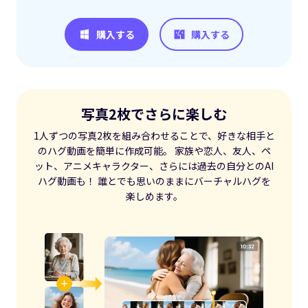
購入する
購入する
写真2枚でさらに楽しむ
1人ずつの写真2枚を組み合わせることで、好きな相手と
のハグ動画を簡単に作成可能。 家族や恋人、友人、ペ
ット、アニメキャラクター、さらには過去の自分とのAI
ハグ動画も！ 誰とでも思いのままにバーチャルハグを
楽しめます。