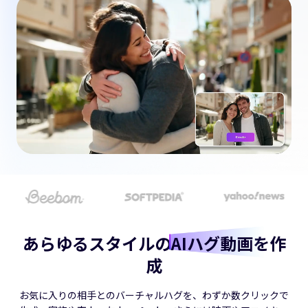
あらゆるスタイルの
AIハグ動画
を作
成
お気に入りの相手とのバーチャルハグを、わずか数クリックで