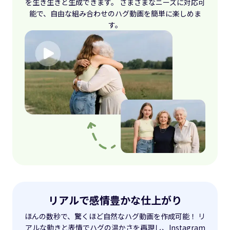
を生き生きと生成できます。 さまざまなニーズに対応可
能で、自由な組み合わせのハグ動画を簡単に楽しめま
す。
リアルで感情豊かな仕上がり
ほんの数秒で、驚くほど自然なハグ動画を作成可能！ リ
アルな動きと表情でハグの温かさを再現し、Instagram