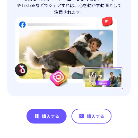
やTikTokなどでシェアすれば、心を動かす動画として
注目されます。
購入する
購入する