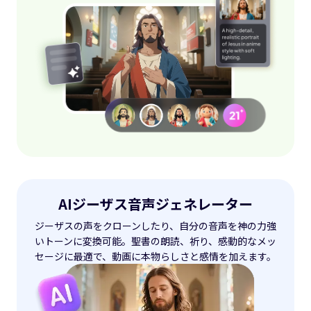
AIジーザス音声ジェネレーター
ジーザスの声をクローンしたり、自分の音声を神の力強
いトーンに変換可能。聖書の朗読、祈り、感動的なメッ
セージに最適で、動画に本物らしさと感情を加えます。