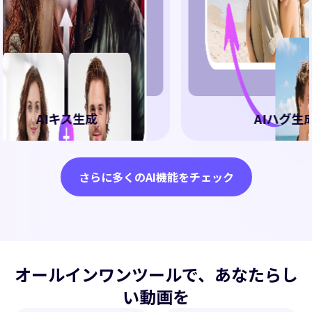
AIキス生成
AIハグ生成
さらに多くのAI機能をチェック
オールインワンツールで、あなたらし
い動画を