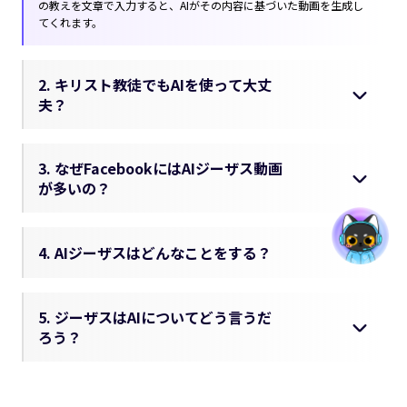
の教えを文章で入力すると、AIがその内容に基づいた動画を生成し
てくれます。
2. キリスト教徒でもAIを使って大丈
夫？
3. なぜFacebookにはAIジーザス動画
が多いの？
4. AIジーザスはどんなことをする？
5. ジーザスはAIについてどう言うだ
ろう？