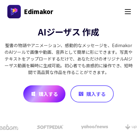
Edimakor
AIジーザス 作成
聖書の物語やアニメーション、感動的なメッセージを、Edimakor
のAIツールで画像や動画、音声として簡単に形にできます。写真や
テキストをアップロードするだけで、あなただけのオリジナルAIジ
ーザス動画を瞬時に生成可能。初心者でも直感的に操作でき、短時
間で高品質な作品を作ることができます。
購入する
購入する