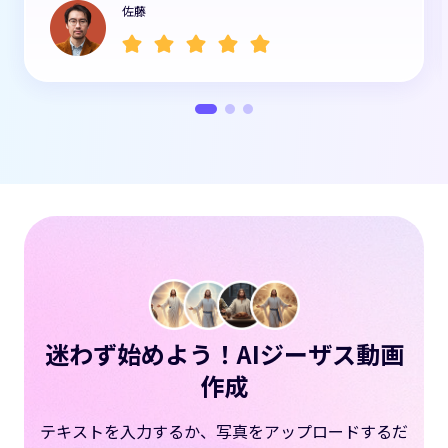
佐藤
迷わず始めよう！AIジーザス動画
作成
テキストを入力するか、写真をアップロードするだ