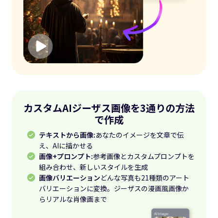
カスタムAIジーザス画像を3通りの方法
で作成
テキストから画像:
あなたのイメージを文章で伝
え、AIに描かせる
画像+プロンプト:
参考画像とカスタムプロンプトを
組み合わせ、新しいスタイルを生成
画像バリエーション
どんな写真も21種類のアート
バリエーションに変換。ジーザスの漫画風画像か
らリアルな肖像画まで