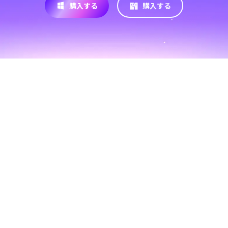
購入する
購入する