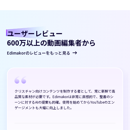
ユーザーレビュー
600万以上の動画編集者から
Edimakorのレビューをもっと見る
クリスチャン向けコンテンツを制作する者として、常に新鮮で高
品質な素材が必要です。Edimakorは非常に直感的で、聖書のシ
ーンに対するAIの提案も的確。使用を始めてからYouTubeのエン
ゲージメントも大幅に向上しました。