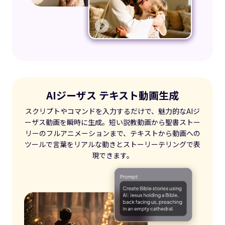
AIジーザス テキスト動画生成
スクリプトやコマンドを入力するだけで、魅力的なAIジ
ーザス動画を瞬時に生成。短い説教動画から聖書ストー
リーのフルアニメーションまで、テキストから動画への
ツールで言葉をリアルな動きとストーリーテリングで表
現できます。