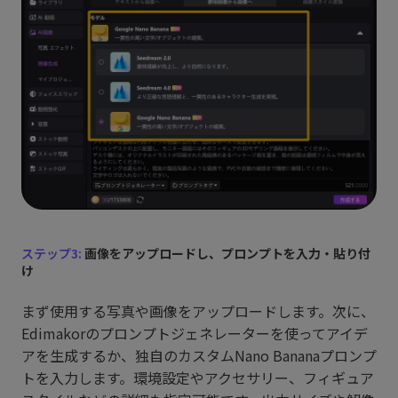
ステップ3:
画像をアップロードし、プロンプトを入力・貼り付
け
まず使用する写真や画像をアップロードします。次に、
Edimakorのプロンプトジェネレーターを使ってアイデ
アを生成するか、独自のカスタムNano Bananaプロンプ
トを入力します。環境設定やアクセサリー、フィギュア