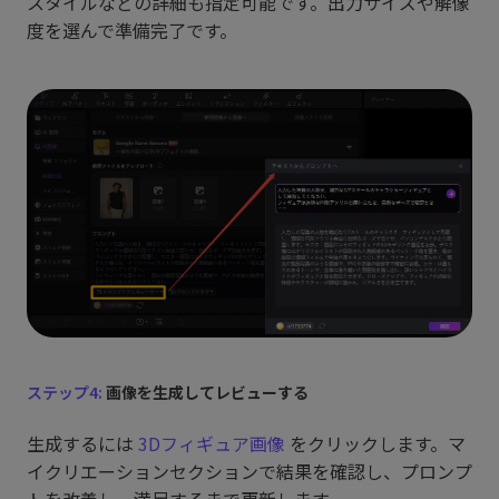
スタイルなどの詳細も指定可能です。出力サイズや解像
度を選んで準備完了です。
ステップ4:
画像を生成してレビューする
生成するには
3Dフィギュア画像
をクリックします。マ
イクリエーションセクションで結果を確認し、プロンプ