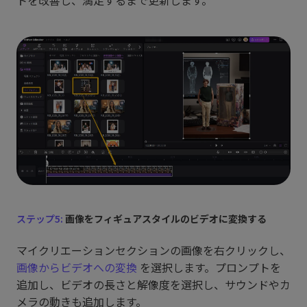
トを改善し、満足するまで更新します。
ステップ5:
画像をフィギュアスタイルのビデオに変換する
マイクリエーションセクションの画像を右クリックし、
画像からビデオへの変換
を選択します。プロンプトを
追加し、ビデオの長さと解像度を選択し、サウンドやカ
メラの動きも追加します。