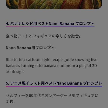
4. バナナレシピ用ベストNano Banana プロンプト
食べ物アートとフィギュアの楽しさを融合。
Nano Banana用プロンプト:
Illustrate a cartoon-style recipe guide showing five
bananas turning into banana muffins in a playful 3D
art design.
5. アニメ風イラスト用ベストNano Banana プロンプト
セルフィーを80年代ネオンアーケード風フィギュアに
変換。