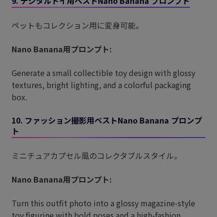
9. デジタルトイ用ベストNano Banana プロンプト
ペットもコレクション用に変身可能。
Nano Banana用プロンプト:
Generate a small collectible toy design with glossy
textures, bright lighting, and a colorful packaging
box.
10. ファッション撮影用ベストNano Banana プロンプ
ト
ミニチュアカプセル風のコレクタブルスタイル。
Nano Banana用プロンプト:
Turn this outfit photo into a glossy magazine-style
toy figurine with bold poses and a high-fashion