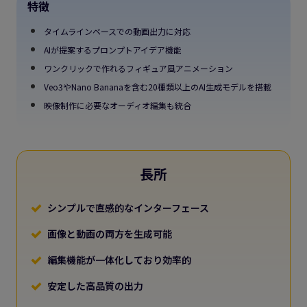
特徴
タイムラインベースでの動画出力に対応
AIが提案するプロンプトアイデア機能
ワンクリックで作れるフィギュア風アニメーション
Veo3やNano Bananaを含む20種類以上のAI生成モデルを搭載
映像制作に必要なオーディオ編集も統合
長所
シンプルで直感的なインターフェース
画像と動画の両方を生成可能
編集機能が一体化しており効率的
安定した高品質の出力