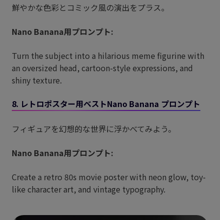
鮮やかな色彩とコミック風の演出をプラス。
Nano Banana用プロンプト:
Turn the subject into a hilarious meme figurine with
an oversized head, cartoon-style expressions, and
shiny texture.
8. レトロポスター用ベストNano Banana プロンプト
フィギュアを幻想的な世界に浮かべてみよう。
Nano Banana用プロンプト:
Create a retro 80s movie poster with neon glow, toy-
like character art, and vintage typography.