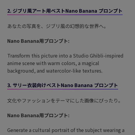
2. ジブリ風アート用ベストNano Banana プロンプト
あなたの写真を、ジブリ風の幻想的な世界へ。
Nano Banana用プロンプト:
Transform this picture into a Studio Ghibli-inspired
anime scene with warm colors, a magical
background, and watercolor-like textures.
3. サリー衣装向けベストNano Banana プロンプト
文化やファッションをテーマにした画像にぴったり。
Nano Banana用プロンプト:
Generate a cultural portrait of the subject wearing a