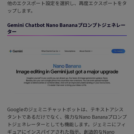
他のエクスポート設定を選択し、再度エクスポートをタ
ップします。
Gemini Chatbot Nano Bananaプロンプトジェネレー
ター
Googleのジェミニチャットボットは、テキストアシス
タントであるだけでなく、強力なNano Bananaプロンプ
トジェネレーターとしても機能します。ジェミニにフィ
ギュアにインスパイアされた指示、創造的なNano