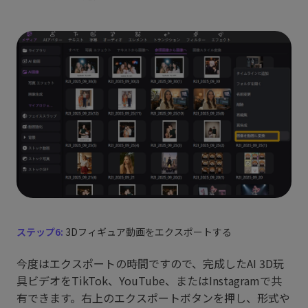
ステップ6:
3Dフィギュア動画をエクスポートする
今度はエクスポートの時間ですので、完成したAI 3D玩
具ビデオをTikTok、YouTube、またはInstagramで共
有できます。右上のエクスポートボタンを押し、形式や