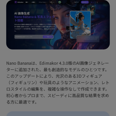
Nano Bananaは、Edimakor 4.3.0版のAI画像ジェネレー
ターに追加された、最も創造的なモデルのひとつです。
このアップデートにより、光沢のある3Dフィギュア
（フィギュリン）や玩具のようなアニメーション、レト
ロスタイルの編集を、複雑な操作なしで作成できます。
初心者からプロまで、スピーディに高品質な結果を求め
る方に最適です。