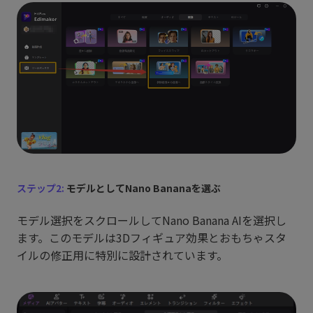
ステップ2:
モデルとしてNano Bananaを選ぶ
モデル選択をスクロールしてNano Banana AIを選択し
ます。このモデルは3Dフィギュア効果とおもちゃスタ
イルの修正用に特別に設計されています。