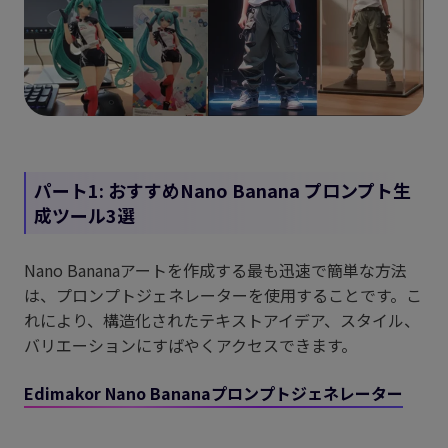
パート1: おすすめNano Banana プロンプト生
成ツール3選
Nano Bananaアートを作成する最も迅速で簡単な方法
は、プロンプトジェネレーターを使用することです。こ
れにより、構造化されたテキストアイデア、スタイル、
バリエーションにすばやくアクセスできます。
Edimakor Nano Bananaプロンプトジェネレーター