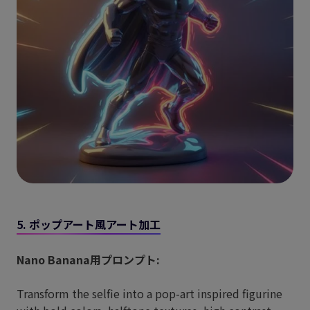
5. ポップアート風アート加工
Nano Banana用プロンプト:
Transform the selfie into a pop-art inspired figurine