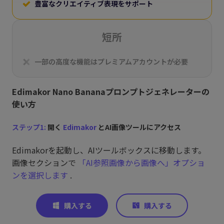
豊富なクリエイティブ表現をサポート
短所
一部の高度な機能はプレミアムアカウントが必要
Edimakor Nano Bananaプロンプトジェネレーターの
使い方
ステップ1:
開く
Edimakor
とAI画像ツールにアクセス
Edimakorを起動し、AIツールボックスに移動します。
画像セクションで
「AI参照画像から画像へ」オプショ
ンを選択します
.