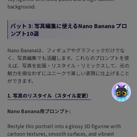
background.
パット 3: 写真編集に使えるNano Banana プロ
ンプト10選
Nano Bananaは、フィギュアやグラフィックだけでな
く、写真編集でも活躍します。これらのプロンプトを使
えば、写真を拡張・リスタイル・リミックスして、元の
魅力を損なわずにユニークで楽しい表現に仕上げること
ができます。
1. 写真のリスタイル（スタイル変更）
Nano Banana用プロンプト:
Restyle this portrait into a glossy 3D figurine with
cartoon textures, smooth surfaces, and vibrant