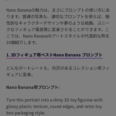
Nano Bananaの魅力は、まさにプロンプトの使い方にあ
ります。普通の写真も、適切なプロンプトを使えば、個
性的なキャラクターデザインや夢のような絵画、ユニー
クなフィギュア風表現に変身させることができます。こ
こでは、Nano Bananaのアートスタイルの代表的な例を
10個紹介します。
1. 3Dフィギュア用ベストNano Banana プロンプト
どんなポートレートも、光沢のあるコレクション用フィ
ギュアに変身。
Nano Banana用プロンプト:
Turn this portrait into a shiny 3D toy figurine with
glossy plastic texture, round edges, and retro toy
box packaging style.