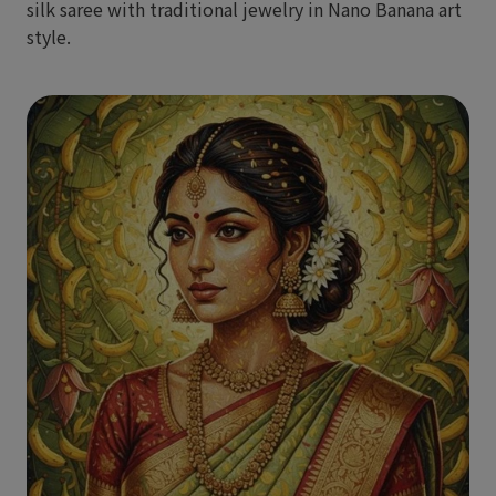
silk saree with traditional jewelry in Nano Banana art
style.