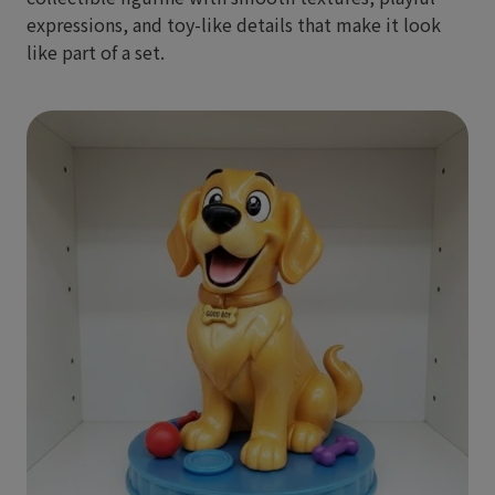
expressions, and toy-like details that make it look
like part of a set.