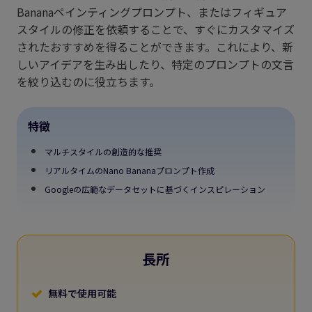
Bananaペインティングプロンプト、またはフィギュア
スタイルの修正を依頼することで、すぐにカスタマイズ
されたおすすめを得ることができます。これにより、新
しいアイデアを生み出したり、特定のプロンプトの文言
を絞り込むのに役立ちます。
特徴
マルチスタイルの創造的な推奨
リアルタイムのNano Bananaプロンプト作成
Googleの広範なデータセットに基づくインスピレーション
長所
無料で使用可能