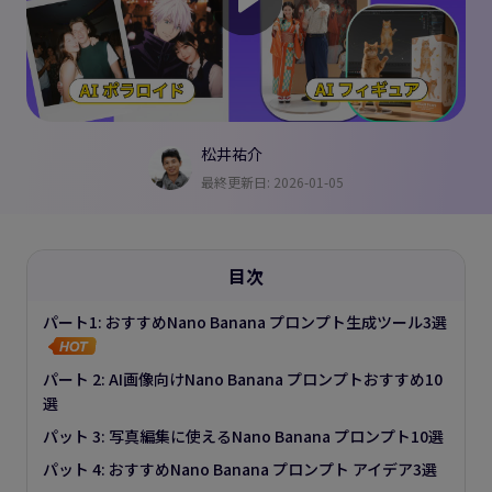
松井祐介
最終更新日: 2026-01-05
目次
パート1: おすすめNano Banana プロンプト生成ツール3選
パート 2: AI画像向けNano Banana プロンプトおすすめ10
選
パット 3: 写真編集に使えるNano Banana プロンプト10選
パット 4: おすすめNano Banana プロンプト アイデア3選