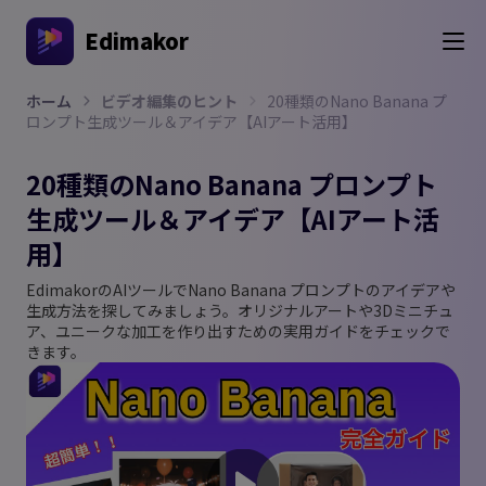
Edimakor
ホーム
ビデオ編集のヒント
20種類のNano Banana プ
ロンプト生成ツール＆アイデア【AIアート活用】
20種類のNano Banana プロンプト
生成ツール＆アイデア【AIアート活
用】
EdimakorのAIツールでNano Banana プロンプトのアイデアや
生成方法を探してみましょう。オリジナルアートや3Dミニチュ
ア、ユニークな加工を作り出すための実用ガイドをチェックで
きます。