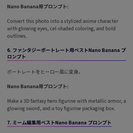
Nano Banana用プロンプト:
Convert this photo into a stylized anime character
with glowing eyes, cel-shaded coloring, and bold
outlines.
6. ファンタジーポートレート用ベストNano Banana プ
ロンプト
ポートレートをヒーロー風に変身。
Nano Banana用プロンプト:
Make a 3D fantasy hero figurine with metallic armor, a
glowing sword, and a toy figurine packaging box.
7. ミーム編集用ベストNano Banana プロンプト