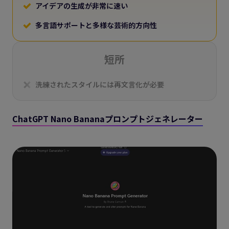
アイデアの生成が非常に速い
多言語サポートと多様な芸術的方向性
短所
洗練されたスタイルには再文言化が必要
ChatGPT Nano Bananaプロンプトジェネレーター