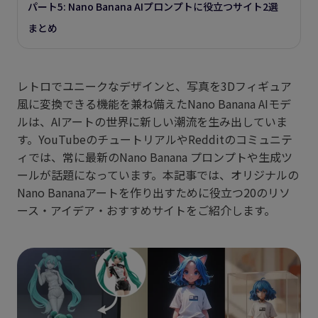
パート5: Nano Banana AIプロンプトに役立つサイト2選
まとめ
レトロでユニークなデザインと、写真を3Dフィギュア
風に変換できる機能を兼ね備えたNano Banana AIモデ
ルは、AIアートの世界に新しい潮流を生み出していま
す。YouTubeのチュートリアルやRedditのコミュニテ
ィでは、常に最新のNano Banana プロンプトや生成ツ
ールが話題になっています。本記事では、オリジナルの
Nano Bananaアートを作り出すために役立つ20のリソ
ース・アイデア・おすすめサイトをご紹介します。