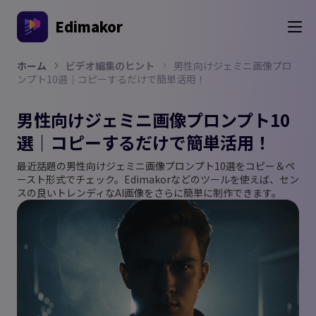
Edimakor
ホーム
ビデオ編集のヒント
男性向けジェミニ画像プロ
ンプト10選｜コピーするだけで簡単活用！
男性向けジェミニ画像プロンプト10
選｜コピーするだけで簡単活用！
最近話題の男性向けジェミニ画像プロンプト10選をコピー＆ペ
ースト形式でチェック。Edimakorなどのツールを使えば、セン
スの良いトレンディなAI画像をさらに簡単に制作できます。