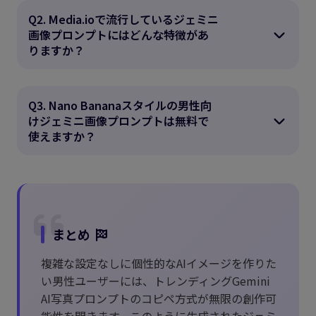
Q2. Media.ioで流行しているジェミニ
画像プロンプトにはどんな特徴があ
りますか？
Q3. Nano Bananaスタイルの男性向
けジェミニ画像プロンプトは無料で
使えますか？
まとめ
複雑な設定なしに個性的なAIイメージを作りた
い男性ユーザーには、トレンディングGemini
AI写真プロンプトのコピペ方式が無限の創作可
能性を開きます。このように生成されたジェミ