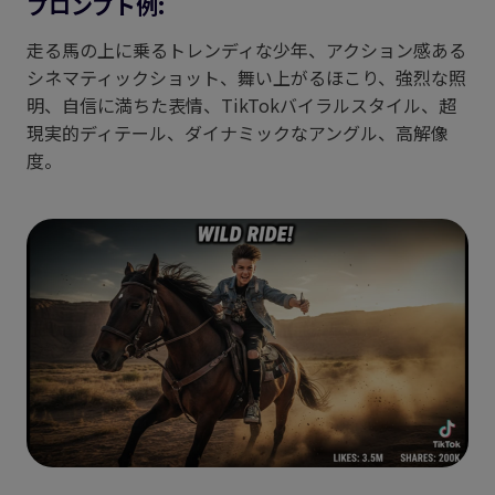
プロンプト例:
走る馬の上に乗るトレンディな少年、アクション感ある
シネマティックショット、舞い上がるほこり、強烈な照
明、自信に満ちた表情、TikTokバイラルスタイル、超
現実的ディテール、ダイナミックなアングル、高解像
度。