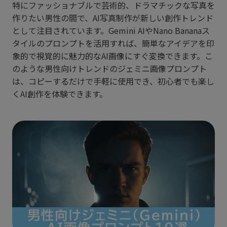
特にファッショナブルで芸術的、ドラマチックな写真を
作りたい男性の間で、AI写真制作が新しい創作トレンド
として注目されています。Gemini AIやNano Bananaス
タイルのプロンプトを活用すれば、簡単なアイデアを印
象的で視覚的に魅力的なAI画像にすぐ変換できます。こ
のような男性向けトレンドのジェミニ画像プロンプト
は、コピーするだけで手軽に使用でき、初心者でも楽し
くAI創作を体験できます。