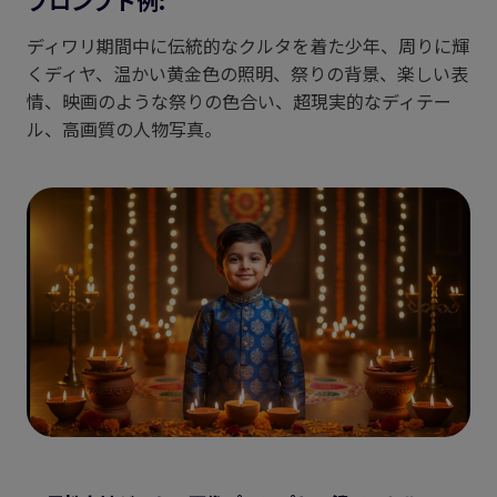
プロンプト例:
ディワリ期間中に伝統的なクルタを着た少年、周りに輝
くディヤ、温かい黄金色の照明、祭りの背景、楽しい表
情、映画のような祭りの色合い、超現実的なディテー
ル、高画質の人物写真。