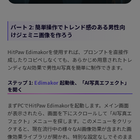
パート 2: 簡単操作でトレンド感のある男性向
けジェミニ画像を作ろう
HitPaw Edimakorを使用すれば、プロンプトを直接作
成したりコピペしなくても、あらかじめ用意されたトレ
ンディなAI効果で男性AI写真を簡単に制作できます。
ステップ 1:
Edimakor
起動後、「AI写真エフェクト」
を開く
まずPCでHitPaw Edimakorを起動します。メイン画面
が表示されたら、画面を下にスクロールして「AI写真エ
フェクト」メニューを探します。このメニューをクリッ
クすると、現在流行中の様々なAI画像効果が含まれた画
像効果ライブラリが開かれ、特別な設定なしでそのまま