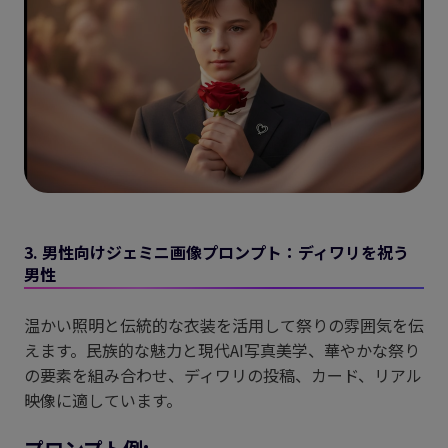
3. 男性向けジェミニ画像プロンプト：ディワリを祝う
男性
温かい照明と伝統的な衣装を活用して祭りの雰囲気を伝
えます。民族的な魅力と現代AI写真美学、華やかな祭り
の要素を組み合わせ、ディワリの投稿、カード、リアル
映像に適しています。