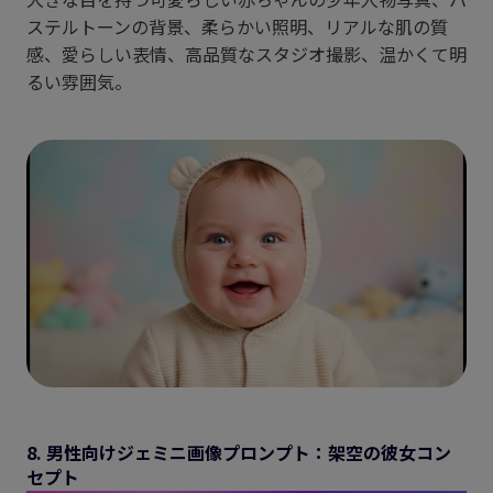
ステルトーンの背景、柔らかい照明、リアルな肌の質
感、愛らしい表情、高品質なスタジオ撮影、温かくて明
るい雰囲気。
8. 男性向けジェミニ画像プロンプト：架空の彼女コン
セプト