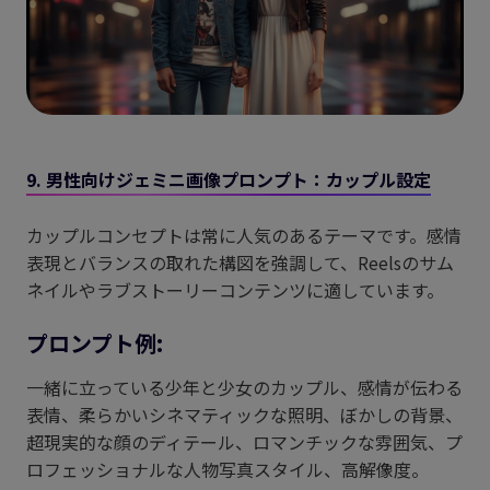
9. 男性向けジェミニ画像プロンプト：カップル設定
カップルコンセプトは常に人気のあるテーマです。感情
表現とバランスの取れた構図を強調して、Reelsのサム
ネイルやラブストーリーコンテンツに適しています。
プロンプト例:
一緒に立っている少年と少女のカップル、感情が伝わる
表情、柔らかいシネマティックな照明、ぼかしの背景、
超現実的な顔のディテール、ロマンチックな雰囲気、プ
ロフェッショナルな人物写真スタイル、高解像度。