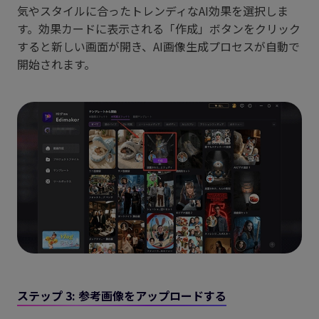
気やスタイルに合ったトレンディなAI効果を選択しま
す。効果カードに表示される「作成」ボタンをクリック
すると新しい画面が開き、AI画像生成プロセスが自動で
開始されます。
ステップ 3: 参考画像をアップロードする