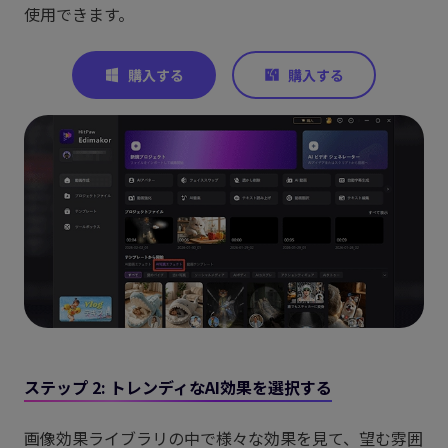
使用できます。
ステップ 2: トレンディなAI効果を選択する
画像効果ライブラリの中で様々な効果を見て、望む雰囲