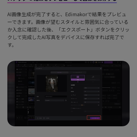
AI画像生成が完了すると、Edimakorで結果をプレビュ
ーできます。画像が望むスタイルと雰囲気に合っている
か入念に確認した後、「エクスポート」ボタンをクリッ
クして完成したAI写真をデバイスに保存すれば完了で
す。