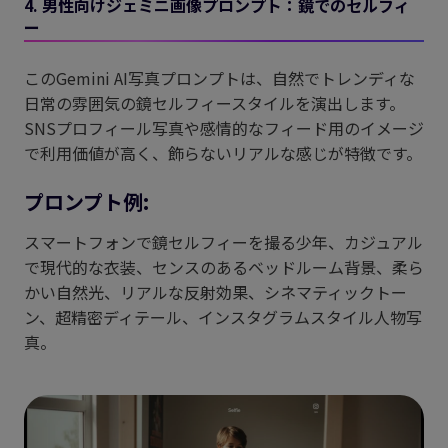
4. 男性向けジェミニ画像プロンプト：鏡でのセルフィ
ー
このGemini AI写真プロンプトは、自然でトレンディな
日常の雰囲気の鏡セルフィースタイルを演出します。
SNSプロフィール写真や感情的なフィード用のイメージ
で利用価値が高く、飾らないリアルな感じが特徴です。
プロンプト例:
スマートフォンで鏡セルフィーを撮る少年、カジュアル
で現代的な衣装、センスのあるベッドルーム背景、柔ら
かい自然光、リアルな反射効果、シネマティックトー
ン、超精密ディテール、インスタグラムスタイル人物写
真。