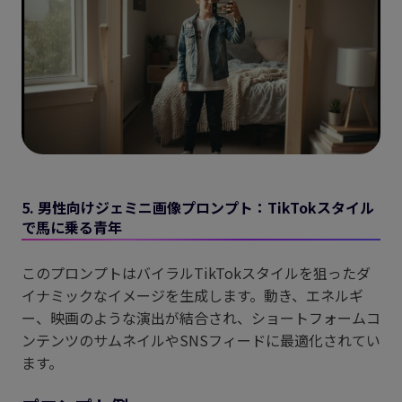
5. 男性向けジェミニ画像プロンプト：TikTokスタイル
で馬に乗る青年
このプロンプトはバイラルTikTokスタイルを狙ったダ
イナミックなイメージを生成します。動き、エネルギ
ー、映画のような演出が結合され、ショートフォームコ
ンテンツのサムネイルやSNSフィードに最適化されてい
ます。