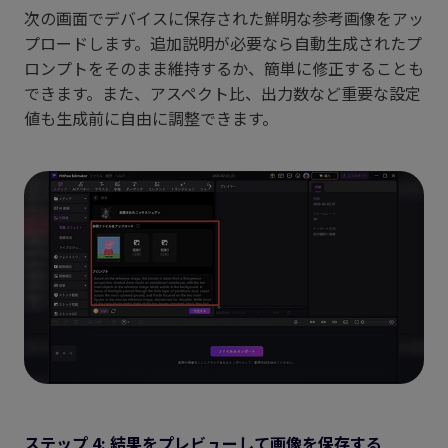
次の画面でデバイスに保存された鮮明な参考画像をアッ
プロードします。追加説明が必要なら自動生成されたプ
ロンプトをそのまま維持するか、簡単に修正することも
できます。また、アスペクト比、出力数など重要な設定
値も生成前に自由に調整できます。
ステップ 4: 結果をプレビューして画像を保存する