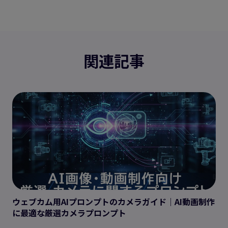
関連記事
ウェブカム用AIプロンプトのカメラガイド｜AI動画制作
に最適な厳選カメラプロンプト