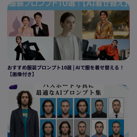
おすすめ服装プロンプト10選 | AIで服を着せ替える！
【画像付き】