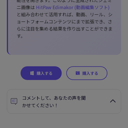
ニ画像は
HitPaw Edimakor (動画編集ソフト)
と組み合わせて活用すれば、動画、リール、シ
ョートフォームコンテンツにまで拡張でき、さ
らに注目を集める結果を作り出すことができま
す。
コメントして、あなたの声を聞
かせてください！