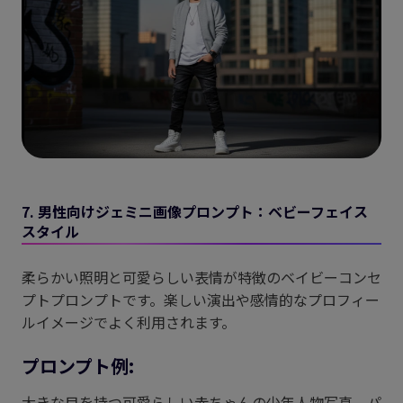
7. 男性向けジェミニ画像プロンプト：ベビーフェイス
スタイル
柔らかい照明と可愛らしい表情が特徴のベイビーコンセ
プトプロンプトです。楽しい演出や感情的なプロフィー
ルイメージでよく利用されます。
プロンプト例:
大きな目を持つ可愛らしい赤ちゃんの少年人物写真、パ