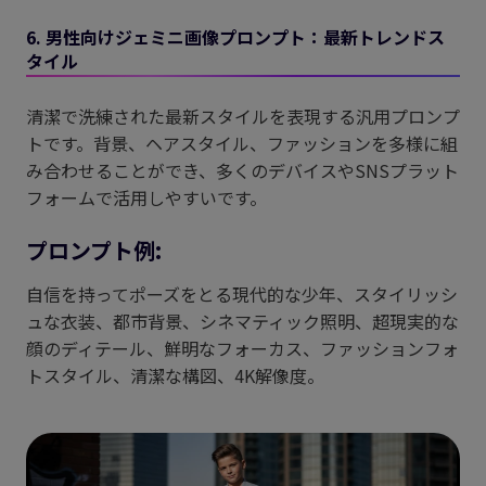
6. 男性向けジェミニ画像プロンプト：最新トレンドス
タイル
清潔で洗練された最新スタイルを表現する汎用プロンプ
トです。背景、ヘアスタイル、ファッションを多様に組
み合わせることができ、多くのデバイスやSNSプラット
フォームで活用しやすいです。
プロンプト例:
自信を持ってポーズをとる現代的な少年、スタイリッシ
ュな衣装、都市背景、シネマティック照明、超現実的な
顔のディテール、鮮明なフォーカス、ファッションフォ
トスタイル、清潔な構図、4K解像度。