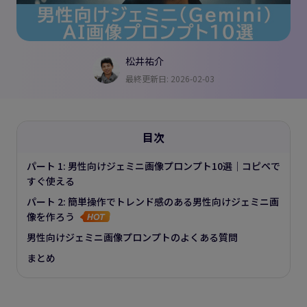
松井祐介
最終更新日: 2026-02-03
目次
パート 1: 男性向けジェミニ画像プロンプト10選｜コピペで
すぐ使える
パート 2: 簡単操作でトレンド感のある男性向けジェミニ画
像を作ろう
男性向けジェミニ画像プロンプトのよくある質問
まとめ