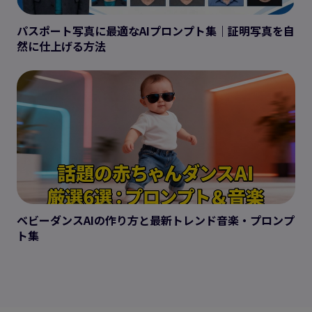
パスポート写真に最適なAIプロンプト集｜証明写真を自
然に仕上げる方法
ベビーダンスAIの作り方と最新トレンド音楽・プロンプ
ト集