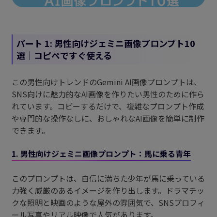
パート 1: 男性向けジェミニ画像プロンプト10
選｜コピペですぐ使える
この男性向けトレンドのGemini AI画像プロンプトは、
SNS向けに魅力的なAI画像を作りたい男性のために作ら
れています。コピーするだけで、複雑なプロンプト作成
や専門的な操作なしに、おしゃれなAI画像を簡単に制作
できます。
1. 男性向けジェミニ画像プロンプト：馬に乗る青年
このプロンプトは、自信に満ちた少年が馬に乗っている
力強く威厳のあるイメージを作り出します。ドラマチッ
クな照明と映画のような屋外の雰囲気で、SNSプロフィ
ール写真やリアル映像で人気があります。