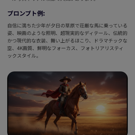
プロンプト例:
自信に満ちた少年が夕日の草原で荘厳な馬に乗っている
姿、映画のような照明、超現実的なディテール、伝統的
かつ現代的な衣装、舞い上がるほこり、ドラマチックな
空、4K画質、鮮明なフォーカス、フォトリアリスティ
ックスタイル。