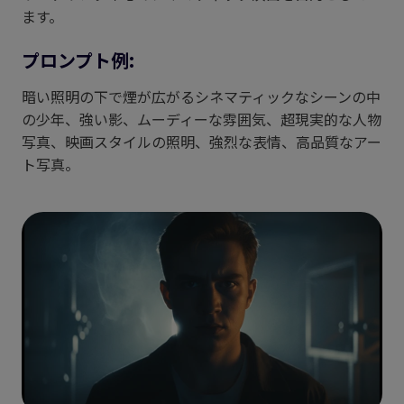
ます。
プロンプト例:
暗い照明の下で煙が広がるシネマティックなシーンの中
の少年、強い影、ムーディーな雰囲気、超現実的な人物
写真、映画スタイルの照明、強烈な表情、高品質なアー
ト写真。