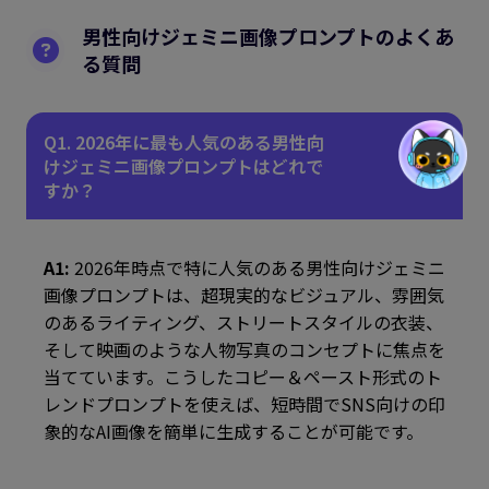
男性向けジェミニ画像プロンプトのよくあ
る質問
Q1. 2026年に最も人気のある男性向
けジェミニ画像プロンプトはどれで
すか？
A1:
2026年時点で特に人気のある男性向けジェミニ
画像プロンプトは、超現実的なビジュアル、雰囲気
のあるライティング、ストリートスタイルの衣装、
そして映画のような人物写真のコンセプトに焦点を
当てています。こうしたコピー＆ペースト形式のト
レンドプロンプトを使えば、短時間でSNS向けの印
象的なAI画像を簡単に生成することが可能です。