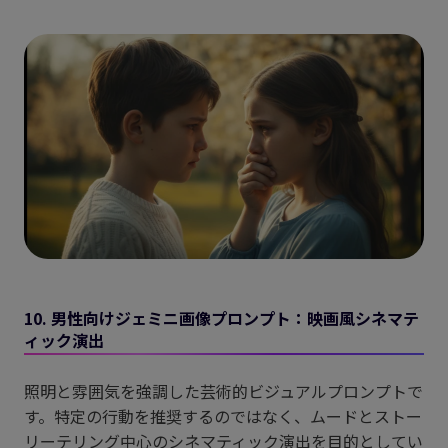
10. 男性向けジェミニ画像プロンプト：映画風シネマテ
ィック演出
照明と雰囲気を強調した芸術的ビジュアルプロンプトで
す。特定の行動を推奨するのではなく、ムードとストー
リーテリング中心のシネマティック演出を目的としてい