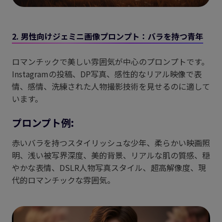
2. 男性向けジェミニ画像プロンプト：バラを持つ青年
ロマンチックで美しい雰囲気が中心のプロンプトです。
Instagramの投稿、DP写真、感性的なリアル映像で表
情、感情、洗練された人物撮影技術を見せるのに適して
います。
プロンプト例:
赤いバラを持つスタイリッシュな少年、柔らかい映画照
明、浅い被写界深度、美的背景、リアルな肌の質感、穏
やかな表情、DSLR人物写真スタイル、超高解像度、現
代的ロマンチックな雰囲気。