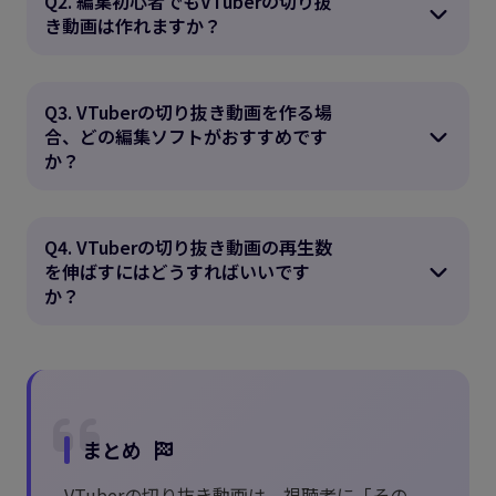
Q2. 編集初心者でもVTuberの切り抜
き動画は作れますか？
Q3. VTuberの切り抜き動画を作る場
合、どの編集ソフトがおすすめです
か？
Q4. VTuberの切り抜き動画の再生数
を伸ばすにはどうすればいいです
か？
まとめ
VTuberの切り抜き動画は、視聴者に「その