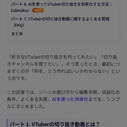
パート 6. AIを使ってVTuber切り抜きを効率化する方法｜
Edimakor
パート 7. VTuberの切り抜き動画に関するよくある質問
（FAQ）
まとめ
「好きなVTuberの切り抜きを作ってみたい」「切り抜
きチャンネルを育てたい」。そう思ったとき、最初につ
まずくのが「何を、どう作ればいいかわからない」とい
う点です。
この記事では、シーンの選び方から編集手順、収益化の
条件、よくある失敗、
AIを使った効率化
までを、シンプ
ルにまとめました。
パート 1. VTuberの切り抜き動画とは？