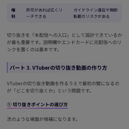
権
許可があれば広くリ
ガイドライン違反や無断
利
ーチできる
転載のリスクがある
切り抜きを「本配信への入口」として設計できているか
が最も重要です。説明欄やエンドカードに元配信へのリ
ンクを置くのは基本です。
パート 3. VTuberの切り抜き動画の作り方
VTuberの切り抜き動画を作るうえで最初の壁になるの
が「どこを切り抜くか」という問題です。
① 切り抜きポイントの選び方
次のような場面が候補になります。