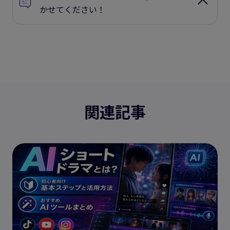
かせてください！
関連記事