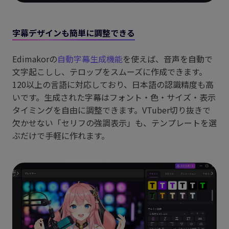
字幕デザインも簡単に調整できる
Edimakorの
自動字幕生成機能
を使えば、音声を自動で
文字起こしし、テロップをスムーズに作成できます。
120以上の言語に対応しており、日本語の認識精度も高
いです。生成された字幕はフォント・色・サイズ・表示
タイミングを自由に調整できます。VTuber切り抜きで
欠かせない「セリフの強調表示」も、テンプレートを選
ぶだけで手軽に作れます。