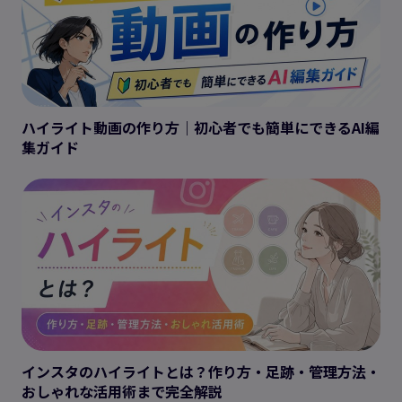
ハイライト動画の作り方｜初心者でも簡単にできるAI編
集ガイド
インスタのハイライトとは？作り方・足跡・管理方法・
おしゃれな活用術まで完全解説