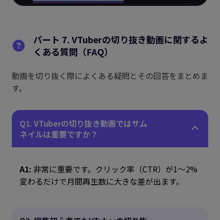
パート 7. VTuberの切り抜き動画に関するよ
くある質問（FAQ）
動画を切り抜く際によくある疑問とその回答をまとめま
す。
Q1. VTuberの切り抜き動画ではサム
ネイルは重要ですか？
A1:
非常に重要です。クリック率（CTR）が1〜2%
変わるだけで月間再生数に大きな差が出ます。