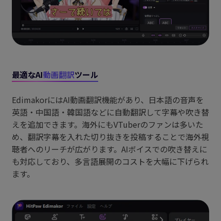
最適なAI
動画翻訳
ツール
EdimakorにはAI動画翻訳機能があり、日本語の音声を
英語・中国語・韓国語などに自動翻訳して字幕や吹き替
えを追加できます。海外にもVTuberのファンは多いた
め、翻訳字幕を入れた切り抜きを投稿することで海外視
聴者へのリーチが広がります。AIボイスでの吹き替えに
も対応しており、多言語展開のコストを大幅に下げられ
ます。