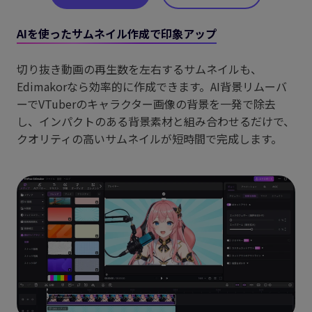
AIを使ったサムネイル作成で印象アップ
切り抜き動画の再生数を左右するサムネイルも、
Edimakorなら効率的に作成できます。AI背景リムーバ
ーでVTuberのキャラクター画像の背景を一発で除去
し、インパクトのある背景素材と組み合わせるだけで、
クオリティの高いサムネイルが短時間で完成します。