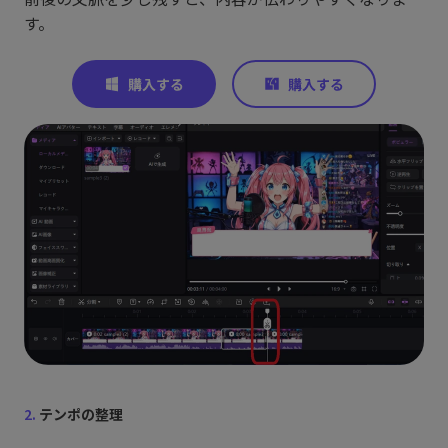
す。
2.
テンポの整理