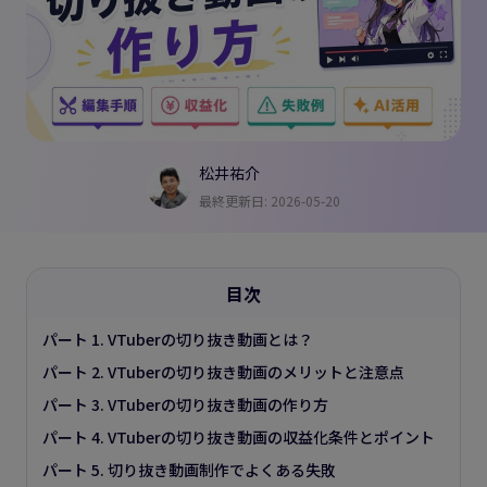
松井祐介
最終更新日: 2026-05-20
目次
パート 1. VTuberの切り抜き動画とは？
パート 2. VTuberの切り抜き動画のメリットと注意点
パート 3. VTuberの切り抜き動画の作り方
パート 4. VTuberの切り抜き動画の収益化条件とポイント
パート 5. 切り抜き動画制作でよくある失敗