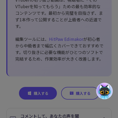
VTuberを知ってもらう」ための最も効率的な
コンテンツです。最初から完璧を目指さず、ま
ず1本作って公開することが上級者への近道で
す。
編集ツールには、
HitPaw Edimakor
が初心者
から中級者まで幅広くカバーできておすすめで
す。切り抜きに必要な機能がひとつのソフトで
完結するため、作業効率が大きく改善します。
コメントして、あなたの声を聞