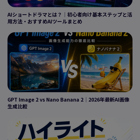
AIショートドラマとは？｜初心者向け基本ステップと活
用方法・おすすめAIツールまとめ
GPT Image 2 vs Nano Banana 2｜2026年最新AI画像
生成比較