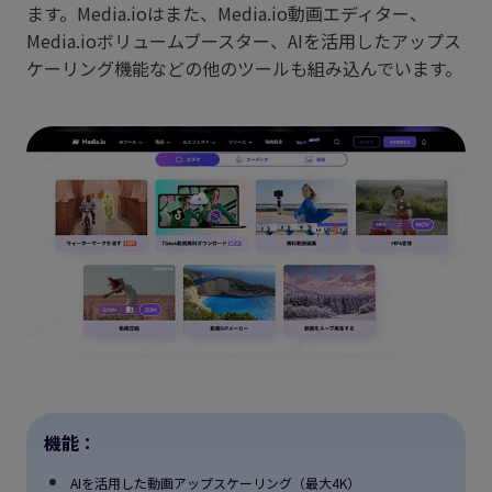
ます。Media.ioはまた、Media.io動画エディター、
Media.ioボリュームブースター、AIを活用したアップス
ケーリング機能などの他のツールも組み込んでいます。
機能：
AIを活用した動画アップスケーリング（最大4K）