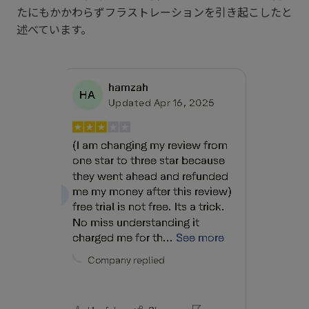
たにもかかわらずフラストレーションを引き起こしたと
述べています。