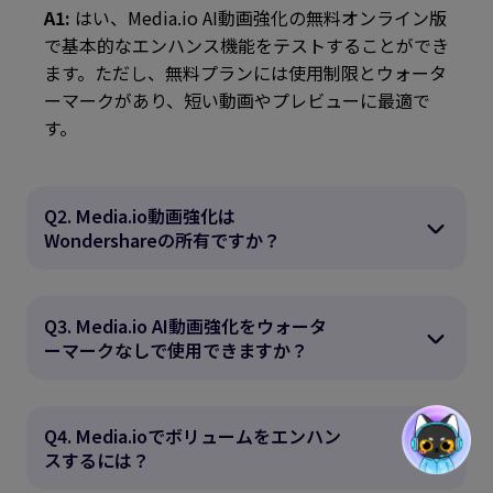
A1:
はい、Media.io AI動画強化の無料オンライン版
で基本的なエンハンス機能をテストすることができ
ます。ただし、無料プランには使用制限とウォータ
ーマークがあり、短い動画やプレビューに最適で
す。
Q2. Media.io動画強化は
Wondershareの所有ですか？
Q3. Media.io AI動画強化をウォータ
ーマークなしで使用できますか？
Q4. Media.ioでボリュームをエンハン
スするには？