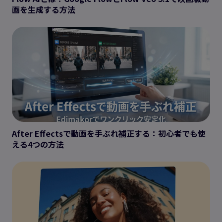
画を生成する方法
After Effectsで動画を手ぶれ補正する：初心者でも使
える4つの方法