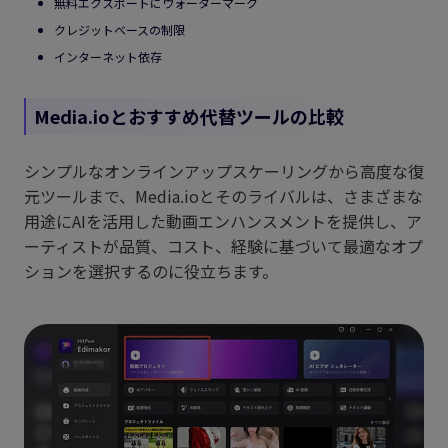
無料エクスポートにウォーターマーク
クレジットベースの制限
インターネット依存
Media.ioとおすすめ代替ツールの比較
シンプルなオンラインアップスケーリングから高度な復
元ツールまで、Media.ioとそのライバルは、さまざまな
用途にAIを活用した動画エンハンスメントを提供し、ア
ーティストが品質、コスト、経験に基づいて最適なオプ
ションを選択するのに役立ちます。