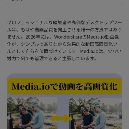
プロフェッショナルな編集者や高価なデスクトップツー
ルは、もはや動画品質を向上させる唯一の方法ではあり
ません。2026年には、WondershareのMedia.io動画強
化が、シンプルでありながら効果的な動画高画質化ツー
ルとして自らを位置づけています。Media.ioは、少ない
労力で何でも管理できると主張しています。