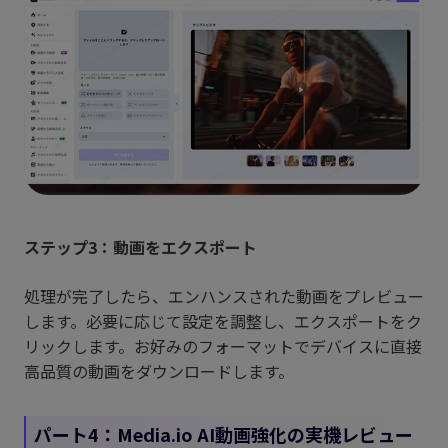
ステップ3：動画をエクスポート
処理が完了したら、エンハンスされた動画をプレビュー
します。必要に応じて設定を調整し、エクスポートをク
リックします。お好みのフォーマットでデバイスに直接
高品質の動画をダウンロードします。
パート4：Media.io AI動画強化の実機レビュー