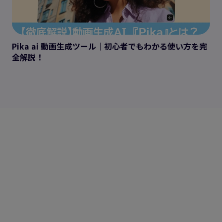
Pika ai 動画生成ツール｜初心者でもわかる使い方を完
全解説！