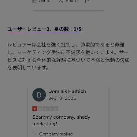
ユーザーレビュー3、星の数：1/5
レビュアーは会社を強く批判し、詐欺的であると非難
し、マーケティング手法に不信感を抱いています。サー
ビスに対する全体的な経験に基づいて不満と信頼の欠如
を表明しています。