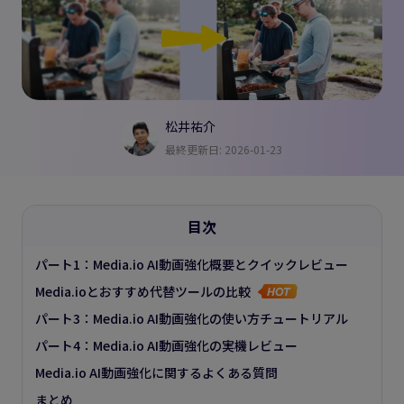
松井祐介
最終更新日: 2026-01-23
目次
パート1：Media.io AI動画強化概要とクイックレビュー
Media.ioとおすすめ代替ツールの比較
パート3：Media.io AI動画強化の使い方チュートリアル
パート4：Media.io AI動画強化の実機レビュー
Media.io AI動画強化に関するよくある質問
まとめ