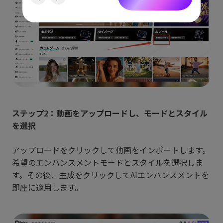
ステップ2：動画をアップロードし、モードとスタイル
を選択
アップロードをクリックして動画をインポートします。
希望のエンハンスメントモードとスタイルを選択しま
す。その後、生成をクリックしてAIエンハンスメントを
即座に適用します。