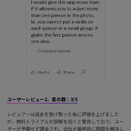
ユーザーレビュー2、星の数：3/5
レビュアーは返金を受け取った後に評価を上げました
が、無料トライアルが誤解を招くと警告しており、ユー
ザーが予期せず課金され、会社が最終的に問題を解決し