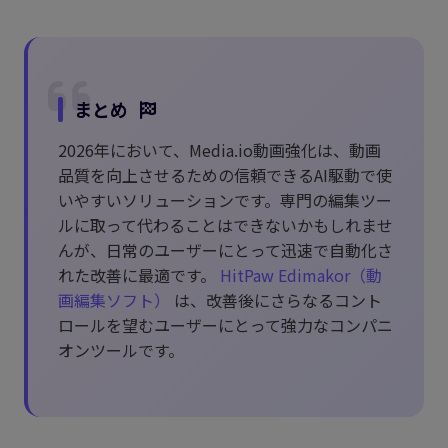
まとめ
2026年において、Media.io動画強化は、動画
品質を向上させるための信頼できるAI駆動で使
いやすいソリューションです。専門の編集ツー
ルに取って代わることはできないかもしれませ
んが、日常のユーザーにとって迅速で自動化さ
れた改善に最適です。
HitPaw Edimakor（動
画編集ソフト）
は、改善後にさらなるコント
ロールを望むユーザーにとって強力なコンパニ
オンツールです。