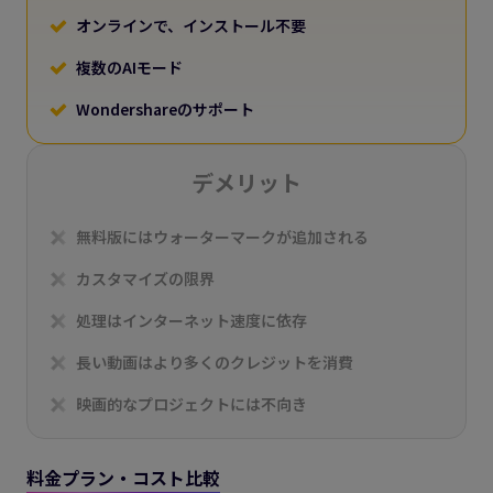
オンラインで、インストール不要
複数のAIモード
Wondershareのサポート
デメリット
無料版にはウォーターマークが追加される
カスタマイズの限界
処理はインターネット速度に依存
長い動画はより多くのクレジットを消費
映画的なプロジェクトには不向き
料金プラン・コスト比較