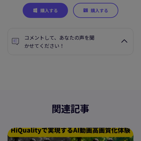
コメントして、あなたの声を聞
かせてください！
関連記事