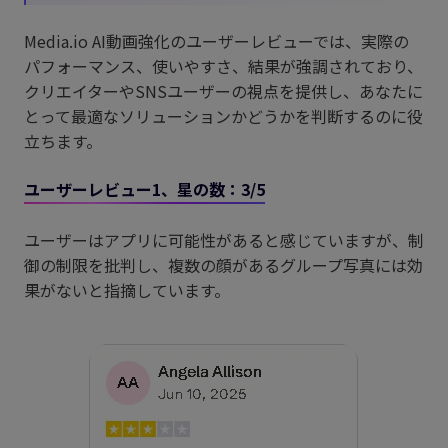
Media.io AI動画強化のユーザーレビューでは、実際の
パフォーマンス、使いやすさ、結果が強調されており、
クリエイターやSNSユーザーの視点を提供し、あなたに
とって最適なソリューションかどうかを判断するのに役
立ちます。
ユーザーレビュー1、星の数：3/5
ユーザーはアプリに可能性があると感じていますが、制
御の制限を批判し、複数の顔があるグループ写真には効
果がないと指摘しています。