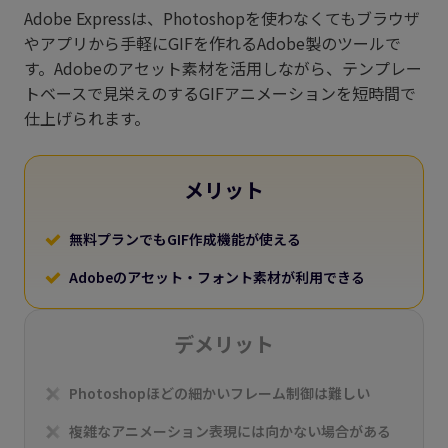
Adobe Expressは、Photoshopを使わなくてもブラウザ
やアプリから手軽にGIFを作れるAdobe製のツールで
す。Adobeのアセット素材を活用しながら、テンプレー
トベースで見栄えのするGIFアニメーションを短時間で
仕上げられます。
メリット
無料プランでもGIF作成機能が使える
Adobeのアセット・フォント素材が利用できる
デメリット
Photoshopほどの細かいフレーム制御は難しい
複雑なアニメーション表現には向かない場合がある