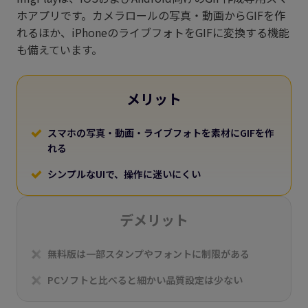
ホアプリです。カメラロールの写真・動画からGIFを作
れるほか、iPhoneのライブフォトをGIFに変換する機能
も備えています。
メリット
スマホの写真・動画・ライブフォトを素材にGIFを作
れる
シンプルなUIで、操作に迷いにくい
デメリット
無料版は一部スタンプやフォントに制限がある
PCソフトと比べると細かい品質設定は少ない