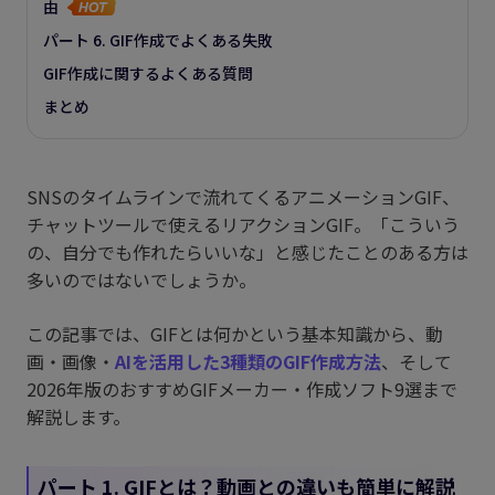
由
パート 6. GIF作成でよくある失敗
GIF作成に関するよくある質問
まとめ
SNSのタイムラインで流れてくるアニメーションGIF、
チャットツールで使えるリアクションGIF。「こういう
の、自分でも作れたらいいな」と感じたことのある方は
多いのではないでしょうか。
この記事では、GIFとは何かという基本知識から、動
画・画像・
AIを活用した3種類のGIF作成方法
、そして
2026年版のおすすめGIFメーカー・作成ソフト9選まで
解説します。
パート 1. GIFとは？動画との違いも簡単に解説