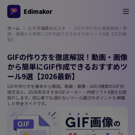
Edimakor
ホーム
ビデオ編集のヒント
GIFの作り方を徹底解説！動
画・画像から簡単にGIF作成できるおすすめツール9選【2026最
新】
GIFの作り方を徹底解説！動画・画像
から簡単にGIF作成できるおすすめツ
ール9選【2026最新】
GIFの作り方を基本から解説。動画・画像・AIの3種類のGIF作
成方法と、2026年おすすめGIFメーカー・作成ソフト9選を比較
紹介します。初心者でも迷わないツール選びのポイントも網羅
した完全ガイドです。