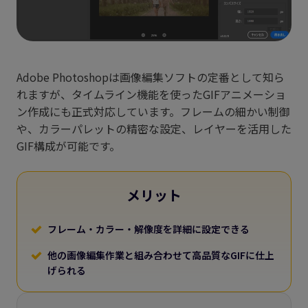
Adobe Photoshopは画像編集ソフトの定番として知ら
れますが、タイムライン機能を使ったGIFアニメーショ
ン作成にも正式対応しています。フレームの細かい制御
や、カラーパレットの精密な設定、レイヤーを活用した
GIF構成が可能です。
メリット
フレーム・カラー・解像度を詳細に設定できる
他の画像編集作業と組み合わせて高品質なGIFに仕上
げられる