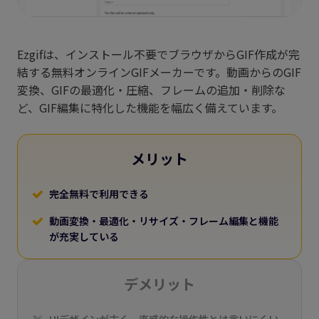
Ezgifは、インストール不要でブラウザからGIF作成が完
結する無料オンラインGIFメーカーです。動画からのGIF
変換、GIFの最適化・圧縮、フレームの追加・削除な
ど、GIF編集に特化した機能を幅広く備えています。
メリット
完全無料で利用できる
動画変換・最適化・リサイズ・フレーム編集と機能
が充実している
デメリット
UIデザインが古く、直感的な操作性とは言いにくい