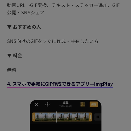
動画URL→GIF変換、テキスト・ステッカー追加、GIF
公開・SNSシェア
▼ おすすめの人
SNS向けのGIFをすぐに作成・共有したい方
▼ 料金
無料
4. スマホで手軽にGIF作成できるアプリ—ImgPlay