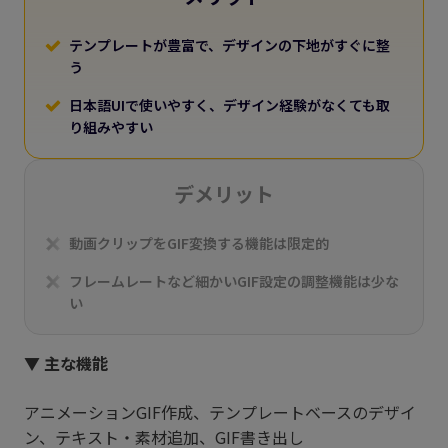
テンプレートが豊富で、デザインの下地がすぐに整
う
日本語UIで使いやすく、デザイン経験がなくても取
り組みやすい
デメリット
動画クリップをGIF変換する機能は限定的
フレームレートなど細かいGIF設定の調整機能は少な
い
▼ 主な機能
アニメーションGIF作成、テンプレートベースのデザイ
ン、テキスト・素材追加、GIF書き出し