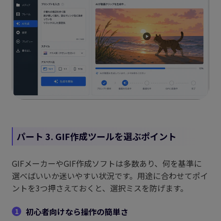
パート 3. GIF作成ツールを選ぶポイント
GIFメーカーやGIF作成ソフトは多数あり、何を基準に
選べばいいか迷いやすい状況です。用途に合わせてポイ
ントを3つ押さえておくと、選択ミスを防げます。
初心者向けなら操作の簡単さ
1