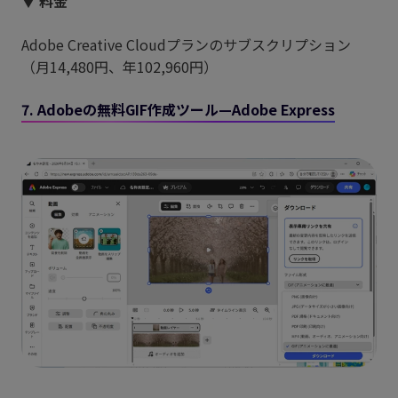
▼ 料金
Adobe Creative Cloudプランのサブスクリプション
（月14,480円、年102,960円）
7. Adobeの無料GIF作成ツール—Adobe Express