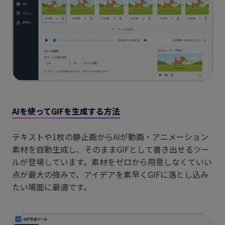
AIを使ってGIFを生成する方法
テキストや1枚の静止画からAIが動画・アニメーション
素材を自動生成し、そのままGIFとして書き出せるツー
ルが登場しています。素材をゼロから用意しなくていい
点が最大の強みで、アイデアを素早くGIFに落とし込み
たい場面に最適です。