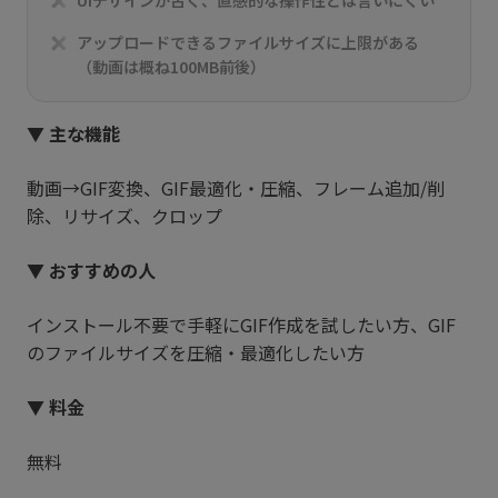
アップロードできるファイルサイズに上限がある
（動画は概ね100MB前後）
▼ 主な機能
動画→GIF変換、GIF最適化・圧縮、フレーム追加/削
除、リサイズ、クロップ
▼ おすすめの人
インストール不要で手軽にGIF作成を試したい方、GIF
のファイルサイズを圧縮・最適化したい方
▼ 料金
無料