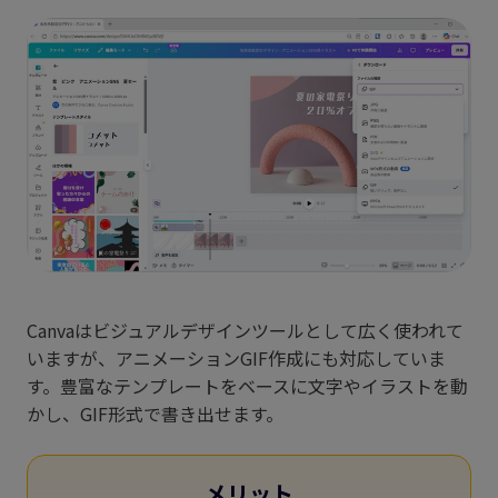
Canvaはビジュアルデザインツールとして広く使われて
いますが、アニメーションGIF作成にも対応していま
す。豊富なテンプレートをベースに文字やイラストを動
かし、GIF形式で書き出せます。
メリット