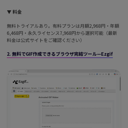
▼ 料金
無料トライアルあり。有料プランは月額2,968円・年額
6,468円・永久ライセンス7,968円から選択可能（最新
料金は公式サイトをご確認ください）
2. 無料でGIF作成できるブラウザ完結ツール—Ezgif