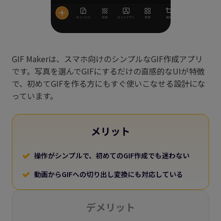
GIF Makerは、スマホ向けのシンプルなGIF作成アプリ
です。写真を選んでGIFにするだけの直感的なUIが特徴
で、初めてGIFを作る方にもすぐ使いこなせる設計にな
っています。
メリット
操作がシンプルで、初めてのGIF作成でも迷わない
動画からGIFへの切り出し変換にも対応している
デメリット