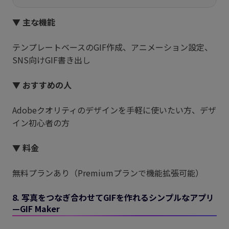
▼ 主な機能
テンプレートベースのGIF作成、アニメーション設定、
SNS向けGIF書き出し
▼ おすすめの人
Adobeクオリティのデザインを手軽に使いたい方、デザ
イン初心者の方
▼ 料金
無料プランあり（Premiumプランで機能拡張可能）
8. 写真をつなぎ合わせてGIFを作れるシンプルなアプリ
—GIF Maker