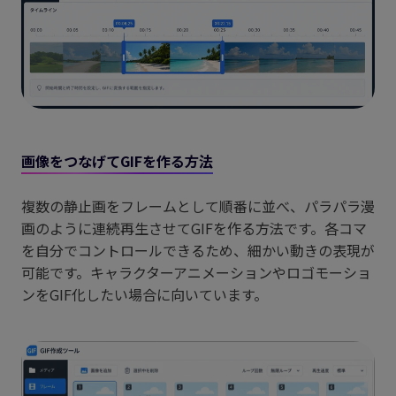
画像をつなげてGIFを作る方法
複数の静止画をフレームとして順番に並べ、パラパラ漫
画のように連続再生させてGIFを作る方法です。各コマ
を自分でコントロールできるため、細かい動きの表現が
可能です。キャラクターアニメーションやロゴモーショ
ンをGIF化したい場合に向いています。