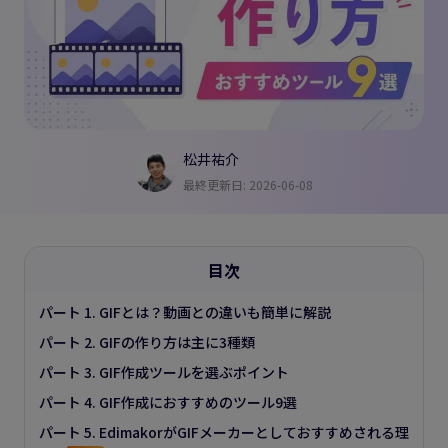
松井祐介
最終更新日: 2026-06-08
目次
パート 1. GIFとは？動画との違いも簡単に解説
パート 2. GIFの作り方は主に3種類
パート 3. GIF作成ツールを選ぶポイント
パート 4. GIF作成におすすめのツール9選
パート 5. EdimakorがGIFメーカーとしておすすめされる理