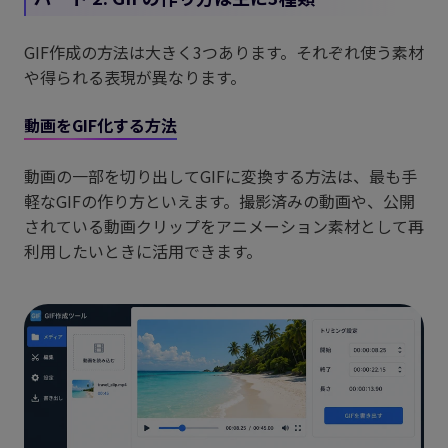
GIF作成の方法は大きく3つあります。それぞれ使う素材
や得られる表現が異なります。
動画をGIF化する方法
動画の一部を切り出してGIFに変換する方法は、最も手
軽なGIFの作り方といえます。撮影済みの動画や、公開
されている動画クリップをアニメーション素材として再
利用したいときに活用できます。