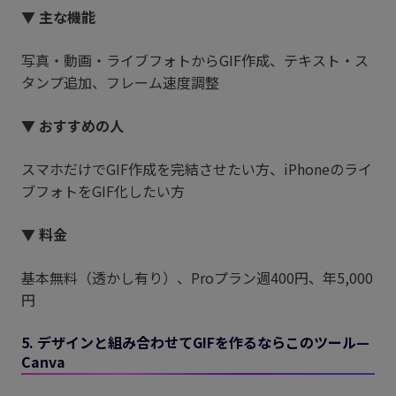
▼ 主な機能
写真・動画・ライブフォトからGIF作成、テキスト・ス
タンプ追加、フレーム速度調整
▼ おすすめの人
スマホだけでGIF作成を完結させたい方、iPhoneのライ
ブフォトをGIF化したい方
▼ 料金
基本無料（透かし有り）、Proプラン週400円、年5,000
円
5. デザインと組み合わせてGIFを作るならこのツール—
Canva