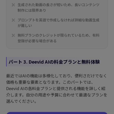
生成された動画の長さが短いため、長いコンテンツ
制作には限界あり
プロンプトを英語で作成しなければ詳細な動画生成
が難しい
無料プランのクレジットが限られているため、有料
登録が必要な場合がある
パート 3. Deevid AIの料金プランと無料体験
最近ではAIの機能は多様化しており、便利さだけでなく
価格も重要な要素となります。このパートでは、
Deevid AIの各料金プランと提供される機能を詳しく紹
介します。自分の用途や予算に合わせて最適なプランを
選んでください。