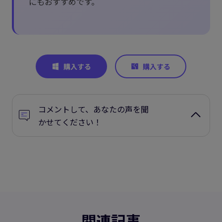
にもおすすめです。
コメントして、あなたの声を聞
かせてください！
関連記事