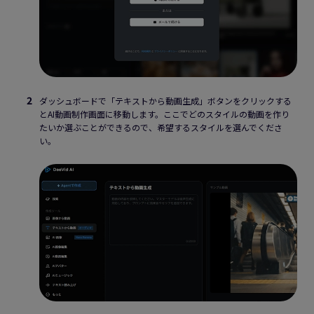
ダッシュボードで「テキストから動画生成」ボタンをクリックする
とAI動画制作画面に移動します。ここでどのスタイルの動画を作り
たいか選ぶことができるので、希望するスタイルを選んでくださ
い。