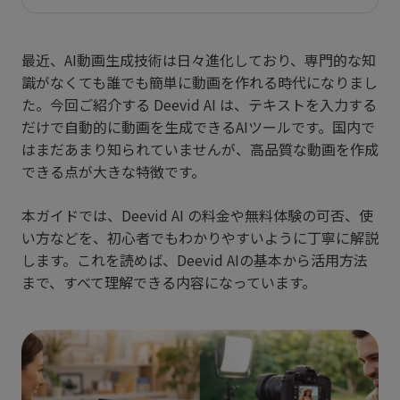
最近、AI動画生成技術は日々進化しており、専門的な知
識がなくても誰でも簡単に動画を作れる時代になりまし
た。今回ご紹介する Deevid AI は、テキストを入力する
だけで自動的に動画を生成できるAIツールです。国内で
はまだあまり知られていませんが、高品質な動画を作成
できる点が大きな特徴です。
本ガイドでは、Deevid AI の料金や無料体験の可否、使
い方などを、初心者でもわかりやすいように丁寧に解説
します。これを読めば、Deevid AIの基本から活用方法
まで、すべて理解できる内容になっています。