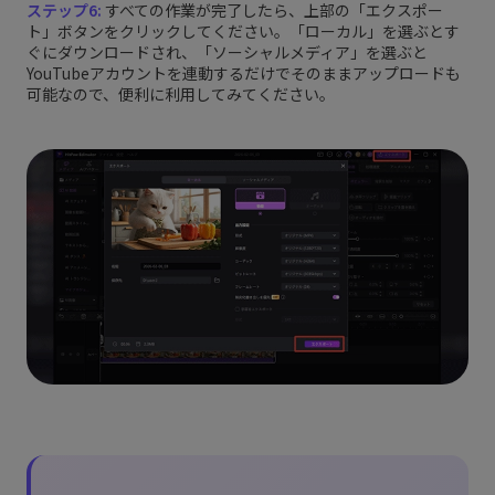
ステップ6:
すべての作業が完了したら、上部の「エクスポー
ト」ボタンをクリックしてください。「ローカル」を選ぶとす
ぐにダウンロードされ、「ソーシャルメディア」を選ぶと
YouTubeアカウントを連動するだけでそのままアップロードも
可能なので、便利に利用してみてください。