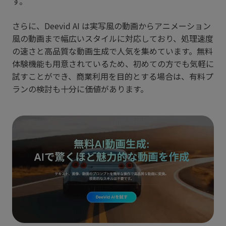
す。
さらに、Deevid AI は実写風の動画からアニメーション
風の動画まで幅広いスタイルに対応しており、処理速度
の速さと高品質な動画生成で人気を集めています。無料
体験機能も用意されているため、初めての方でも気軽に
試すことができ、商業利用を目的とする場合は、有料プ
ランの検討も十分に価値があります。