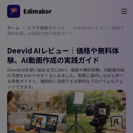
Edimakor
ホーム
ビデオ編集のヒント
Deevid AIレビュー｜価格や
無料体験、AI動画作成の実践ガイド
Deevid AIレビュー｜価格や無料体
験、AI動画作成の実践ガイド
Deevid AIを使い始める方に向け、価格や無料体験、AI動画作成
の手順をわかりやすくまとめました。実際に操作しながら学べ
る実践ガイドと、補助的に活用できる便利なプログラムもチェ
ックできます。