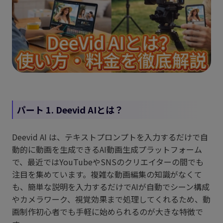
パート 1. Deevid AIとは？
Deevid AI は、テキストプロンプトを入力するだけで自
動的に動画を生成できるAI動画生成プラットフォーム
で、最近ではYouTubeやSNSのクリエイターの間でも
注目を集めています。複雑な動画編集の知識がなくて
も、簡単な説明を入力するだけでAIが自動でシーン構成
やカメラワーク、視覚効果まで処理してくれるため、動
画制作初心者でも手軽に始められるのが大きな特徴で