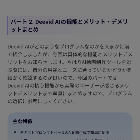
パート 2. Deevid AIの機能とメリット・デメリ
ットまとめ
Deevid AIがどのようなプログラムなのかを大まかに前
で紹介しましたが、今回は具体的な機能とメリットデメ
リットをお知らせします。やはりAI動画制作ツールを選
ぶ際には、自分の用途とニーズに合っているかどうかを
細かく確認するのが良いので、今回のパートでは
Deevid AIの核心機能から実際のユーザーが感じるメリ
ットデメリットまで率直にまとめますので、プログラム
の選択に参考にしてください。
主な特徴
テキストプロンプトベースのAI動画生成で簡単に制作