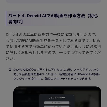
パート 4. Deevid AIでAI動画を作る方法【初心
者向け】
Deevid AIの基本情報を前で一緒に確認しましたので、
今度は実際にAI動画生成をテストしてみる番です。初め
て使用する方でも簡単に従っていただけるように段階別
に詳しくお知らせしますので、一つずつ従ってみてくだ
さい。
Deevid AI公式ウェブサイトにアクセスした後、メールアドレスを入
力して会員登録を進めてください。新規登録者にはDeevid AIの無料
クレジットが提供され、動画のクオリティをテストできます。