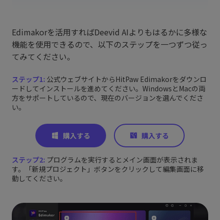
Edimakorを活用すればDeevid AIよりもはるかに多様な
機能を使用できるので、以下のステップを一つずつ従っ
てみてください。
ステップ1:
公式ウェブサイトからHitPaw Edimakorをダウンロ
ードしてインストールを進めてください。WindowsとMacの両
方をサポートしているので、現在のバージョンを選んでくださ
い。
ステップ2:
プログラムを実行するとメイン画面が表示されま
す。「新規プロジェクト」ボタンをクリックして編集画面に移
動してください。