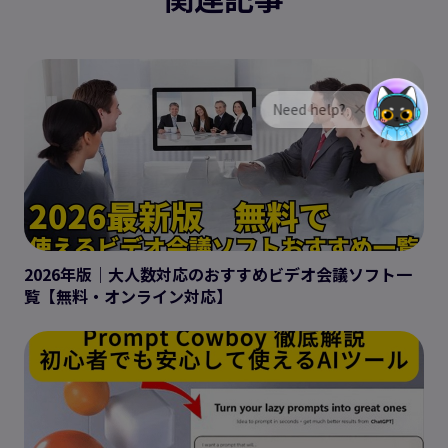
2026年版｜大人数対応のおすすめビデオ会議ソフト一
覧【無料・オンライン対応】