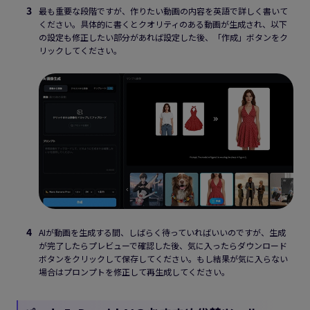
最も重要な段階ですが、作りたい動画の内容を英語で詳しく書いて
ください。具体的に書くとクオリティのある動画が生成され、以下
の設定も修正したい部分があれば設定した後、「作成」ボタンをク
リックしてください。
AIが動画を生成する間、しばらく待っていればいいのですが、生成
が完了したらプレビューで確認した後、気に入ったらダウンロード
ボタンをクリックして保存してください。もし結果が気に入らない
場合はプロンプトを修正して再生成してください。