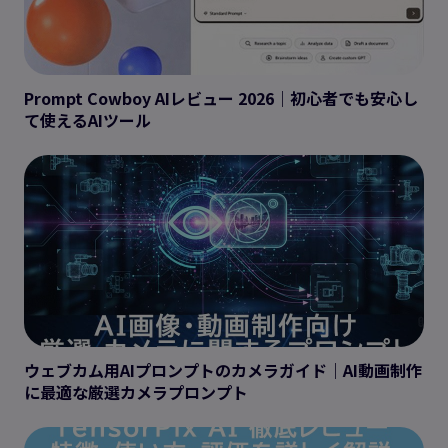
Prompt Cowboy AIレビュー 2026｜初心者でも安心し
て使えるAIツール
ウェブカム用AIプロンプトのカメラガイド｜AI動画制作
に最適な厳選カメラプロンプト