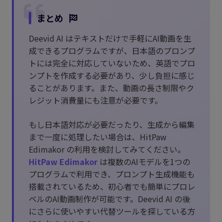
まとめ
Deevid AI はテキストだけで手軽にAI動画を生
成できるプログラムですが、日本語のプロンプ
トには完全に対応していないため、英語でプロ
ンプトを作成する必要があり、少し負担に感じ
ることがあります。また、動画の長さ制限やク
レジット消費量にも注意が必要です。
もし日本語対応が必要だったり、生成から編集
まで一度に処理したい場合は、HitPaw
Edimakor の利用を検討してみてください。
HitPaw Edimakor
は複数のAIモデルを1つの
プログラムで利用でき、プロンプト生成機能も
搭載されているため、初心者でも簡単にプロレ
ベルのAI動画制作が可能です。Deevid AI の後
にさらに使いやすい代替ツールを探している方