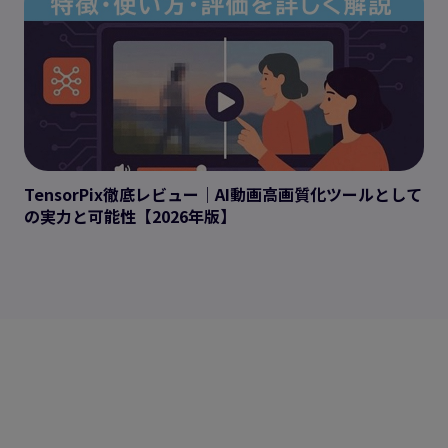
TensorPix徹底レビュー｜AI動画高画質化ツールとして
の実力と可能性【2026年版】