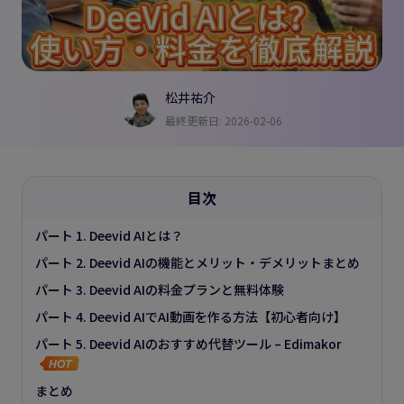
松井祐介
最終更新日: 2026-02-06
目次
パート 1. Deevid AIとは？
パート 2. Deevid AIの機能とメリット・デメリットまとめ
パート 3. Deevid AIの料金プランと無料体験
パート 4. Deevid AIでAI動画を作る方法【初心者向け】
パート 5. Deevid AIのおすすめ代替ツール – Edimakor
まとめ