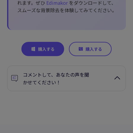
れます。ぜひ
Edimakor
をダウンロードして、
スムーズな背景除去を体験してみてください。
コメントして、あなたの声を聞
かせてください！