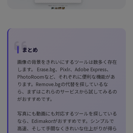
まとめ
画像の背景をきれいにするツールは数多く存在
します。 Erase.bg、Pixlr、Adobe Express、
PhotoRoomなど、それぞれに便利な機能があ
ります。Remove.bgの代替を探しているな
ら、まずはこれらのサービスから試してみるの
がおすすめです。
写真にも動画にも対応するツールを探している
なら、Edimakorがおすすめです。シンプルで
高速、そして手間なくきれいな仕上がりが得ら