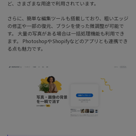
ど、さまざまな用途で利用されています。
さらに、簡単な編集ツールも搭載しており、粗いエッジ
の修正や一部の復元、ブラシを使った微調整が可能で
す。 大量の写真がある場合は一括処理機能も利用でき
ます。 PhotoshopやShopifyなどのアプリとも連携でき
る点も魅力です。