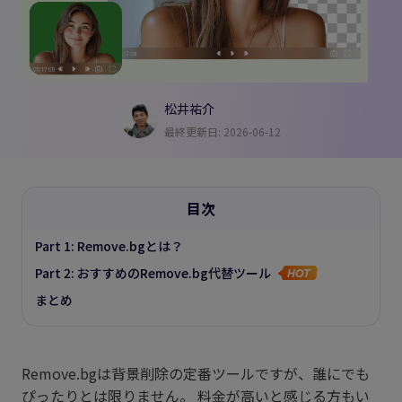
松井祐介
最終更新日: 2026-06-12
目次
Part 1: Remove.bgとは？
Part 2: おすすめのRemove.bg代替ツール
まとめ
Remove.bgは背景削除の定番ツールですが、誰にでも
ぴったりとは限りません。 料金が高いと感じる方もい