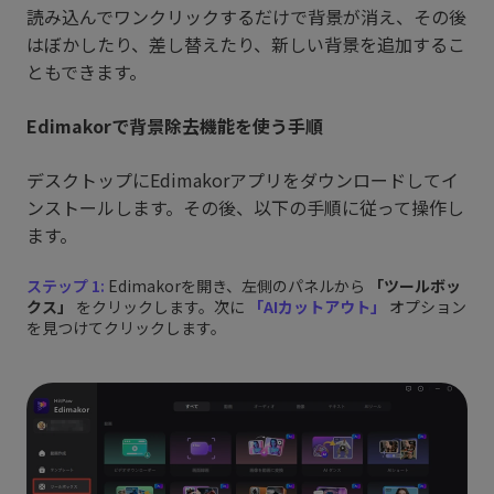
読み込んでワンクリックするだけで背景が消え、その後
はぼかしたり、差し替えたり、新しい背景を追加するこ
ともできます。
Edimakorで背景除去機能を使う手順
デスクトップにEdimakorアプリをダウンロードしてイ
ンストールします。その後、以下の手順に従って操作し
ます。
ステップ 1:
Edimakorを開き、左側のパネルから
「ツールボッ
クス」
をクリックします。次に
「AIカットアウト」
オプション
を見つけてクリックします。