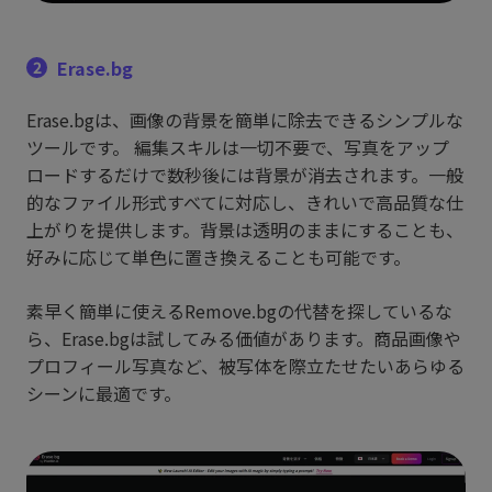
Erase.bg
2
Erase.bgは、画像の背景を簡単に除去できるシンプルな
ツールです。 編集スキルは一切不要で、写真をアップ
ロードするだけで数秒後には背景が消去されます。一般
的なファイル形式すべてに対応し、きれいで高品質な仕
上がりを提供します。背景は透明のままにすることも、
好みに応じて単色に置き換えることも可能です。
素早く簡単に使えるRemove.bgの代替を探しているな
ら、Erase.bgは試してみる価値があります。商品画像や
プロフィール写真など、被写体を際立たせたいあらゆる
シーンに最適です。