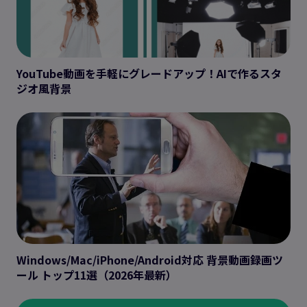
YouTube動画を手軽にグレードアップ！AIで作るスタ
ジオ風背景
Windows/Mac/iPhone/Android対応 背景動画録画ツ
ール トップ11選（2026年最新）