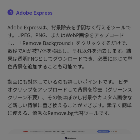
Adobe Express
4
Adobe Expressは、背景除去を手間なく行えるツールで
す。 JPEG、PNG、またはWebP画像をアップロード
し、「Remove Background」をクリックするだけで、
数秒でAIが被写体を検出し、それ以外を消去します。結
果は透明PNGとしてダウンロードでき、必要に応じて単
色背景を追加することも可能です。
動画にも対応しているのも嬉しいポイントです。 ビデ
オクリップをアップロードして背景を除去（グリーンス
クリーン不要）、その後はぼかし背景やカスタム画像な
ど新しい背景に置き換えることができます。素早く簡単
に使える、優秀なRemove.bg代替ツールです。