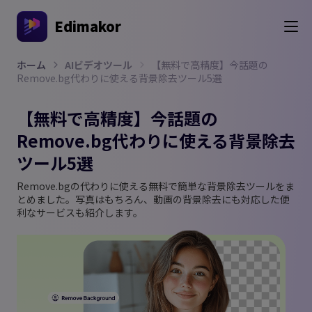
Edimakor
ホーム
AIビデオツール
【無料で高精度】今話題の
Remove.bg代わりに使える背景除去ツール5選
【無料で高精度】今話題の
Remove.bg代わりに使える背景除去
ツール5選
Remove.bgの代わりに使える無料で簡単な背景除去ツールをま
とめました。写真はもちろん、動画の背景除去にも対応した便
利なサービスも紹介します。