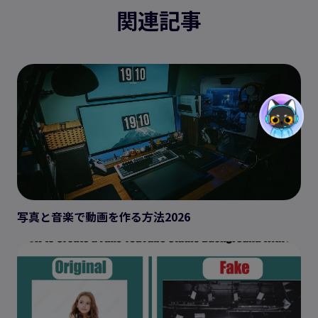
関連記事
写真と音楽で動画を作る方法2026