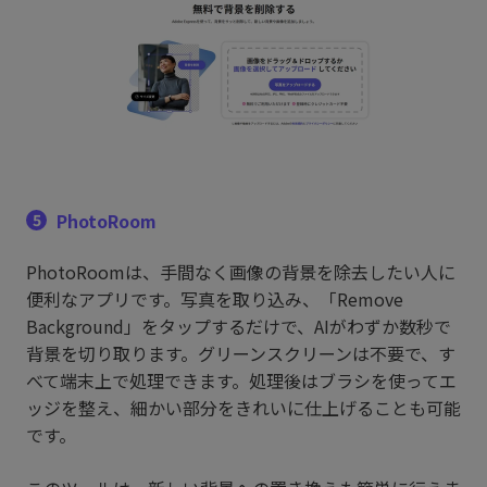
PhotoRoom
5
PhotoRoomは、手間なく画像の背景を除去したい人に
便利なアプリです。写真を取り込み、「Remove
Background」をタップするだけで、AIがわずか数秒で
背景を切り取ります。グリーンスクリーンは不要で、す
べて端末上で処理できます。処理後はブラシを使ってエ
ッジを整え、細かい部分をきれいに仕上げることも可能
です。