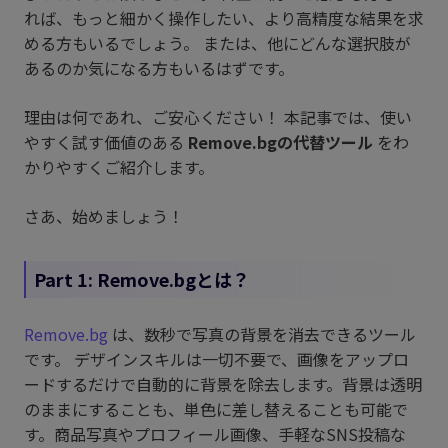
れば、もっと細かく操作したい、より高精度な結果を求
める方もいるでしょう。 または、他にどんな選択肢が
あるのか気になる方もいるはずです。
理由は何であれ、ご安心ください！ 本記事では、使い
やすく試す価値のある
Remove.bgの代替ツール
をわ
かりやすくご紹介します。
さあ、始めましょう！
Part 1: Remove.bgとは？
Remove.bg
は、数秒で写真の背景を消去できるツール
です。 デザインスキルは一切不要で、画像をアップロ
ードするだけで自動的に背景を除去します。背景は透明
のままにすることも、単色に差し替えることも可能で
す。商品写真やプロフィール画像、手軽なSNS投稿な