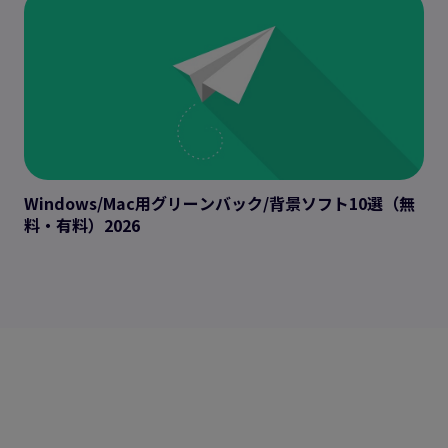
Windows/Mac用グリーンバック/背景ソフト10選（無
料・有料）2026