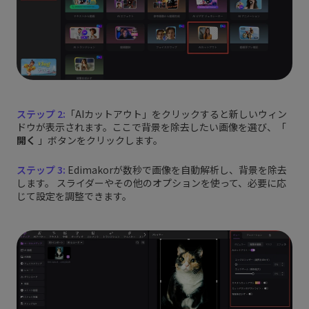
ステップ 2:
「AIカットアウト」をクリックすると新しいウィン
ドウが表示されます。ここで背景を除去したい画像を選び、「
開く
」ボタンをクリックします。
ステップ 3:
Edimakorが数秒で画像を自動解析し、背景を除去
します。 スライダーやその他のオプションを使って、必要に応
じて設定を調整できます。