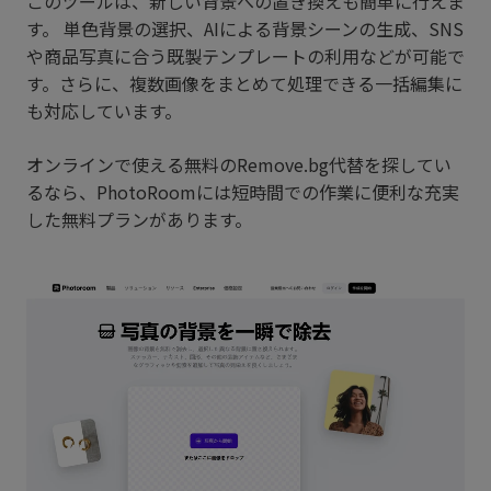
このツールは、新しい背景への置き換えも簡単に行えま
す。 単色背景の選択、AIによる背景シーンの生成、SNS
や商品写真に合う既製テンプレートの利用などが可能で
す。さらに、複数画像をまとめて処理できる一括編集に
も対応しています。
オンラインで使える無料のRemove.bg代替を探してい
るなら、PhotoRoomには短時間での作業に便利な充実
した無料プランがあります。