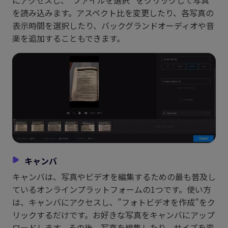
を読み込みます。アスペクト比を変更したり、各写真の
表示時間を選択したり、バックグランドオーディオや音
楽を追加することもできます。
キャンバ
キャンバは、写真やビデオを編集するための最も普及し
ているオンラインプラットフォームの1つです。使い方
は、キャンバにアクセスし、”フォトビデオを作成”をク
リックするだけです。お好きな写真をキャンバにアップ
ロードします。その後、写真を編集したり、サイズを変