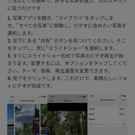
り方はとても簡単で、好きな写真を選び、次のステップ
に従うだけです：
1.
写真アプリを開き、"ライブラリ"をタップしま
す。"すべての写真"に移動し、ビデオに含めたい写真を
選択します。
2.
左下にある “共有” ボタンを見つけてください。そこ
をタップし、次に"スライドショー"を選択します。
3.
すぐにスライドショー形式で写真のビデオ再生が始
まります。変更するには、オプションをタップしてくだ
さい。テーマ、音楽、再生速度を変更できます。
4.
完了をクリックします。これだけで、素晴らしいフォ
トビデオが完成です。