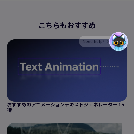
こちらもおすすめ
おすすめのアニメーションテキストジェネレーター 15
選