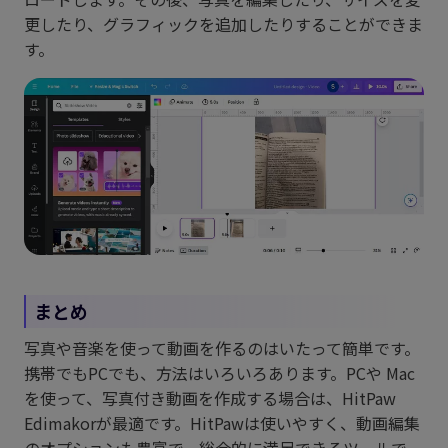
更したり、グラフィックを追加したりすることができま
す。
まとめ
写真や音楽を使って動画を作るのはいたって簡単です。
携帯でもPCでも、方法はいろいろあります。PCや Mac
を使って、写真付き動画を作成する場合は、HitPaw
Edimakorが最適です。HitPawは使いやすく、動画編集
のオプションも豊富で、総合的に満足できるツールで