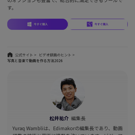
す。
公式サイト >
ビデオ録画のヒント >
写真と音楽で動画を作る方法2026
松井祐介
編集長
Yuraq Wambliは、Edimakorの編集長であり、動画