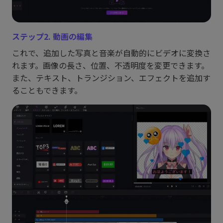
ステップ2. 動画の編集
これで、追加した写真と音楽が自動的にビデオに変換さ
れます。画像の長さ、位置、不透明度を変更できます。
また、テキスト、トランジション、エフェクトを追加す
ることもできます。