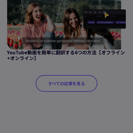
YouTube動画を簡単に翻訳する6つの方法【オフライン
+オンライン】
すべての記事を見る