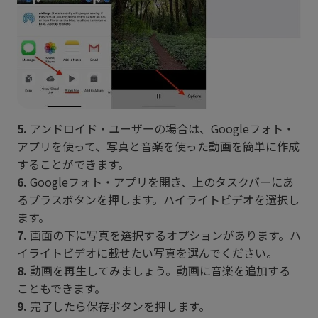
5.
アンドロイド・ユーザーの場合は、Googleフォト・
アプリを使って、写真と音楽を使った動画を簡単に作成
することができます。
6.
Googleフォト・アプリを開き、上のタスクバーにあ
るプラスボタンを押します。ハイライトビデオを選択し
ます。
7.
画面の下に写真を選択するオプションがあります。ハ
イライトビデオに載せたい写真を選んでください。
8.
動画を再生してみましょう。動画に音楽を追加する
こともできます。
9.
完了したら保存ボタンを押します。