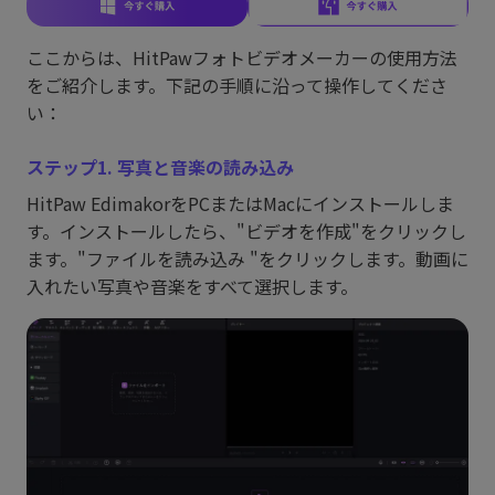
ここからは、HitPawフォトビデオメーカーの使用方法
をご紹介します。下記の手順に沿って操作してくださ
い：
ステップ1. 写真と音楽の読み込み
HitPaw EdimakorをPCまたはMacにインストールしま
す。インストールしたら、"ビデオを作成"をクリックし
ます。"ファイルを読み込み "をクリックします。動画に
入れたい写真や音楽をすべて選択します。