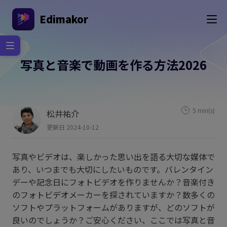
Edimakor
写真と音楽で動画を作る方法2026
5 min(s)
松井祐介
更新日 2024-10-12
写真やビデオは、楽しかった思い出を語る大切な媒体で
あり、いつまでも大切にしたいものです。バレンタイン
デーや記念日にフォトビデオを作りませんか？音楽付き
のフォトビデオメーカーを探されていますか？数多くの
ソフトやプラットフォームがありますが、どのソフトが
良いのでしょうか？ご安心ください、ここでは写真と音