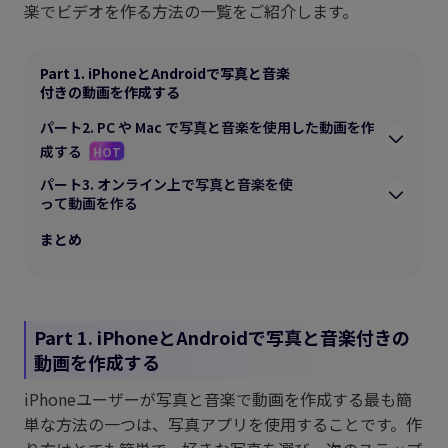
楽でビデオを作る方法の一覧をご紹介します。
Part 1. iPhoneとAndroidで写真と音楽
付きの動画を作成する
パート2. PC や Mac で写真と音楽を使用した動画を作
成する
HOT
パート3. オンライン上で写真と音楽を使
って動画を作る
まとめ
Part 1. iPhoneとAndroidで写真と音楽付きの
動画を作成する
iPhoneユーザーが写真と音楽で動画を作成する最も簡
単な方法の一つは、写真アプリを使用することです。作