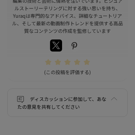
編集の技術と芸術に情熱を注いでいます。ビジュア
ルストーリーテリングに対する強い思いを持ち、
Yuraqは専門的なアドバイス、詳細なチュートリア
ル、そして最新の動画制作トレンドを提供する高品
質なコンテンツの作成を監修しています
(この投稿を評価する)
ディスカッションに参加して、あな
たの意見を共有してください