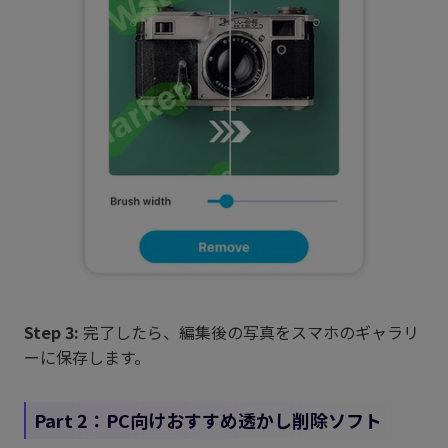
Step 3:
完了したら、編集後の写真をスマホのギャラリ
ーに保存します。
Part 2：PC向けおすすめ透かし削除ソフト