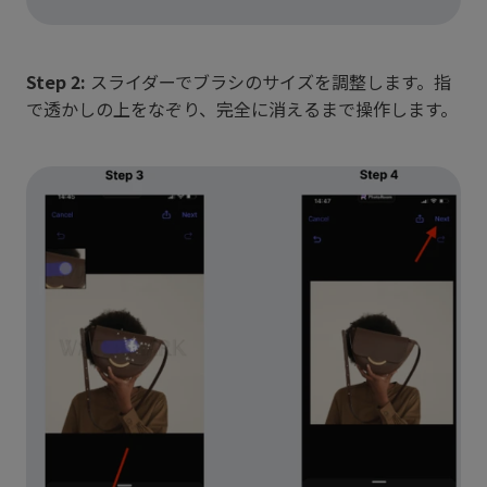
Step 2:
スライダーでブラシのサイズを調整します。指
で透かしの上をなぞり、完全に消えるまで操作します。