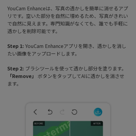
YouCam Enhanceは、写真の透かしを簡単に消せるアプ
リです。空いた部分を自然に埋めるため、写真がきれい
で自然に見えます。専門知識がなくても、誰でも手軽に
透かしを削除可能です。
Step 1:
YouCam Enhanceアプリを開き、透かしを消し
たい画像をアップロードします。
Step 2:
ブラシツールを使って透かし部分を塗ります。
「Remove」
ボタンをタップしてAIに透かしを消させ
ます。