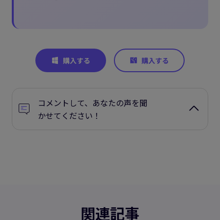
コメントして、あなたの声を聞
かせてください！
関連記事