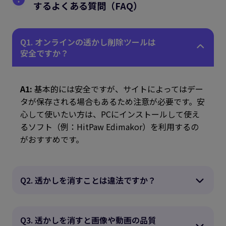
するよくある質問（FAQ）
Q1. オンラインの透かし削除ツールは
安全ですか？
A1:
基本的には安全ですが、サイトによってはデー
タが保存される場合もあるため注意が必要です。安
心して使いたい方は、PCにインストールして使え
るソフト（例：HitPaw Edimakor）を利用するの
がおすすめです。
Q2. 透かしを消すことは違法ですか？
Q3. 透かしを消すと画像や動画の品質