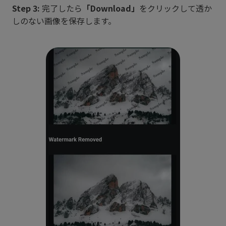
Step 3:
完了したら
「Download」
をクリックして透か
しのない画像を保存します。