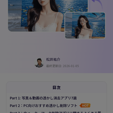
松井祐介
最終更新日: 2026-01-05
目次
Part 1: 写真＆動画の透かし消去アプリ7選
Part 2：PC向けおすすめ透かし削除ソフト