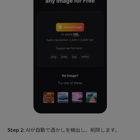
Step 2:
AIが自動で透かしを検出し、削除します。