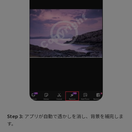
Step 3:
アプリが自動で透かしを消し、背景を補完しま
す。