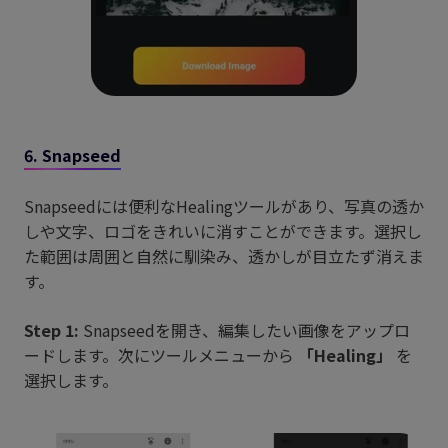
6. Snapseed
Snapseedには便利なHealingツールがあり、写真の透か
しや文字、ロゴをきれいに消すことができます。選択し
た範囲は周囲と自然に馴染み、透かしが目立たず消えま
す。
Step 1:
Snapseedを開き、編集したい画像をアップロ
ードします。次にツールメニューから
「Healing」
を
選択します。