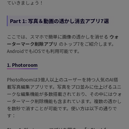
ていきましょう！
Part 1: 写真＆動画の透かし消去アプリ7選
ここでは、スマホで簡単に画像の透かしを消せる
ウォ
ーターマーク削除アプリ
のトップ7をご紹介します。
AndroidでもiOSでも利用可能です。
1. Photoroom
PhotoRoomは3億人以上のユーザーを持つ人気のAI搭
載写真編集アプリです。写真をプロ並みに仕上げるユニ
ークな編集機能が多数搭載されており、その中にはウォ
ーターマーク削除機能も含まれています。複数の透かし
を数秒で消すことが可能です。使い方は以下の通りで
す：