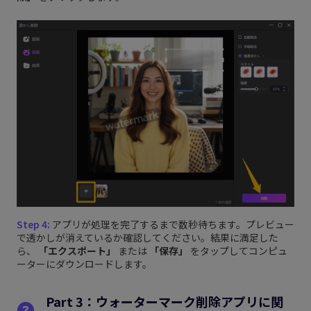
Step 4:
アプリが処理を完了するまで数秒待ちます。プレビュー
で透かしが消えているか確認してください。結果に満足した
ら、
「エクスポート」
または
「保存」
をタップしてコンピュ
ーターにダウンロードします。
Part 3：ウォーターマーク削除アプリに関