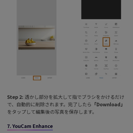
Step 2:
透かし部分を拡大して指でブラシをかけるだけ
で、自動的に削除されます。完了したら
「Download」
をタップして編集後の写真を保存します。
7. YouCam Enhance