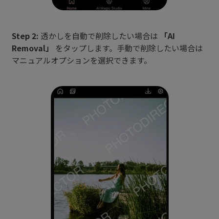
Step 2:
透かしを自動で削除したい場合は
「AI
Removal」
をタップします。手動で削除したい場合は
マニュアルオプションを選択できます。