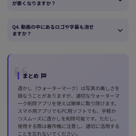
が悪くなりますか？
Q4. 動画の中にあるロゴや字幕も消せ
ますか？
まとめ
透かし（ウォーターマーク）は写真の美しさを
損なうことがありますが、適切なウォーターマ
ーク削除アプリを使えば簡単に取り除けます。
スマホ用アプリでもPC用ソフトでも、手軽か
つスムーズに透かしを削除可能です。ただし、
使用する際は著作権に注意し、適切に活用する
ことを忘れないでください。