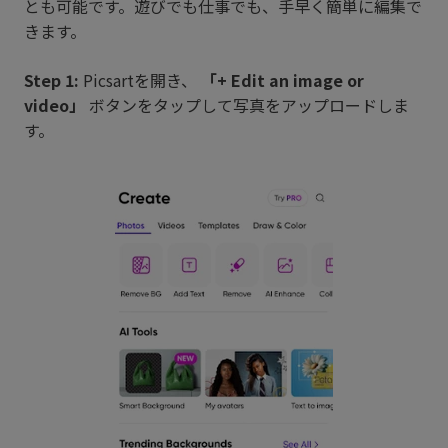
とも可能です。遊びでも仕事でも、手早く簡単に編集で
きます。
Step 1:
Picsartを開き、
「+ Edit an image or
video」
ボタンをタップして写真をアップロードしま
す。