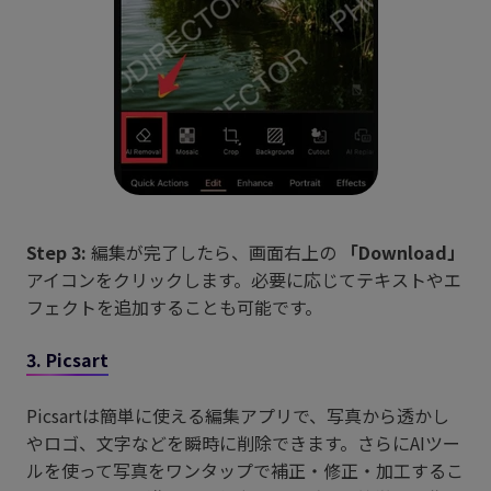
Step 3:
編集が完了したら、画面右上の
「Download」
アイコンをクリックします。必要に応じてテキストやエ
フェクトを追加することも可能です。
3. Picsart
Picsartは簡単に使える編集アプリで、写真から透かし
やロゴ、文字などを瞬時に削除できます。さらにAIツー
ルを使って写真をワンタップで補正・修正・加工するこ