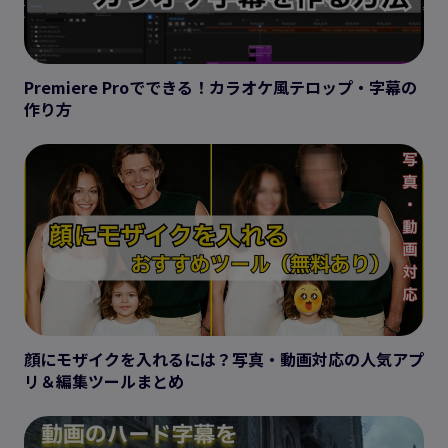
Premiere Proでできる！カラオケ風テロップ・字幕の
作り方
顔にモザイクを入れるには？写真・動画対応の人気アプ
リ＆編集ツールまとめ