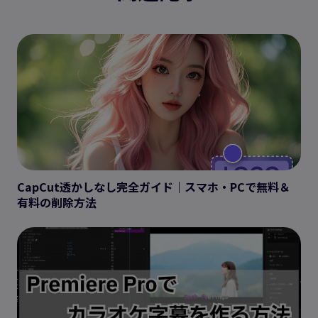
CapCut透かしなし完全ガイド｜スマホ・PCで無料＆
有料の削除方法