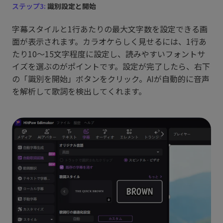
ステップ3:
識別設定と開始
字幕スタイルと1行あたりの最大文字数を設定できる画
面が表示されます。カラオケらしく見せるには、1行あ
たり10〜15文字程度に設定し、読みやすいフォントサ
イズを選ぶのがポイントです。設定が完了したら、右下
の「識別を開始」ボタンをクリック。AIが自動的に音声
を解析して歌詞を検出してくれます。