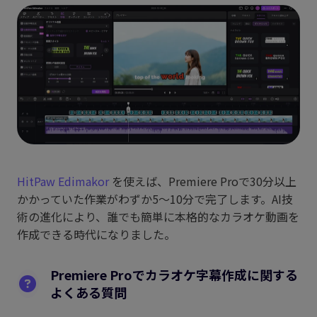
HitPaw Edimakor
を使えば、Premiere Proで30分以上
かかっていた作業がわずか5〜10分で完了します。AI技
術の進化により、誰でも簡単に本格的なカラオケ動画を
作成できる時代になりました。
Premiere Proでカラオケ字幕作成に関する
よくある質問