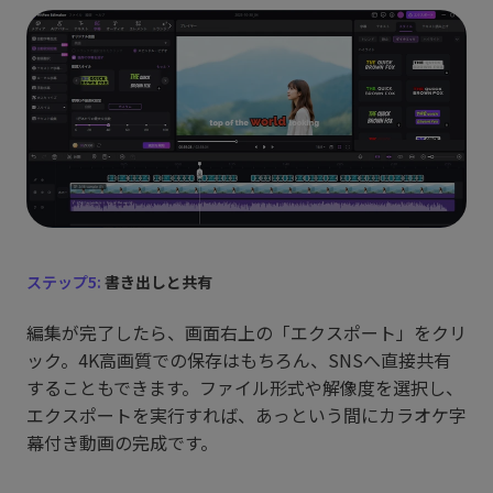
ステップ5:
書き出しと共有
編集が完了したら、画面右上の「エクスポート」をクリ
ック。4K高画質での保存はもちろん、SNSへ直接共有
することもできます。ファイル形式や解像度を選択し、
エクスポートを実行すれば、あっという間にカラオケ字
幕付き動画の完成です。