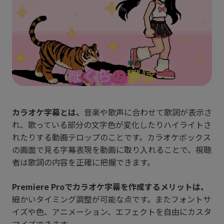
カラオケ字幕とは、
音楽や歌声に合わせて歌詞が表示さ
れ、歌っている部分の文字色が変化したりハイライトさ
れたりする動画テロップのことです。カラオケボックス
の画面で見る字幕表現を動画に取り入れることで、視聴
者は歌詞の内容を正確に把握できます。
Premiere Proでカラオケ字幕を作成するメリットは、
細かいタイミング調整が可能な点です。またフォントサ
イズや色、アニメーション、エフェクトを自由にカスタ
マイズできます。