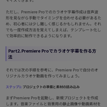
ただし、Premiere Proでのカラオケ字幕作成は音声波
形を見ながら手動でタイミングを合わせる必要があるた
め、初心者には少し難しく感じるかもしれません。それ
でも一度作成方法を覚えてしまえば、テンプレート化し
て効率的に制作できるようになります。
Part2.Premiere Proでカラオケ字幕を作る方
法
それでは次の手順を参考に、Premiere Proで自分のオ
リジナルカラオケ動画を作ってみましょう。
ステップ1:
プロジェクトの準備と素材の読み込み
まずPremiere Proを起動し、新規プロジェクトを作成
します。音楽ファイルと背景用の静止画像や動画素材を