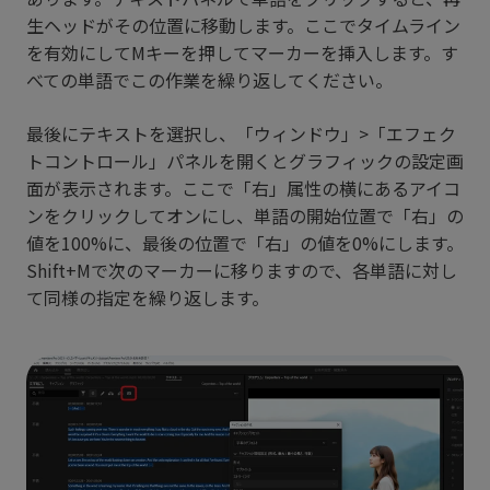
生ヘッドがその位置に移動します。ここでタイムライン
を有効にしてMキーを押してマーカーを挿入します。す
べての単語でこの作業を繰り返してください。
最後にテキストを選択し、「ウィンドウ」>「エフェク
トコントロール」パネルを開くとグラフィックの設定画
面が表示されます。ここで「右」属性の横にあるアイコ
ンをクリックしてオンにし、単語の開始位置で「右」の
値を100%に、最後の位置で「右」の値を0%にします。
Shift+Mで次のマーカーに移りますので、各単語に対し
て同様の指定を繰り返します。