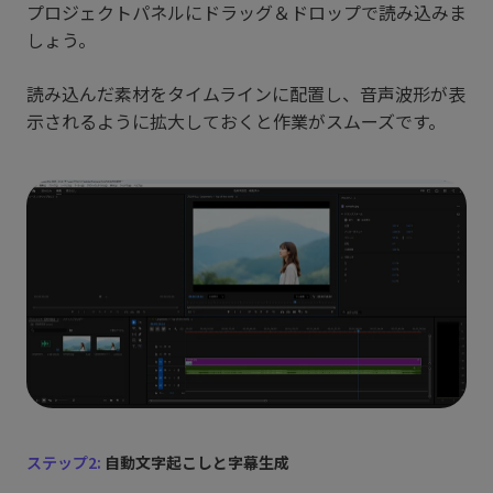
プロジェクトパネルにドラッグ＆ドロップで読み込みま
しょう。
読み込んだ素材をタイムラインに配置し、音声波形が表
示されるように拡大しておくと作業がスムーズです。
ステップ2:
自動文字起こしと字幕生成