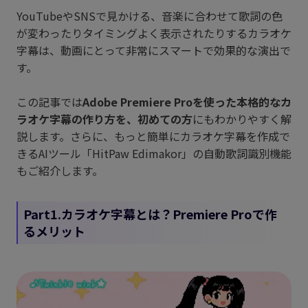
YouTubeやSNSで見かける、音楽に合わせて歌詞の色
が変わったりタイミングよく表示されたりするカラオケ
字幕は、動画にとって非常にスマートで効果的な演出で
す。
この記事では
Adobe Premiere Proを使った本格的なカ
ラオケ字幕の作り方を、初めての方
にもわかりやすく解
説します。さらに、もっと簡単にカラオケ字幕を作成で
きるAIツール「HitPaw Edimakor」の自動歌詞識別機能
もご紹介します。
Part1.カラオケ字幕とは？Premiere Proで作
るメリット