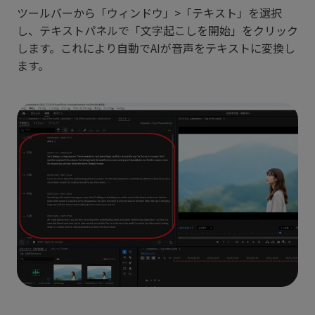
ツールバーから「ウィンドウ」>「テキスト」を選択
し、テキストパネルで「文字起こしを開始」をクリック
します。これにより自動でAIが音声をテキストに変換し
ます。