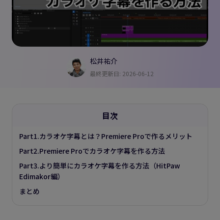
松井祐介
最終更新日: 2026-06-12
目次
Part1.カラオケ字幕とは？Premiere Proで作るメリット
Part2.Premiere Proでカラオケ字幕を作る方法
Part3.より簡単にカラオケ字幕を作る方法（HitPaw
Edimakor編）
まとめ