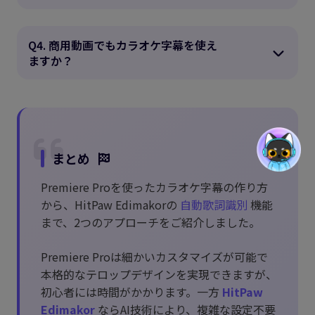
Q4. 商用動画でもカラオケ字幕を使え
ますか？
まとめ
Premiere Proを使ったカラオケ字幕の作り方
から、HitPaw Edimakorの
自動歌詞識別
機能
まで、2つのアプローチをご紹介しました。
Premiere Proは細かいカスタマイズが可能で
本格的なテロップデザインを実現できますが、
初心者には時間がかかります。一方
HitPaw
Edimakor
ならAI技術により、複雑な設定不要