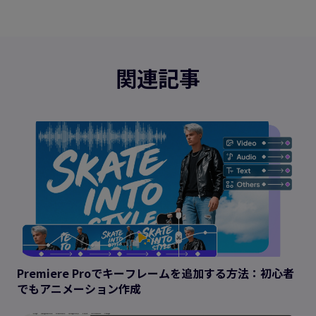
関連記事
Premiere Proでキーフレームを追加する方法：初心者
でもアニメーション作成