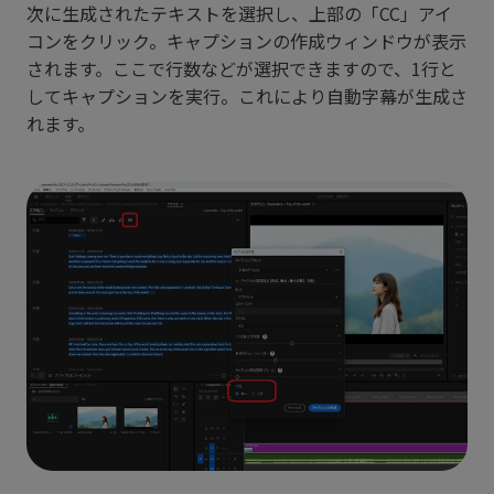
次に生成されたテキストを選択し、上部の「CC」アイ
コンをクリック。キャプションの作成ウィンドウが表示
されます。ここで行数などが選択できますので、1行と
してキャプションを実行。これにより自動字幕が生成さ
れます。