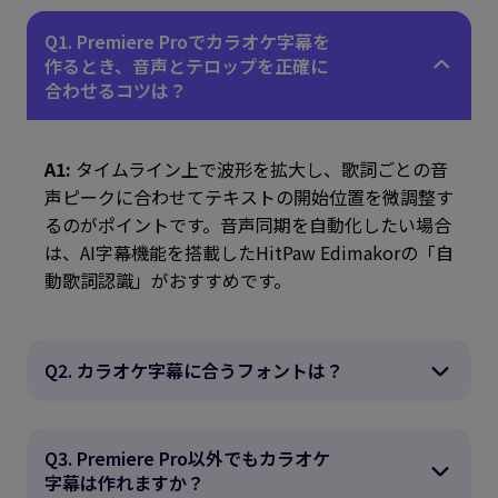
Q1. Premiere Proでカラオケ字幕を
作るとき、音声とテロップを正確に
合わせるコツは？
A1:
タイムライン上で波形を拡大し、歌詞ごとの音
声ピークに合わせてテキストの開始位置を微調整す
るのがポイントです。音声同期を自動化したい場合
は、AI字幕機能を搭載したHitPaw Edimakorの「自
動歌詞認識」がおすすめです。
Q2. カラオケ字幕に合うフォントは？
Q3. Premiere Pro以外でもカラオケ
字幕は作れますか？