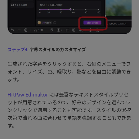
ステップ4:
字幕スタイルのカスタマイズ
生成された字幕をクリックすると、右側のメニューでフ
ォント、サイズ、色、縁取り、影などを自由に調整でき
ます。
HitPaw Edimakor
には豊富なテキストスタイルプリセ
ットが用意されているので、好みのデザインを選んでワ
ンクリックで適用することも可能です。スタイルの選択
次第で流れる曲に合わせて単語を強調することもできま
す。