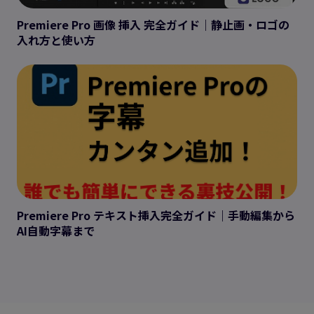
Premiere Pro 画像 挿入 完全ガイド｜静止画・ロゴの
入れ方と使い方
Premiere Pro テキスト挿入完全ガイド｜手動編集から
AI自動字幕まで