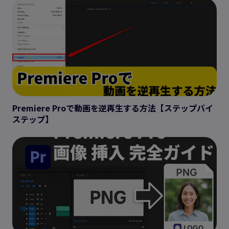
Premiere Proで動画を逆再生する方法【ステップバイ
ステップ】