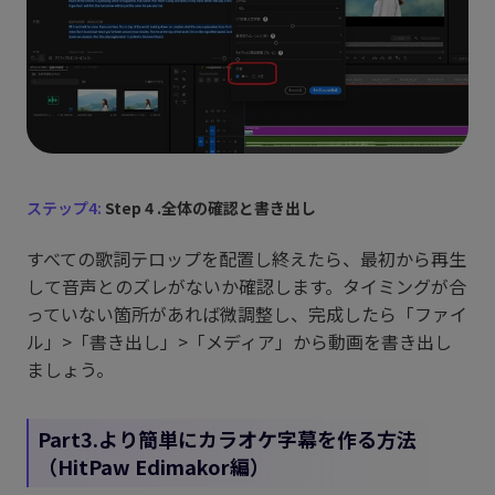
ステップ4:
Step 4 .全体の確認と書き出し
すべての歌詞テロップを配置し終えたら、最初から再生
して音声とのズレがないか確認します。タイミングが合
っていない箇所があれば微調整し、完成したら「ファイ
ル」>「書き出し」>「メディア」から動画を書き出し
ましょう。
Part3.より簡単にカラオケ字幕を作る方法
（HitPaw Edimakor編）