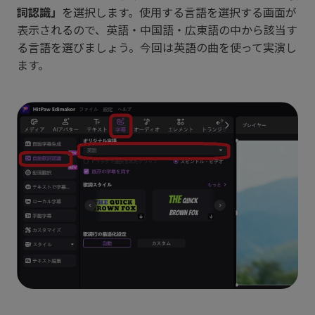
詞認識」
を選択します。使用する言語を選択する画面が
表示されるので、英語・中国語・広東語の中から該当す
る言語を選びましょう。今回は英語の曲を使って実演し
ます。