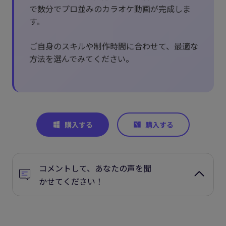
で数分でプロ並みのカラオケ動画が完成しま
す。
ご自身のスキルや制作時間に合わせて、最適な
方法を選んでみてください。
コメントして、あなたの声を聞
かせてください！