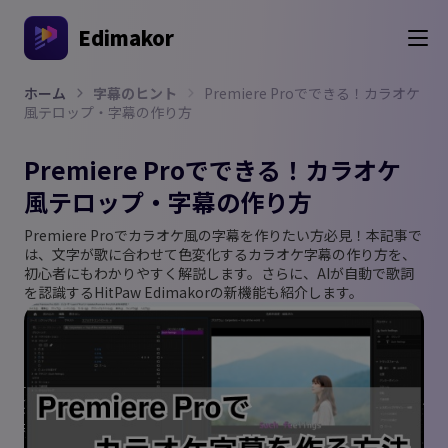
Edimakor
ホーム
字幕のヒント
Premiere Proでできる！カラオケ
風テロップ・字幕の作り方
Premiere Proでできる！カラオケ
風テロップ・字幕の作り方
Premiere Proでカラオケ風の字幕を作りたい方必見！本記事で
は、文字が歌に合わせて色変化するカラオケ字幕の作り方を、
初心者にもわかりやすく解説します。さらに、AIが自動で歌詞
を認識するHitPaw Edimakorの新機能も紹介します。