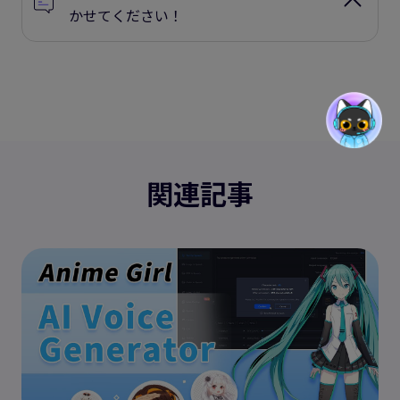
かせてください！
関連記事