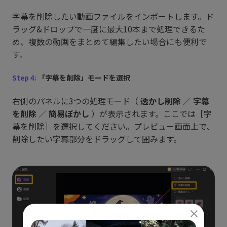
字幕を削除したい動画ファイルをインポートします。ド
ラッグ&ドロップで一度に最大10本まで処理できるた
め、複数の動画をまとめて編集したい場合にも便利で
す。
Step 4:
「字幕を削除」モードを選択
右側のパネルに3つの処理モード（
透かし削除
／
字幕
を削除
／
簡易ぼかし
）が表示されます。ここでは［字
幕を削除］を選択してください。プレビュー画面上で、
削除したい字幕部分をドラッグして囲みます。