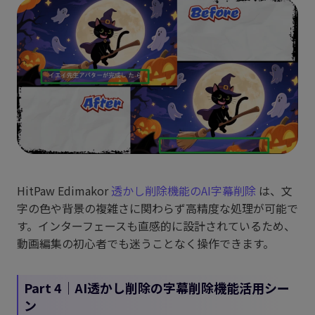
HitPaw Edimakor
透かし削除機能のAI字幕削除
は、文
字の色や背景の複雑さに関わらず高精度な処理が可能で
す。インターフェースも直感的に設計されているため、
動画編集の初心者でも迷うことなく操作できます。
Part 4｜AI透かし削除の字幕削除機能活用シー
ン