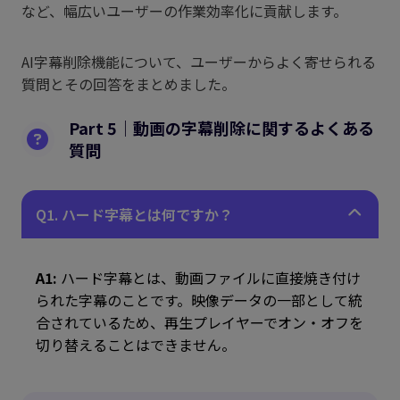
など、幅広いユーザーの作業効率化に貢献します。
AI字幕削除機能について、ユーザーからよく寄せられる
質問とその回答をまとめました。
Part 5｜動画の字幕削除に関するよくある
質問
Q1. ハード字幕とは何ですか？
A1:
ハード字幕とは、動画ファイルに直接焼き付け
られた字幕のことです。映像データの一部として統
合されているため、再生プレイヤーでオン・オフを
切り替えることはできません。