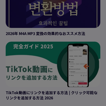
2026年 M4A MP3 変換の効果的なおススメ方法
TikTok動画にリンクを追加する方法 | クリック可能な
リンクを追加する方法 2026