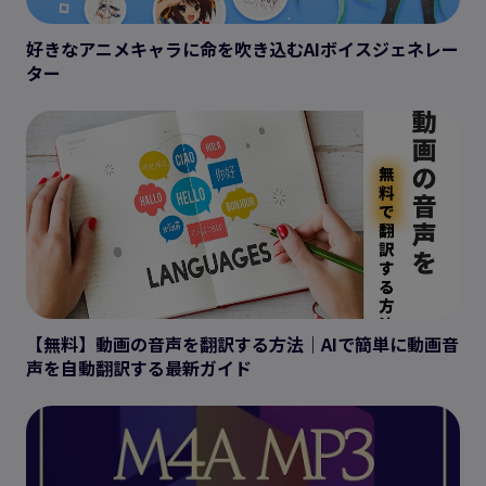
好きなアニメキャラに命を吹き込むAIボイスジェネレー
ター
【無料】動画の音声を翻訳する方法｜AIで簡単に動画音
声を自動翻訳する最新ガイド