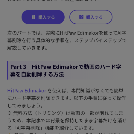
次のパートでは、実際にHitPaw Edimakorを使ってAI字
幕削除を行う具体的な手順を、ステップバイステップで
解説していきます。
Part 3｜HitPaw Edimakorで動画のハード字
幕を自動削除する方法
HitPaw Edimakor
を使えば、専門知識がなくても簡単
にハード字幕を削除できます。以下の手順に従って操作
してみましょう。
※ 無料方法（トリミング）は動画の一部が削れてしま
うため、本記事では背景を保持したまま字幕だけを消せ
る「AI字幕削除」機能を紹介しています。