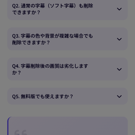
Q2. 通常の字幕（ソフト字幕）も削除
できますか？
Q3. 字幕の色や背景が複雑な場合でも
削除できますか？
Q4. 字幕削除後の画質は劣化します
か？
Q5. 無料版でも使えますか？