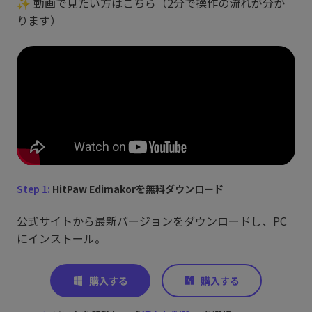
✨ 動画で見たい方はこちら（2分で操作の流れが分か
ります）
Step 1:
HitPaw Edimakorを無料ダウンロード
公式サイトから最新バージョンをダウンロードし、PC
にインストール。