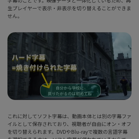
字幕のことです。映像データと一体化しているため、再
生プレイヤーで表示・非表示を切り替えることができま
せん。
これに対してソフト字幕は、動画本体とは別の字幕ファ
イルとして保存されており、視聴者が自由にオン・オフ
を切り替えられます。DVDやBlu-rayで複数の言語字幕