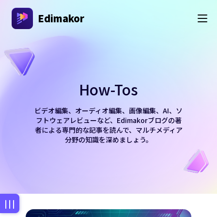
Edimakor
How-Tos
ビデオ編集、オーディオ編集、画像編集、AI、ソ
フトウェアレビューなど、Edimakorブログの著
者による専門的な記事を読んで、マルチメディア
分野の知識を深めましょう。