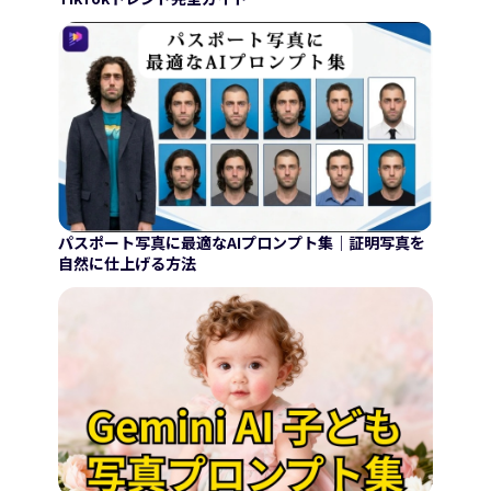
パスポート写真に最適なAIプロンプト集｜証明写真を
自然に仕上げる方法