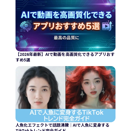
【2026年最新】AIで動画を高画質化できるアプリおす
すめ5選
人魚化エフェクトで話題沸騰｜AIで人魚に変身する
TikTokトレンド完全ガイド