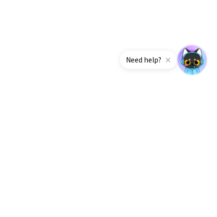
Need help?