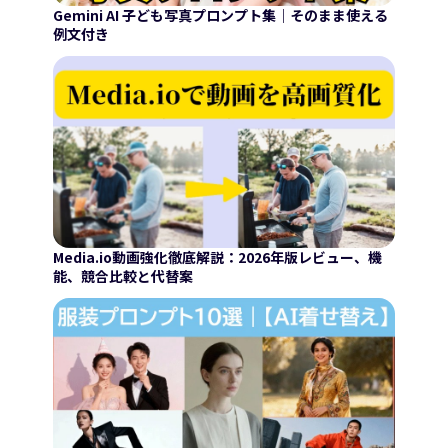
Gemini AI 子ども写真プロンプト集｜そのまま使える
例文付き
Media.io動画強化徹底解説：2026年版レビュー、機
能、競合比較と代替案