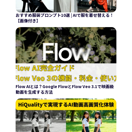
おすすめ服装プロンプト10選 | AIで服を着せ替える！
【画像付き】
Flow AIとは？Google FlowとFlow Veo 3.1で映画級
動画を生成する方法