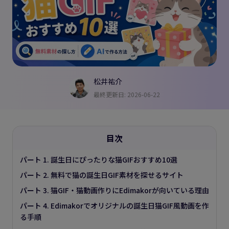
松井祐介
最終更新日: 2026-06-22
目次
パート 1. 誕生日にぴったりな猫GIFおすすめ10選
パート 2. 無料で猫の誕生日GIF素材を探せるサイト
パート 3. 猫GIF・猫動画作りにEdimakorが向いている理由
パート 4. Edimakorでオリジナルの誕生日猫GIF風動画を作
る手順