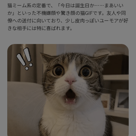
猫ミーム系の定番で、「今日は誕生日か……まあいい
か」といった不機嫌顔や驚き顔の猫GIFです。友人や同
僚への送付に向いており、少し皮肉っぽいユーモアが好
きな相手には特に喜ばれます。