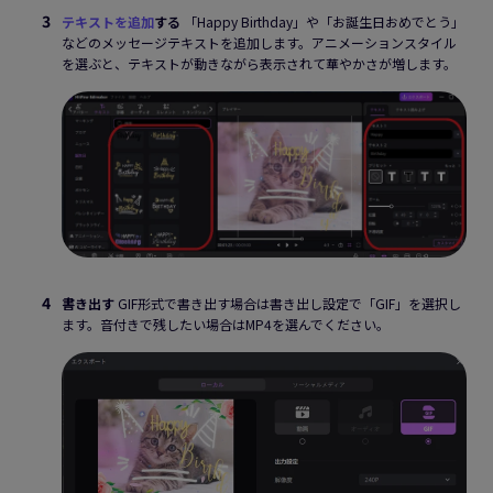
テキストを追加
する
「Happy Birthday」や「お誕生日おめでとう」
などのメッセージテキストを追加します。アニメーションスタイル
を選ぶと、テキストが動きながら表示されて華やかさが増します。
書き出す
GIF形式で書き出す場合は書き出し設定で「GIF」を選択し
ます。音付きで残したい場合はMP4を選んでください。