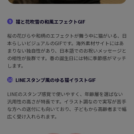
猫と花吹雪の和風エフェクトGIF
9
桜の花びらや和柄のエフェクトが舞う中に猫がいる、日
本らしいビジュアルのGIFです。海外素材サイトにはあ
まりない独自性があり、日本語でのお祝いメッセージと
の相性が抜群です。春の誕生日には特に季節感がマッチ
します。
LINEスタンプ風のゆる猫イラストGIF
10
LINEのスタンプ感覚で使いやすく、年齢層を選ばない
汎用性の高さが特長です。イラスト調なので実写が苦手
な方への送付にも向いており、子どもから高齢者まで幅
広く受け入れられます。