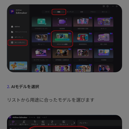
2.
AIモデルを選択
リストから用途に合ったモデルを選びます