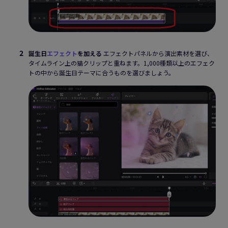
誕生日
エフェクト
を加える
エフェクトパネルから演出素材を選び、
タイムライン上の猫クリップと重ねます。1,000種類以上のエフェク
トの中から誕生日テーマに合うものを選びましょう。