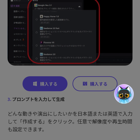
3.
プロンプトを入力して生成
どんな動きや演出にしたいかを日本語または英語で入力
して「作成する」をクリック。任意で解像度や再生時間
も設定できます。