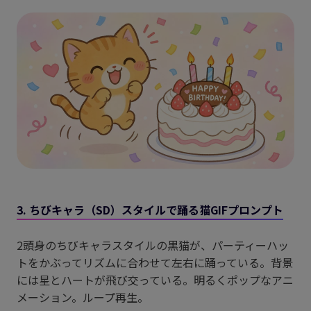
3. ちびキャラ（SD）スタイルで踊る猫GIFプロンプト
2頭身のちびキャラスタイルの黒猫が、パーティーハッ
トをかぶってリズムに合わせて左右に踊っている。背景
には星とハートが飛び交っている。明るくポップなアニ
メーション。ループ再生。