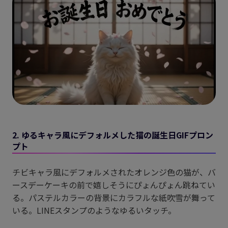
2. ゆるキャラ風にデフォルメした猫の誕生日GIFプロン
プト
チビキャラ風にデフォルメされたオレンジ色の猫が、バ
ースデーケーキの前で嬉しそうにぴょんぴょん跳ねてい
る。パステルカラーの背景にカラフルな紙吹雪が舞って
いる。LINEスタンプのようなゆるいタッチ。