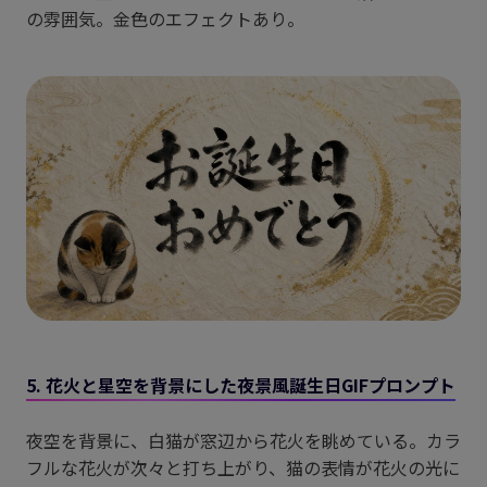
の雰囲気。金色のエフェクトあり。
5. 花火と星空を背景にした夜景風誕生日GIFプロンプト
夜空を背景に、白猫が窓辺から花火を眺めている。カラ
フルな花火が次々と打ち上がり、猫の表情が花火の光に