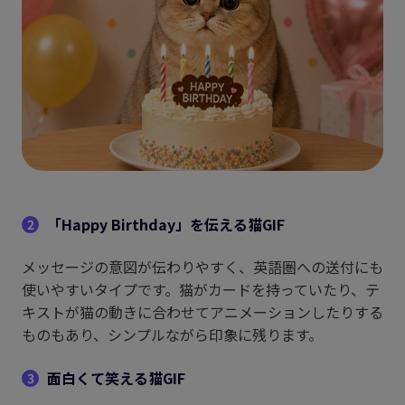
「Happy Birthday」を伝える猫GIF
2
メッセージの意図が伝わりやすく、英語圏への送付にも
使いやすいタイプです。猫がカードを持っていたり、テ
キストが猫の動きに合わせてアニメーションしたりする
ものもあり、シンプルながら印象に残ります。
面白くて笑える猫GIF
3