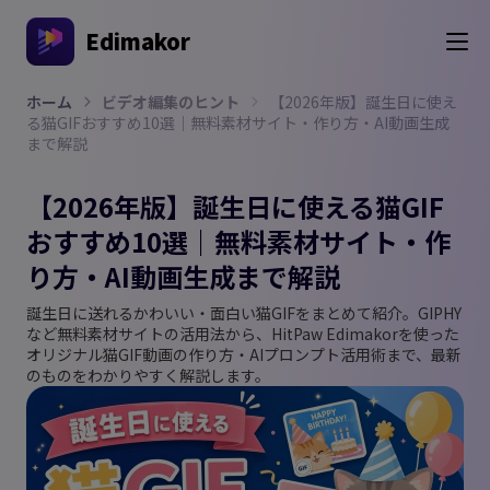
Edimakor
ホーム
ビデオ編集のヒント
【2026年版】誕生日に使え
る猫GIFおすすめ10選｜無料素材サイト・作り方・AI動画生成
まで解説
【2026年版】誕生日に使える猫GIF
おすすめ10選｜無料素材サイト・作
り方・AI動画生成まで解説
誕生日に送れるかわいい・面白い猫GIFをまとめて紹介。GIPHY
など無料素材サイトの活用法から、HitPaw Edimakorを使った
オリジナル猫GIF動画の作り方・AIプロンプト活用術まで、最新
のものをわかりやすく解説します。