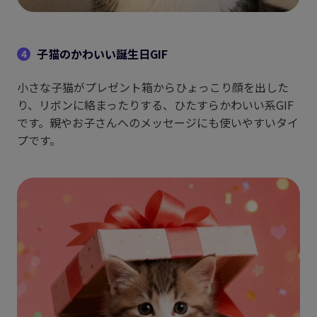
子猫のかわいい誕生日GIF
4
小さな子猫がプレゼント箱からひょっこり顔を出した
り、リボンに絡まったりする、ひたすらかわいい系GIF
です。親やお子さんへのメッセージにも使いやすいタイ
プです。