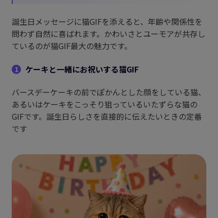
誕生日メッセージに猫GIFを添えると、年齢や関係性を
問わず自然に喜ばれます。かわいさとユーモアが共存し
ているのが猫GIF最大の魅力です。
ケーキと一緒にお祝いする猫GIF
1
バースデーケーキの前でぽかんとした顔をしている猫、
あるいはケーキをこっそり狙っているいたずらな猫の
GIFです。誕生日らしさを直接的に伝えたいときの定番
です