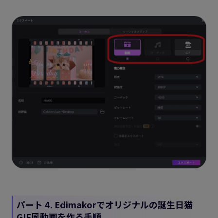
パート 4. Edimakorでオリジナルの誕生日猫
GIF風動画を作る手順