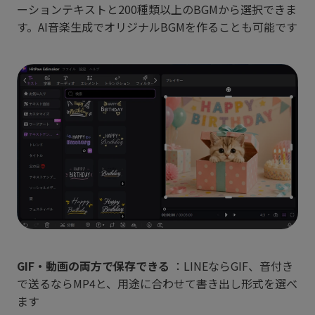
ーションテキストと200種類以上のBGMから選択できま
す。AI音楽生成でオリジナルBGMを作ることも可能です
GIF・動画の両方で保存できる
：LINEならGIF、音付き
で送るならMP4と、用途に合わせて書き出し形式を選べ
ます