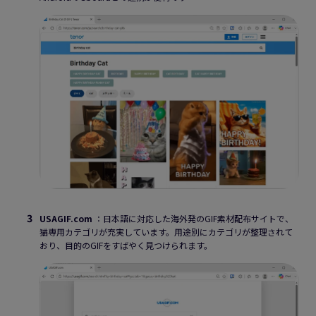
USAGIF.com
：日本語に対応した海外発のGIF素材配布サイトで、
猫専用カテゴリが充実しています。用途別にカテゴリが整理されて
おり、目的のGIFをすばやく見つけられます。