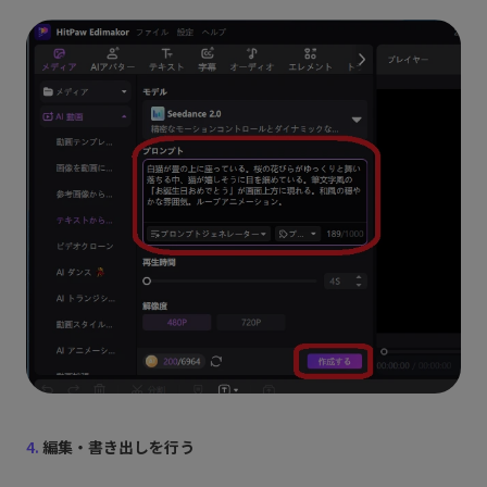
4.
編集・書き出しを行う