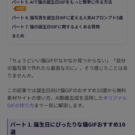
パート 5. AIで猫の誕生日GIFをもっと簡単に作る方法
パート 6. 猫写真を誕生日GIFに変える人気AIプロンプト5選
パート 7. 猫の誕生日GIFに関するよくある質問
まとめ
「ちょうどいい猫GIFがなかなか見つからない」「自分
の猫写真で作れたら最高なのに」。そう感じたことはあ
りませんか。
この記事では誕生日向け猫GIFのおすすめ10選から無料
素材サイトの使い方、AI動画生成を活用した
オリジナル
GIFの作り方
まで一気に解説します。
パート 1. 誕生日にぴったりな猫GIFおすすめ10
選