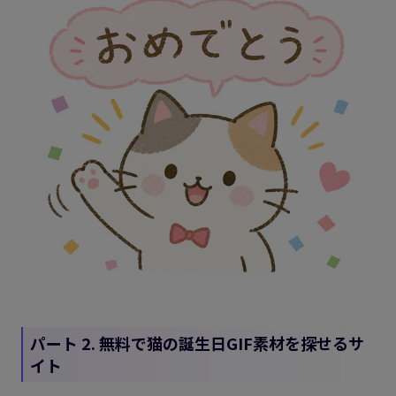
パート 2. 無料で猫の誕生日GIF素材を探せるサ
イト