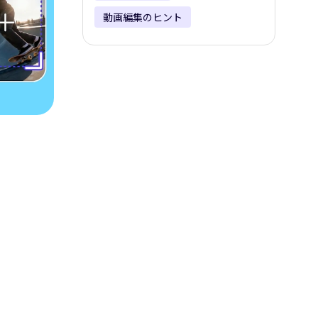
動画編集のヒント