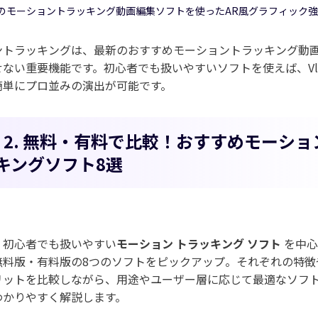
載のモーショントラッキング動画編集ソフトを使ったAR風グラフィック
ントラッキングは、最新のおすすめモーショントラッキング動
ない重要機能です。初心者でも扱いやすいソフトを使えば、Vl
簡単にプロ並みの演出が可能です。
rt 2. 無料・有料で比較！おすすめモーショ
キングソフト8選
、初心者でも扱いやすい
モーション トラッキング ソフト
を中心
無料版・有料版の8つのソフトをピックアップ。それぞれの特徴
リットを比較しながら、用途やユーザー層に応じて最適なソフ
わかりやすく解説します。