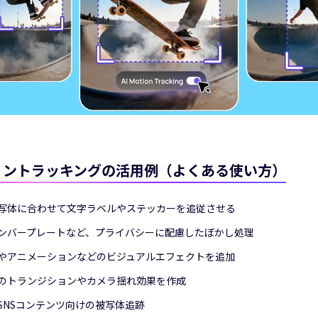
ョントラッキングの活用例（よくある使い方）
写体に合わせて文字ラベルやステッカーを追従させる
ンバープレートなど、プライバシーに配慮したぼかし処理
やアニメーションなどのビジュアルエフェクトを追加
のトランジションやカメラ揺れ効果を作成
SNSコンテンツ向けの被写体追跡