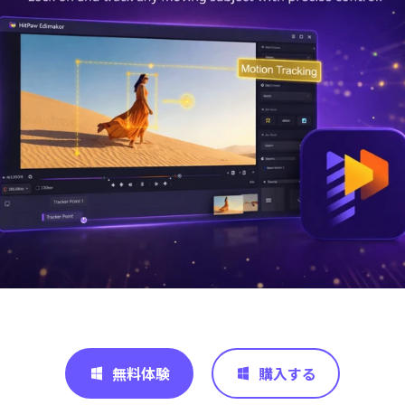
無料体験
購入する