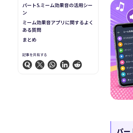
パート5.ミーム効果音の活用シー
ン
ミーム効果音アプリに関するよく
ある質問
まとめ
記事を共有する
パー