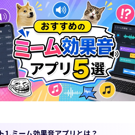
ト1.ミーム効果音アプリとは？