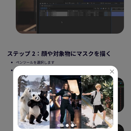
ステップ 2：顔や対象物にマスクを描く
ペンツールを選択します
顔や対象範囲を囲むようにマスクを作成します