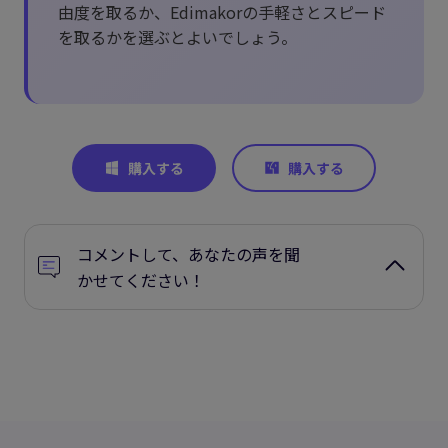
由度を取るか、Edimakorの手軽さとスピード
を取るかを選ぶとよいでしょう。
コメントして、あなたの声を聞
かせてください！