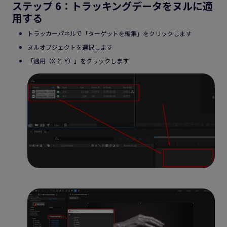
ステップ 6：トラッキングデータをヌルに適
用する
トラッカーパネルで「ターゲットを編集」をクリックします
ヌルオブジェクトを選択します
「適用（X と Y）」をクリックします