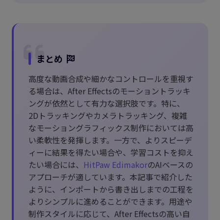
まとめ
高度な動画合成や細かなコントロールを重視す
る場合は、After Effectsのモーショントラッキ
ングが依然として有力な選択肢です。特に、
2Dトラッキングやカメラトラッキング、複雑
なモーショングラフィックス制作においては高
い柔軟性を発揮します。一方で、よりスピーデ
ィーに結果を得たい場合や、学習コストを抑え
たい場合には、
HitPaw Edimakor
のAIベースの
アプローチが適しています。本記事で紹介した
ように、インポートから書き出しまでの工程を
よりシンプルに進めることができます。用途や
制作スタイルに応じて、After Effectsの高い自