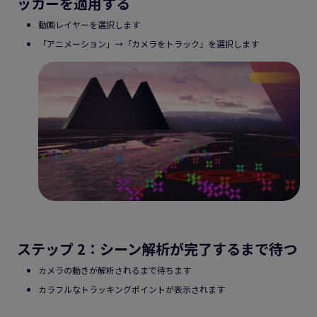
ッカーを適用する
動画レイヤーを選択します
「アニメーション」→「カメラをトラック」を選択します
ステップ 2：シーン解析が完了するまで待つ
カメラの動きが解析されるまで待ちます
カラフルなトラッキングポイントが表示されます