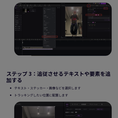
ステップ 3：追従させるテキストや要素を追
加する
テキスト・ステッカー・画像などを選択します
トラッキングしたい位置に配置します