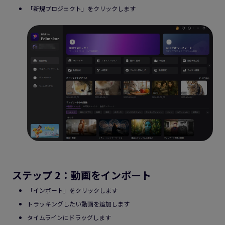
「新規プロジェクト」をクリックします
ステップ 2：動画をインポート
「インポート」をクリックします
トラッキングしたい動画を追加します
タイムラインにドラッグします