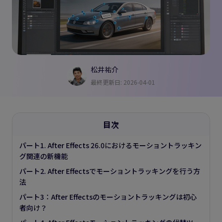
松井祐介
最終更新日: 2026-04-01
目次
パート1. After Effects 26.0におけるモーショントラッキン
グ関連の新機能
パート2. After Effectsでモーショントラッキングを行う方
法
パート3：After Effectsのモーショントラッキングは初心
者向け？