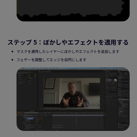
ステップ 5：ぼかしやエフェクトを適用する
マスクを適用したレイヤーにぼかしやエフェクトを追加します
フェザーを調整してエッジを自然にします