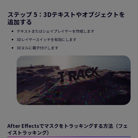
ステップ 5：3Dテキストやオブジェクトを
追加する
テキストまたはシェイプレイヤーを作成します
3Dレイヤースイッチを有効にします
3Dヌルに親子付けします
After Effectsでマスクをトラッキングする方法（フェ
イストラッキング）