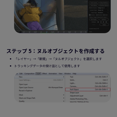
ステップ 5：ヌルオブジェクトを作成する
「レイヤー」→「新規」→「ヌルオブジェクト」を選択します
トラッキングデータの受け皿として使用します