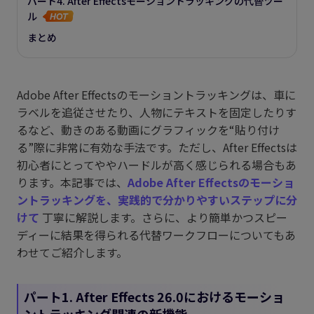
パート4. After Effectsモーショントラッキングの代替ツー
ル
まとめ
Adobe After Effectsのモーショントラッキングは、車に
ラベルを追従させたり、人物にテキストを固定したりす
るなど、動きのある動画にグラフィックを“貼り付け
る”際に非常に有効な手法です。ただし、After Effectsは
初心者にとってややハードルが高く感じられる場合もあ
ります。本記事では、
Adobe After Effectsのモーショ
ントラッキングを、実践的で分かりやすいステップに分
けて
丁寧に解説します。さらに、より簡単かつスピー
ディーに結果を得られる代替ワークフローについてもあ
わせてご紹介します。
パート1. After Effects 26.0におけるモーショ