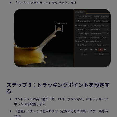
「モーションをトラック」をクリックします
ステップ 3：トラッキングポイントを設定す
る
コントラストの高い箇所（角、ロゴ、ボタンなど）にトラッキング
ボックスを配置します
「位置」にチェックを入れます（必要に応じて回転・スケールも有
効化）