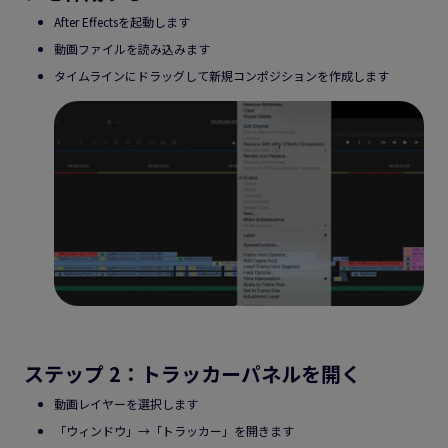
After Effectsを起動します
動画ファイルを読み込みます
タイムラインにドラッグして新規コンポジションを作成します
ステップ 2：トラッカーパネルを開く
動画レイヤーを選択します
「ウィンドウ」→「トラッカー」を開きます