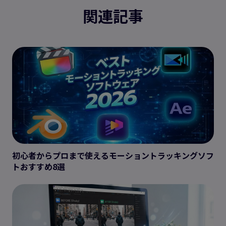
関連記事
初心者からプロまで使えるモーショントラッキングソフ
トおすすめ8選