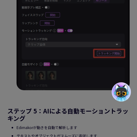
ステップ 5：AIによる自動モーショントラッ
キング
Edimakorが動きを自動で解析します
テキストやオブジェクトがスムーズに追従します