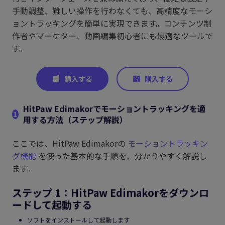
手動調整、難しい操作を行わなくても、高精度なモーシ
ョントラッキングを簡単に実現できます。コンテンツ制
作者やマーケター、動画編集初心者にも最適なツールで
す。
HitPaw Edimakorでモーショントラッキングを適
1
用する方法（ステップ解説）
ここでは、HitPaw Edimakorの
モーショントラッキン
グ機能
を使った基本的な手順を、分かりやすく解説し
ます。
ステップ 1：HitPaw Edimakorをダウンロ
ードして起動する
ソフトをインストールして起動します