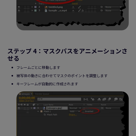
ステップ 4：マスクパスをアニメーションさ
せる
フレームごとに移動します
被写体の動きに合わせてマスクのポイントを調整します
キーフレームが自動的に作成されます