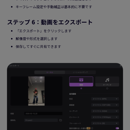
キーフレーム設定や手動補正は基本的に不要です
ステップ 6：動画をエクスポート
「エクスポート」をクリックします
解像度や形式を選択します
保存してすぐに共有できます