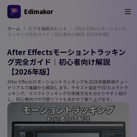
Edimakor
ホーム
ビデオ編集のヒント
After Effectsモーショント
ラッキング完全ガイド｜初心者向け解説【2026年版】
After Effectsモーショントラッキン
グ完全ガイド｜初心者向け解説
【2026年版】
After Effectsのモーショントラッキングを2026年最新版チュー
トリアルで基礎から解説します。テキスト追従や3Dカメラトラ
ッキング、マスクトラッキングの実践方法を分かりやすく紹介
し、初心者向けの代替ソフトもあわせて取り上げます。