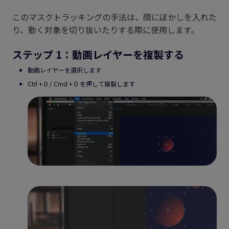
このマスクトラッキングの手法は、顔にぼかしを入れた
り、動く対象を切り抜いたりする際に使用します。
ステップ 1：動画レイヤーを複製する
動画レイヤーを選択します
Ctrl + D / Cmd + D を押して複製します