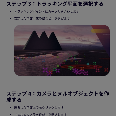
ステップ 3：トラッキング平面を選択する
トラッキングポイントにカーソルを合わせます
安定した平面（床や壁など）を選びます
ステップ 4：カメラとヌルオブジェクトを作
成する
選択した平面上で右クリックします
「ヌルとカメラを作成」を選択します