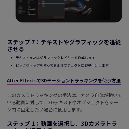
ステップ 7：テキストやグラフィックを追従
させる
テキストまたはグラフィックレイヤーを作成します
ピックウィップを使ってヌルオブジェクトに親子付けします
After Effectsで3Dモーショントラッキングを使う方法
このカメラトラッキングの手法は、カメラ自体が動いて
いる動画に対して、3Dテキストやオブジェクトをシー
ン内に固定したい場合に使用します。
ステップ 1：動画を選択し、3Dカメラトラ