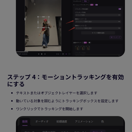
ステップ 4：モーショントラッキングを有効
にする
テキストまたはオブジェクトレイヤーを選択します
動いている対象を囲むようにトラッキングボックスを設定します
ワンクリックでトラッキングを開始します