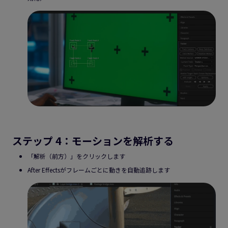
ステップ 4：モーションを解析する
「解析（前方）」をクリックします
After Effectsがフレームごとに動きを自動追跡します