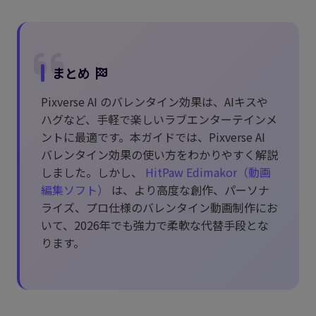
まとめ
Pixverse AI のバレンタイン効果は、AIキスや
ハグなど、手軽で楽しいラブエンターテインメ
ントに最適です。本ガイドでは、Pixverse AI
バレンタイン効果の使い方をわかりやすく解説
しました。しかし、
HitPaw Edimakor（動画
編集ソフト）
は、より高度な創作、パーソナ
ライズ、プロ仕様のバレンタイン動画制作にお
いて、2026年でも強力で柔軟な代替手段とな
ります。