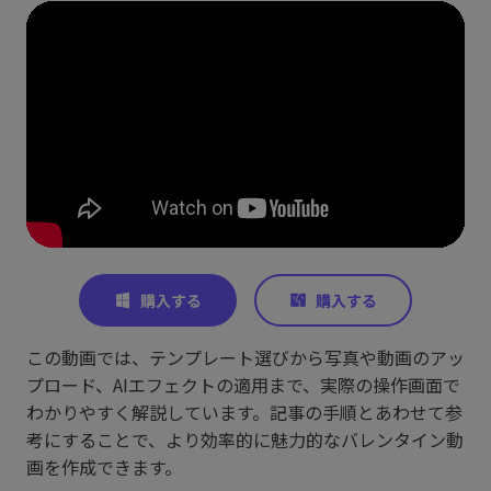
この動画では、テンプレート選びから写真や動画のアッ
プロード、AIエフェクトの適用まで、実際の操作画面で
わかりやすく解説しています。記事の手順とあわせて参
考にすることで、より効率的に魅力的なバレンタイン動
画を作成できます。