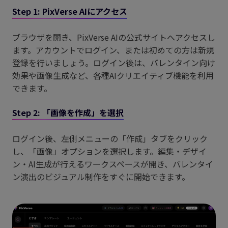
Step 1: PixVerse AIにアクセス
ブラウザを開き、PixVerse AIの公式サイトへアクセスし
ます。アカウントでログイン、または初めての方は新規
登録を行いましょう。ログイン後は、バレンタイン向け
効果や画像生成など、各種AIクリエイティブ機能を利用
できます。
Step 2: 「画像を作成」を選択
ログイン後、左側メニューの「作成」タブをクリック
し、「画像」オプションを選択します。編集・デザイ
ン・AI生成が行えるワークスペースが開き、バレンタイ
ン演出のビジュアル制作をすぐに開始できます。