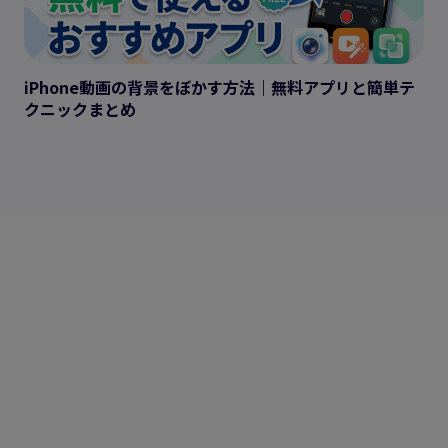
iPhone動画の背景をぼかす方法｜無料アプリと簡単テ
クニックまとめ