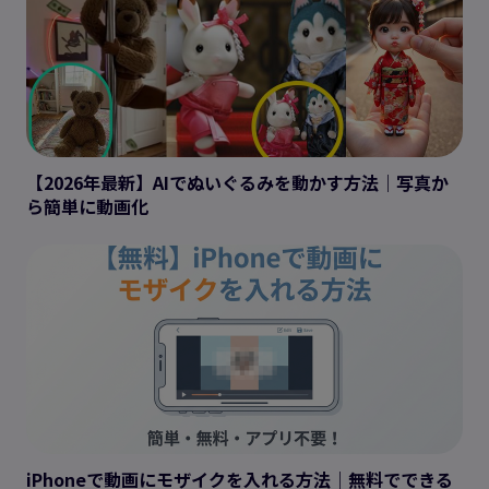
【2026年最新】AIでぬいぐるみを動かす方法｜写真か
ら簡単に動画化
iPhoneで動画にモザイクを入れる方法｜無料でできる