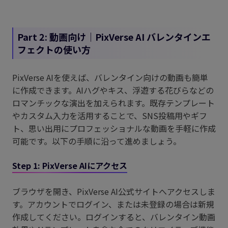
Part 2: 動画向け｜PixVerse AI バレンタインエ
フェクトの使い方
PixVerse AIを使えば、バレンタイン向けの動画も簡単
に作成できます。AIハグやキス、浮遊する花びらなどの
ロマンチックな演出を加えられます。既存テンプレート
やカスタム入力を活用することで、SNS投稿用やギフ
ト、思い出用にプロフェッショナルな動画を手軽に作成
可能です。以下の手順に沿って進めましょう。
Step 1: PixVerse AIにアクセス
ブラウザを開き、PixVerse AI公式サイトへアクセスしま
す。アカウントでログイン、または未登録の場合は新規
作成してください。ログインすると、バレンタイン動画