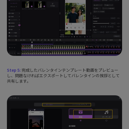
Step 5:
完成したバレンタインテンプレート動画をプレビュー
し、問題なければエクスポートしてバレンタインの挨拶として
共有します。