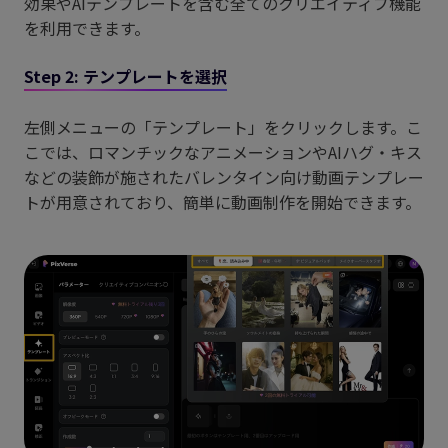
効果やAIテンプレートを含む全てのクリエイティブ機能
を利用できます。
Step 2: テンプレートを選択
左側メニューの「テンプレート」をクリックします。こ
こでは、ロマンチックなアニメーションやAIハグ・キス
などの装飾が施されたバレンタイン向け動画テンプレー
トが用意されており、簡単に動画制作を開始できます。