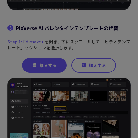
PixVerse AI バレンタインテンプレートの代替
3
Step 1:
Edimakor
を開き、下にスクロールして「ビデオテンプ
レート」セクションを選択します。