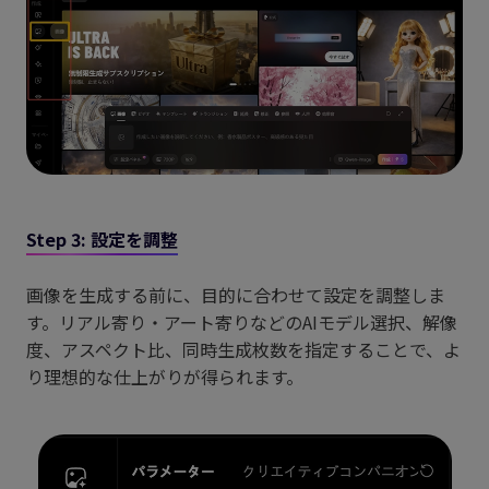
Step 3: 設定を調整
画像を生成する前に、目的に合わせて設定を調整しま
す。リアル寄り・アート寄りなどのAIモデル選択、解像
度、アスペクト比、同時生成枚数を指定することで、よ
り理想的な仕上がりが得られます。