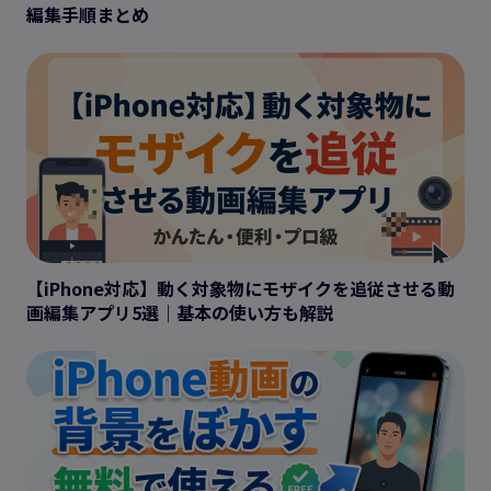
編集手順まとめ
【iPhone対応】動く対象物にモザイクを追従させる動
画編集アプリ5選｜基本の使い方も解説