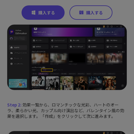
Step 2:
効果一覧から、ロマンチックな光彩、ハートのオー
ラ、柔らかい光、カップル向け演出など、バレンタイン風の効
果を選択します。「作成」をクリックして次に進みます。