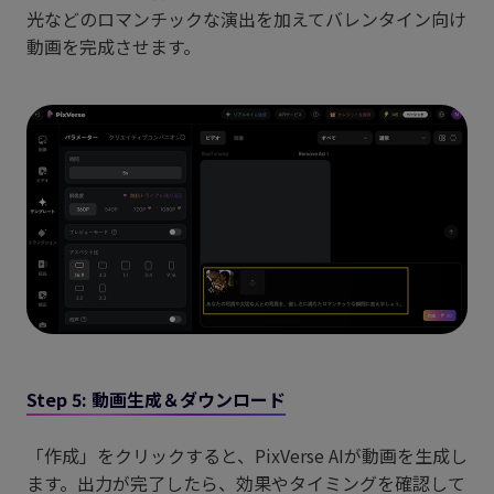
光などのロマンチックな演出を加えてバレンタイン向け
動画を完成させます。
Step 5: 動画生成＆ダウンロード
「作成」をクリックすると、PixVerse AIが動画を生成し
ます。出力が完了したら、効果やタイミングを確認して