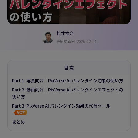
松井祐介
最終更新日: 2026-02-14
目次
Part 1: 写真向け｜PixVerse AI バレンタイン効果の使い方
Part 2: 動画向け｜PixVerse AI バレンタインエフェクトの
使い方
Part 3: PixVerse AI バレンタイン効果の代替ツール
まとめ