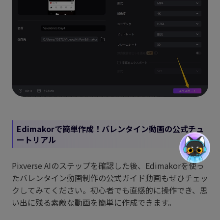
Edimakorで簡単作成！バレンタイン動画の公式チュ
ートリアル
Pixverse AIのステップを確認した後、Edimakorを使っ
たバレンタイン動画制作の公式ガイド動画もぜひチェッ
クしてみてください。初心者でも直感的に操作でき、思
い出に残る素敵な動画を簡単に作成できます。