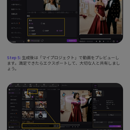
Step 5:
生成後は「マイプロジェクト」で動画をプレビューし
ます。満足できたらエクスポートして、大切な人と共有しまし
ょう。