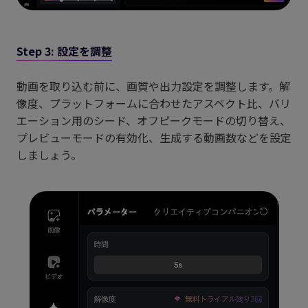
Step 3: 設定を調整
動画を取り込む前に、画質や出力設定を調整します。解
像度、プラットフォームに合わせたアスペクト比、バリ
エーション用のシード、オフピークモードの切り替え、
プレビューモードの有効化、生成する動画数などを設定
しましょう。