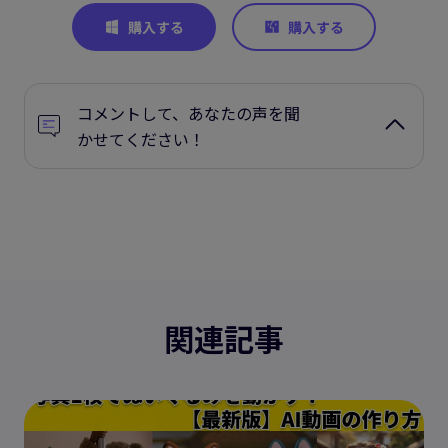
コメントして、あなたの声を聞
かせてください！
関連記事