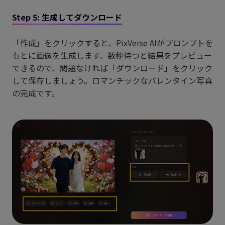
Step 5: 生成してダウンロード
「作成」をクリックすると、PixVerse AIがプロンプトを
もとに画像を生成します。数秒待つと結果をプレビュー
できるので、問題なければ「ダウンロード」をクリック
して保存しましょう。ロマンチックなバレンタイン写真
の完成です。