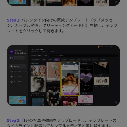
Step 2:
バレンタイン向けの既成テンプレート（ラブメッセー
ジ、カップル動画、グリーティングカード用）を探し、テンプ
レートをクリックして開きます。
Step 3:
自分の写真や動画をアップロードし、テンプレートの
タイムラインに配置してサンプルメディアと差し替えます。