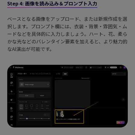
Step 4: 画像を読み込み＆プロンプト入力
ベースとなる画像をアップロード、または新規作成を選
択します。プロンプト欄には、衣装・背景・雰囲気・ム
ードなどを具体的に入力しましょう。ハート、花、柔ら
かな光などのバレンタイン要素を加えると、より魅力的
なAI演出が可能です。