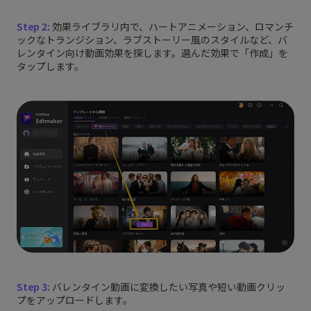
Step 2:
効果ライブラリ内で、ハートアニメーション、ロマンチ
ックなトランジション、ラブストーリー風のスタイルなど、バ
レンタイン向け動画効果を探します。選んだ効果で「作成」を
タップします。
Step 3:
バレンタイン動画に変換したい写真や短い動画クリッ
プをアップロードします。