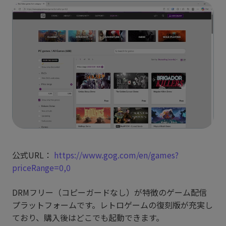
公式URL：
https://www.gog.com/en/games?
priceRange=0,0
DRMフリー（コピーガードなし）が特徴のゲーム配信
プラットフォームです。レトロゲームの復刻版が充実し
ており、購入後はどこでも起動できます。