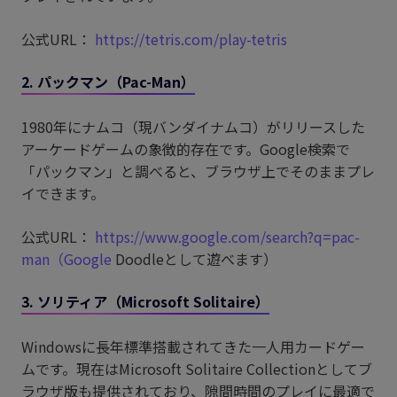
公式URL：
https://tetris.com/play-tetris
2. パックマン（Pac-Man）
1980年にナムコ（現バンダイナムコ）がリリースした
アーケードゲームの象徴的存在です。Google検索で
「パックマン」と調べると、ブラウザ上でそのままプレ
イできます。
公式URL：
https://www.google.com/search?q=pac-
man（Google
Doodleとして遊べます）
3. ソリティア（Microsoft Solitaire）
Windowsに長年標準搭載されてきた一人用カードゲー
ムです。現在はMicrosoft Solitaire Collectionとしてブ
ラウザ版も提供されており、隙間時間のプレイに最適で