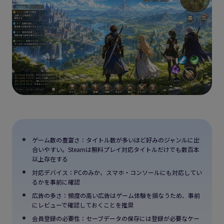
ゲーム数の豊富さ：タイトル数が多いほど好みのジャンルに出
合いやすい。Steamは無料プレイ対応タイトルだけでも数百本
以上存在する
対応デバイス：PCのみか、スマホ・コンソールにも対応してい
るかを事前に確認
広告の多さ：頻度の高い広告はゲーム体験を損なうため、事前
にレビューで確認しておくことを推奨
会員登録の必要性：セーブデータの保存には登録が必要なケー