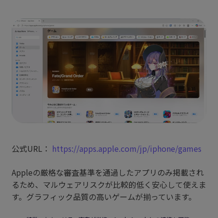
公式URL：
https://apps.apple.com/jp/iphone/games
Appleの厳格な審査基準を通過したアプリのみ掲載され
るため、マルウェアリスクが比較的低く安心して使えま
す。グラフィック品質の高いゲームが揃っています。