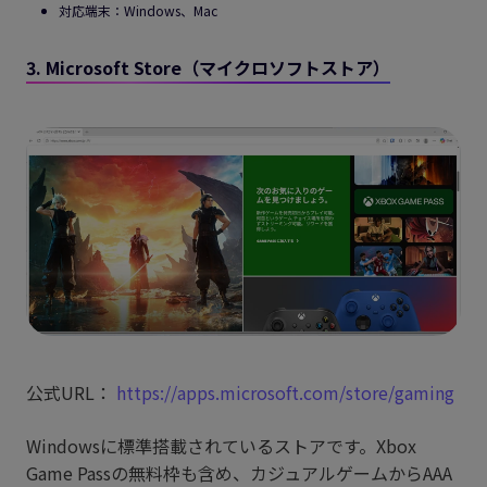
対応端末：Windows、Mac
3. Microsoft Store（マイクロソフトストア）
公式URL：
https://apps.microsoft.com/store/gaming
Windowsに標準搭載されているストアです。Xbox
Game Passの無料枠も含め、カジュアルゲームからAAA