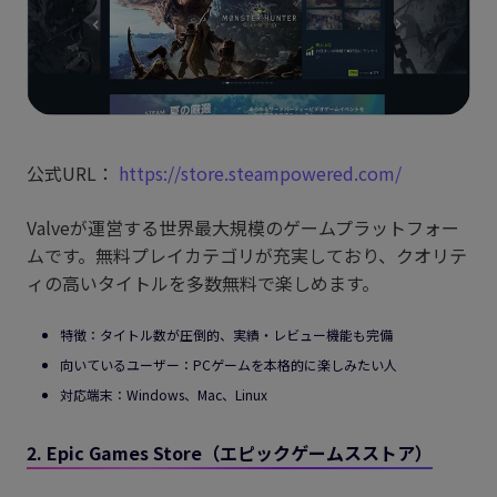
公式URL：
https://store.steampowered.com/
Valveが運営する世界最大規模のゲームプラットフォー
ムです。無料プレイカテゴリが充実しており、クオリテ
ィの高いタイトルを多数無料で楽しめます。
特徴：タイトル数が圧倒的、実績・レビュー機能も完備
向いているユーザー：PCゲームを本格的に楽しみたい人
対応端末：Windows、Mac、Linux
2. Epic Games Store（エピックゲームスストア）