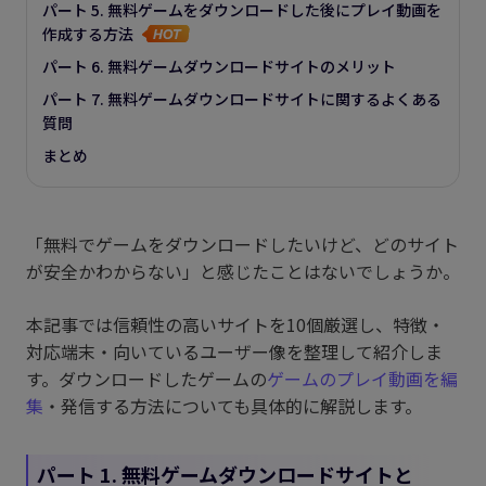
パート 5. 無料ゲームをダウンロードした後にプレイ動画を
作成する方法
パート 6. 無料ゲームダウンロードサイトのメリット
パート 7. 無料ゲームダウンロードサイトに関するよくある
質問
まとめ
「無料でゲームをダウンロードしたいけど、どのサイト
が安全かわからない」と感じたことはないでしょうか。
本記事では信頼性の高いサイトを10個厳選し、特徴・
対応端末・向いているユーザー像を整理して紹介しま
す。ダウンロードしたゲームの
ゲームのプレイ動画を編
集
・発信する方法についても具体的に解説します。
パート 1. 無料ゲームダウンロードサイトと