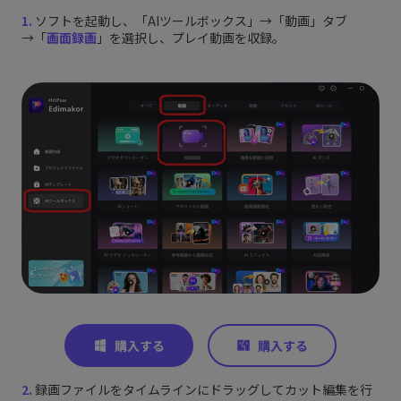
1.
ソフトを起動し、「AIツールボックス」→「動画」タブ
→「
画面録画
」を選択し、プレイ動画を収録。
2.
録画ファイルをタイムラインにドラッグしてカット編集を行