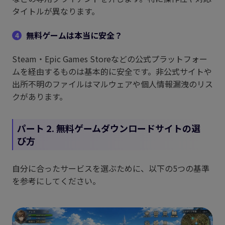
タイトルが異なります。
無料ゲームは本当に安全？
4
Steam・Epic Games Storeなどの公式プラットフォー
ムを経由するものは基本的に安全です。非公式サイトや
出所不明のファイルはマルウェアや個人情報漏洩のリス
クがあります。
パート 2. 無料ゲームダウンロードサイトの選
び方
自分に合ったサービスを選ぶために、以下の5つの基準
を参考にしてください。