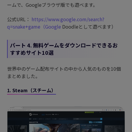
ームで、Googleブラウザ版でも遊べます。
公式URL：
https://www.google.com/search?
q=snake+game（Google
Doodleとして遊べます）
パート 4. 無料ゲームをダウンロードできるお
すすめサイト10選
世界中のゲーム配布サイトの中から人気のものを10個
まとめました。
1. Steam（スチーム）