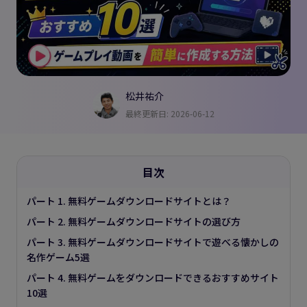
松井祐介
最終更新日: 2026-06-12
目次
パート 1. 無料ゲームダウンロードサイトとは？
パート 2. 無料ゲームダウンロードサイトの選び方
パート 3. 無料ゲームダウンロードサイトで遊べる懐かしの
名作ゲーム5選
パート 4. 無料ゲームをダウンロードできるおすすめサイト
10選