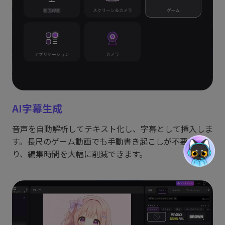
AI字幕生成
音声を自動解析してテキスト化し、字幕として挿入しま
す。長尺のゲーム動画でも手動書き起こしが不要にな
り、編集時間を大幅に削減できます。