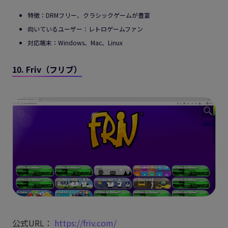
特徴：DRMフリー、クラシックゲームが豊富
向いているユーザー：レトロゲームファン
対応端末：Windows、Mac、Linux
10. Friv（フリブ）
公式URL：
https://friv.com/