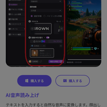
AI音声読み上げ
テキストを入力すると自然な音声に変換します。顔出し