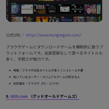
公式URL：
https://www.kongregate.com/
ブラウザゲームとダウンロードゲームを横断的に扱うプ
ラットフォームです。会員登録なしで遊べるタイトルも
多く、手軽さが魅力です。
特徴：ブラウザ対応タイトルが多くインストール不要
向いているユーザー：カジュアルゲームが好きな人
対応端末：ブラウザ（PC・スマホ）
9.
GOG.com
（グッドオールドゲームズ）