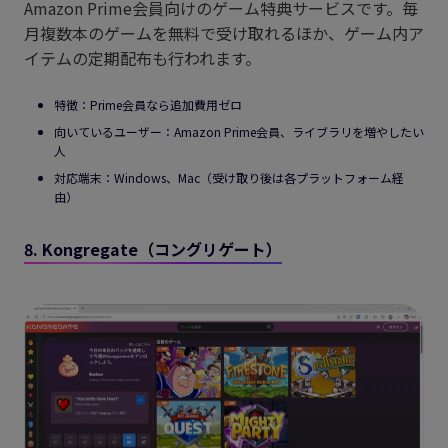
Amazon Prime会員向けのゲーム特典サービスです。毎
月複数本のゲームを無料で受け取れるほか、ゲーム内ア
イテムの定期配布も行われます。
特徴：Prime会員なら追加費用ゼロ
向いているユーザー：Amazon Prime会員、ライブラリを増やしたい
人
対応端末：Windows、Mac（受け取り後は各プラットフォーム経
由）
8. Kongregate（コングリゲート）