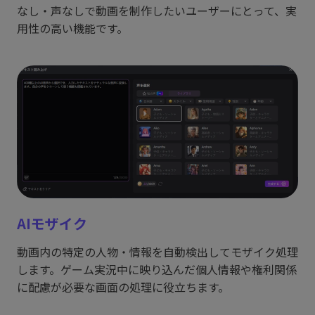
なし・声なしで動画を制作したいユーザーにとって、実
用性の高い機能です。
AIモザイク
動画内の特定の人物・情報を自動検出してモザイク処理
します。ゲーム実況中に映り込んだ個人情報や権利関係
に配慮が必要な画面の処理に役立ちます。