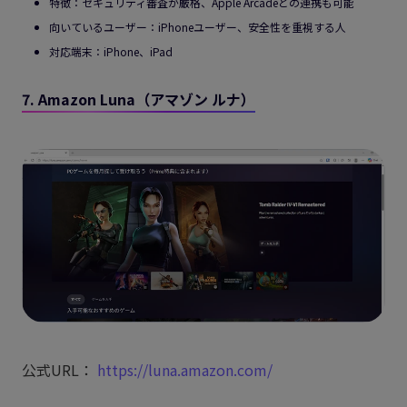
特徴：セキュリティ審査が厳格、Apple Arcadeとの連携も可能
向いているユーザー：iPhoneユーザー、安全性を重視する人
対応端末：iPhone、iPad
7. Amazon Luna（アマゾン ルナ）
公式URL：
https://luna.amazon.com/