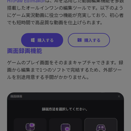
HitPaw Edimakor
は、AIを活用した動画編集機能を多数
搭載したオールインワンの編集ツールです。以下のよう
にゲーム実況動画に役立つ機能が充実しており、初心者
でも短時間で高品質な動画を仕上げられます。
画面録画機能
ゲームのプレイ画面をそのままキャプチャできます。録
画から編集まで1つのソフトで完結するため、外部ツー
ルを別途用意する手間がかかりません。