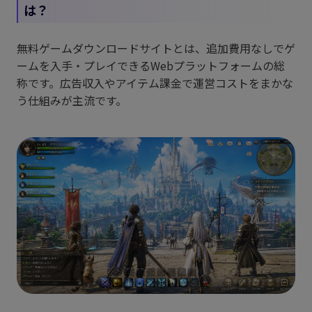
は？
無料ゲームダウンロードサイトとは、追加費用なしでゲ
ームを入手・プレイできるWebプラットフォームの総
称です。広告収入やアイテム課金で運営コストをまかな
う仕組みが主流です。