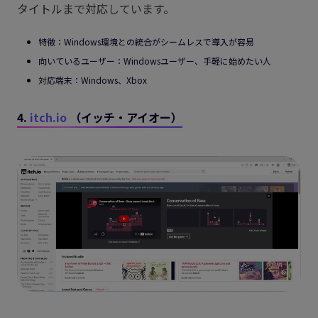
タイトルまで対応しています。
特徴：Windows環境との統合がシームレスで導入が容易
向いているユーザー：Windowsユーザー、手軽に始めたい人
対応端末：Windows、Xbox
4.
itch.io
（イッチ・アイオー）