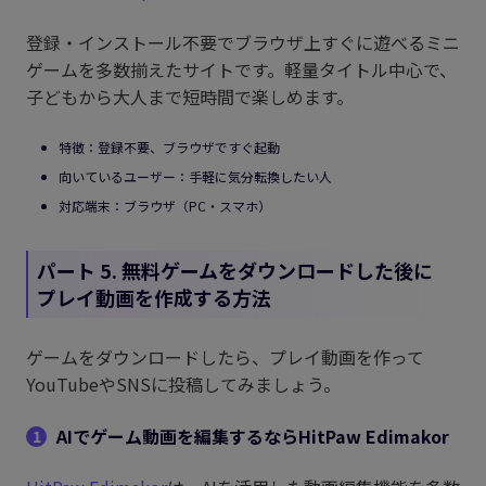
登録・インストール不要でブラウザ上すぐに遊べるミニ
ゲームを多数揃えたサイトです。軽量タイトル中心で、
子どもから大人まで短時間で楽しめます。
特徴：登録不要、ブラウザですぐ起動
向いているユーザー：手軽に気分転換したい人
対応端末：ブラウザ（PC・スマホ）
パート 5. 無料ゲームをダウンロードした後に
プレイ動画を作成する方法
ゲームをダウンロードしたら、プレイ動画を作って
YouTubeやSNSに投稿してみましょう。
AIでゲーム動画を編集するならHitPaw Edimakor
1