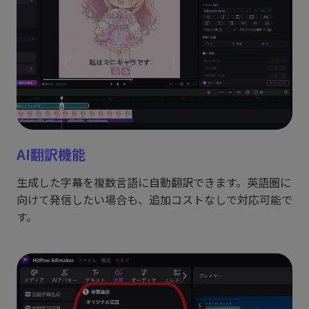
AI翻訳機能
生成した字幕を複数言語に自動翻訳できます。英語圏に
向けて発信したい場合も、追加コストなしで対応可能で
す。