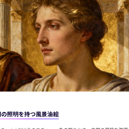
間の照明を持つ風景油絵