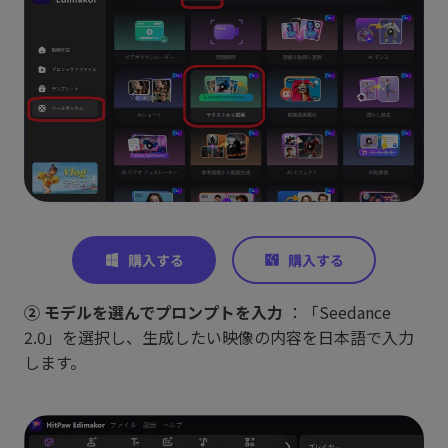
② モデルを選んでプロンプトを入力
：「Seedance
2.0」を選択し、生成したい映像の内容を日本語で入力
します。