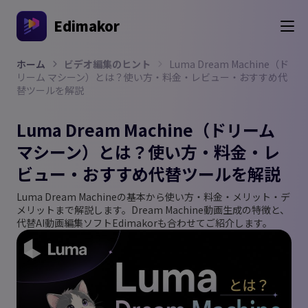
Edimakor
ホーム
ビデオ編集のヒント
Luma Dream Machine（ド
リーム マシーン）とは？使い方・料金・レビュー・おすすめ代
替ツールを解説
Luma Dream Machine（ドリーム
マシーン）とは？使い方・料金・レ
ビュー・おすすめ代替ツールを解説
Luma Dream Machineの基本から使い方・料金・メリット・デ
メリットまで解説します。Dream Machine動画生成の特徴と、
代替AI動画編集ソフトEdimakorも合わせてご紹介します。