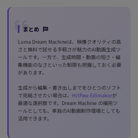
まとめ
Luma Dream Machineは、映像クオリティの高
さと無料で試せる手軽さが魅力のAI動画生成ツ
ールです。一方で、生成時間・動画の短さ・編
集機能のなさといった制限も把握しておく必要
があります。
生成から編集・書き出しまでをひとつのソフト
で完結させたい場合は、
HitPaw Edimakor
が
最適な選択肢です。Dream Machine の補完ツ
ールとしても、単独のAI動画制作環境としても
活用できます。