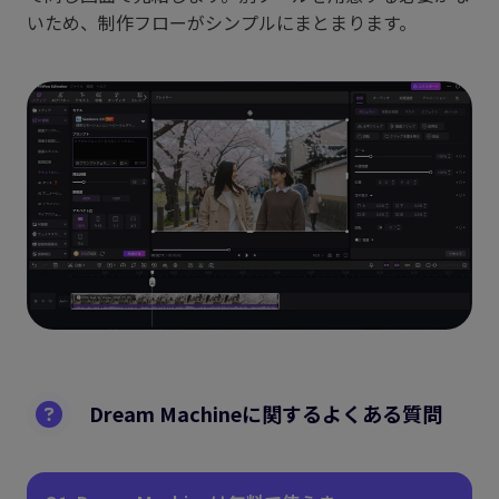
いため、制作フローがシンプルにまとまります。
Dream Machineに関するよくある質問