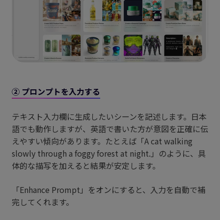
② プロンプトを入力する
テキスト入力欄に生成したいシーンを記述します。日本
語でも動作しますが、英語で書いた方が意図を正確に伝
えやすい傾向があります。たとえば「A cat walking
slowly through a foggy forest at night.」のように、具
体的な描写を加えると結果が安定します。
「Enhance Prompt」をオンにすると、入力を自動で補
完してくれます。