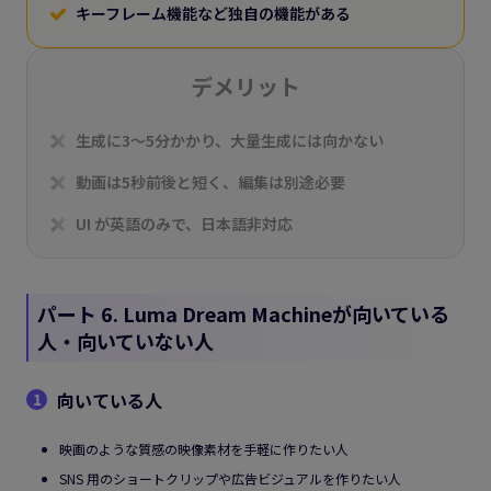
キーフレーム機能など独自の機能がある
デメリット
生成に3〜5分かかり、大量生成には向かない
動画は5秒前後と短く、編集は別途必要
UI が英語のみで、日本語非対応
パート 6. Luma Dream Machineが向いている
人・向いていない人
向いている人
1
映画のような質感の映像素材を手軽に作りたい人
SNS 用のショートクリップや広告ビジュアルを作りたい人