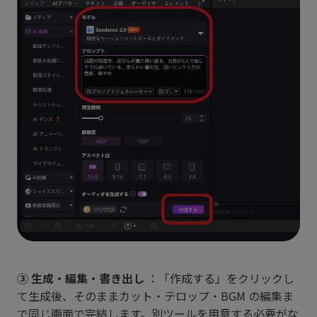
③ 生成・編集・書き出し
：「作成する」をクリックし
て生成後、そのままカット・テロップ・BGM の編集ま
で同じ画面で完結します。別ツールを用意する必要がな