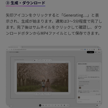
③ 生成・ダウンロード
矢印アイコンをクリックすると「Generating…」と表
示され、生成が始まります。通常は3〜5分程度で完了し
ます。完了後はサムネイルをクリックして確認し、ダウ
ンロードボタンからMP4ファイルとして保存できます。