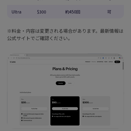
Ultra
$300
約450回
可
※料金・内容は変更される場合があります。最新情報は
公式サイトでご確認ください。