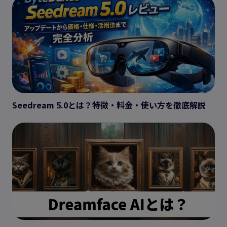
Seedream 5.0とは？特徴・料金・使い方を徹底解説