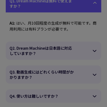
Q1. Dream Machineは無料で使えま
すか？
A1:
はい、月10回程度の生成が無料で可能です。商
用利用には有料プランが必要です。
Q2. Dream Machineは日本語に対応
していますか？
Q3. 動画生成にはどれくらい時間がか
かりますか？
Q4. 使い方は難しいですか？