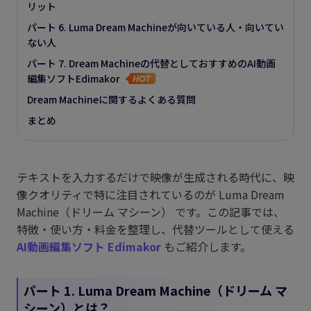
リット
パート 6. Luma Dream Machineが向いている人・向いてい
ない人
パート 7. Dream Machineの代替としておすすめのAI動画
編集ソフトEdimakor
Dream Machineに関するよくある質問
まとめ
テキストを入力するだけで映像が生成される時代に、映
像クオリティで特に注目されているのが Luma Dream
Machine（ドリーム マシーン） です。この記事では、
特徴・使い方・料金を整理し、代替ツールとして使える
AI動画編集ソフト Edimakor
もご紹介します。
パート 1. Luma Dream Machine（ドリーム マ
シーン）とは？