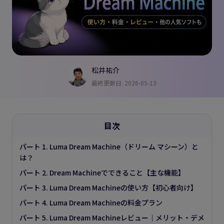
松井祐介
最終更新日: 2026-05-13
目次
パート 1. Luma Dream Machine（ドリーム マシーン）と
は？
パート 2. Dream Machineでできること【主な機能】
パート 3. Luma Dream Machineの使い方【初心者向け】
パート 4. Luma Dream Machineの料金プラン
パート 5. Luma Dream Machineレビュー｜メリット・デメ