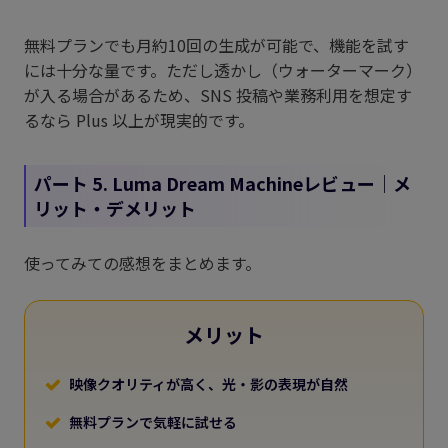
無料プランでも月約10回の生成が可能で、機能を試す
には十分な量です。ただし透かし（ウォーターマーク）
が入る場合があるため、SNS 投稿や業務利用を想定す
るなら Plus 以上が現実的です。
パート 5. Luma Dream Machineレビュー｜メ
リット・デメリット
使ってみての感想をまとめます。
メリット
映像クオリティが高く、光・影の表現が自然
無料プランで気軽に試せる