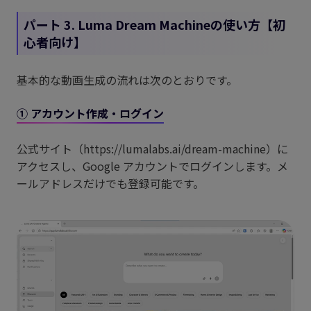
パート 3. Luma Dream Machineの使い方【初
心者向け】
基本的な動画生成の流れは次のとおりです。
① アカウント作成・ログイン
公式サイト（https://lumalabs.ai/dream-machine）に
アクセスし、Google アカウントでログインします。メ
ールアドレスだけでも登録可能です。