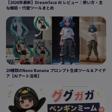
【2026年最新】Dreamface AI レビュー｜使い方・主
な機能・代替ツールまとめ
20種類のNano Banana プロンプト生成ツール＆アイデ
ア【AIアート活用】