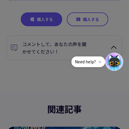
コメントして、あなたの声を聞
かせてください！
関連記事