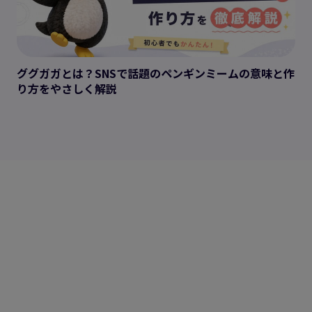
ググガガとは？SNSで話題のペンギンミームの意味と作
り方をやさしく解説