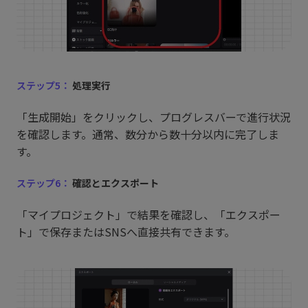
ステップ5：
処理実行
「生成開始」をクリックし、プログレスバーで進行状況
を確認します。通常、数分から数十分以内に完了しま
す。​
ステップ6：
確認とエクスポート
「マイプロジェクト」で結果を確認し、「エクスポー
ト」で保存またはSNSへ直接共有できます。