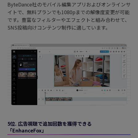
ByteDance社のモバイル編集アプリおよびオンラインサ
イトで、無料プランでも1080pまでの解像度変更が可能
です。豊富なフィルターやエフェクトと組み合わせて、
SNS投稿向けコンテンツ制作に適しています。
5位. 広告視聴で追加回数を獲得できる
「EnhanceFox」