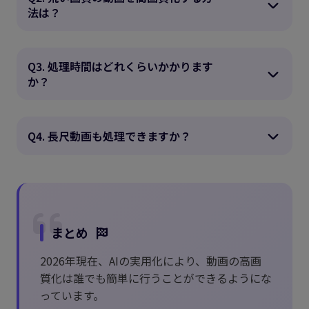
法は？
Q3. 処理時間はどれくらいかかります
か？
Q4. 長尺動画も処理できますか？
まとめ
2026年現在、AIの実用化により、動画の高画
質化は誰でも簡単に行うことができるようにな
っています。