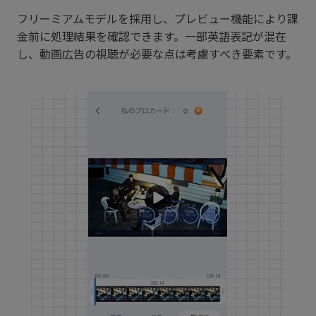
フリーミアムモデルを採用し、プレビュー機能により課
金前に処理結果を確認できます。一部英語表記が混在
し、動画広告の視聴が必要な点は考慮すべき要素です。