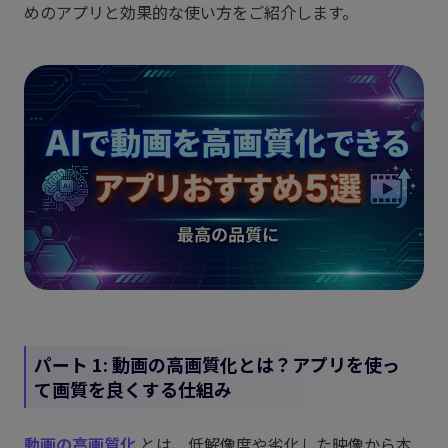
めのアプリと効果的な使い方をご紹介します。
パート 1: 動画の高画質化とは？アプリを使っ
て画質を良くする仕組み
動画の高画質化
とは、低解像度や劣化した映像から本