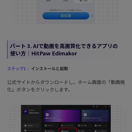
パート 3. AIで動画を高画質化できるアプリの
使い方｜HitPaw Edimakor
ステップ1：
インストールと起動
公式サイトからダウンロードし、ホーム画面の「動画強
化」ボタンをクリックします。