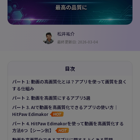
松井祐介
最終更新日: 2026-03-04
目次
パート 1: 動画の高画質化とは？アプリを使って画質を良く
する仕組み
パート 2. 動画を高画質にするアプリ5選
パート 3. AIで動画を高画質化できるアプリの使い方｜
HitPaw Edimakor
パート 4. HitPaw Edimakorを使って動画を高画質化する
方法6つ【シーン別】
動画を高画質化できるアプリに関するよくある質問