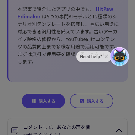
本記事で紹介したアプリの中でも、
HitPaw
Edimakor
は5つの専門AIモデルと12種類のシ
ナリオ別テンプレートを搭載し、幅広い用途に
対応できる汎用性を備えています。古いアーカ
イブ映像の修復から、YouTube向けコンテン
ツの品質向上まで多様な用途で活用可能です。
まずは無料で使用感を確認することをおすすめ
します。
コメントして、あなたの声を聞
かせてください！