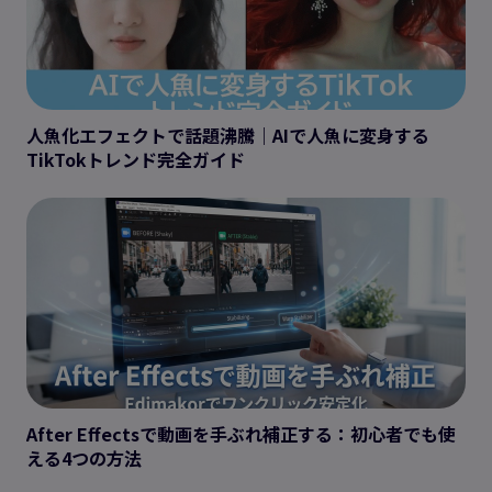
人魚化エフェクトで話題沸騰｜AIで人魚に変身する
TikTokトレンド完全ガイド
After Effectsで動画を手ぶれ補正する：初心者でも使
える4つの方法