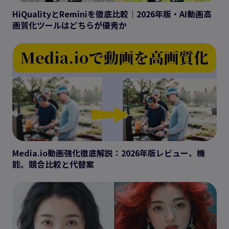
HiQualityとReminiを徹底比較｜2026年版・AI動画高
画質化ツールはどちらが優秀か
Media.io動画強化徹底解説：2026年版レビュー、機
能、競合比較と代替案