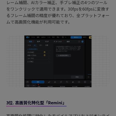
レーム補間、AIカラー補正、手ブレ補正の4つのツール
をワンクリックで適用できます。30fpsを60fpsに変換す
るフレーム補間の精度が優れており、全プラットフォー
ムで高画質化機能が利用可能です。
3位. 高画質化特化型「Remini」
高画質化処理に特化したモバイルアプリおよびオンライ