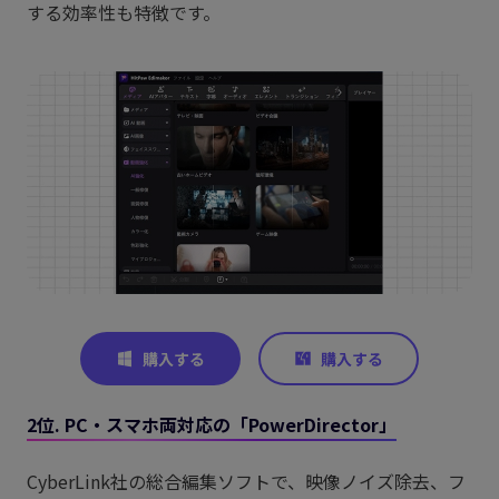
する効率性も特徴です。
2位. PC・スマホ両対応の「PowerDirector」
CyberLink社の総合編集ソフトで、映像ノイズ除去、フ