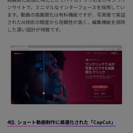
ンサイトで、ミニマルなインターフェースを採用してい
ます。動画の高画質化は有料機能ですが、写真版で実証
されたAI技術の精度から信頼性が高く、編集機能を排除
した潔い設計が特徴です。
4位. ショート動画制作に最適化された「CapCut」