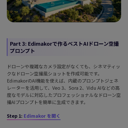
Part 3: Edimakorで作るベストAIドローン空撮
プロンプト
ドローンや複雑なカメラ設定がなくても、シネマティッ
クなドローン空撮風ショットを作成可能です。
EdimakorのAI機能を使えば、内蔵のプロンプトジェネ
レーターを活用して、Veo 3、Sora 2、Vidu AIなどの高
度なモデルに対応したプロフェッショナルなドローン空
撮AIプロンプトを簡単に生成できます。
Step 1:
Edimakor を開く