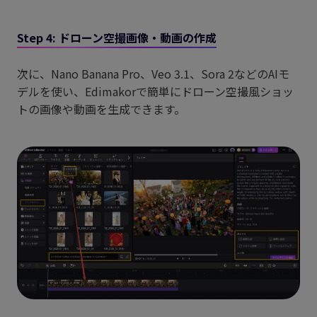
Step 4: ドローン空撮画像・動画の作成
次に、Nano Banana Pro、Veo 3.1、Sora 2などのAIモ
デルを使い、Edimakorで簡単にドローン空撮風ショッ
トの画像や動画を生成できます。