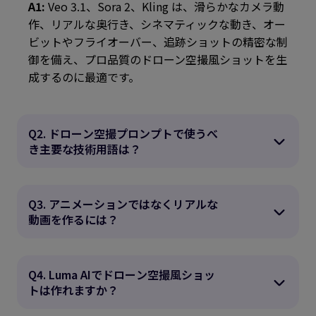
A1:
Veo 3.1、Sora 2、Kling は、滑らかなカメラ動
作、リアルな奥行き、シネマティックな動き、オー
ビットやフライオーバー、追跡ショットの精密な制
御を備え、プロ品質のドローン空撮風ショットを生
成するのに最適です。
Q2. ドローン空撮プロンプトで使うべ
き主要な技術用語は？
Q3. アニメーションではなくリアルな
動画を作るには？
Q4. Luma AIでドローン空撮風ショッ
トは作れますか？