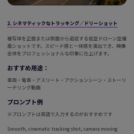
2. シネマティックなトラッキング／ドリーショット
被写体を正面または側面から追従する低空ドローン空撮
風ショットです。スピード感と一体感を演出でき、映像
全体をプロフェッショナルな印象に仕上げます。
おすすめ用途：
車両・電車・アスリート・アクションシーン・ストーリ
ーテリング動画
プロンプト例
※プロンプトは英語で入力するのがおすすめです
Smooth, cinematic tracking shot, camera moving