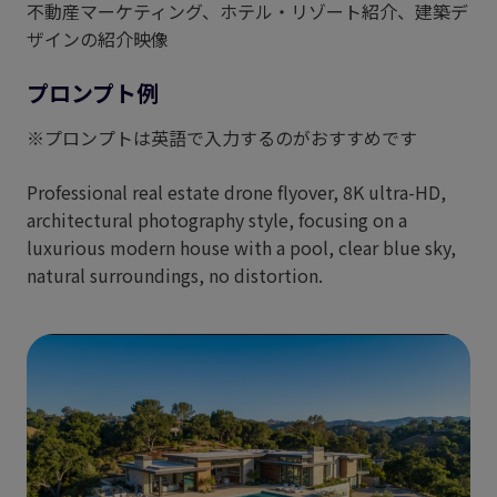
不動産マーケティング、ホテル・リゾート紹介、建築デ
ザインの紹介映像
プロンプト例
※プロンプトは英語で入力するのがおすすめです
Professional real estate drone flyover, 8K ultra-HD,
architectural photography style, focusing on a
luxurious modern house with a pool, clear blue sky,
natural surroundings, no distortion.