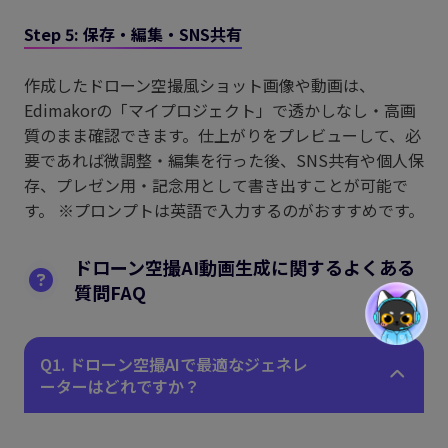
Step 5: 保存・編集・SNS共有
作成したドローン空撮風ショット画像や動画は、
Edimakorの「マイプロジェクト」で透かしなし・高画
質のまま確認できます。仕上がりをプレビューして、必
要であれば微調整・編集を行った後、SNS共有や個人保
存、プレゼン用・記念用として書き出すことが可能で
す。 ※プロンプトは英語で入力するのがおすすめです。
ドローン空撮AI動画生成に関するよくある
質問FAQ
Q1. ドローン空撮AIで最適なジェネレ
ーターはどれですか？