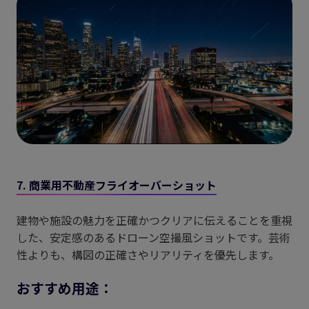
7. 商業用不動産フライオーバーショット
建物や施設の魅力を正確かつクリアに伝えることを重視
した、安定感のあるドローン空撮風ショットです。芸術
性よりも、構図の正確さやリアリティを優先します。
おすすめ用途：