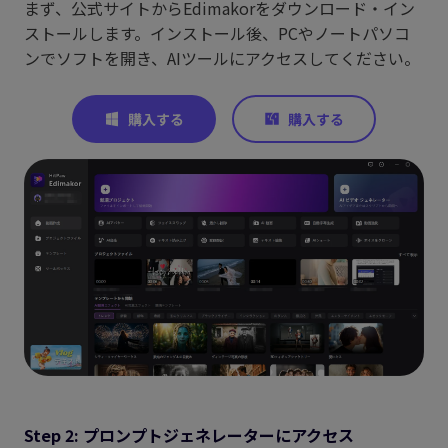
まず、公式サイトからEdimakorをダウンロード・イン
ストールします。インストール後、PCやノートパソコ
ンでソフトを開き、AIツールにアクセスしてください。
Step 2: プロンプトジェネレーターにアクセス