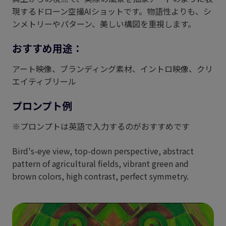
現するドローン空撮AIショットです。物語性よりも、シ
ンメトリーやパターン、美しい構図を重視します。
おすすめ用途：
アート映像、ブランディング素材、イントロ映像、クリ
エイティブリール
プロンプト例
※プロンプトは英語で入力するのがおすすめです
Bird's-eye view, top-down perspective, abstract
pattern of agricultural fields, vibrant green and
brown colors, high contrast, perfect symmetry.