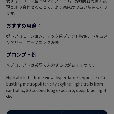
現するドローン空撮AIショットです。長時間露光風の表
現と組み合わせることで、より完成度の高い映像になり
ます。
おすすめ用途：
都市プロモーション、テック系ブランド映像、ドキュメ
ンタリー、オープニング映像
プロンプト例
※プロンプトは英語で入力するのがおすすめです
High altitude drone view, hyper-lapse sequence of a
bustling metropolitan city skyline, light trails from
car traffic, 30-second long exposure, deep blue night
sky.