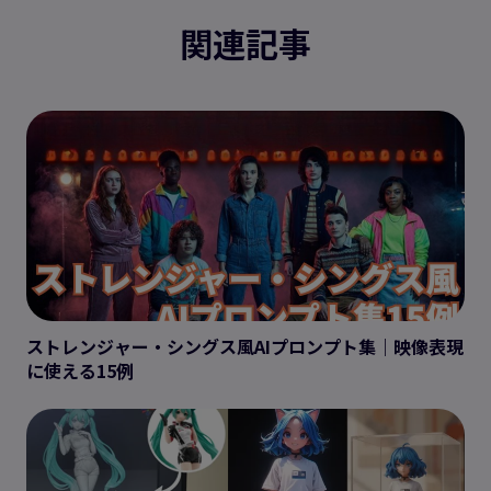
関連記事
ストレンジャー・シングス風AIプロンプト集｜映像表現
に使える15例