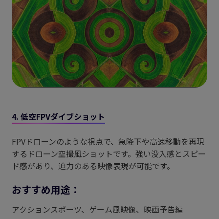
4. 低空FPVダイブショット
FPVドローンのような視点で、急降下や高速移動を再現
するドローン空撮風ショットです。強い没入感とスピー
ド感があり、迫力のある映像表現が可能です。
おすすめ用途：
アクションスポーツ、ゲーム風映像、映画予告編