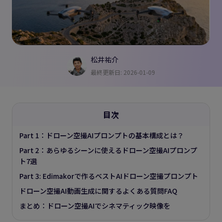
松井祐介
最終更新日: 2026-01-09
目次
Part 1：ドローン空撮AIプロンプトの基本構成とは？
Part 2：あらゆるシーンに使えるドローン空撮AIプロンプ
ト7選
Part 3: Edimakorで作るベストAIドローン空撮プロンプト
ドローン空撮AI動画生成に関するよくある質問FAQ
まとめ：ドローン空撮AIでシネマティック映像を