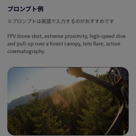
プロンプト例
※プロンプトは英語で入力するのがおすすめです
FPV drone shot, extreme proximity, high-speed dive
and pull-up over a forest canopy, lens flare, action
cinematography.