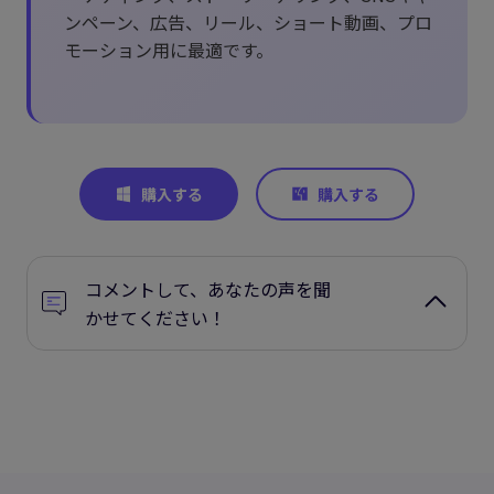
ンペーン、広告、リール、ショート動画、プロ
モーション用に最適です。
コメントして、あなたの声を聞
かせてください！