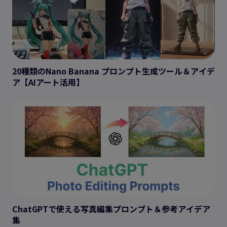
20種類のNano Banana プロンプト生成ツール＆アイデ
ア【AIアート活用】
ChatGPTで使える写真編集プロンプト＆参考アイデア
集