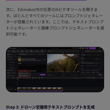
次に、Edimakor内の任意のAIビデオツールを開きま
す。ほとんどすべてのツールにはプロンプトジェネレー
ターが搭載されています。ここでは、テキストプロンプ
トジェネレーターと画像プロンプトジェネレーターを選
択可能です。
Step 3: ドローン空撮用テキストプロンプトを生成