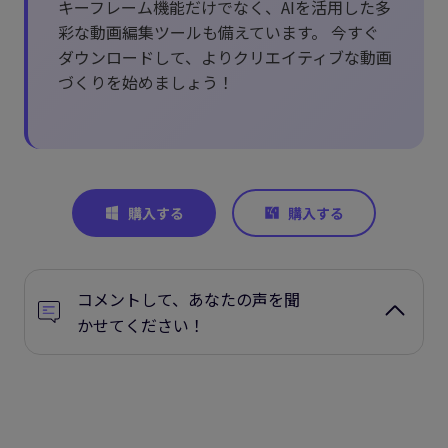
キーフレーム機能だけでなく、AIを活用した多
彩な動画編集ツールも備えています。 今すぐ
ダウンロードして、よりクリエイティブな動画
づくりを始めましょう！
コメントして、あなたの声を聞
かせてください！