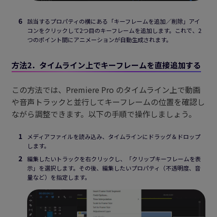
該当するプロパティの横にある「キーフレームを追加／削除」アイ
コンをクリックして2つ目のキーフレームを追加します。これで、2
つのポイント間にアニメーションが自動生成されます。
方法2．タイムライン上でキーフレームを直接追加する
この方法では、Premiere Pro のタイムライン上で動画
や音声トラックと並行してキーフレームの位置を確認し
ながら調整できます。以下の手順で操作しましょう。
メディアファイルを読み込み、タイムラインにドラッグ＆ドロップ
します。
編集したいトラックを右クリックし、「クリップキーフレームを表
示」を選択します。その後、編集したいプロパティ（不透明度、音
量など）を指定します。