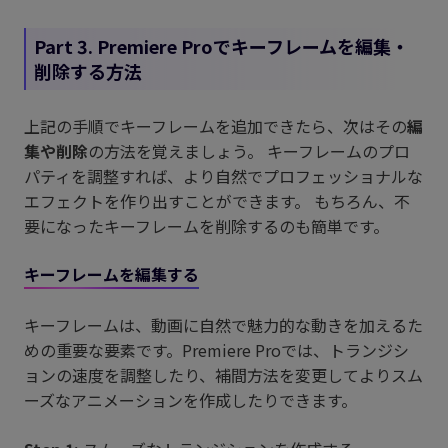
Part 3. Premiere Proでキーフレームを編集・
削除する方法
上記の手順でキーフレームを追加できたら、次はその
編
集や削除
の方法を覚えましょう。 キーフレームのプロ
パティを調整すれば、より自然でプロフェッショナルな
エフェクトを作り出すことができます。 もちろん、不
要になったキーフレームを削除するのも簡単です。
キーフレームを編集する
キーフレームは、動画に自然で魅力的な動きを加えるた
めの重要な要素です。Premiere Proでは、トランジシ
ョンの速度を調整したり、補間方法を変更してよりスム
ーズなアニメーションを作成したりできます。