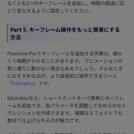
なくとも2つのキーフレームを追加し、時間の経過に応
じて変化するように設定してください。
Part 5. キーフレーム操作をもっと簡単にする
方法
Premiere Proでキーフレームを追加する作業は、細か
くて時間がかかることがあります。 アニメーションが
思い通りに動かない場合もあるでしょう。 そんなとき
におすすめなのが、より直感的に操作できるツール
「
Edimakor
」です。
Edimakorなら、ショートカットキーで簡単にキーフレ
ームを追加でき、各パラメータを調整してなめらかなト
ランジションを作成できます。 複雑なエフェクトでも
数分で仕上げられるのが魅力です。