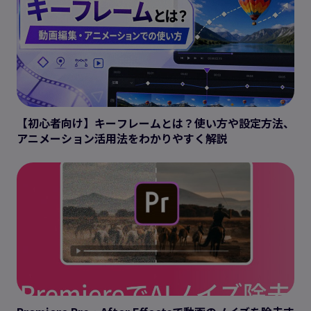
【初心者向け】キーフレームとは？使い方や設定方法、
アニメーション活用法をわかりやすく解説