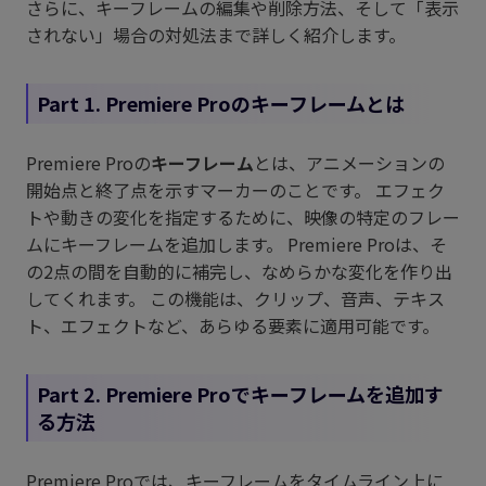
さらに、キーフレームの編集や削除方法、そして「表示
されない」場合の対処法まで詳しく紹介します。
Part 1. Premiere Proのキーフレームとは
Premiere Proの
キーフレーム
とは、アニメーションの
開始点と終了点を示すマーカーのことです。 エフェク
トや動きの変化を指定するために、映像の特定のフレー
ムにキーフレームを追加します。 Premiere Proは、そ
の2点の間を自動的に補完し、なめらかな変化を作り出
してくれます。 この機能は、クリップ、音声、テキス
ト、エフェクトなど、あらゆる要素に適用可能です。
Part 2. Premiere Proでキーフレームを追加す
る方法
Premiere Proでは、キーフレームをタイムライン上に