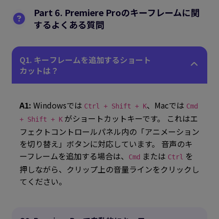
Part 6. Premiere Proのキーフレームに関
するよくある質問
Q1. キーフレームを追加するショート
カットは？
A1:
Windowsでは
、Macでは
Ctrl + Shift + K
Cmd
がショートカットキーです。 これはエ
+ Shift + K
フェクトコントロールパネル内の「アニメーション
を切り替え」ボタンに対応しています。 音声のキ
ーフレームを追加する場合は、
または
を
Cmd
Ctrl
押しながら、クリップ上の音量ラインをクリックし
てください。