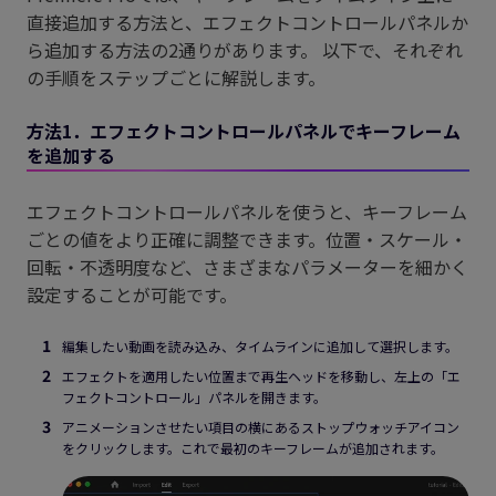
直接追加する方法と、エフェクトコントロールパネルか
ら追加する方法の2通りがあります。 以下で、それぞれ
の手順をステップごとに解説します。
方法1．エフェクトコントロールパネルでキーフレーム
を追加する
エフェクトコントロールパネルを使うと、キーフレーム
ごとの値をより正確に調整できます。位置・スケール・
回転・不透明度など、さまざまなパラメーターを細かく
設定することが可能です。
編集したい動画を読み込み、タイムラインに追加して選択します。
エフェクトを適用したい位置まで再生ヘッドを移動し、左上の「エ
フェクトコントロール」パネルを開きます。
アニメーションさせたい項目の横にあるストップウォッチアイコン
をクリックします。これで最初のキーフレームが追加されます。