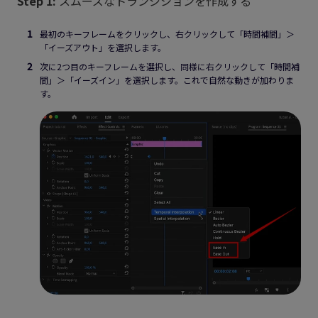
Step 1:
スムーズなトランジションを作成する
最初のキーフレームをクリックし、右クリックして「時間補間」＞
「イーズアウト」を選択します。
次に2つ目のキーフレームを選択し、同様に右クリックして「時間補
間」＞「イーズイン」を選択します。これで自然な動きが加わりま
す。