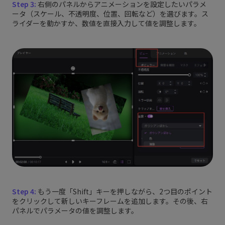
Step 3:
右側のパネルからアニメーションを設定したいパラメ
ータ（スケール、不透明度、位置、回転など）を選びます。ス
ライダーを動かすか、数値を直接入力して値を調整します。
Step 4:
もう一度「Shift」キーを押しながら、2つ目のポイント
をクリックして新しいキーフレームを追加します。その後、右
パネルでパラメータの値を調整します。