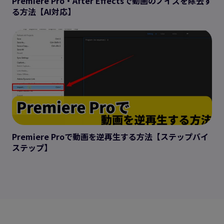
Premiere Pro・After Effectsで動画のノイズを除去す
る方法【AI対応】
Premiere Proで動画を逆再生する方法【ステップバイ
ステップ】