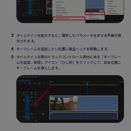
タイムラインを拡大すると、選択したパラメータを示す水平線が表
示されます。
キーフレームを追加したい位置に再生ヘッドを移動します。
タイムライン左側のトラックコントロール部分にある「キーフレー
ムを追加／削除」アイコン（ひし形）をクリックして、該当位置に
キーフレームを挿入します。