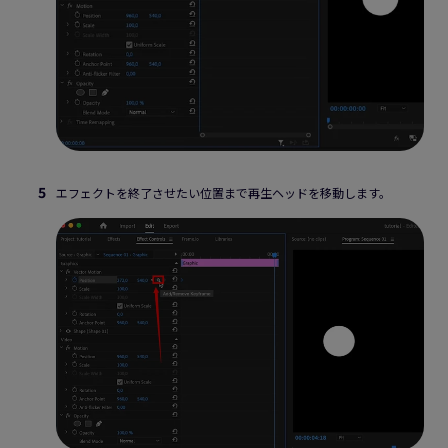
エフェクトを終了させたい位置まで再生ヘッドを移動します。