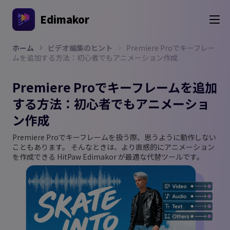
Edimakor
ホーム
ビデオ編集のヒント
Premiere Proでキーフレー
ムを追加する方法：初心者でもアニメーション作成
Premiere Proでキーフレームを追加
する方法：初心者でもアニメーショ
ン作成
Premiere Proでキーフレームを扱う際、思うように動作しない
こともあります。 そんなときは、より直感的にアニメーション
を作成できる HitPaw Edimakor が最適な代替ツールです。