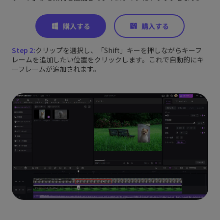
Step 2:
クリップを選択し、「Shift」キーを押しながらキーフ
レームを追加したい位置をクリックします。これで自動的にキ
ーフレームが追加されます。