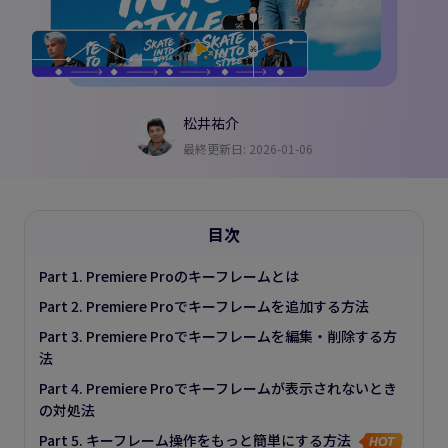
松井祐介
最終更新日: 2026-01-06
目次
Part 1. Premiere Proのキーフレームとは
Part 2. Premiere Proでキーフレームを追加する方法
Part 3. Premiere Proでキーフレームを編集・削除する方
法
Part 4. Premiere Proでキーフレームが表示されないとき
の対処法
Part 5. キーフレーム操作をもっと簡単にする方法