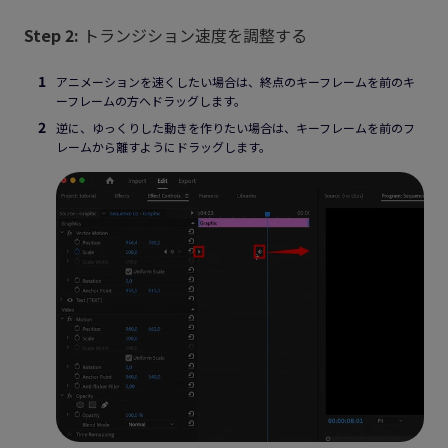
Step 2:
トランジション速度を調整する
アニメーションを速くしたい場合は、終点のキーフレームを前のキ
ーフレームの方へドラッグします。
逆に、ゆっくりした動きを作りたい場合は、キーフレームを前のフ
レームから離すようにドラッグします。