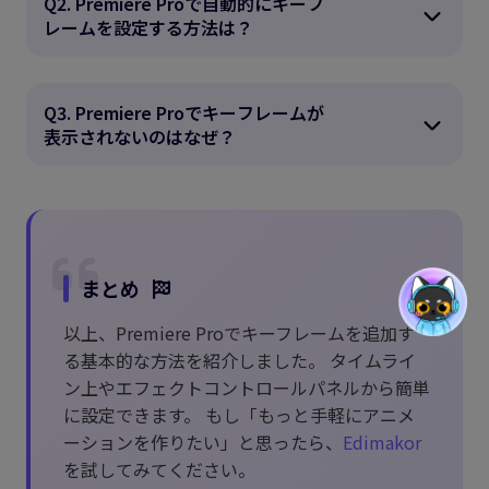
Q2. Premiere Proで自動的にキーフ
レームを設定する方法は？
Q3. Premiere Proでキーフレームが
表示されないのはなぜ？
まとめ
以上、Premiere Proでキーフレームを追加す
る基本的な方法を紹介しました。 タイムライ
ン上やエフェクトコントロールパネルから簡単
に設定できます。 もし「もっと手軽にアニメ
ーションを作りたい」と思ったら、
Edimakor
を試してみてください。