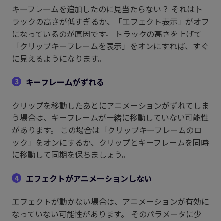
キーフレームを追加したのに見当たらない？ それはト
ラックの高さが低すぎるか、「エフェクト表示」がオフ
になっているのが原因です。 トラックの高さを上げて
「クリップキーフレームを表示」をオンにすれば、すぐ
に見えるようになります。
キーフレームがずれる
3
クリップを移動したあとにアニメーションがずれてしま
う場合は、キーフレームが一緒に移動していない可能性
があります。 この場合は「クリップキーフレームのロ
ック」をオンにするか、クリップとキーフレームを同時
に移動して同期を保ちましょう。
エフェクトがアニメーションしない
4
エフェクトが動かない場合は、アニメーションが有効に
なっていない可能性があります。 そのパラメータに少