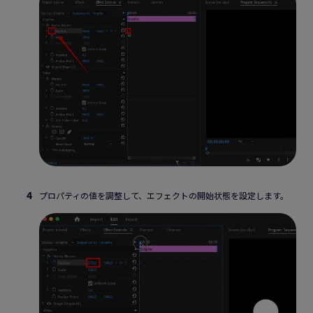
プロパティの値を調整して、エフェクトの開始状態を設定します。