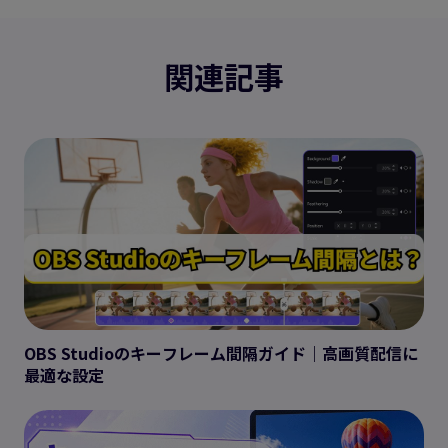
関連記事
OBS Studioのキーフレーム間隔ガイド｜高画質配信に
最適な設定