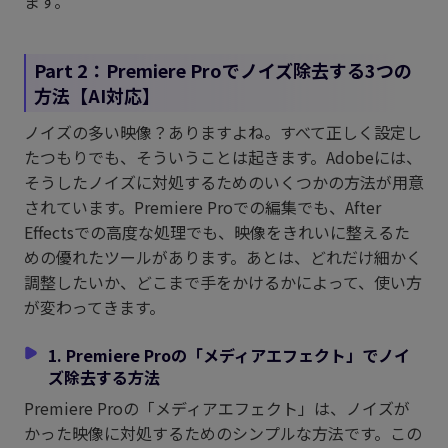
ます。
Part 2：Premiere Proでノイズ除去する3つの
方法【AI対応】
ノイズの多い映像？ありますよね。すべて正しく設定し
たつもりでも、そういうことは起きます。Adobeには、
そうしたノイズに対処するためのいくつかの方法が用意
されています。Premiere Proでの編集でも、After
Effectsでの高度な処理でも、映像をきれいに整えるた
めの優れたツールがあります。あとは、どれだけ細かく
調整したいか、どこまで手をかけるかによって、使い方
が変わってきます。
1. Premiere Proの「メディアエフェクト」でノイ
ズ除去する方法
Premiere Proの「メディアエフェクト」は、ノイズが
かった映像に対処するためのシンプルな方法です。この