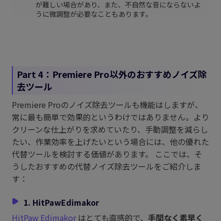
が難しい場合があり、また、不自然な音にならないよ
うに微調整が必要なこともあります。
Part 4：Premiere Pro以外のおすすめノイズ除
去ツール
Premiere Proのノイズ除去ツールも機能はしますが、
常に最も簡単で効果的というわけではありません。より
クリーンな仕上がりを求めていたり、手動調整を減らし
たい、作業効率を上げたいという場合には、他の優れた
代替ツールを検討する価値があります。 ここでは、そ
うしたおすすめの代替ノイズ除去ツールをご紹介しま
す：
1. HitPawEdimakor
HitPaw Edimakor
はとても直感的で、
手間なく素早く