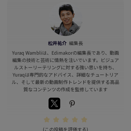
松井祐介
編集長
Yuraq Wambliは、Edimakorの編集長であり、動画
編集の技術と芸術に情熱を注いでいます。ビジュア
ルストーリーテリングに対する強い思いを持ち、
Yuraqは専門的なアドバイス、詳細なチュートリア
ル、そして最新の動画制作トレンドを提供する高品
質なコンテンツの作成を監修しています
(この投稿を評価する)