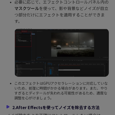
必要に応じて、エフェクトコントロールパネル内の
マスクツール
を使って、影や背景などノイズが目立
つ部分だけにエフェクトを適用することができま
す。
このエフェクトはGPUアクセラレーションに対応していな
いため、処理に時間がかかる場合があります。また、やり
すぎるとディテールが失われる可能性があるため、適度な
調整を心がけましょう。
2.After Effectsを使ってノイズを除去する方法