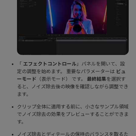
「
エフェクトコントロール
」パネルを開いて、設
定の調整を始めます。 重要なパラメーターは
ビュ
ーモード
（表示モード） です。
最終結果
を選択す
ると、ノイズ除去後の映像を確認しながら調整でき
ます。
クリップ全体に適用する前に、小さなサンプル領域
でノイズ除去の効果をプレビューすることができま
す。
ノイズ除去とディテールの保持のバランスを取るた