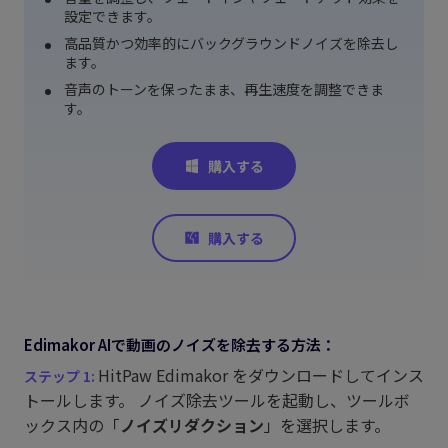
設定できます。
高品質かつ効率的にバックグラウンドノイズを除去し
ます。
音声のトーンを保ったまま、再生速度を調整できま
す。
Edimakor AIで動画のノイズを除去する方法：
HitPaw Edimakor をダウンロードしてインス
トールします。 ノイズ除去ツールを起動し、ツールボ
ックス内の「
ノイズリダクション
」を選択します。