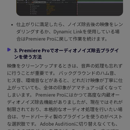
仕上がりに満足したら、ノイズ除去後の映像をレン
ダリングするか、Dynamic Linkを使用している場
合はPremiere Proに戻して作業を続けます。
3. Premiere Proでオーディオノイズ除去プラグイ
ンを使う方法
映像をクリーンアップするときは、音声の処理も忘れず
に行うことが重要です。 バックグラウンドのハム音、
ヒス音、環境音などがあると、どれだけ映像が丁寧に仕
上がっていても、全体の印象がアマチュアっぽくなって
しまいます。 Premiere Proにはかつて高度な内蔵オー
ディオノイズ除去機能がありましたが、現在ではそれが
制限されており、本格的なオーディオ処理を行いたい場
合は、サードパーティ製のプラグインを使うのがベスト
な選択肢です。 Adobe Auditionに切り替えなくても、