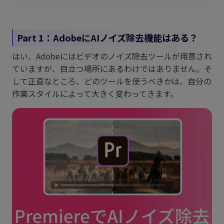
Part 1：AdobeにAIノイズ除去機能はある？
はい、Adobeにはビデオのノイズ除去ツールが用意され
ていますが、目立つ場所にあるわけではありません。そ
して正直なところ、どのツールを使うべきかは、自分の
作業スタイルによって大きく変わってきます。