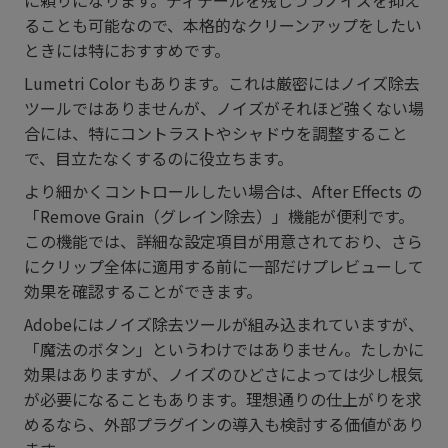
ることも可能なので、本格的なクリーンアップをしたい
ときには特におすすめです。
Lumetri Color もあります。これは厳密にはノイズ除去
ツールではありませんが、ノイズがそれほど強くない場
合には、特にコントラストやシャドウを調整すること
で、目立たなくするのに役立ちます。
より細かくコントロールしたい場合は、After Effects の
「Remove Grain（グレイン除去）」機能が便利です。
この機能では、詳細な設定項目が用意されており、さら
にクリップ全体に適用する前に一部だけプレビューして
効果を確認することができます。
Adobeにはノイズ除去ツールが組み込まれていますが、
「魔法のボタン」というわけではありません。たしかに
効果はありますが、ノイズのひどさによっては少し根気
が必要になることもあります。理想通りの仕上がりを求
めるなら、外部プラグインの導入も検討する価値があり