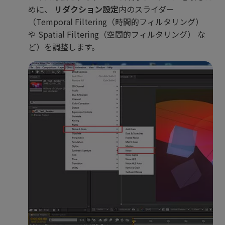
めに、
リダクション設定
内のスライダー
（Temporal Filtering（時間的フィルタリング）
や Spatial Filtering（空間的フィルタリング） な
ど）を調整します。