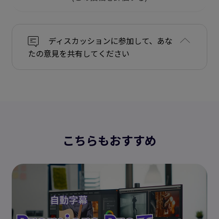
ディスカッションに参加して、あな
たの意見を共有してください
こちらもおすすめ