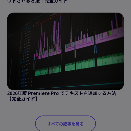
ウトさせる方法｜完全ガイド
2026年版 Premiere Pro でテキストを追加する方法
【完全ガイド】
すべての記事を見る