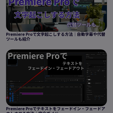
Premiere Proで文字起こしする方法｜自動字幕や代替
ツールも紹介
Premiere Proでテキストをフェードイン・フェードア