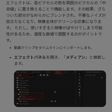
エフェクトは、各ピクセルの色を周囲のピクセルの「中
央値」に置き換えることで機能します。その結果、ざら
ついた部分がなめらかにブレンドされ、不要なノイズが
目立たなくなり、映像全体がクリーンな印象になりま
す。 ただし、使いすぎると映像がぼやけてしまう可能
性があるため、適度な数値で調整するのがポイントで
す。
動画クリップをタイムラインにインポートします。
エフェクトパネル
を開き、「
メディアン
」と検索し
ます。