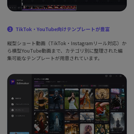
TikTok・YouTube向けテンプレートが豊富
2
縦型ショート動画（TikTok・Instagramリール対応）か
ら横型YouTube動画まで、カテゴリ別に整理された編
集可能なテンプレートが用意されています。