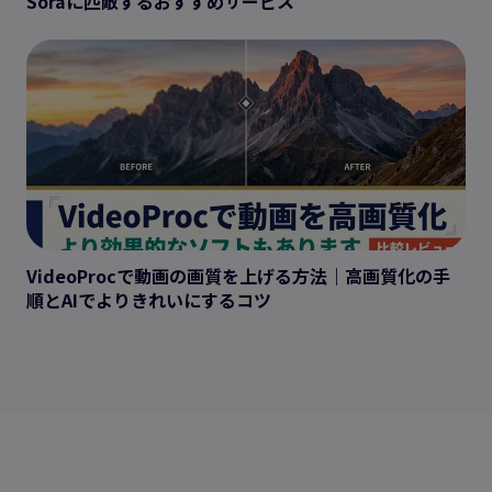
Soraに匹敵するおすすめサービス
VideoProcで動画の画質を上げる方法｜高画質化の手
順とAIでよりきれいにするコツ