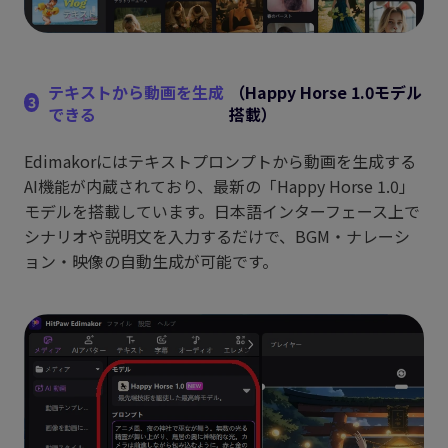
テキストから動画を生成
（Happy Horse 1.0モデル
3
できる
搭載）
Edimakorにはテキストプロンプトから動画を生成する
AI機能が内蔵されており、最新の「Happy Horse 1.0」
モデルを搭載しています。日本語インターフェース上で
シナリオや説明文を入力するだけで、BGM・ナレーシ
ョン・映像の自動生成が可能です。