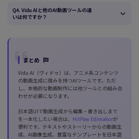
Q4. Vidu AIと他のAI動画ツールの違
いは何ですか？
まとめ
Vidu AI（ヴィドゥ）は、アニメ系コンテンツ
の動画生成に強みを持つAIツールです。ただ
し、本格的な動画制作には他ツールとの組み合
わせが必要になります。
日本語UIで動画生成から編集・書き出しまで
を一本化したい場合は、
HitPaw Edimakor
が
便利です。テキストやストーリーからの動画生
成、AI画像生成、豊富なテンプレートを日本語