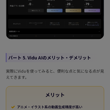
パート 5. Vidu AIのメリット・デメリット
実際にViduを使ってみると、便利な点と気になる点が見
えてきます。
メリット
アニメ・イラスト系の動画生成精度が高い