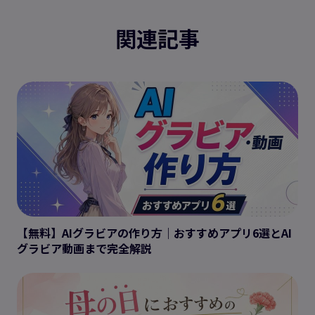
関連記事
【無料】AIグラビアの作り方｜おすすめアプリ6選とAI
グラビア動画まで完全解説