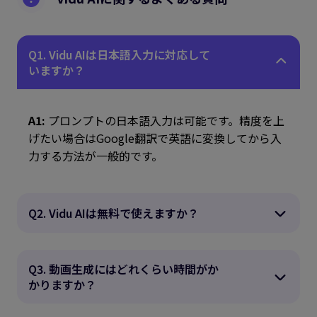
Q1. Vidu AIは日本語入力に対応して
いますか？
A1:
プロンプトの日本語入力は可能です。精度を上
げたい場合はGoogle翻訳で英語に変換してから入
力する方法が一般的です。
Q2. Vidu AIは無料で使えますか？
Q3. 動画生成にはどれくらい時間がか
かりますか？