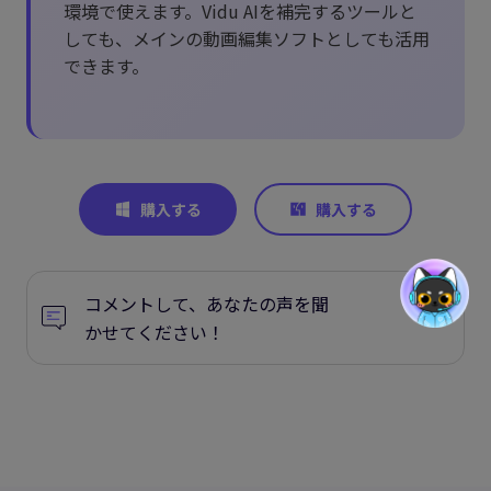
環境で使えます。Vidu AIを補完するツールと
しても、メインの動画編集ソフトとしても活用
できます。
コメントして、あなたの声を聞
かせてください！