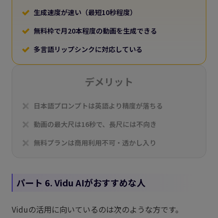
生成速度が速い（最短10秒程度）
無料枠で月20本程度の動画を生成できる
多言語リップシンクに対応している
デメリット
日本語プロンプトは英語より精度が落ちる
動画の最大尺は16秒で、長尺には不向き
無料プランは商用利用不可・透かし入り
パート 6. Vidu AIがおすすめな人
Viduの活用に向いているのは次のような方です。