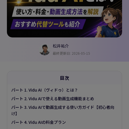
松井祐介
最終更新日: 2026-05-15
目次
パート 1. Vidu AI（ヴィドゥ）とは？
パート 2. Vidu AIで使える動画生成機能まとめ
パート 3. Vidu AIで動画生成する使い方ガイド【初心者向
け】
パート 4. Vidu AIの料金プラン