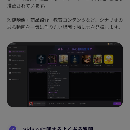
搭載されています。
短編映像・商品紹介・教育コンテンツなど、シナリオの
ある動画を一気に作りたい場面で特に力を発揮します。
Vidu AIに関するよくある質問