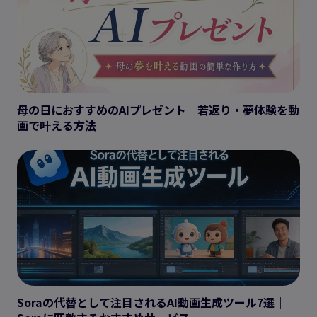
母の日におすすめのAIプレゼント｜若返り・夢体験を動
画で叶える方法
Soraの代替として注目されるAI動画生成ツール7選｜