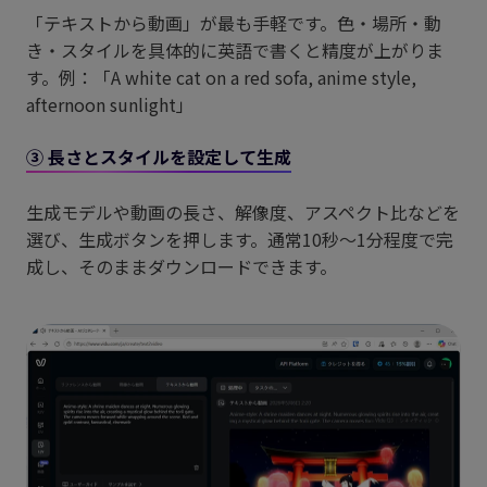
「テキストから動画」が最も手軽です。色・場所・動
き・スタイルを具体的に英語で書くと精度が上がりま
す。例：「A white cat on a red sofa, anime style,
afternoon sunlight」
③ 長さとスタイルを設定して生成
生成モデルや動画の長さ、解像度、アスペクト比などを
選び、生成ボタンを押します。通常10秒〜1分程度で完
成し、そのままダウンロードできます。