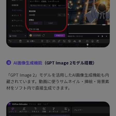
AI画像生成機能
（GPT Image 2モデル搭載）
4
「GPT Image 2」モデルを活用したAI画像生成機能も内
蔵されています。動画に使うサムネイル・挿絵・背景素
材をソフト内で直接生成できます。