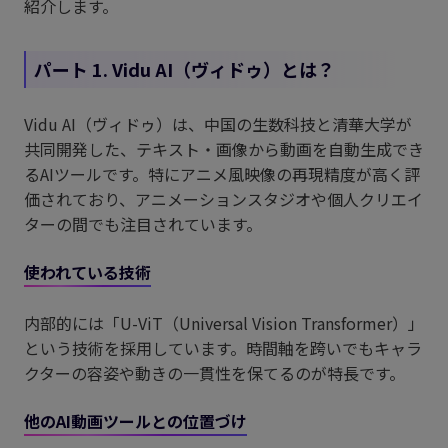
紹介します。
パート 1. Vidu AI（ヴィドゥ）とは？
Vidu AI（ヴィドゥ）は、中国の生数科技と清華大学が
共同開発した、テキスト・画像から動画を自動生成でき
るAIツールです。特にアニメ風映像の再現精度が高く評
価されており、アニメーションスタジオや個人クリエイ
ターの間でも注目されています。
使われている技術
内部的には「U-ViT（Universal Vision Transformer）」
という技術を採用しています。時間軸を跨いでもキャラ
クターの容姿や動きの一貫性を保てるのが特長です。
他のAI動画ツールとの位置づけ