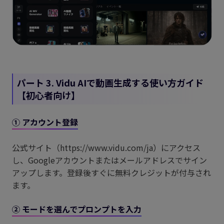
パート 3. Vidu AIで動画生成する使い方ガイド
【初心者向け】
① アカウント登録
公式サイト（https://www.vidu.com/ja）にアクセス
し、Googleアカウントまたはメールアドレスでサイン
アップします。登録後すぐに無料クレジットが付与され
ます。
② モードを選んでプロンプトを入力