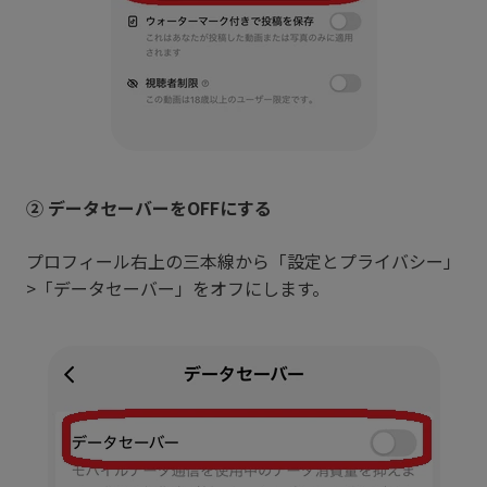
② データセーバーをOFFにする
プロフィール右上の三本線から「設定とプライバシー」
>「データセーバー」をオフにします。