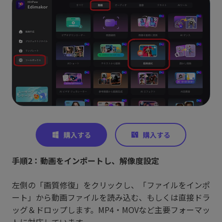
手順2：動画をインポートし、解像度設定
左側の「画質修復」をクリックし、「ファイルをインポ
ート」から動画ファイルを読み込む、もしくは直接ドラ
ッグ＆ドロップします。MP4・MOVなど主要フォーマッ
トに対応しています。