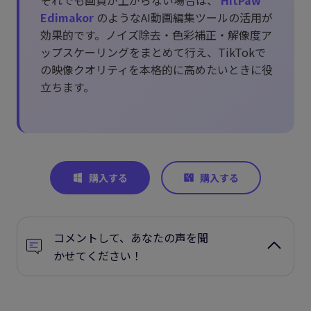
Edimakor
のようなAI動画編集ツールの活用が
効果的です。ノイズ除去・色彩補正・解像度ア
ップスケーリングをまとめて行え、TikTokで
の映像クオリティを本格的に高めたいときに役
立ちます。
コメントして、あなたの声を聞
かせてください！