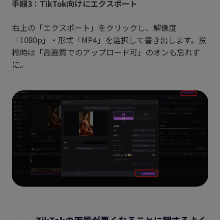
手順3：TikTok向けにエクスポート
右上の「エクスポート」をクリックし、解像度
「1080p」・形式「MP4」を選択して書き出します。投
稿時は「高画質でのアップロード可」のオンも忘れず
に。
TikTokの画質が悪くなることに関するよく