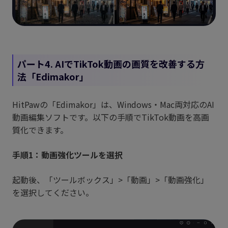
パート4. AIでTikTok動画の画質を改善する方
法「Edimakor」
HitPawの「Edimakor」は、Windows・Mac両対応のAI
動画編集ソフトです。以下の手順でTikTok動画を高画
質化できます。
手順1：動画強化ツールを選択
起動後、「ツールボックス」>「動画」>「動画強化」
を選択してください。