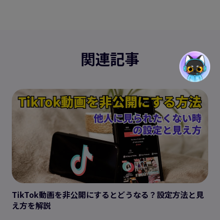
関連記事
TikTok動画を非公開にするとどうなる？設定方法と見
え方を解説