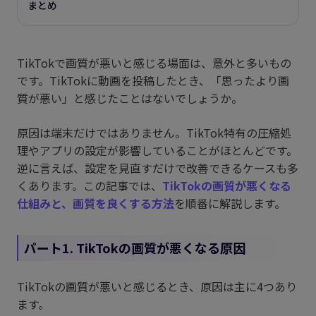
まとめ
TikTokで画質が悪いと感じる場面は、意外と多いもの
です。TikTokに動画を投稿したとき、「思ったより画
質が悪い」と感じたことはないでしょうか。
原因は端末だけではありません。TikTok特有の圧縮処
理やアプリの設定が影響していることがほとんどです。
逆に言えば、設定を見直すだけで改善できるケースも多
くあります。この記事では、
TikTokの画質が悪くなる
仕組みと、画質を良くする方法
を順番に解説します。
パート1. TikTokの画質が悪くなる原因
TikTokの画質が悪いと感じるとき、原因は主に4つあり
ます。