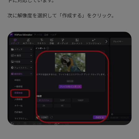
次に解像度を選択して「作成する」をクリック。