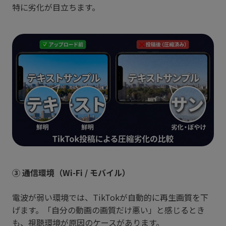
特に劣化が目立ちます。
③ 通信環境（Wi-Fi / モバイル）
電波が弱い環境では、TikTokが自動的に再生画質を下
げます。「自分の動画の画質だけ悪い」と感じるとき
も、視聴環境が原因のケースがあります。