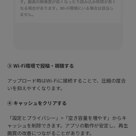
③ Wi-Fi環境で投稿・視聴する
アップロード時はWi-Fiに接続することで、圧縮の度合
いを抑えやすくなります。
④ キャッシュをクリアする
「設定とプライバシー」>「空き容量を増やす」からキ
ャッシュを削除できます。アプリの動作が安定し、再生
画質の改善につながることがあります。