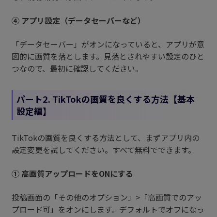
④ アプリ設定（データセーバーなど）
「データセーバー」がオンになっていると、アプリが意
図的に画質を落とします。見落とされやすい設定のひと
つなので、最初に確認してください。
パート2. TikTokの画質を良くする方法【基本
設定編】
TikTokの画質を良くする方法として、まずアプリ内の
設定変更を試してください。すべて無料でできます。
① 高画質アップロードをONにする
投稿画面の「その他のオプション」>「高画質でのアッ
プロード可」をオンにします。デフォルトでオフになっ