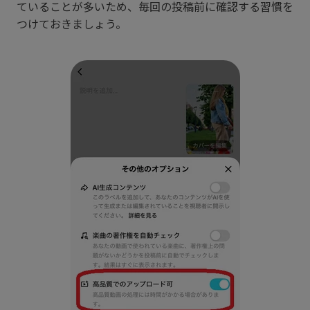
ていることが多いため、毎回の投稿前に確認する習慣を
つけておきましょう。