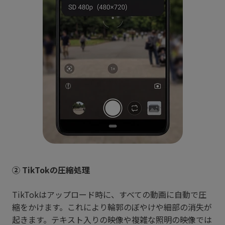
② TikTokの圧縮処理
TikTokはアップロード時に、すべての動画に自動で圧
縮をかけます。これにより輪郭のぼやけや細部の消失が
起きます。テキスト入りの映像や複雑な照明の映像では