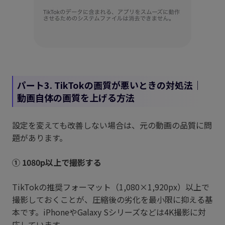
パート3. TikTokの画質が悪いときの対処法｜
動画自体の画質を上げる方法
設定を変えても改善しない場合は、元の動画の品質に問
題があります。
① 1080p以上で撮影する
TikTokの推奨フォーマット（1,080×1,920px）以上で
撮影しておくことが、圧縮後の劣化を最小限に抑える基
本です。iPhoneやGalaxy Sシリーズなどは4K撮影に対
応しています。