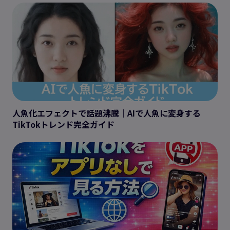
人魚化エフェクトで話題沸騰｜AIで人魚に変身する
TikTokトレンド完全ガイド