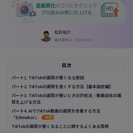
松井祐介
最終更新日: 2026-04-01
目次
パート1. TikTokの画質が悪くなる原因
パート2. TikTokの画質を良くする方法【基本設定編】
パート3. TikTokの画質が悪いときの対処法｜動画自体の画
質を上げる方法
パート4. AIでTikTok動画の画質を改善する方法
「Edimakor」
TikTokの画質が悪くなることに関するよくある質問