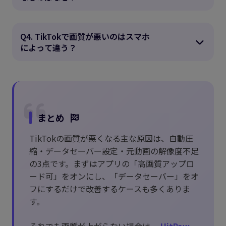
Q4. TikTokで画質が悪いのはスマホ
によって違う？
まとめ
TikTokの画質が悪くなる主な原因は、自動圧
縮・データセーバー設定・元動画の解像度不足
の3点です。まずはアプリの「高画質アップロ
ード可」をオンにし、「データセーバー」をオ
フにするだけで改善するケースも多くありま
す。
それでも画質が上がらない場合は、
HitPaw