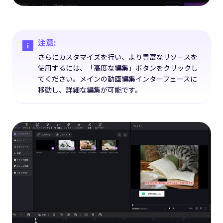
注意:
さらにカスタマイズを行い、より豊富なリソースを
使用するには、「高度な編集」ボタンをクリックし
てください。メインの動画編集インターフェースに
移動し、詳細な編集が可能です。