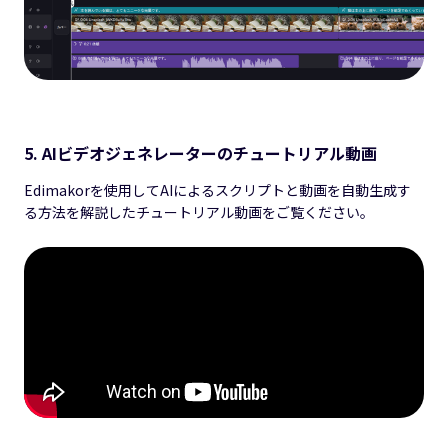
5. AIビデオジェネレーターのチュートリアル動画
Edimakorを使用してAIによるスクリプトと動画を自動生成す
る方法を解説したチュートリアル動画をご覧ください。