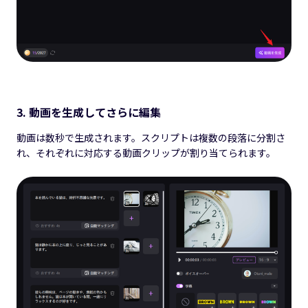
3. 動画を生成してさらに編集
動画は数秒で生成されます。スクリプトは複数の段落に分割さ
れ、それぞれに対応する動画クリップが割り当てられます。