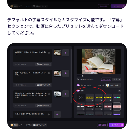
デフォルトの字幕スタイルもカスタマイズ可能です。「字幕」
セクションで、動画に合ったプリセットを選んでダウンロード
してください。