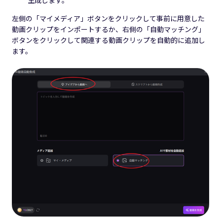
左側の「マイメディア」ボタンをクリックして事前に用意した
動画クリップをインポートするか、右側の「自動マッチング」
ボタンをクリックして関連する動画クリップを自動的に追加し
ます。