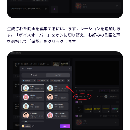
生成された動画を編集するには、まずナレーションを追加しま
す。「ボイスオーバー」をオンに切り替え、お好みの言語と声
を選択して「確認」をクリックします。