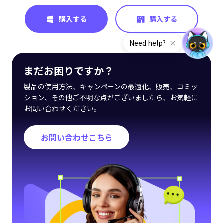
購入する
購入する
まだお困りですか？
製品の使用方法、キャンペーンの最適化、販売、コミッ
ション、その他ご不明な点がございましたら、お気軽に
お問い合わせください。
お問い合わせこちら