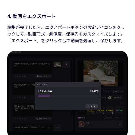
4. 動画をエクスポート
編集が完了したら、エクスポートボタンの設定アイコンをクリ
ックして、動画形式、解像度、保存先をカスタマイズします。
「エクスポート」をクリックして動画を処理し、保存します。