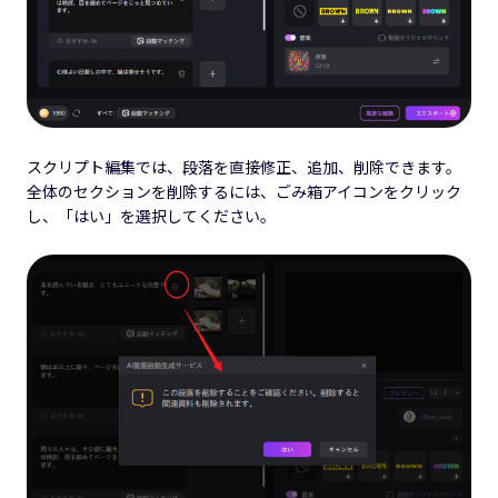
スクリプト編集では、段落を直接修正、追加、削除できます。
全体のセクションを削除するには、ごみ箱アイコンをクリック
し、「はい」を選択してください。