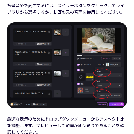
背景音楽を変更するには、スイッチボタンをクリックしてライ
ブラリから選択するか、動画の元の音声を使用してください。
最適な表示のためにドロップダウンメニューからアスペクト比
を調整します。プレビューして動画が期待通りであることを確
認してください。