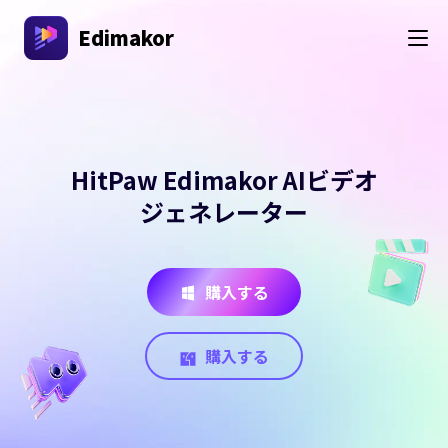
Edimakor
HitPaw Edimakor AIビデオ
ジェネレーター
購入する
購入する