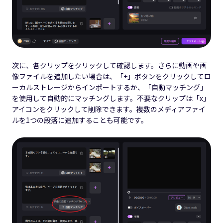
次に、各クリップをクリックして確認します。さらに動画や画
像ファイルを追加したい場合は、「+」ボタンをクリックしてロ
ーカルストレージからインポートするか、「自動マッチング」
を使用して自動的にマッチングします。不要なクリップは「x」
アイコンをクリックして削除できます。複数のメディアファイ
ルを1つの段落に追加することも可能です。