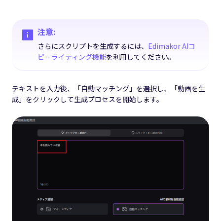
注意:
さらにスクリプトを生成するには、
Edimakor AIコ
ピーライティング機能
を利用してください。
テキストを入力後、「自動マッチング」を選択し、「動画を生
成」をクリックして生成プロセスを開始します。