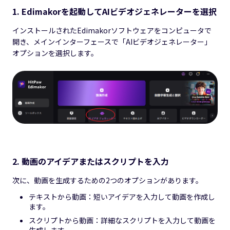
1. Edimakorを起動してAIビデオジェネレーターを選択
インストールされたEdimakorソフトウェアをコンピュータで
開き、メインインターフェースで「AIビデオジェネレーター」
オプションを選択します。
2. 動画のアイデアまたはスクリプトを入力
次に、動画を生成するための2つのオプションがあります。
テキストから動画：短いアイデアを入力して動画を作成し
ます。
スクリプトから動画：詳細なスクリプトを入力して動画を
生成します。