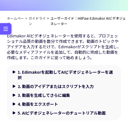
ホームペー
ガイドライ
ユーザーガイド：HitPaw Edimakor AIビデオジェ
ジ
ン
ネレーター
Edimakor AIビデオジェネレーターを使用すると、プロフェッ
ショナル品質の動画を数分で作成できます。動画のトピックや
アイデアを入力するだけで、Edimakorがスクリプトを生成し、
必要なメディアファイルを追加して、自動的に完成した動画を
作成します。このガイドに従って始めましょう。
1. Edimakorを起動してAIビデオジェネレーターを選
択
2. 動画のアイデアまたはスクリプトを入力
3. 動画を生成してさらに編集
4. 動画をエクスポート
5. AIビデオジェネレーターのチュートリアル動画