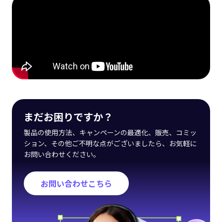
まだお困りですか？
製品の使用方法、キャンペーンの最適化、販売、コミッ
ション、その他ご不明な点がございましたら、お気軽に
お問い合わせください。
お問い合わせこちら