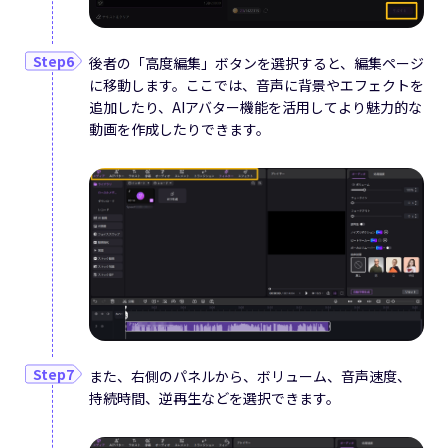
後者の「高度編集」ボタンを選択すると、編集ページ
に移動します。ここでは、音声に背景やエフェクトを
追加したり、AIアバター機能を活用してより魅力的な
動画を作成したりできます。
また、右側のパネルから、ボリューム、音声速度、
持続時間、逆再生などを選択できます。