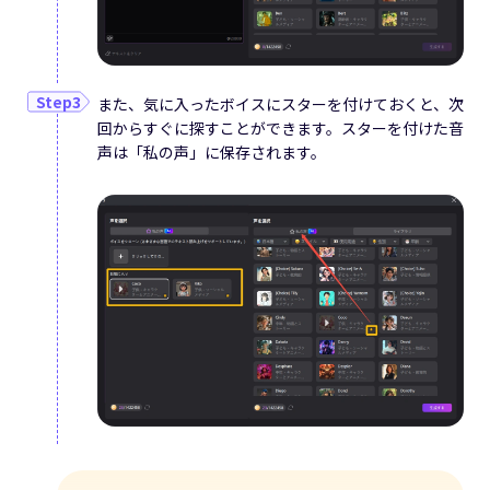
また、気に入ったボイスにスターを付けておくと、次
回からすぐに探すことができます。スターを付けた音
声は「私の声」に保存されます。