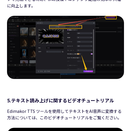
に向上します。
5.テキスト読み上げに関するビデオチュートリアル
Edimakor TTS ツールを使用してテキストをAI音声に変換する
方法については、このビデオチュートリアルをご覧ください。