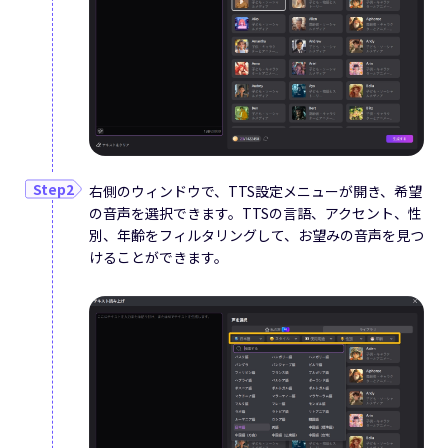
右側のウィンドウで、TTS設定メニューが開き、希望
の音声を選択できます。TTSの言語、アクセント、性
別、年齢をフィルタリングして、お望みの音声を見つ
けることができます。