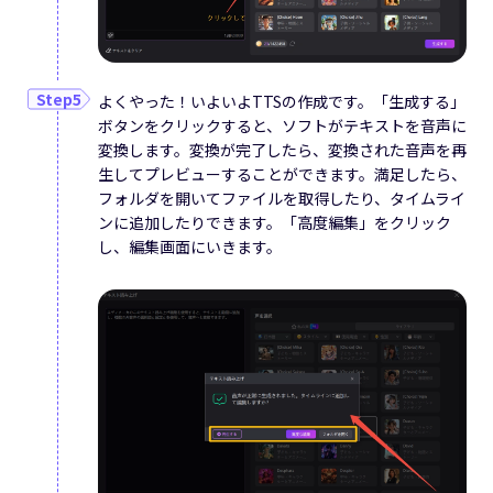
よくやった！いよいよTTSの作成です。「生成する」
ボタンをクリックすると、ソフトがテキストを音声に
変換します。変換が完了したら、変換された音声を再
生してプレビューすることができます。満足したら、
フォルダを開いてファイルを取得したり、タイムライ
ンに追加したりできます。「高度編集」をクリック
し、編集画面にいきます。