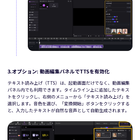
3.オプション: 動画編集パネルでTTSを有効化
テキスト読み上げ（TTS）は、起動画面だけでなく、動画編集
パネル内でも利用できます。タイムライン上に追加したテキス
トをクリックし、右側のメニューから「テキスト読み上げ」を
選択します。音色を選び、「変換開始」ボタンをクリックする
と、入力したテキストが自然な音声として自動生成されます。