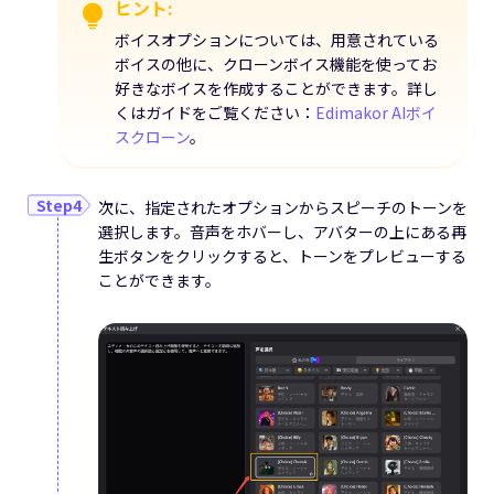
ヒント:
ボイスオプションについては、用意されている
ボイスの他に、クローンボイス機能を使ってお
好きなボイスを作成することができます。詳し
くはガイドをご覧ください：
Edimakor AIボイ
スクローン
。
次に、指定されたオプションからスピーチのトーンを
選択します。音声をホバーし、アバターの上にある再
生ボタンをクリックすると、トーンをプレビューする
ことができます。