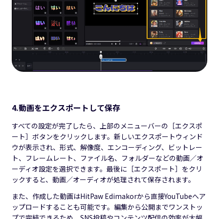
4.動画をエクスポートして保存
すべての設定が完了したら、上部のメニューバーの［エクスポ
ート］ボタンをクリックします。新しいエクスポートウィンド
ウが表示され、形式、解像度、エンコーディング、ビットレー
ト、フレームレート、ファイル名、フォルダーなどの動画／オ
ーディオ設定を選択できます。最後に［エクスポート］をクリ
ックすると、動画／オーディオが処理されて保存されます。
また、作成した動画はHitPaw Edimakorから直接YouTubeへア
ップロードすることも可能です。編集から公開までワンストッ
プで完結できるため、SNS投稿やコンテンツ配信の効率が大幅