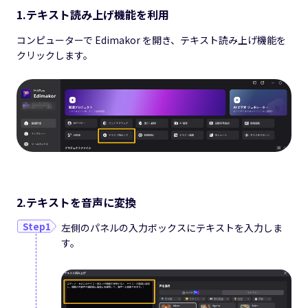
1.テキスト読み上げ機能を利用
コンピューターで Edimakor を開き、テキスト読み上げ機能を
クリックします。
2.テキストを音声に変換
左側のパネルの入力ボックスにテキストを入力しま
す。