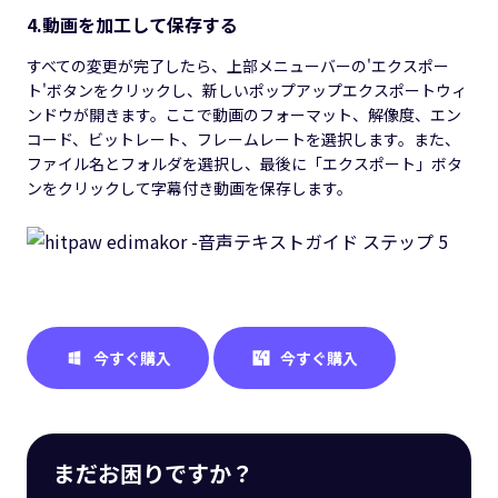
4.動画を加工して保存する
すべての変更が完了したら、上部メニューバーの'エクスポー
ト'ボタンをクリックし、新しいポップアップエクスポートウィ
ンドウが開きます。ここで動画のフォーマット、解像度、エン
コード、ビットレート、フレームレートを選択します。また、
ファイル名とフォルダを選択し、最後に「エクスポート」ボタ
ンをクリックして字幕付き動画を保存します。
今すぐ購入
今すぐ購入
まだお困りですか？