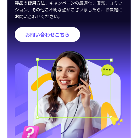
製品の使用方法、キャンペーンの最適化、販売、コミッ
ション、その他ご不明な点がございましたら、お気軽に
お問い合わせください。
お問い合わせこちら