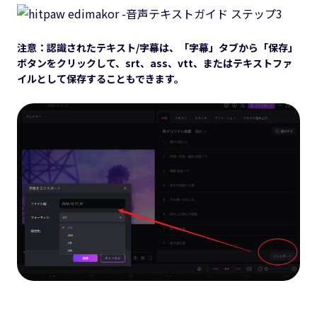
注意：認識されたテキスト/字幕は、「字幕」タブから「保存」
ボタンをクリックして、srt、ass、vtt、またはテキストファ
イルとして保存することもできます。