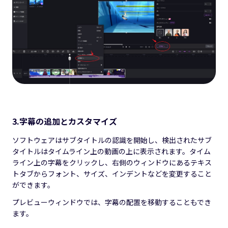
3.字幕の追加とカスタマイズ
ソフトウェアはサブタイトルの認識を開始し、検出されたサブ
タイトルはタイムライン上の動画の上に表示されます。タイム
ライン上の字幕をクリックし、右側のウィンドウにあるテキス
トタブからフォント、サイズ、インデントなどを変更すること
ができます。
プレビューウィンドウでは、字幕の配置を移動することもでき
ます。