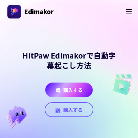
Edimakor
HitPaw Edimakorで自動字
幕起こし方法
購入する
購入する