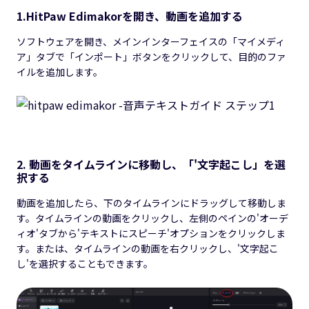
1.HitPaw Edimakorを開き、動画を追加する
ソフトウェアを開き、メインインターフェイスの「マイメディ
ア」タブで「インポート」ボタンをクリックして、目的のファ
イルを追加します。
2. 動画をタイムラインに移動し、「'文字起こし」を選
択する
動画を追加したら、下のタイムラインにドラッグして移動しま
す。タイムラインの動画をクリックし、左側のペインの'オーデ
ィオ'タブから'テキストにスピーチ'オプションをクリックしま
す。または、タイムラインの動画を右クリックし、'文字起こ
し'を選択することもできます。