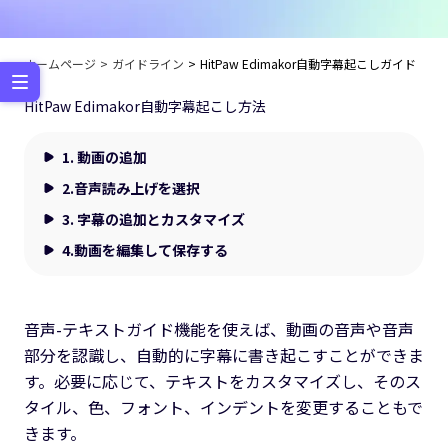
ホームページ
ガイドライン
HitPaw Edimakor自動字幕起こしガイド
HitPaw Edimakor自動字幕起こし方法
1.
動画の追加
2.
音声読み上げを選択
3.
字幕の追加とカスタマイズ
4.
動画を編集して保存する
音声-テキストガイド機能を使えば、動画の音声や音声
部分を認識し、自動的に字幕に書き起こすことができま
す。必要に応じて、テキストをカスタマイズし、そのス
タイル、色、フォント、インデントを変更することもで
きます。