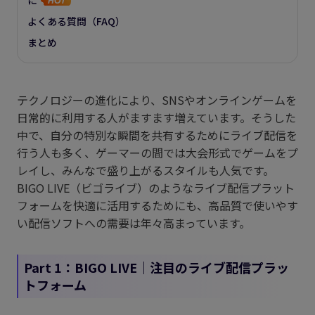
よくある質問（FAQ）
まとめ
テクノロジーの進化により、SNSやオンラインゲームを
日常的に利用する人がますます増えています。そうした
中で、自分の特別な瞬間を共有するためにライブ配信を
行う人も多く、ゲーマーの間では大会形式でゲームをプ
レイし、みんなで盛り上がるスタイルも人気です。
BIGO LIVE（ビゴライブ）のようなライブ配信プラット
フォームを快適に活用するためにも、高品質で使いやす
い配信ソフトへの需要は年々高まっています。
Part 1：BIGO LIVE｜注目のライブ配信プラッ
トフォーム