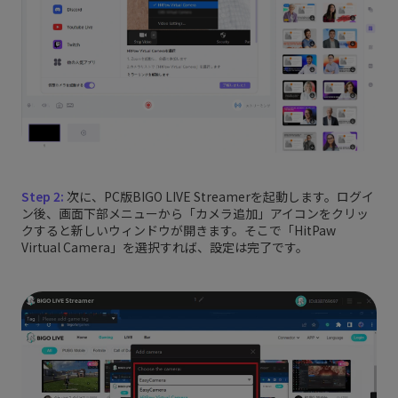
Step 2:
次に、PC版BIGO LIVE Streamerを起動します。ログイ
ン後、画面下部メニューから「カメラ追加」アイコンをクリッ
クすると新しいウィンドウが開きます。そこで「HitPaw
Virtual Camera」を選択すれば、設定は完了です。