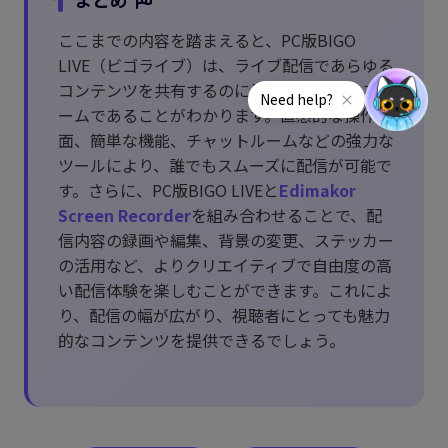
ここまでの内容を踏まえると、PC版BIGO
LIVE（ビゴライブ）は、ライブ配信であらゆる
コンテンツを共有するのに最適なプラットフォ
ームであることがわかります。直感的な操作画
面、簡単な機能、チャットルームなどの強力な
ツールにより、誰でもスムーズに配信が可能で
す。さらに、PC版BIGO LIVEと
Edimakor
Screen Recorder
を組み合わせることで、配
信内容の録画や編集、背景の変更、ステッカー
の活用など、よりクリエイティブで自由度の高
い配信体験を楽しむことができます。これによ
り、配信の幅が広がり、視聴者にとっても魅力
的なコンテンツを提供できるでしょう。