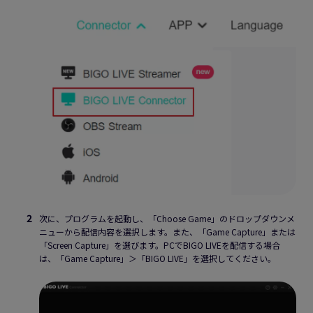
次に、プログラムを起動し、「Choose Game」のドロップダウンメ
ニューから配信内容を選択します。また、「Game Capture」または
「Screen Capture」を選びます。PCでBIGO LIVEを配信する場合
は、「Game Capture」＞「BIGO LIVE」を選択してください。