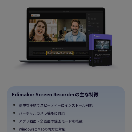
Edimakor Screen Recorderの主な特徴
簡単な手順でスピーディーにインストール可能
バーチャルカメラ機能に対応
アプリ画面・全画面の録画モードを搭載
WindowsとMacの両方に対応