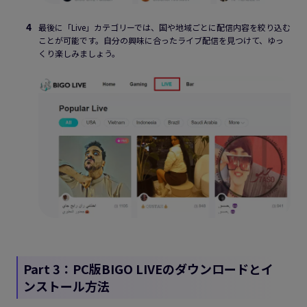
最後に「Live」カテゴリーでは、国や地域ごとに配信内容を絞り込む
ことが可能です。自分の興味に合ったライブ配信を見つけて、ゆっ
くり楽しみましょう。
Part 3：PC版BIGO LIVEのダウンロードとイ
ンストール方法