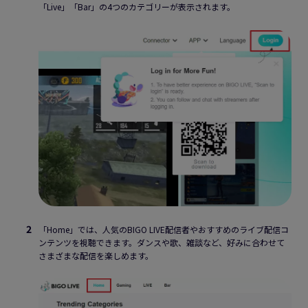
「Live」「Bar」の4つのカテゴリーが表示されます。
「Home」では、人気のBIGO LIVE配信者やおすすめのライブ配信コ
ンテンツを視聴できます。ダンスや歌、雑談など、好みに合わせて
さまざまな配信を楽しめます。