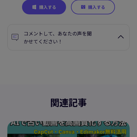
コメントして、あなたの声を聞
かせてください！
関連記事