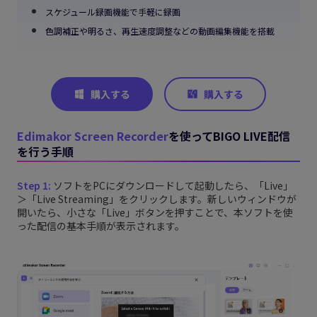
スケジュール録画機能で手軽に録画
色調補正や明るさ、再生速度調整などの動画編集機能を搭載
Edimakor Screen Recorder
を使ってBIGO LIVE配信
を行う手順
Step 1:
ソフトをPCにダウンロードして起動したら、「Live」
＞「Live Streaming」をクリックします。新しいウィンドウが
開いたら、小さな「Live」ボタンを押すことで、本ソフトを使
った配信の基本手順が表示されます。