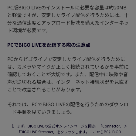
PC版BIGO LIVEのインストールに必要な容量は約20MB
と軽量ですが、安定したライブ配信を行うためには、十
分な通信速度とアップロード帯域を備えたインターネッ
ト環境が必要です。
PCでBIGO LIVEを配信する際の注意点
PCからビゴライブで安定したライブ配信を行うために
は、カメラやマイクが正しく接続されているかを事前に
確認しておくことが大切です。また、配信中に映像や音
声が途切れる場合は、インターネット接続状況を見直す
ことで改善されることがあります。
それでは、PCでBIGO LIVEの配信を行うためのダウンロ
ード手順を見ていきましょう。
まず、BIGO LIVEの公式オンラインページを開き、「Connector」＞
「BIGO LIVE Streamer」をクリックします。ここからPCにBIGO