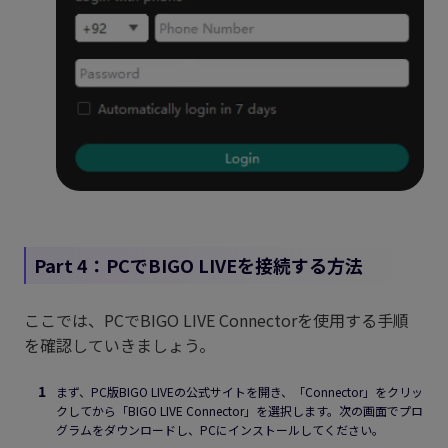
Part 4：PCでBIGO LIVEを接続する方法
ここでは、PCでBIGO LIVE Connectorを使用する手順
を確認していきましょう。
まず、PC版BIGO LIVEの公式サイトを開き、「Connector」をクリッ
クしてから「BIGO LIVE Connector」を選択します。次の画面でプロ
グラムをダウンロードし、PCにインストールしてください。