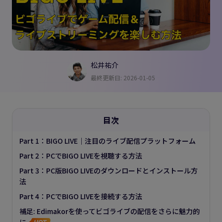
松井祐介
最終更新日: 2026-01-05
目次
Part 1：BIGO LIVE｜注目のライブ配信プラットフォーム
Part 2：PCでBIGO LIVEを視聴する方法
Part 3：PC版BIGO LIVEのダウンロードとインストール方
法
Part 4：PCでBIGO LIVEを接続する方法
補足: Edimakorを使ってビゴライブの配信をさらに魅力的
に