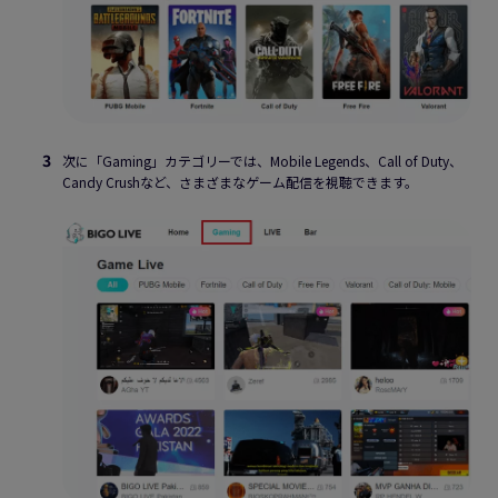
次に「Gaming」カテゴリーでは、Mobile Legends、Call of Duty、
Candy Crushなど、さまざまなゲーム配信を視聴できます。