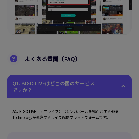
よくある質問（FAQ）
Q1: BIGO LIVEはどこの国のサービス
ですか？
A1.
BIGO LIVE（ビゴライブ）はシンガポールを拠点とするBIGO
Technologyが運営するライブ配信プラットフォームです。