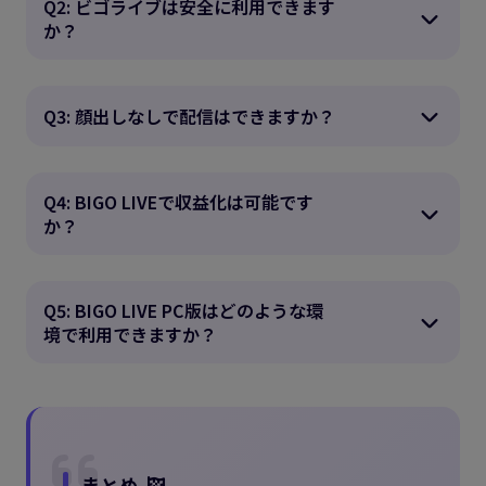
Q2: ビゴライブは安全に利用できます
か？
Q3: 顔出しなしで配信はできますか？
Q4: BIGO LIVEで収益化は可能です
か？
Q5: BIGO LIVE PC版はどのような環
境で利用できますか？
まとめ