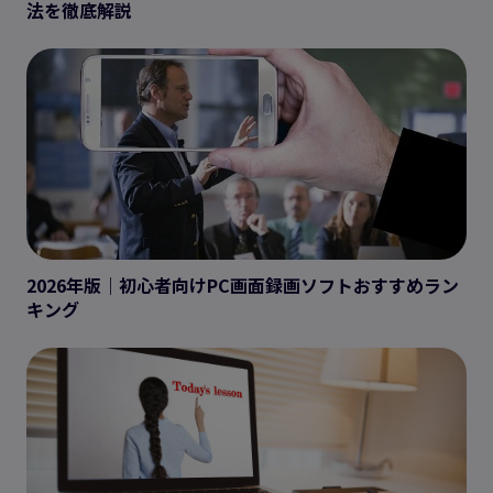
法を徹底解説
2026年版｜初心者向けPC画面録画ソフトおすすめラン
キング