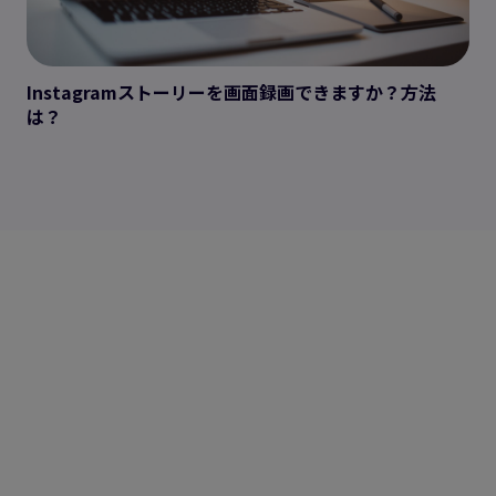
Instagramストーリーを画面録画できますか？方法
は？