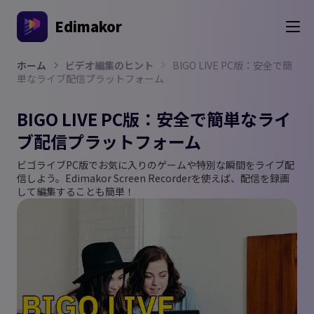
Edimakor
ホーム
ビデオ編集のヒント
BIGO LIVE PC版：安全で簡
単なライブ配信プラットフォーム
BIGO LIVE PC版：安全で簡単なライ
ブ配信プラットフォーム
ビゴライブPC版でお気に入りのゲームや特別な瞬間をライブ配
信しよう。Edimakor Screen Recorderを使えば、配信を録画
して編集することも簡単！