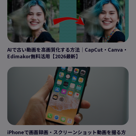
AIで古い動画を高画質化する方法｜CapCut・Canva・
Edimakor無料活用【2026最新】
iPhoneで画面録画・スクリーンショット動画を撮る方