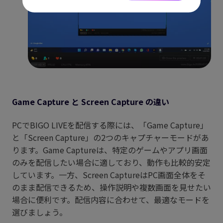
Game Capture と Screen Capture の違い
PCでBIGO LIVEを配信する際には、「Game Capture」
と「Screen Capture」の2つのキャプチャーモードがあ
ります。Game Captureは、特定のゲームやアプリ画面
のみを配信したい場合に適しており、動作も比較的安定
しています。一方、Screen CaptureはPC画面全体をそ
のまま配信できるため、操作説明や複数画面を見せたい
場合に便利です。配信内容に合わせて、最適なモードを
選びましょう。