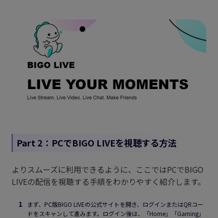
Part 2：PCでBIGO LIVEを視聴する方法
よりスムーズに利用できるように、ここではPCでBIGO
LIVEの配信を視聴する手順をわかりやすく紹介します。
まず、PC版BIGO LIVEの公式サイトを開き、ログインまたはQRコー
ドをスキャンして進みます。ログイン後は、「Home」「Gaming」