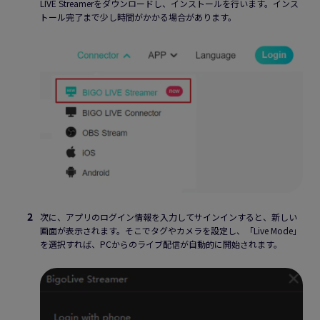
LIVE Streamerをダウンロードし、インストールを行います。インス
トール完了まで少し時間がかかる場合があります。
次に、アプリのログイン情報を入力してサインインすると、新しい
画面が表示されます。そこでタグやカメラを設定し、「Live Mode」
を選択すれば、PCからのライブ配信が自動的に開始されます。