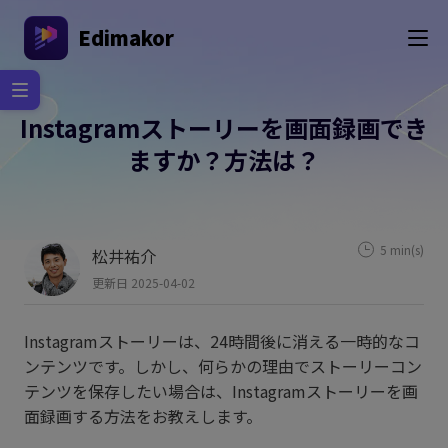
Edimakor
Instagramストーリーを画面録画でき
ますか？方法は？
5 min(s)
松井祐介
更新日 2025-04-02
Instagramストーリーは、24時間後に消える一時的なコ
ンテンツです。しかし、何らかの理由でストーリーコン
テンツを保存したい場合は、Instagramストーリーを画
面録画する方法をお教えします。