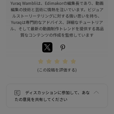
Yuraq Wambliは、Edimakorの編集長であり、動画
編集の技術と芸術に情熱を注いでいます。ビジュア
ルストーリーテリングに対する強い思いを持ち、
Yuraqは専門的なアドバイス、詳細なチュートリア
ル、そして最新の動画制作トレンドを提供する高品
質なコンテンツの作成を監修しています
(この投稿を評価する)
ディスカッションに参加して、あな
たの意見を共有してください