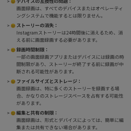
デバイスの互換性の問題：
画面録画は、すべてのデバイスまたはオペレーティ
ングシステムで機能するとは限りません。
ストーリーの消失：
Instagramストーリーは24時間後に消えるため、消
える前に画面録画する必要があります。
録画時間制限：
一部の画面録画アプリまたはデバイスには録画の時
間制限があり、ストーリーが終了する前に録画が中
断される可能性があります。
ファイルサイズとストレージ：
画面録画は、特に多くのストーリーを録画する場
合、かなりのストレージスペースを占有する可能性
があります。
編集と共有の制限：
画面録画は、形式とデバイスによっては、簡単に編
集または共有できない場合があります。