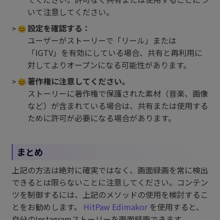
いて注意してください。
設定を確認する：
ユーザーがストーリーで「リール」または
「IGTV」を有効にしている場合、共有と再利用に
対してよりオープンになる可能性があります。
著作権に注意してください。
ストーリーに著作権で保護された素材（音楽、画像
など）が含まれている場合は、共有または使用する
ために許可が必要になる場合があります。
まとめ
上記の方法は絶対に確実ではなく、画面録画を常に検出
できるとは限らないことに注意してください。コンテン
ツを制御するには、上記のメソッドの使用を検討するこ
とをお勧めします。
HitPaw Edimakor
を使用すると、
自分のInstagramストーリーを画面録画できます。