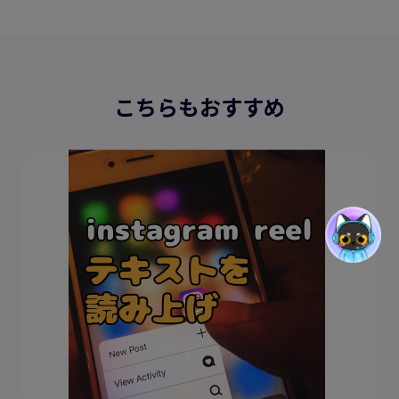
こちらもおすすめ