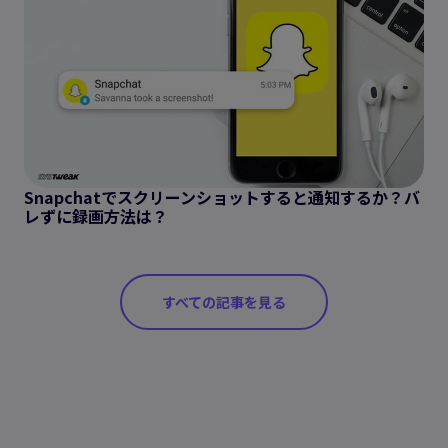
Snapchatでスクリーンショットすると通知するか？バ
レずに録画方法は？
すべての記事を見る