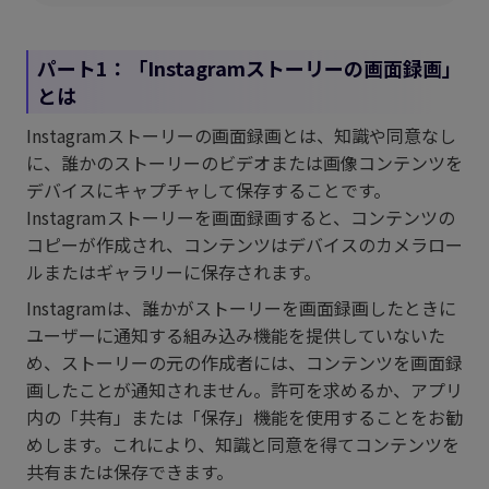
パート1：「Instagramストーリーの画面録画」
とは
Instagramストーリーの画面録画とは、知識や同意なし
に、誰かのストーリーのビデオまたは画像コンテンツを
デバイスにキャプチャして保存することです。
Instagramストーリーを画面録画すると、コンテンツの
コピーが作成され、コンテンツはデバイスのカメラロー
ルまたはギャラリーに保存されます。
Instagramは、誰かがストーリーを画面録画したときに
ユーザーに通知する組み込み機能を提供していないた
め、ストーリーの元の作成者には、コンテンツを画面録
画したことが通知されません。許可を求めるか、アプリ
内の「共有」または「保存」機能を使用することをお勧
めします。これにより、知識と同意を得てコンテンツを
共有または保存できます。