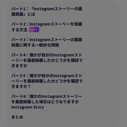
パート1：「Instagramストーリーの画
面録画」とは
パート2：Instagramストーリーを録画
する方法
HOT
パート3：Instagramストーリーの画面
録画に関する一般的な問題
パート4：誰かが自分のInstagramスト
ーリーを画面録画したかどうかを確認で
きますか
パート5：誰かが自分のInstagramスト
ーリーを画面録画したかどうかを確認で
きますか？
パート6：誰かのInstagramストーリー
を画面録画した場合はどうなりますか
Instagram Story
まとめ