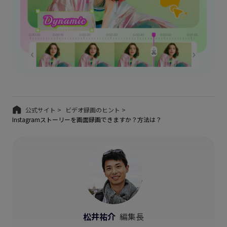
公式サイト >
ビデオ録画のヒント >
Instagramストーリーを画面録画できますか？方法は？
松井祐介
編集長