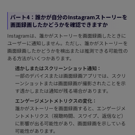
パート4：誰かが自分のInstagramストーリーを
画面録画したかどうかを確認できますか
Instagramは、誰かがストーリーを画面録画したときに
ユーザーに通知しません。ただし、誰かがストーリーを
画面録画したかどうかを検出または推測できる可能性の
ある方法がいくつかあります。
透かしまたはスクリーンショット通知：
一部のデバイスまたは画面録画アプリでは、スクリ
ーンショットまたは画面録画が撮影されたことを示
す透かしまたは通知が残る場合があります。
エンゲージメントメトリクスの変化：
誰かがストーリーを画面録画すると、エンゲージメ
ントメトリクス（視聴時間、スワイプ、返信など）
に影響が出る可能性があり、画面録画を示している
可能性があります。