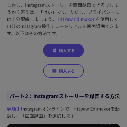
しかし、Instagramストーリーを画面録画できるでしょ
うか？答えは、「はい」です。ただし、プライバシーに
は十分配慮しましょう。
HitPaw Edimakor
を使用して
自分のInstagram操作チュートリアルを画面録画できま
す。以下はその方法です。
パート2：Instagramストーリーを録画する方法
手顺 1:
Instagramオンラインで、Hitpaw Edimakorを起
動し、「画面録画」を選択します