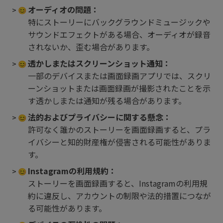
オーディオの問題：
特にストーリーにバックグラウンドミュージックや
サウンドエフェクトがある場合、オーディオが録音
されないか、歪む場合があります。
透かしまたはスクリーンショット通知：
一部のデバイスまたは画面録画アプリでは、スクリ
ーンショットまたは画面録画が撮影されたことを示
す透かしまたは通知が残る場合があります。
法的およびプライバシーに関する懸念：
許可なく誰かのストーリーを画面録画すると、プラ
イバシーと知的財産権が侵害される可能性がありま
す。
Instagramの利用規約：
ストーリーを画面録画すると、Instagramの利用規
約に違反し、アカウントの制限や法的措置につなが
る可能性があります。