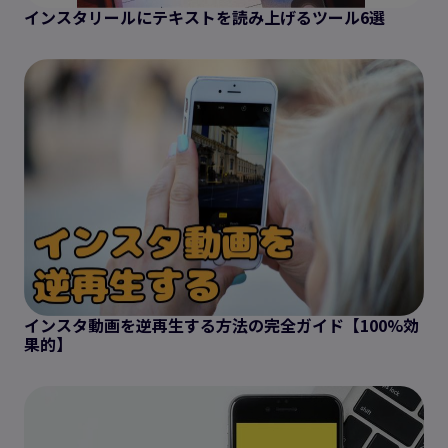
インスタリールにテキストを読み上げるツール6選
インスタ動画を逆再生する方法の完全ガイド【100%効
果的】