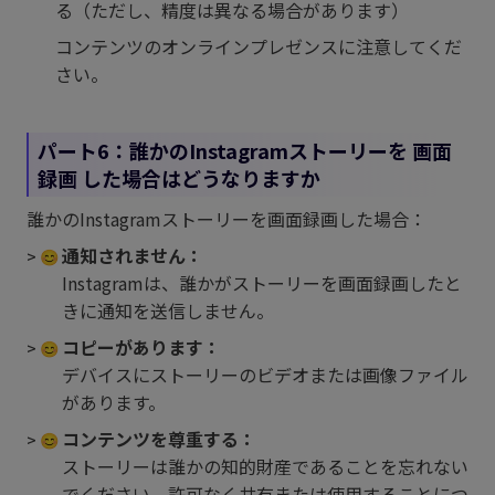
る（ただし、精度は異なる場合があります）
コンテンツのオンラインプレゼンスに注意してくだ
さい。
パート6：誰かのInstagramストーリーを 画面
録画 した場合はどうなりますか
誰かのInstagramストーリーを画面録画した場合：
通知されません：
Instagramは、誰かがストーリーを画面録画したと
きに通知を送信しません。
コピーがあります：
デバイスにストーリーのビデオまたは画像ファイル
があります。
コンテンツを尊重する：
ストーリーは誰かの知的財産であることを忘れない
でください。許可なく共有または使用することにつ