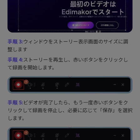
手顺 3:
ウィンドウをストーリー表示画面のサイズに調
整します
手顺 4:
ストーリーを再生し、赤いボタンをクリックし
て録画を開始します。
手顺 5:
ビデオが完了したら、もう一度赤いボタンをク
リックして録画を停止し、必要に応じて「保存」を選択
します。