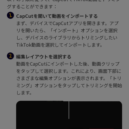
グすることができます：
CapCutを開いて動画をインポートする
まず、デバイスでCapCutアプリを開きます。アプ
リを開いたら、「インポート」オプションを選択
し、デバイスのライブラリからトリミングしたい
TikTok動画を選択してインポートします。
編集レイアウトを選択する
動画をCapCutにインポートした後、動画クリップ
をタップして選択します。これにより、画面下部に
さまざまな編集オプションが表示されます。「トリ
ミング」オプションをタップしてトリミングを開始
します。