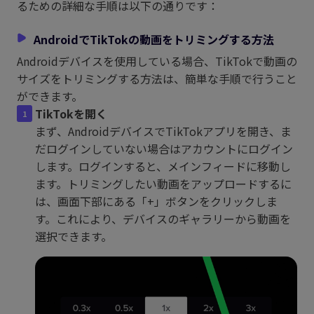
るための詳細な手順は以下の通りです：
AndroidでTikTokの動画をトリミングする方法
Androidデバイスを使用している場合、TikTokで動画の
サイズをトリミングする方法は、簡単な手順で行うこと
ができます。
TikTokを開く
まず、AndroidデバイスでTikTokアプリを開き、ま
だログインしていない場合はアカウントにログイン
します。ログインすると、メインフィードに移動し
ます。トリミングしたい動画をアップロードするに
は、画面下部にある「+」ボタンをクリックしま
す。これにより、デバイスのギャラリーから動画を
選択できます。