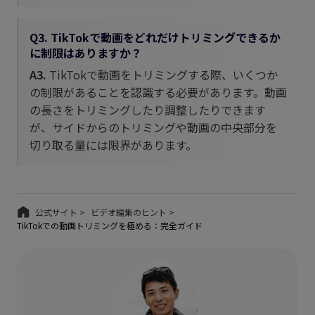
Q3. TikTokで動画をどれだけトリミングできるか
に制限はありますか？
A3.
TikTokで動画をトリミングする際、いくつか
の制限があることを認識する必要があります。動画
の長さをトリミングしたり調整したりできます
が、サイドからのトリミングや動画の中央部分を
切り取る量には限界があります。
公式サイト >
ビデオ編集のヒント >
TikTokでの動画トリミングを極める：完全ガイド