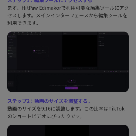
ステップ1：編集ツールにアクセスする
まず、HitPaw Edimakorで利用可能な編集ツールにアク
セスします。メインインターフェースから編集ツールを
利用できます。
ステップ2：動画のサイズを調整する。
動画のサイズを9:16に調整します。この比率はTikTok
のショートビデオにぴったりです。