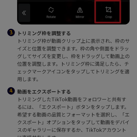
トリミング枠を調整する
トリミング枠が動画クリップ上に表示され、枠のサ
イズと位置を調整できます。枠の角や側面をドラッ
グしてサイズを変更し、枠をドラッグして動画上の
位置を調整します。トリミング枠に満足したら、チ
ェックマークアイコンをタップしてトリミングを適
用します。
動画をエクスポートする
トリミングしたTikTok動画をフォロワーと共有す
るには、「エクスポート」ボタンをタップします。
希望する動画の品質とフォーマットを選択し、「エ
クスポート」オプションをタップして動画をデバイ
スのギャラリーに保存するか、TikTokアカウント