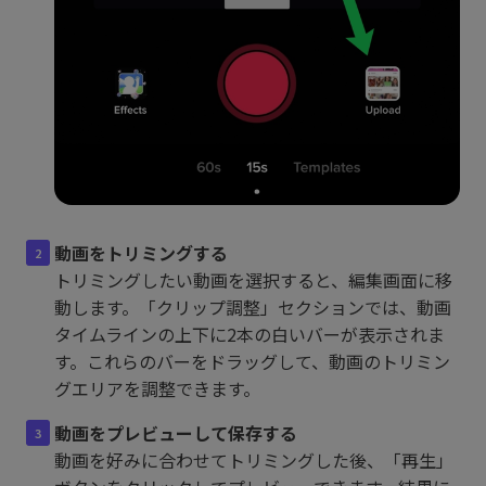
動画をトリミングする
トリミングしたい動画を選択すると、編集画面に移
動します。「クリップ調整」セクションでは、動画
タイムラインの上下に2本の白いバーが表示されま
す。これらのバーをドラッグして、動画のトリミン
グエリアを調整できます。
動画をプレビューして保存する
動画を好みに合わせてトリミングした後、「再生」