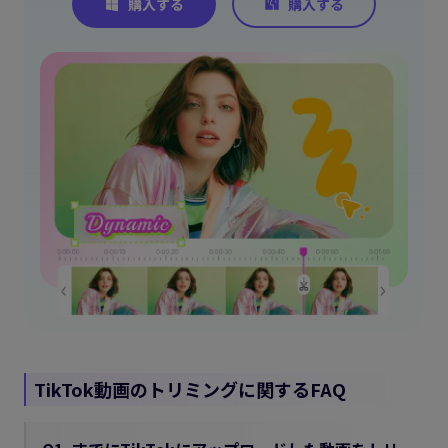
TikTok動画のトリミングに関するFAQ