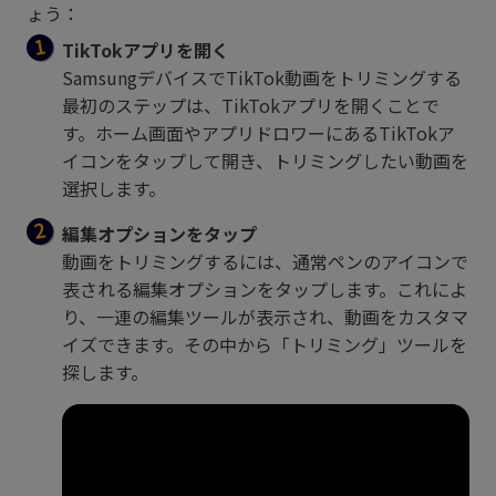
ょう：
TikTokアプリを開く
SamsungデバイスでTikTok動画をトリミングする
最初のステップは、TikTokアプリを開くことで
す。ホーム画面やアプリドロワーにあるTikTokア
イコンをタップして開き、トリミングしたい動画を
選択します。
編集オプションをタップ
動画をトリミングするには、通常ペンのアイコンで
表される編集オプションをタップします。これによ
り、一連の編集ツールが表示され、動画をカスタマ
イズできます。その中から「トリミング」ツールを
探します。