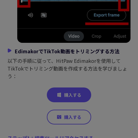
EdimakorでTikTok動画をトリミングする方法
以下の手順に従って、HitPaw Edimakorを使用して
TikTokでトリミング動画を作成する方法を学びましょ
う：