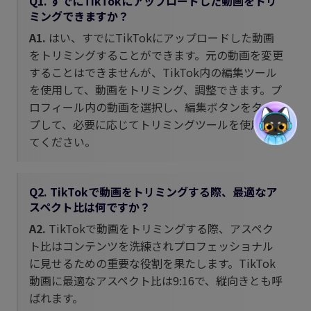
Q1. すでにTikTokにアップロードした動画をトリ
ミングできますか？
A1.
はい、すでにTikTokにアップロードした動画
をトリミングすることができます。元の動画を変更
することはできませんが、TikTok内の編集ツール
を使用して、動画をトリミング、調整できます。プ
ロフィール内の動画を選択し、編集ボタンをタッ
プして、必要に応じてトリミングツールを使用し
てください。
Q2. TikTokで動画をトリミングする際、最適なア
スペクト比は何ですか？
A2.
TikTokで動画をトリミングする際、アスペク
ト比はコンテンツを洗練されプロフェッショナル
に見せるための重要な役割を果たします。TikTok
動画に最適なアスペクト比は9:16で、縦向きとも呼
ばれます。