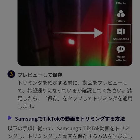
プレビューして保存
トリミングを確定する前に、動画をプレビューし
て、希望通りになっているか確認してください。満
足したら、「保存」をタップしてトリミングを適用
します。
SamsungでTikTokの動画をトリミングする方法
以下の手順に従って、SamsungでTikTok動画をトリミ
ングし、トリミングした動画を保存する方法を学びまし