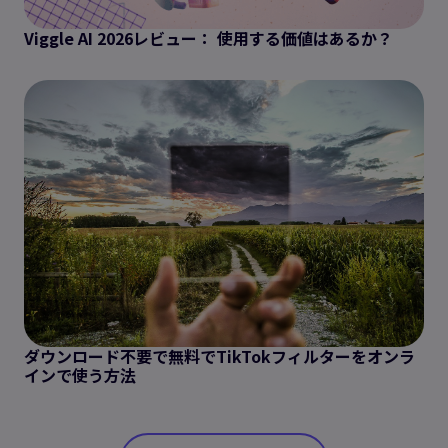
Viggle AI 2026レビュー： 使用する価値はあるか？
ダウンロード不要で無料でTikTokフィルターをオンラ
インで使う方法