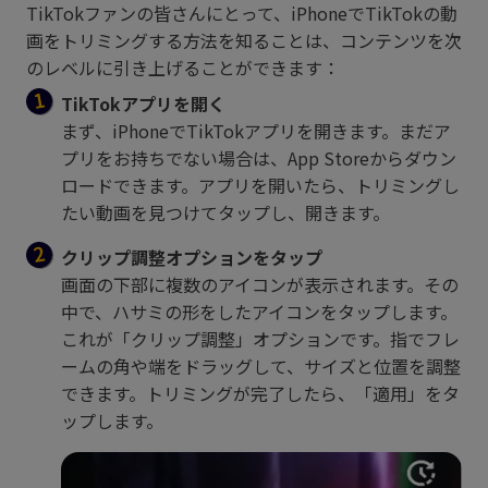
TikTokファンの皆さんにとって、iPhoneでTikTokの動
画をトリミングする方法を知ることは、コンテンツを次
のレベルに引き上げることができます：
TikTokアプリを開く
まず、iPhoneでTikTokアプリを開きます。まだア
プリをお持ちでない場合は、App Storeからダウン
ロードできます。アプリを開いたら、トリミングし
たい動画を見つけてタップし、開きます。
クリップ調整オプションをタップ
画面の下部に複数のアイコンが表示されます。その
中で、ハサミの形をしたアイコンをタップします。
これが「クリップ調整」オプションです。指でフレ
ームの角や端をドラッグして、サイズと位置を調整
できます。トリミングが完了したら、「適用」をタ
ップします。