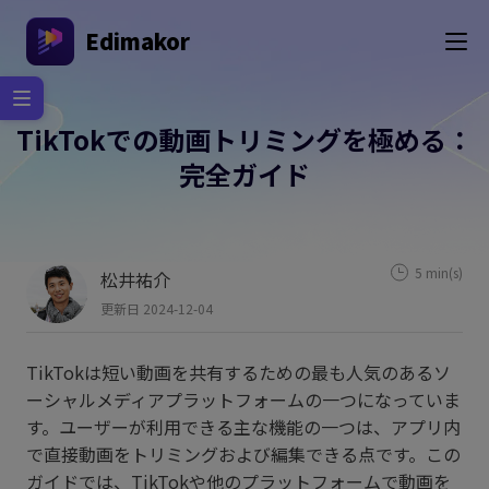
Edimakor
TikTokでの動画トリミングを極める：
完全ガイド
5 min(s)
松井祐介
更新日 2024-12-04
TikTokは短い動画を共有するための最も人気のあるソ
ーシャルメディアプラットフォームの一つになっていま
す。ユーザーが利用できる主な機能の一つは、アプリ内
で直接動画をトリミングおよび編集できる点です。この
ガイドでは、TikTokや他のプラットフォームで動画を