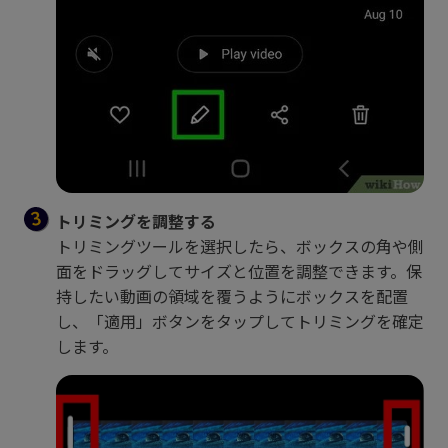
トリミングを調整する
トリミングツールを選択したら、ボックスの角や側
面をドラッグしてサイズと位置を調整できます。保
持したい動画の領域を覆うようにボックスを配置
し、「適用」ボタンをタップしてトリミングを確定
します。