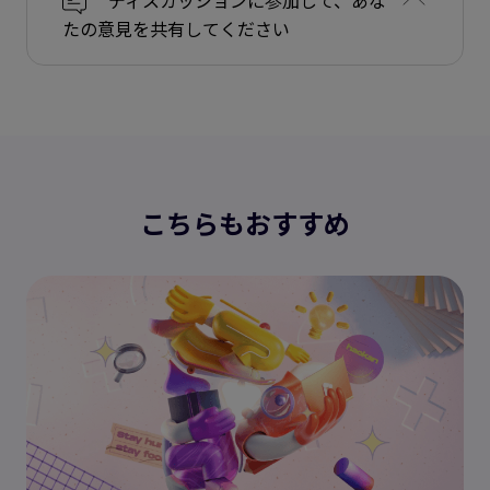
たの意見を共有してください
こちらもおすすめ