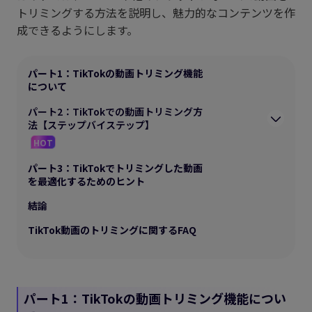
トリミングする方法を説明し、魅力的なコンテンツを作
成できるようにします。
パート1：TikTokの動画トリミング機能
について
パート2：TikTokでの動画トリミング方
法【ステップバイステップ】
HOT
パート3：TikTokでトリミングした動画
を最適化するためのヒント
結論
TikTok動画のトリミングに関するFAQ
パート1：TikTokの動画トリミング機能につい