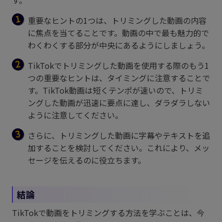
重要なヒントの1つは、トリミングした動画の内容
に焦点を当てることです。動画の中で最も魅力的で
わくわくする部分が中央にあるようにしましょう。
TikTokでトリミングした動画を使用する際のもう1
つの重要なヒントは、タイミングに注意することで
す。TikTok動画は短くテンポが速いので、トリミ
ングした動画が迅速に要点に達し、ダラダラしない
ように注意してください。
さらに、トリミングした動画に字幕やテキストを追
加することを検討してください。これにより、メッ
セージを伝えるのに役立ちます。
結論
TikTokで動画をトリミングする方法を学ぶことは、今