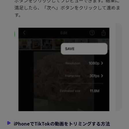
ボタンをクリックしてプレビューできます。結果に
満足したら、「次へ」ボタンをクリックして進めま
す。
iPhoneでTikTokの動画をトリミングする方法