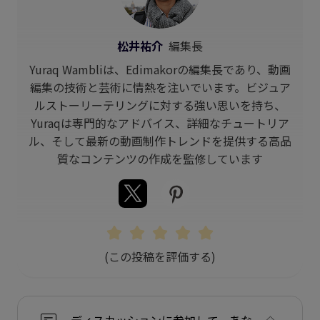
松井祐介
編集長
Yuraq Wambliは、Edimakorの編集長であり、動画
編集の技術と芸術に情熱を注いでいます。ビジュア
ルストーリーテリングに対する強い思いを持ち、
Yuraqは専門的なアドバイス、詳細なチュートリア
ル、そして最新の動画制作トレンドを提供する高品
質なコンテンツの作成を監修しています
(この投稿を評価する)
ディスカッションに参加して、あな