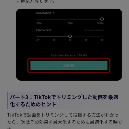
に直接共有します。
パート3：TikTokでトリミングした動画を最適
化するためのヒント
TikTokで動画をトリミングして投稿する方法がわかっ
たら、次はその効果を最大化するために最適化する時で
す。