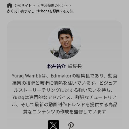
公式サイト >
ビデオ録画のヒント >
赤く丸い表示なしでiPhoneを録画する方法
松井祐介
編集長
Yuraq Wambliは、Edimakorの編集長であり、動画
編集の技術と芸術に情熱を注いでいます。ビジュア
ルストーリーテリングに対する強い思いを持ち、
Yuraqは専門的なアドバイス、詳細なチュートリア
ル、そして最新の動画制作トレンドを提供する高品
質なコンテンツの作成を監修しています