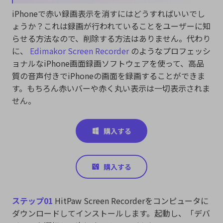
iPhoneで赤い録画表示を消すにはどうすればいいでし
ょうか？これは録画が行われていることをユーザーに知
らせる方法なので、削除する方法はありません。代わり
に、
Edimakor Screen Recorder
のようなプロフェッシ
ョナルなiPhone画面録画ソフトウェアを使って、高品
質の音声付きでiPhoneの画面を録画することができま
す。もちろん赤いバーや赤く丸い表示は一切表示されま
せん。
ステップ01
HitPaw Screen Recorderをコンピュータに
ダウンロードしてインストールします。起動し、「デバ