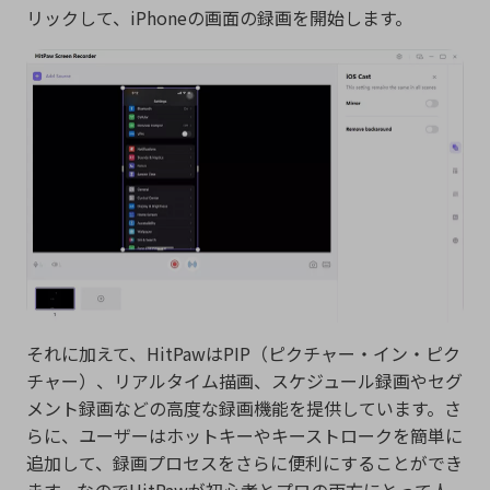
リックして、iPhoneの画面の録画を開始します。
それに加えて、HitPawはPIP（ピクチャー・イン・ピク
チャー）、リアルタイム描画、スケジュール録画やセグ
メント録画などの高度な録画機能を提供しています。さ
らに、ユーザーはホットキーやキーストロークを簡単に
追加して、録画プロセスをさらに便利にすることができ