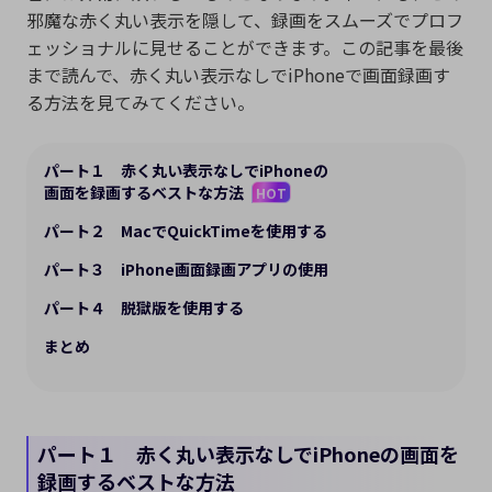
邪魔な赤く丸い表示を隠して、録画をスムーズでプロフ
ェッショナルに見せることができます。この記事を最後
まで読んで、赤く丸い表示なしでiPhoneで画面録画す
る方法を見てみてください。
パート１ 赤く丸い表示なしでiPhoneの
画面を録画するベストな方法
HOT
パート２ MacでQuickTimeを使用する
パート３ iPhone画面録画アプリの使用
パート４ 脱獄版を使用する
まとめ
パート１ 赤く丸い表示なしでiPhoneの画面を
録画するベストな方法