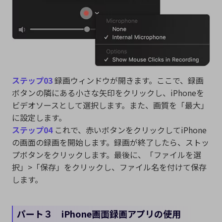
ステップ03
録画ウィンドウが開きます。ここで、録画
ボタンの隣にある小さな矢印をクリックし、iPhoneを
ビデオソースとして選択します。また、画質を「最大」
に設定します。
ステップ04
これで、赤いボタンをクリックしてiPhone
の画面の録画を開始します。録画が終了したら、ストッ
プボタンをクリックします。最後に、「ファイルを選
択」>「保存」をクリックし、ファイル名を付けて保存
します。
パート３ iPhone画面録画アプリの使用