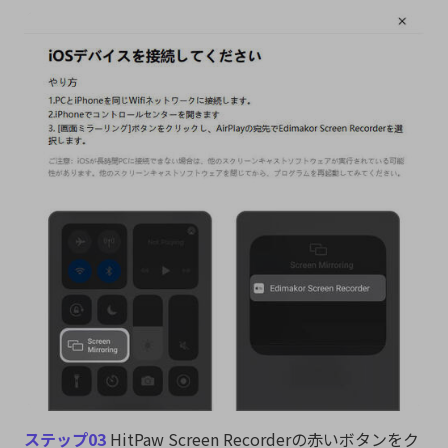
ステップ03
HitPaw Screen Recorderの赤いボタンをク