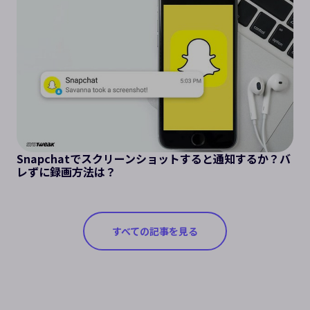
Snapchatでスクリーンショットすると通知するか？バ
レずに録画方法は？
すべての記事を見る