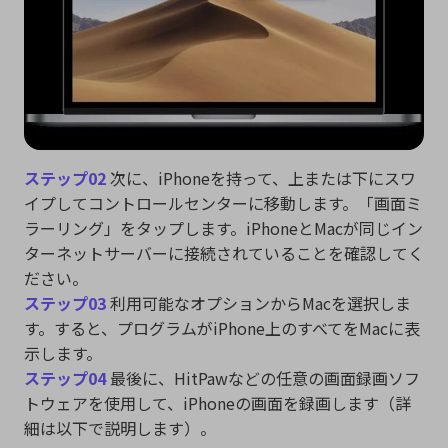
ステップ02
次に、iPhoneを持って、上または下にスワ
イプしてコントロールセンターに移動します。「画面ミ
ラーリング」をタップします。iPhoneとMacが同じイン
ターネットサーバーに接続されていることを確認してく
ださい。
ステップ03
利用可能なオプションからMacを選択しま
す。すると、プログラムがiPhone上のすべてをMacに表
示します。
ステップ04
最後に、HitPawなどの任意の画面録画ソフ
トウェアを使用して、iPhoneの画面を録画します（詳
細は以下で説明します）。