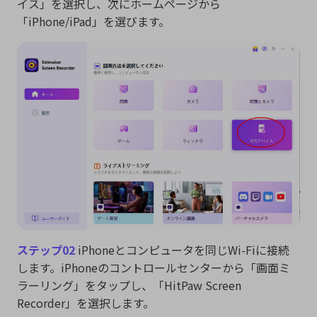
イス」を選択し、次にホームページから
「iPhone/iPad」を選びます。
ステップ02
iPhoneとコンピュータを同じWi-Fiに接続
します。iPhoneのコントロールセンターから「画面ミ
ラーリング」をタップし、「HitPaw Screen
Recorder」を選択します。