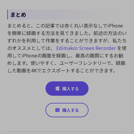
まとめ
まとめると、この記事では赤く丸い表示なしでiPhone
を簡単に録画する方法を見てきました。前述の方法のい
ずれかを利用して作業をすることができますが、私たち
のオススメとしては、
Edimakor Screen Recorder
を使
用してiPhoneの画面を録画し、最高の画質にするお勧
めします。使いやすく、ユーザーフレンドリーで、録画
した動画を4Kでエクスポートすることができます。