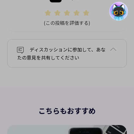
(この投稿を評価する)
ディスカッションに参加して、あな
たの意見を共有してください
こちらもおすすめ