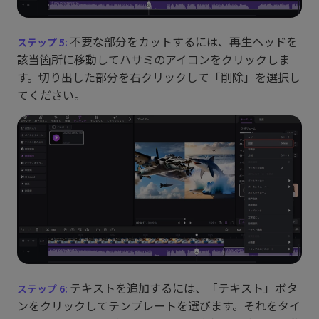
不要な部分をカットするには、再生ヘッドを
該当箇所に移動してハサミのアイコンをクリックしま
す。切り出した部分を右クリックして「削除」を選択し
てください。
テキストを追加するには、「テキスト」ボタ
ンをクリックしてテンプレートを選びます。それをタイ