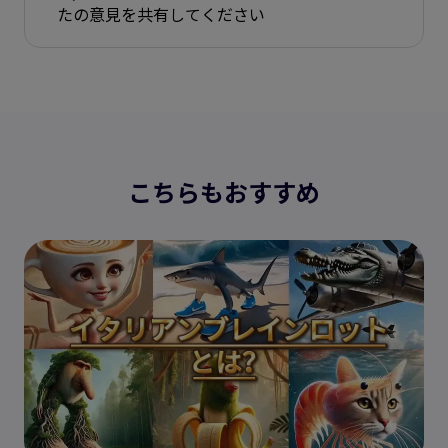
たの意見を共有してください
こちらもおすすめ