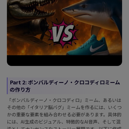
Part 2: ボンバルディーノ・クロコディロミーム
の作り方
「ボンバルディーノ・クロコディロ」ミーム、あるいは
その他の「イタリア脳バグ」ミームを作るには、いくつ
かの重要な要素を組み合わせる必要があります。具体的
には、AI生成のビジュアル、特徴的なAI音声、そして混
沌としてナンセンスなストーリー展開です。以下に作成