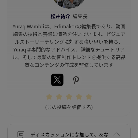
松井祐介
編集長
Yuraq Wambliは、Edimakorの編集長であり、動画
編集の技術と芸術に情熱を注いでいます。ビジュア
ルストーリーテリングに対する強い思いを持ち、
Yuraqは専門的なアドバイス、詳細なチュートリア
ル、そして最新の動画制作トレンドを提供する高品
質なコンテンツの作成を監修しています
(この投稿を評価する)
ディスカッションに参加して、あな