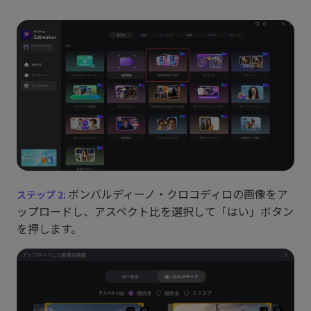
ボンバルディーノ・クロコディロの画像をア
ップロードし、アスペクト比を選択して「はい」ボタン
を押します。