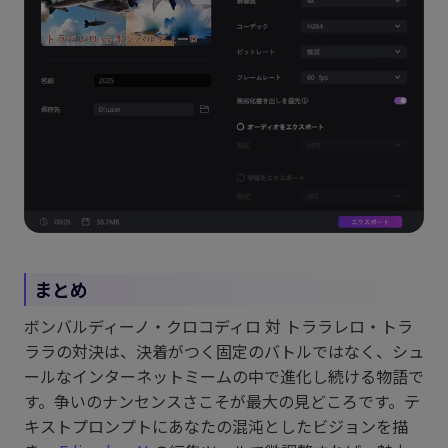
まとめ
ボンバルディーノ・クロコディロ 対 トララレロ・トラ
ララの対決は、決着がつく固定のバトルではなく、シュ
ールなインターネットミームの中で進化し続ける物語で
す。争いのナンセンスさこそが最大の見どころです。テ
キストプロンプトにあなたの混沌としたビジョンを描