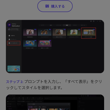
プロンプトを入力し、「すべて表示」をクリ
ックしてスタイルを選択します。