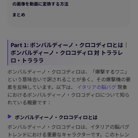
の画像を動画に変換する方法
まとめ
Part 1: ボンバルディーノ・クロコディロとは｜
ボンバルディーノ・クロコディロ 対 トララレ
ロ・トラララ
ボンバルディーノ・クロコディロは、「爆撃するワニ」
という意味合いで訳されることが多く、その爆撃機の要
素を反映しています。以下は、
イタリアの脳バグ
現象
におけるボンバルディーノ・クロコディロについて知ら
れている概要です：
ボンバルディーノ・クロコディロとは
ボンバルディーノ・クロコディロは、イタリアの脳バグ
トレンドにおける重要なキャラクターです。このトレン