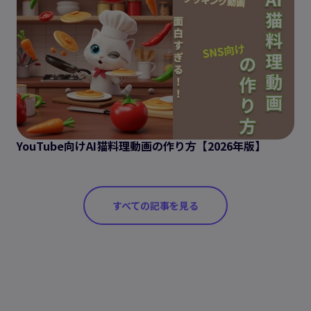
YouTube向けAI猫料理動画の作り方【2026年版】
すべての記事を見る