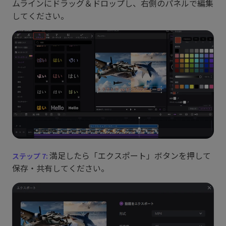
ムラインにドラッグ＆ドロップし、右側のパネルで編集
してください。
満足したら「エクスポート」ボタンを押して
保存・共有してください。