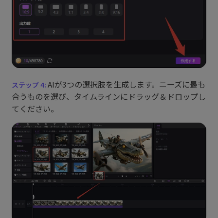
AIが3つの選択肢を生成します。ニーズに最も
合うものを選び、タイムラインにドラッグ＆ドロップし
てください。