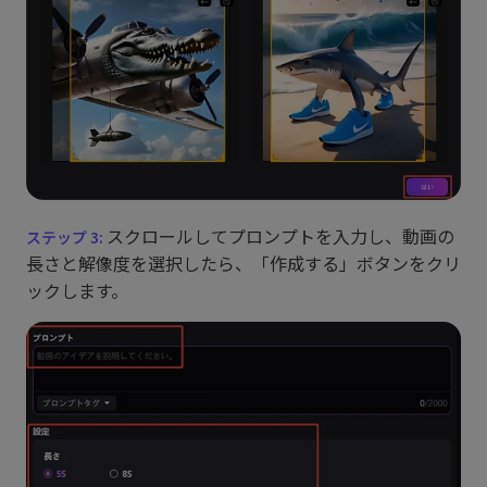
スクロールしてプロンプトを入力し、動画の
長さと解像度を選択したら、「作成する」ボタンをクリ
ックします。