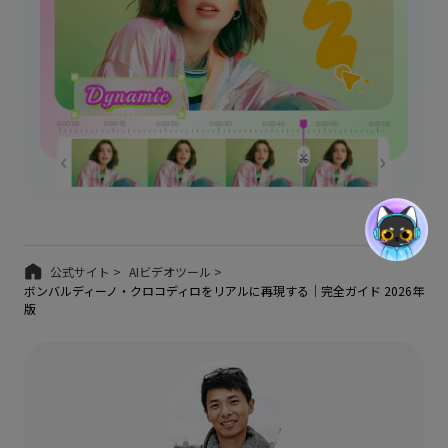
公式サイト >
AIビデオツール >
ボンバルディーノ・クロコディロをリアルに再現する｜完全ガイド 2026年
版