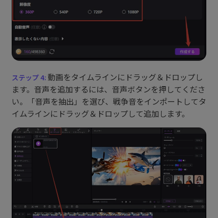
動画をタイムラインにドラッグ＆ドロップし
ます。音声を追加するには、音声ボタンを押してくださ
い。「音声を抽出」を選び、戦争音をインポートしてタ
イムラインにドラッグ＆ドロップして追加します。