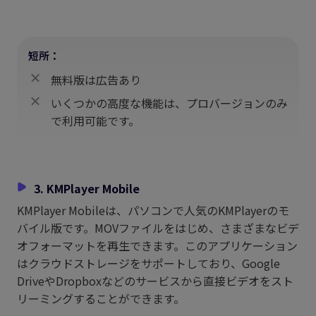
短所：
無料版は広告あり
いくつかの高度な機能は、プロバージョンのみ
で利用可能です。
3. KMPlayer Mobile
KMPlayer Mobileは、パソコンで人気のKMPlayerのモ
バイル版です。MOVファイルをはじめ、さまざまなビデ
オフォーマットを再生できます。このアプリケーション
はクラウドストレージをサポートしており、Google
DriveやDropboxなどのサービスから直接ビデオをスト
リーミングすることができます。