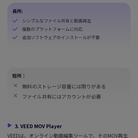
長所:
シンプルなファイル共有と動画再生
複数のプラットフォームに対応
追加ソフトウェアのインストールが不要
短所：
無料のストレージ容量には限りがある
ファイル共有にはアカウントが必要
3. VEED MOV Player
VEEDは、オンライン動画編集ツールで、そのMOV再生