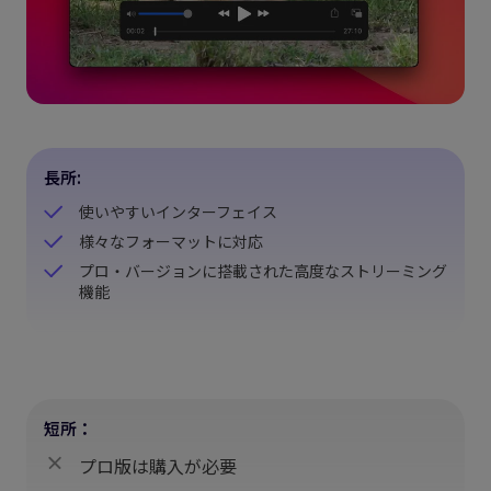
長所:
使いやすいインターフェイス
様々なフォーマットに対応
プロ・バージョンに搭載された高度なストリーミング
機能
短所：
プロ版は購入が必要