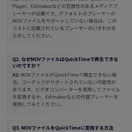
Player、Edimakorなどの互換性のあるメディアプ
レーヤーが必要です。デフォルトのプレーヤーが
MOVファイルをサポートしていない場合は、この
リストに記載されているプレーヤーのいずれかを
入手してください。
Q2. なぜMOVファイルはQuickTimeで再生できな
いのですか？
A2:
MOVファイルがQuickTimeで再生できない場
合、コーデックがサポートされていない可能性が
あります。ビデオコンバーターを使用してファイル
を変換するか、Edimakorなどの代替プレーヤーを
使用してみてください。
Q3. MOVファイルをQuickTimeに変換する方法