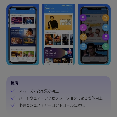
長所:
スムーズで高品質な再生
ハードウェア・アクセラレーションによる性能向上
字幕とジェスチャーコントロールに対応