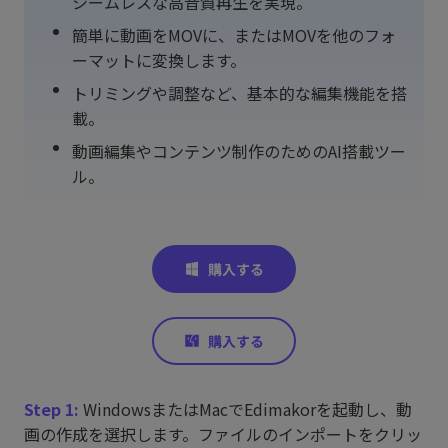
シームレスな高音質再生を実現。
簡単に動画をMOVに、またはMOVを他のフォ
ーマットに変換します。
トリミングや調整など、基本的な編集機能を搭
載。
動画編集やコンテンツ制作のためのAI搭載ツー
ル。
Step 1:
WindowsまたはMacでEdimakorを起動し、動
画の作成を選択します。ファイルのインポートをクリッ