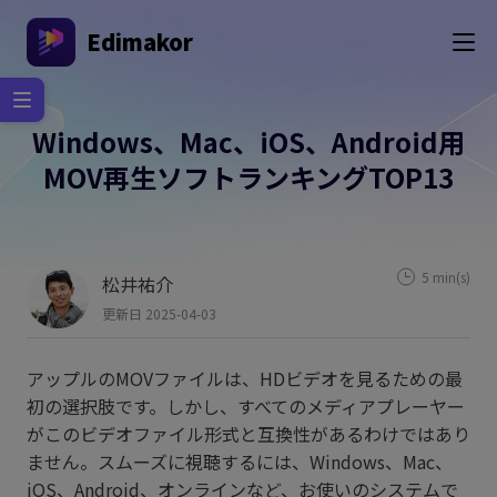
Edimakor
Windows、Mac、iOS、Android用
MOV再生ソフトランキングTOP13
5 min(s)
松井祐介
更新日 2025-04-03
アップルのMOVファイルは、HDビデオを見るための最
初の選択肢です。しかし、すべてのメディアプレーヤー
がこのビデオファイル形式と互換性があるわけではあり
ません。スムーズに視聴するには、Windows、Mac、
iOS、Android、オンラインなど、お使いのシステムで