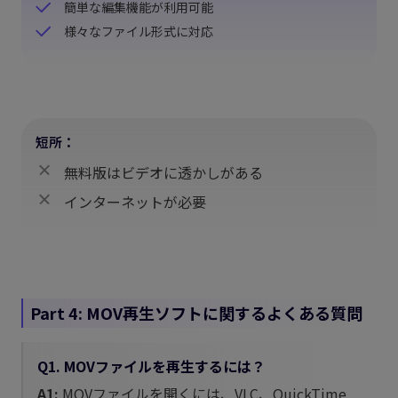
簡単な編集機能が利用可能
様々なファイル形式に対応
短所：
無料版はビデオに透かしがある
インターネットが必要
Part 4: MOV再生ソフトに関するよくある質問
Q1. MOVファイルを再生するには？
A1:
MOVファイルを開くには、VLC、QuickTime