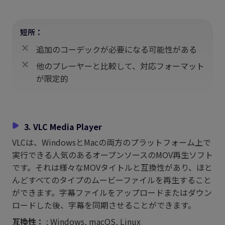
短所：
追加のコーデックが必要になる可能性がある
他のプレーヤーと比較して、対応フォーマット
が限定的
3. VLC Media Player
VLCは、WindowsとMacの両方のプラットフォーム上で
実行できる人気のあるオープンソースのMOV再生ソフト
です。それは様々なMOVタイトルと互換性があり、ほと
んどすべてのタイプのムービーファイルを再生すること
ができます。字幕ファイルをアップロードまたはダウン
ロードした後、字幕を同期させることができます。
互換性：
: Windows, macOS, Linux