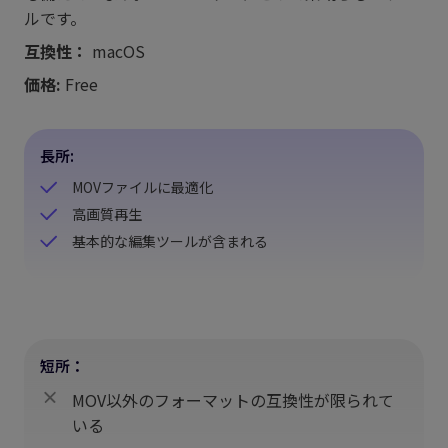
ルです。
互換性：
macOS
価格:
Free
長所:
MOVファイルに最適化
高画質再生
基本的な編集ツールが含まれる
短所：
MOV以外のフォーマットの互換性が限られて
いる