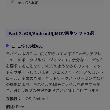
macOS限定
Part 2: iOS/Android用MOV再生ソフト3選
1. モバイル版VLC
モバイル版VLCは、広く知られているVLCメディアプレ
ーヤーのポータブルバージョンです。余分なコーデック
を要求することなく、MOVのような多くのフォーマッ
トをサポートしています。ジェスチャーベースのコント
ロール、字幕の同期、ネットワークストリーミングなど
の機能により、モバイルでMOVファイルを再生する場
合、VLCは最良の選択であることが証明されています。
互換性：
: iOS, Android
価格:
Free