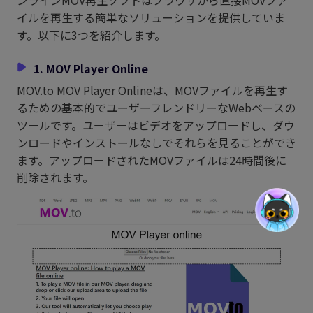
イルを再生する簡単なソリューションを提供していま
す。以下に3つを紹介します。
1. MOV Player Online
MOV.to MOV Player Onlineは、MOVファイルを再生す
るための基本的でユーザーフレンドリーなWebベースの
ツールです。ユーザーはビデオをアップロードし、ダウ
ンロードやインストールなしでそれらを見ることができ
ます。アップロードされたMOVファイルは24時間後に
削除されます。