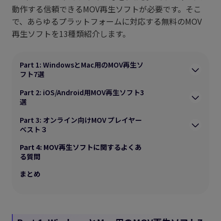
動作する信頼できるMOV再生ソフトが必要です。そこ
で、あらゆるプラットフォームに対応する無料のMOV
再生ソフトを13種類紹介します。
Part 1: WindowsとMac用のMOV再生ソ
フト7選
Part 2: iOS/Android用MOV再生ソフト3
選
Part 3: オンライン向けMOV プレイヤー
ベスト３
Part 4: MOV再生ソフトに関するよくあ
る質問
まとめ