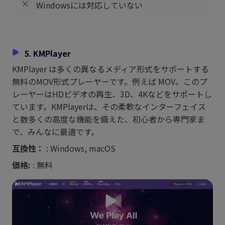
Windowsには対応していない
5. KMPlayer
KMPlayer は多くの異なるメディア形式をサポートする
無料のMOV形式プレーヤーです。例えば MOV。このプ
レーヤーはHDビデオの再生、3D、4Kなどをサポートし
ています。KMPlayerは、その柔軟なインターフェイス
と数多くの高度な機能を備えた、初心者から専門家ま
で、みんなに最適です。
互換性：
: Windows, macOS
価格:
: 無料