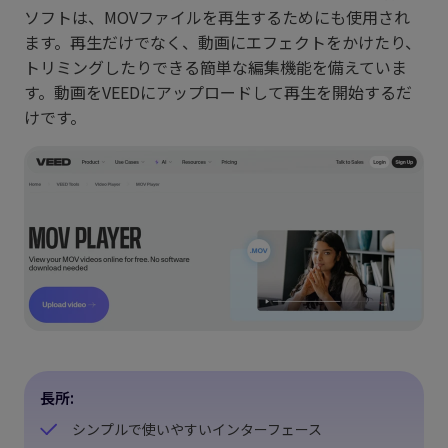
ソフトは、MOVファイルを再生するためにも使用され
ます。再生だけでなく、動画にエフェクトをかけたり、
トリミングしたりできる簡単な編集機能を備えていま
す。動画をVEEDにアップロードして再生を開始するだ
けです。
長所:
シンプルで使いやすいインターフェース