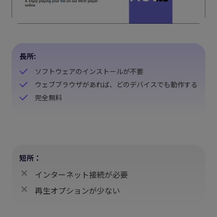
長所:
ソフトウェアのインストールが不要
ウェブブラウザがあれば、どのデバイスでも動作する
完全無料
短所：
インターネット接続が必要
再生オプションが少ない