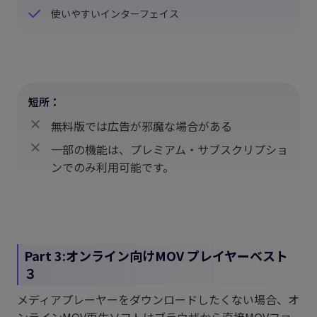
使いやすいインターフェイス
短所：
無料版では広告が邪魔な場合がある
一部の機能は、プレミアム・サブスクリプショ
ンでのみ利用可能です。
Part 3:オンライン向けMOV プレイヤーベスト
３
メディアプレーヤーをダウンロードしたくない場合、オ
ンラインMOV再生ソフトはブラウザから直接MOVファ