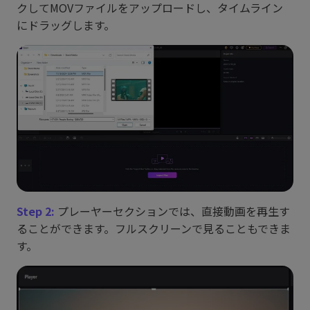
クしてMOVファイルをアップロードし、タイムライン
にドラッグします。
Step 2:
プレーヤーセクションでは、直接動画を再生す
ることができます。フルスクリーンで見ることもできま
す。