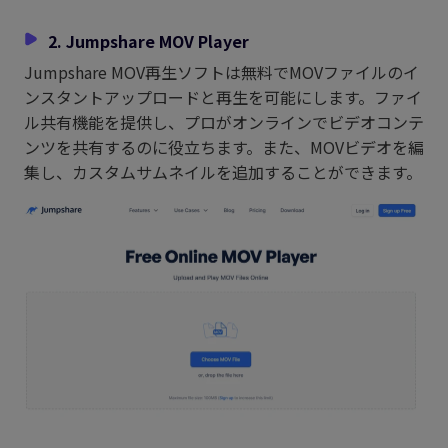
2. Jumpshare MOV Player
Jumpshare MOV再生ソフトは無料でMOVファイルのイ
ンスタントアップロードと再生を可能にします。ファイ
ル共有機能を提供し、プロがオンラインでビデオコンテ
ンツを共有するのに役立ちます。また、MOVビデオを編
集し、カスタムサムネイルを追加することができます。