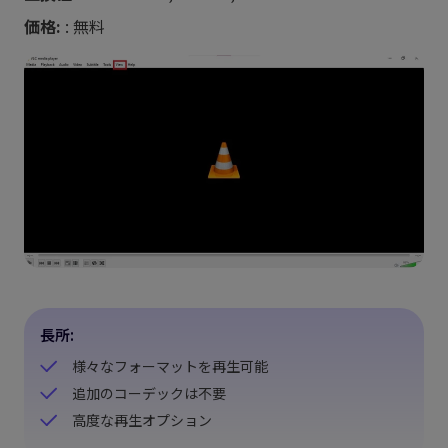
価格:
: 無料
長所:
様々なフォーマットを再生可能
追加のコーデックは不要
高度な再生オプション