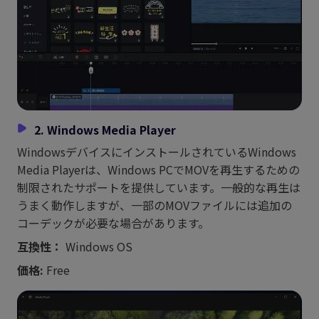
2. Windows Media Player
WindowsデバイスにインストールされているWindows
Media Playerは、Windows PCでMOVを再生するための
制限されたサポートを提供しています。一般的な再生は
うまく動作しますが、一部のMOVファイルには追加の
コーデックが必要な場合があります。
互換性：
Windows OS
価格:
Free