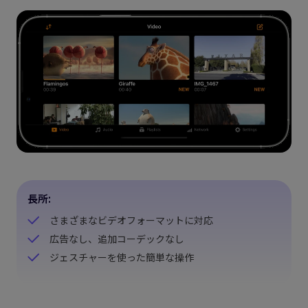
長所:
さまざまなビデオフォーマットに対応
広告なし、追加コーデックなし
ジェスチャーを使った簡単な操作