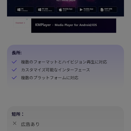
長所:
複数のフォーマットとハイビジョン再生に対応
カスタマイズ可能なインターフェース
複数のプラットフォームに対応
短所：
広告あり