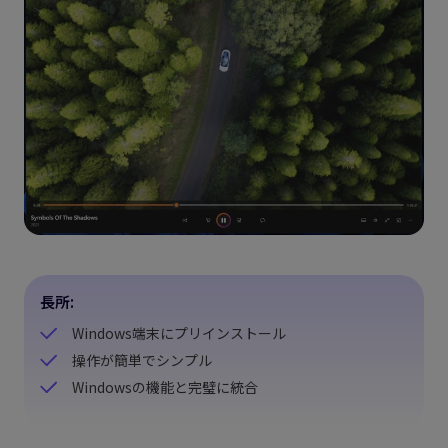
長所:
Windows端末にプリインストール
操作が簡単でシンプル
Windowsの機能と完璧に統合