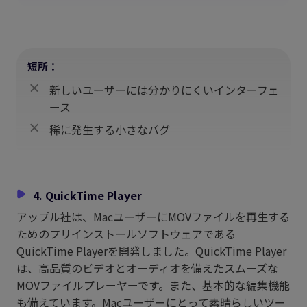
短所：
新しいユーザーには分かりにくいインターフェ
ース
稀に発生する小さなバグ
4. QuickTime Player
アップル社は、MacユーザーにMOVファイルを再生する
ためのプリインストールソフトウェアである
QuickTime Playerを開発しました。QuickTime Player
は、高品質のビデオとオーディオを備えたスムーズな
MOVファイルプレーヤーです。また、基本的な編集機能
も備えています。Macユーザーにとって素晴らしいツー