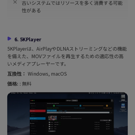
古いシステムではリソースを多く消費する可能
性がある
6. 5KPlayer
5KPlayerは、AirPlayやDLNAストリーミングなどの機能
を備えた、MOVファイルを再生するための適応性の高
いメディアプレーヤーです。
互換性：
Windows, macOS
価格:
: 無料