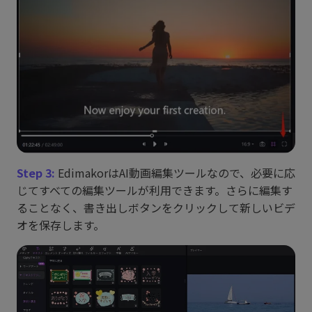
Step 3:
EdimakorはAI動画編集ツールなので、必要に応
じてすべての編集ツールが利用できます。さらに編集す
ることなく、書き出しボタンをクリックして新しいビデ
オを保存します。