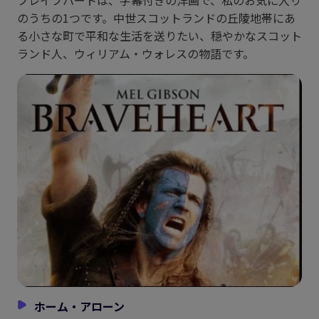
のうちの1つです。中世スコットランドの丘陵地帯にあ
る小さな町で平和な生活を送りたい、穏やかなスコット
ランド人、ウィリアム・ウォレスの物語です。
ホーム・アローン