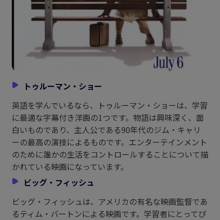
トゥルーマン・ショー
英語を学んでいるなら、トゥルーマン・ショーは、学習
に最適な字幕付き洋画の1つです。物語は興味深く、面
白いものであり、主人公である90年代のジム・キャリ
ーの最高の演技によるものです。エンターテインメント
のために誰かの生活をコントロールすることについて描
かれている映画になっています。
ビッグ・フィッシュ
ビッグ・フィッシュは、アメリカの有名な映画監督であ
るティム・バートンによる映画です。学習者にとってぴ