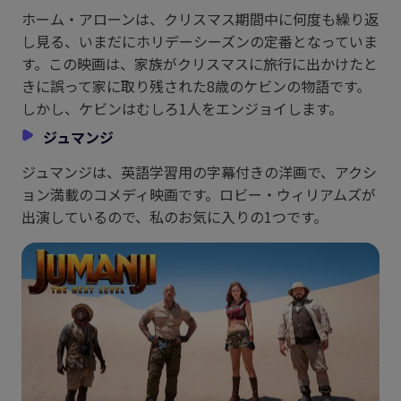
ホーム・アローンは、クリスマス期間中に何度も繰り返
し見る、いまだにホリデーシーズンの定番となっていま
す。この映画は、家族がクリスマスに旅行に出かけたと
きに誤って家に取り残された8歳のケビンの物語です。
しかし、ケビンはむしろ1人をエンジョイします。
ジュマンジ
ジュマンジは、英語学習用の字幕付きの洋画で、アクシ
ョン満載のコメディ映画です。ロビー・ウィリアムズが
出演しているので、私のお気に入りの1つです。