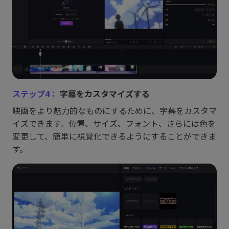
ステップ4：
字幕をカスタマイズする
映画をより魅力的なものにするために、字幕をカスタマ
イズできます。位置、サイズ、フォント、さらには色を
変更して、簡単に視覚化できるようにすることができま
す。