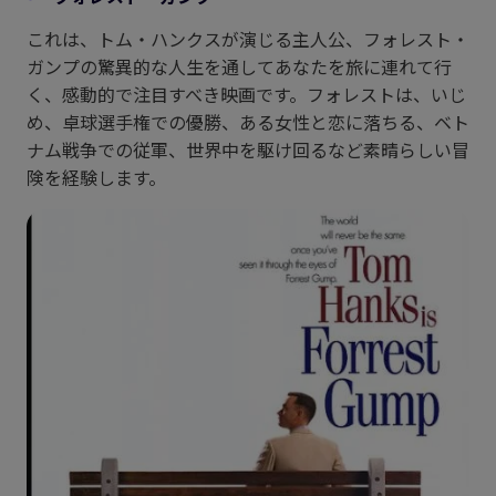
これは、トム・ハンクスが演じる主人公、フォレスト・
ガンプの驚異的な人生を通してあなたを旅に連れて行
く、感動的で注目すべき映画です。フォレストは、いじ
め、卓球選手権での優勝、ある女性と恋に落ちる、ベト
ナム戦争での従軍、世界中を駆け回るなど素晴らしい冒
険を経験します。