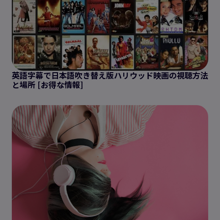
英語字幕で日本語吹き替え版ハリウッド映画の視聴方法
と場所 [お得な情報]