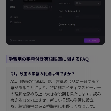
学習用の字幕付き英語映画に関するFAQ
Q1。映画の字幕の利点は何ですか？
A1。
映画の字幕は、話し言葉の会話に一致する字
幕があることにより、特に非ネイティブスピーカー
の理解を深める上で大きな役割を果たします。読み
書き能力を向上させ、新しい言語の学習に役立
ち、聴覚障害のある視聴者にも優しくなります。