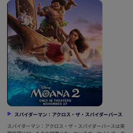
スパイダーマン：アクロス・ザ・スパイダーバース
スパイダーマン：アクロス・ザ・スパイダーバースは英