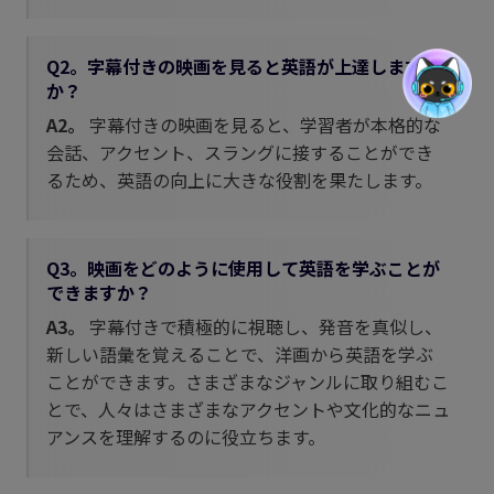
Q2。字幕付きの映画を見ると英語が上達します
か？
A2。
字幕付きの映画を見ると、学習者が本格的な
会話、アクセント、スラングに接することができ
るため、英語の向上に大きな役割を果たします。
Q3。映画をどのように使用して英語を学ぶことが
できますか？
A3。
字幕付きで積極的に視聴し、発音を真似し、
新しい語彙を覚えることで、洋画から英語を学ぶ
ことができます。さまざまなジャンルに取り組むこ
とで、人々はさまざまなアクセントや文化的なニュ
アンスを理解するのに役立ちます。