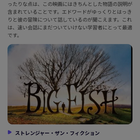
ったりな点は、この映画にはきちんとした物語の説明が
含まれていることです。エドワードがゆっくりとはっき
りと彼の冒険について話しているのが聞こえます。これ
は、速い会話にまだついていけない学習者にとって最適
です。
ストレンジャー・ザン・フィクション