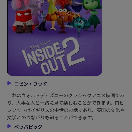
ロビン・フッド
これはウォルトディズニーのクラシックアニメ映画であ
り、大事な人と一緒に見て楽しむことができます。ロビ
ンフッドはイギリスの中世のお話であり、英国の文化や
文学とのつながりも知ることができます。
ペッパピッグ