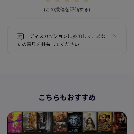
(この投稿を評価する)
ディスカッションに参加して、あな
たの意見を共有してください
こちらもおすすめ