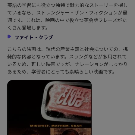
英語の学習にも役立つ独特で魅力的なストーリーを探し
ているなら、ストレンジャー・ザン・フィクションが最
適です。これは、映画の中で役立つ英会話フレーズがた
くさん登場します。
ファイト・クラブ
こちらの映画は、現代の産業主義と社会についての、挑
発的な内容となっています。スラングなどが多用されて
いるため、難しい映画ですが、ナレーションがしっかり
あるため、学習者にとっても素晴らしい映画です。