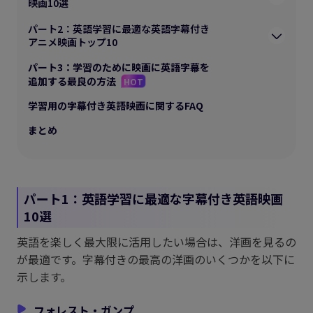
映画10選
パート2：英語学習に最適な英語字幕付き
アニメ映画トップ10
パート3：学習のために映画に英語字幕を
追加する最良の方法
HOT
学習用の字幕付き英語映画に関するFAQ
まとめ
パート1：英語学習に最適な字幕付き英語映画
10選
英語を楽しく最大限に活用したい場合は、洋画を見るの
が最適です。字幕付きの最高の洋画のいくつかを以下に
示します。
フォレスト・ガンプ