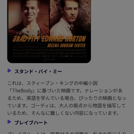
スタンド・バイ・ミー
これは、スティーブン・キングの中編小説
「TheBody」に基づいた映画です。ナレーションがあ
るため、英語を学んでいる場合、ぴったりの映画となっ
ています。ゴーディは、大人の視点から物語を描写して
いるため、そんなに難しくない内容になっています。
ブレイブハート
ブレイブハートは、字幕付きの洋画で、私のお気に入り