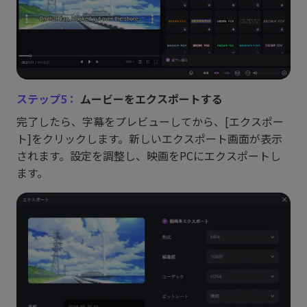
ステップ5：
ムービーをエクスポートする
完了したら、字幕をプレビューしてから、[エクスポー
ト]をクリックします。新しいエクスポート画面が表示
されます。設定を調整し、映画をPCにエクスポートし
ます。