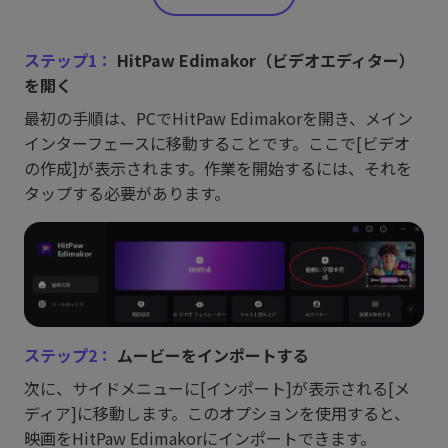
ステップ1：
HitPaw Edimakor（ビデオエディター）
を開く
最初の手順は、PCでHitPaw Edimakorを開き、メイン
インターフェースに移動することです。ここで[ビデオ
の作成]が表示されます。作業を開始するには、それを
タップする必要があります。
ステップ2：
ムービーをインポートする
次に、サイドメニューに[インポート]が表示される[メ
ディア]に移動します。このオプションを使用すると、
映画をHitPaw Edimakorにインポートできます。