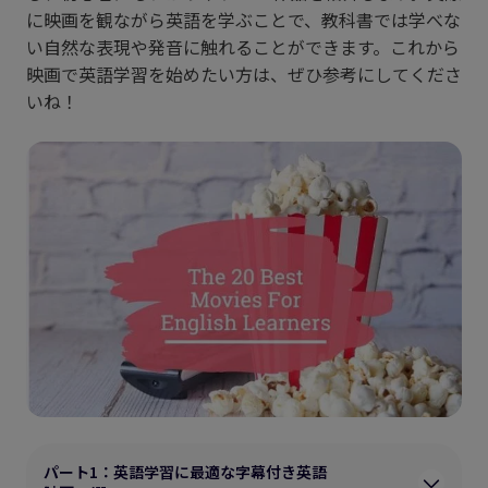
に映画を観ながら英語を学ぶことで、教科書では学べな
い自然な表現や発音に触れることができます。これから
映画で英語学習を始めたい方は、ぜひ参考にしてくださ
いね！
パート1：英語学習に最適な字幕付き英語