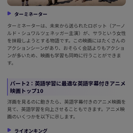
ターミネーター
ターミネーターは、未来から送られたロボット（アーノ
ルド・シュワルツェネッガー主演）が、サラという女性
を抹殺しようとする物語です。この映画にはたくさんの
アクションシーンがあり、おそらく会話よりもアクショ
ンが多いため、映画も学習も同時に行うことができま
す。
パート2：英語学習に最適な英語字幕付きアニメ
映画トップ10
洋画を見るのに飽きたら、英語字幕付きのアニメ映画を
見て、英語学習を向上させることもできます。アニメ映
画のいくつかを以下に示します。
ライオンキング