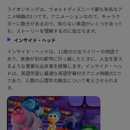
ライオンキングは、ウォルトディズニーで最も有名なア
ニメ映画の1つです。アニメーションなので、キャラク
ターに動きがあるので、知らない単語がいくつかあって
も、ストーリーを理解するのに役立ちます。
インサイド・ヘッド
インサイド・ヘッドは、11歳の少女ライリーの物語で
あり、家族が別の都市に引っ越したときに、人生を変え
るような重要な出来事を経験します。インサイド・ヘッ
ドは、英語学習に最適な英語字幕付きアニメ映画の1つ
であり、人間の心理学の概念について考えさせられま
す。