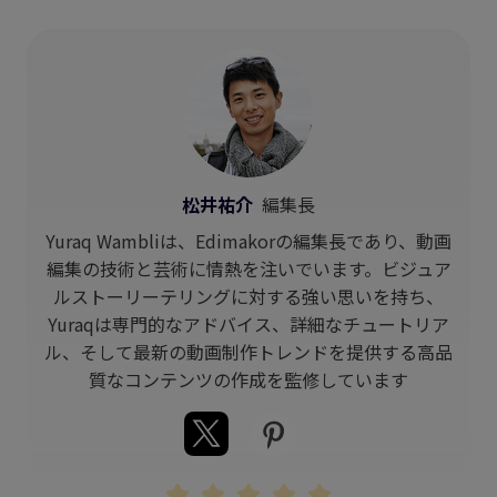
松井祐介
編集長
Yuraq Wambliは、Edimakorの編集長であり、動画
編集の技術と芸術に情熱を注いでいます。ビジュア
ルストーリーテリングに対する強い思いを持ち、
Yuraqは専門的なアドバイス、詳細なチュートリア
ル、そして最新の動画制作トレンドを提供する高品
質なコンテンツの作成を監修しています