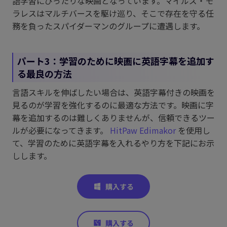
語学習にぴったりな映画となっています。マイルズ・モ
ラレスはマルチバースを駆け巡り、そこで存在を守る任
務を負ったスパイダーマンのグループに遭遇します。
パート3：学習のために映画に英語字幕を追加す
る最良の方法
言語スキルを伸ばしたい場合は、英語字幕付きの映画を
見るのが学習を強化するのに最適な方法です。映画に字
幕を追加するのは難しくありませんが、信頼できるツー
ルが必要になってきます。
HitPaw Edimakor
を使用し
て、学習のために英語字幕を入れるやり方を下記にお示
しします。