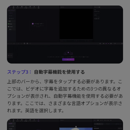
ステップ3：
自動字幕機能を使用する
上部のバーから、字幕をタップする必要があります。こ
こでは、ビデオに字幕を追加するための3つの異なるオ
プションが表示され、自動字幕機能を使用する必要があ
ります。ここでは、さまざまな言語オプションが表示さ
れます。英語を選択します。