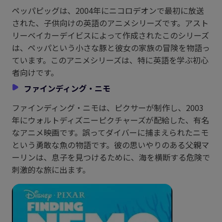
ペッパピッグは、2004年にニコロデオンで最初に放送
された、子供向けの英語のアニメシリーズです。アスト
リーベイカーデイビスによって作成されたこのシリーズ
は、ペッパという小さな豚と彼女の家族の冒険を物語っ
ています。このアニメシリーズは、特に英語を学ぶ初心
者向けです。
ファインディング・ニモ
ファインディング・ニモは、ピクサーが制作し、2003
年にウォルトディズニーピクチャーズが配給した、有名
なアニメ映画です。誤ってダイバーに捕まえられたニモ
という勇敢な魚の物語です。彼の思いやりのある父親マ
ーリンは、息子を見つけるために、海を横断する危険で
刺激的な旅に出ます。