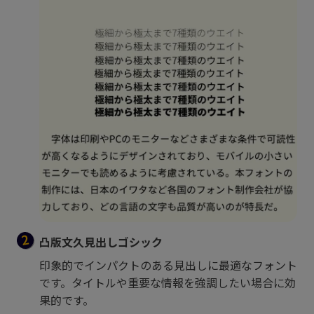
凸版文久見出しゴシック
印象的でインパクトのある見出しに最適なフォント
です。タイトルや重要な情報を強調したい場合に効
果的です。