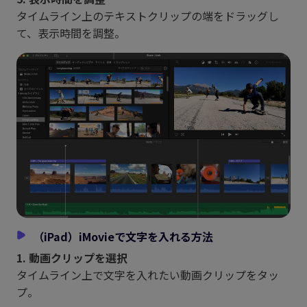
タイムライン上のテキストクリップの端をドラッグし
て、表示時間を調整。
（iPad）iMovieで文字を入れる方法
1. 動画クリップを選択
タイムライン上で文字を入れたい動画クリップをタッ
プ。