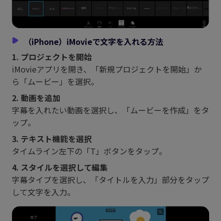
（iPhone）iMovieで文字を入れる方法
1. プロジェクトを開始
iMovieアプリを開き、「新規プロジェクトを開始」か
ら「ムービー」を選択。
2. 動画を追加
字幕を入れたい動画を選択し、「ムービーを作成」をタ
ップ。
3. テキスト機能を選択
タイムライン左下の「T」ボタンをタップ。
4. スタイルを選択して編集
字幕タイプを選択し、「タイトルを入力」部分をタップ
して文字を入力。