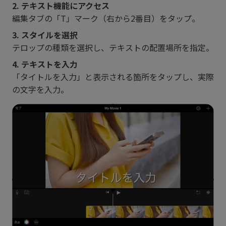
2. テキスト機能にアクセス
編集タブの「T」マーク（右から2番目）をタップ。
3. スタイルを選択
テロップの種類を選択し、テキストの配置場所を指定。
4. テキストを入力
「タイトルを入力」と表示される箇所をタップし、実際
の文字を入力。