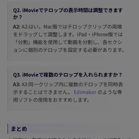
Q2. iMovieでテロップの表示時間は調整できます
か？
A2:
A2:はい。Mac版ではテロップクリップの両端
をドラッグして調整します。iPad・iPhone版では
「分割」機能を使用して動画を分割し、各セクシ
ョンに個別のテロップを設定する必要があります。
Q3. iMovieで複数のテロップを入れられますか？
A3:
A3:同一クリップ内に複数のテロップを同時表
示することはできません。
Edimakor
のような専
用ソフトの使用をおすすめします。
まとめ