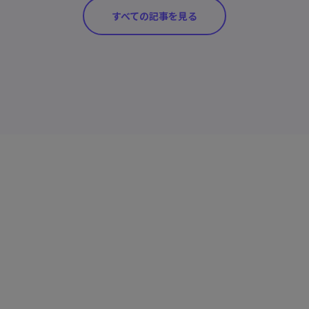
すべての記事を見る