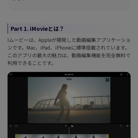
Part 1. iMovieとは？
Iムービーは、Appleが開発した動画編集アプリケーショ
ンです。Mac、iPad、iPhoneに標準搭載されています。
このアプリの最大の魅力は、動画編集機能を完全無料で
利用できることです。