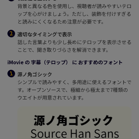
背景と異なる色を使用し、視聴者が読みやすいテロ
ップを心がけましょう。ただし、装飾を付けすぎる
と読みにくくなるため注意が必要です。
適切なタイミングで表示
話した言葉よりも少し長めにテロップを表示させる
ことで、聞き取りづらさを解消できます。
iMovie の 字幕（テロップ） に おすすめのフォント
源ノ角ゴシック
シンプルで読みやすく、多用途に使えるフォントで
す。オープンソースで、極細から極太まで7種類の
ウエイトが用意されています。