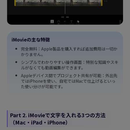
iMovieの主な特徴
完全無料：Apple製品を購入すれば追加費用は一切か
かりません。
シンプルでわかりやすい操作画面：特別な知識やスキ
ルがなくても動画編集ができます。
Appleデバイス間でプロジェクト共有が可能：外出先
ではiPhoneを使い、自宅ではMacで仕上げるといっ
た使い分けが可能です。
Part 2. iMovieで文字を入れる3つの方法
（Mac・iPad・iPhone）