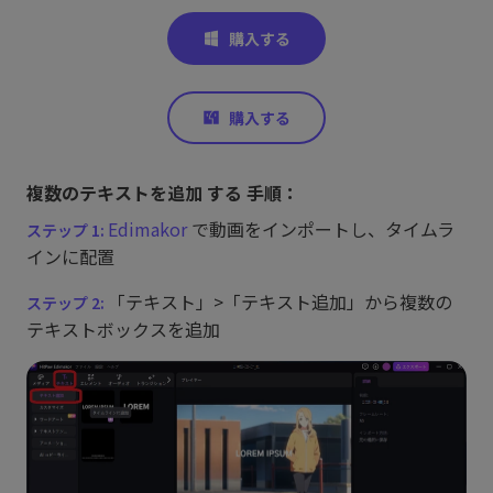
複数のテキストを追加 する 手順：
Edimakor
で動画をインポートし、タイムラ
インに配置
「テキスト」>「テキスト追加」から複数の
テキストボックスを追加