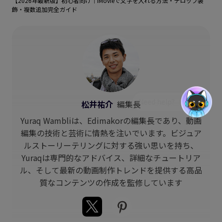
【2026年最新版】初心者向け｜iMovieで文字を入れる方法・テロップ装
飾・複数追加完全ガイド
松井祐介
編集長
Yuraq Wambliは、Edimakorの編集長であり、動画
編集の技術と芸術に情熱を注いでいます。ビジュア
ルストーリーテリングに対する強い思いを持ち、
Yuraqは専門的なアドバイス、詳細なチュートリア
ル、そして最新の動画制作トレンドを提供する高品
質なコンテンツの作成を監修しています