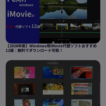
【2026年版】Windows用iMovie代替ソフトおすすめ
12選｜無料でダウンロード可能！