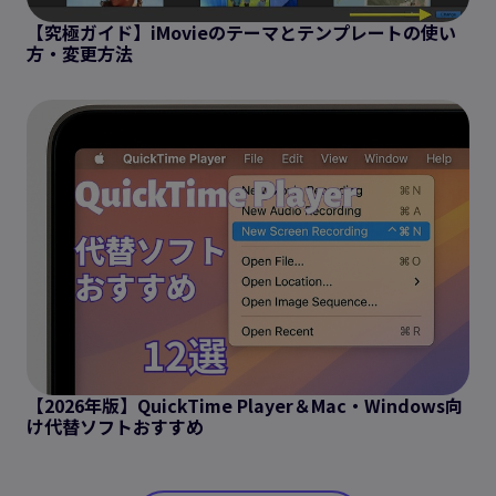
【究極ガイド】iMovieのテーマとテンプレートの使い
方・変更方法
【2026年版】QuickTime Player＆Mac・Windows向
け代替ソフトおすすめ