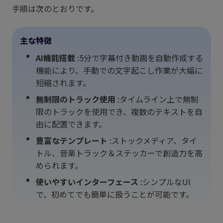
手順は次のとおりです。
主な特徴
AI機能搭載
:5分で字幕付き動画を自動作成する
機能により、手動での文字起こし作業が大幅に
短縮されます。
無制限のトラック使用
:タイムライン上で無制
限のトラックを使用でき、複数のテキストを自
由に配置できます。
豊富なテンプレート
:ストックメディア、タイ
トル、音楽トラック＆ステッカーで創造力を高
められます。
使いやすいインターフェース
:シンプルなUI
で、初めてでも簡単に扱うことが可能です。