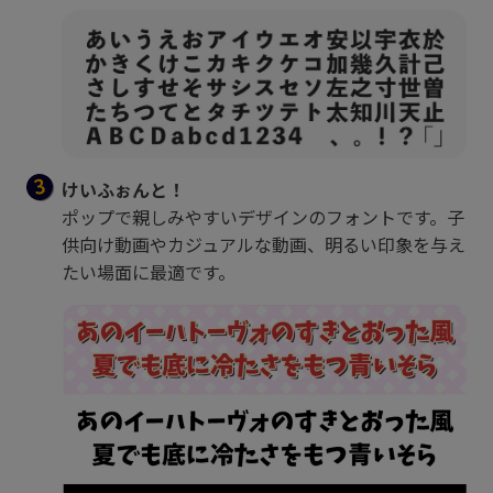
けいふぉんと！
ポップで親しみやすいデザインのフォントです。子
供向け動画やカジュアルな動画、明るい印象を与え
たい場面に最適です。