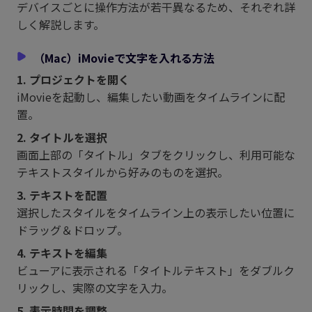
デバイスごとに操作方法が若干異なるため、それぞれ詳
しく解説します。
（Mac）iMovieで文字を入れる方法
1. プロジェクトを開く
iMovieを起動し、編集したい動画をタイムラインに配
置。
2. タイトルを選択
画面上部の「タイトル」タブをクリックし、利用可能な
テキストスタイルから好みのものを選択。
3. テキストを配置
選択したスタイルをタイムライン上の表示したい位置に
ドラッグ＆ドロップ。
4. テキストを編集
ビューアに表示される「タイトルテキスト」をダブルク
リックし、実際の文字を入力。
5. 表示時間を調整