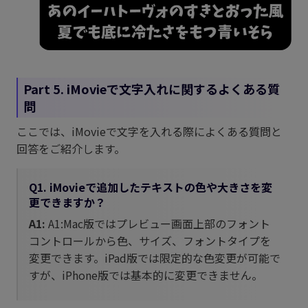
Part 5. iMovieで文字入れに関するよくある質
問
ここでは、iMovieで文字を入れる際によくある質問と
回答をご紹介します。
Q1. iMovieで追加したテキストの色や大きさを変
更できますか？
A1:
A1:Mac版ではプレビュー画面上部のフォント
コントロールから色、サイズ、フォントタイプを
変更できます。iPad版では限定的な色変更が可能で
すが、iPhone版では基本的に変更できません。