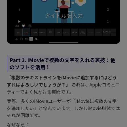
Part 3. iMovieで複数の文字を入れる裏技：他
のソフトを活用！
「複数のテキストラインをiMovieに追加するにはどう
すればよろしいでしょうか？」
――これは、Appleコミュニ
ティーでよく見かける質問です。
実際、多くのiMovieユーザーが「iMovieに複数の文字
を追加したい」と悩んでいます。しかしiMovie単体では
それが困難です。
なぜなら：