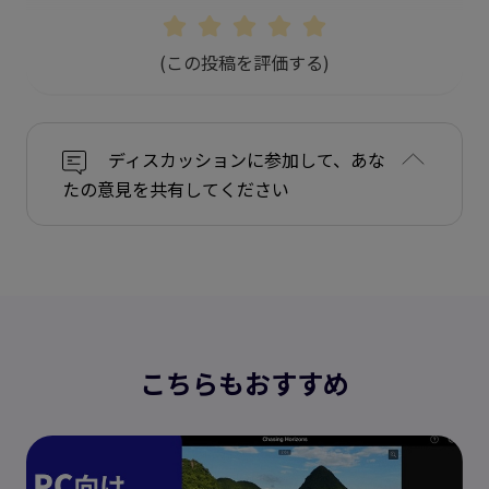
(この投稿を評価する)
ディスカッションに参加して、あな
たの意見を共有してください
こちらもおすすめ