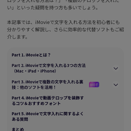
ロップを入れる方法は？」「複数のテロップを入れた
い」といった疑問を持つ方も多いでしょう。
本記事では、iMovieで文字を入れる方法を初心者にも
分かりやすく解説し、さらに効率的な代替ソフトもご紹
介します。
Part 1. iMovieとは？
Part 2. iMovieで文字を入れる3つの方法
（Mac・iPad・iPhone）
Part 3. iMovieで複数の文字を入れる裏
HOT
技：他のソフトを活用！
Part 4. iMovieで動画テロップを装飾す
るコツ＆おすすめフォント
Part 5. iMovieで文字入れに関するよく
ある質問
まとめ